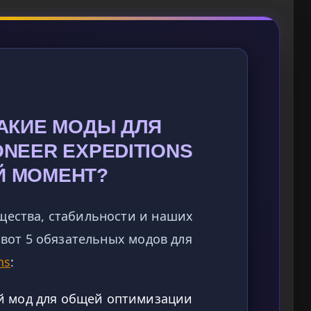
КАКИЕ МОДЫ ДЛЯ
ONEER EXPEDITIONS
Й МОМЕНТ?
щества, стабильности и наших
, вот 5 обязательных модов для
ns
:
 мод для общей оптимизации