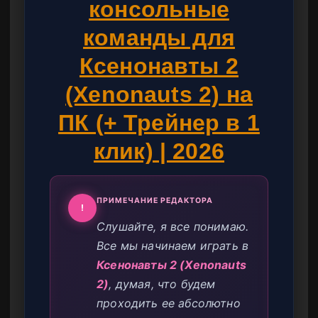
консольные
команды для
Ксенонавты 2
(Xenonauts 2) на
ПК (+ Трейнер в 1
клик) | 2026
ПРИМЕЧАНИЕ РЕДАКТОРА
!
Слушайте, я все понимаю.
Все мы начинаем играть в
Ксенонавты 2 (Xenonauts
2)
, думая, что будем
проходить ее абсолютно