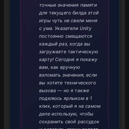
точные значения памяти
для текущего билда этой
игры чуть не свели меня
с ума. Указатели Unity
постоянно смещаются
каждый раз, когда вы
загружаете тактическую
карту! Сегодня я покажу
вам, как вручную
взломать значения, если
вы хотите технического
вызова — но я также
поделюсь ярлыком в 1
клик, который я на самом
деле использую, чтобы
сохранить свой рассудок