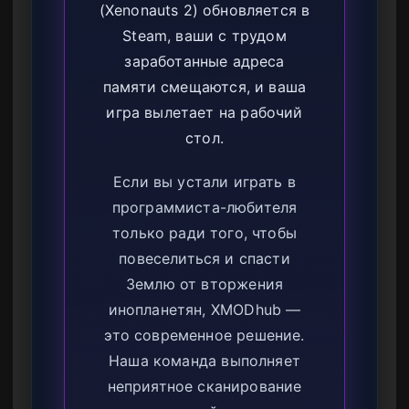
(Xenonauts 2) обновляется в
Steam, ваши с трудом
заработанные адреса
памяти смещаются, и ваша
игра вылетает на рабочий
стол.
Если вы устали играть в
программиста-любителя
только ради того, чтобы
повеселиться и спасти
Землю от вторжения
инопланетян, XMODhub —
это современное решение.
Наша команда выполняет
неприятное сканирование