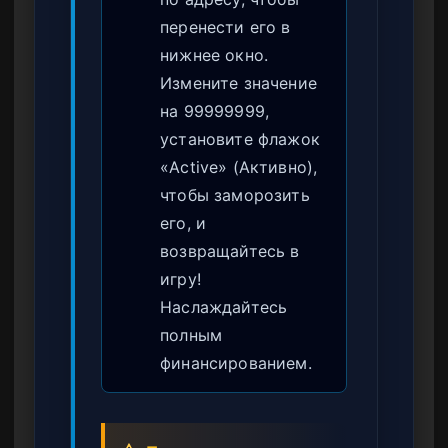
перенести его в
нижнее окно.
Измените значение
на 99999999,
установите флажок
«Active» (Активно),
чтобы заморозить
его, и
возвращайтесь в
игру!
Наслаждайтесь
полным
финансированием.