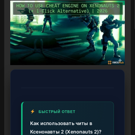
БЫСТРЫЙ ОТВЕТ
Как использовать читы в
Ксенонавты 2 (Xenonauts 2)?