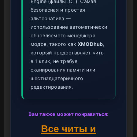
Engine (файлы .CT). Самая
безопасная и простая
альтернатива —
использование автоматически
обновляемого менеджера
модов, такого как
XMODhub
,
который предоставляет читы
в 1 клик, не требуя
сканирования памяти или
шестнадцатеричного
редактирования.
Вам также может понравиться:
Все читы и