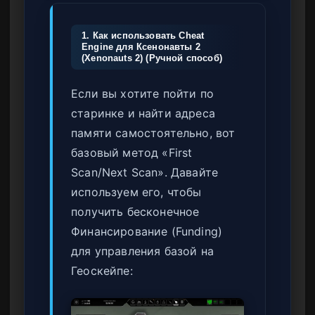
1. Как использовать Cheat
Engine для Ксенонавты 2
(Xenonauts 2) (Ручной способ)
Если вы хотите пойти по
старинке и найти адреса
памяти самостоятельно, вот
базовый метод «First
Scan/Next Scan». Давайте
используем его, чтобы
получить бесконечное
Финансирование (Funding)
для управления базой на
Геоскейпе: