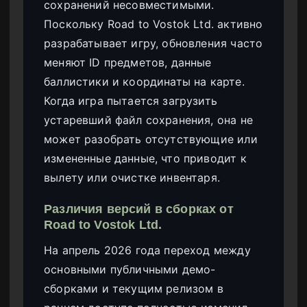
сохранений несовместимыми.
Поскольку Road to Vostok Ltd. активно
разрабатывает игру, обновления часто
меняют ID предметов, данные
баллистики и координаты на карте.
Когда игра пытается загрузить
устаревший файл сохранения, она не
может разобрать отсутствующие или
измененные данные, что приводит к
вылету или очистке инвентаря.
Различия версий в сборках от
Road to Vostok Ltd.
На апрель 2026 года переход между
основными публичными демо-
сборками и текущим релизом в