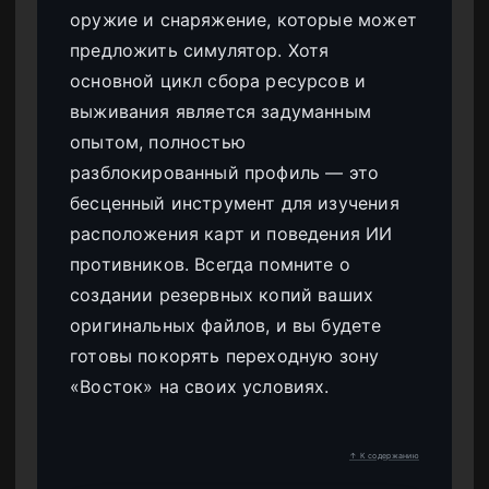
оружие и снаряжение, которые может
предложить симулятор. Хотя
основной цикл сбора ресурсов и
выживания является задуманным
опытом, полностью
разблокированный профиль — это
бесценный инструмент для изучения
расположения карт и поведения ИИ
противников. Всегда помните о
создании резервных копий ваших
оригинальных файлов, и вы будете
готовы покорять переходную зону
«Восток» на своих условиях.
↑ К содержанию