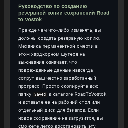
Руководство по созданию
резервной копии сохранений Road
to Vostok
Прежде чем что-либо изменять, вы
должны создать резервную копию.
Механика перманентной смерти в
этом хардкорном шутере на
выживание означает, что
поврежденные данные навсегда
сотрут ваш честно заработанный
прогресс. Просто скопируйте всю
папку
в каталоге RoadToVostok
Saved
и вставьте ее на рабочий стол или
отдельный диск для бэкапов. Если
новое сохранение не загрузится, вы
сможете легко восстановить эту