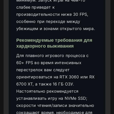
слабее приведет к
производительности ниже 30 FPS,
особенно при переходе между
убежищем и зонами открытого мира.
Рекомендуемые требования для
хардкорного выживания
Для плавного игрового процесса с
60+ FPS во время интенсивных
перестрелок вам следует
ориентироваться на RTX 3060 или RX
6700 XT, а также 16 ГБ ОЗУ.
Настоятельно рекомендуется
устанавливать игру на NVMe SSD;
скорости чтения/записи значительно
сокращают время, необходимое для