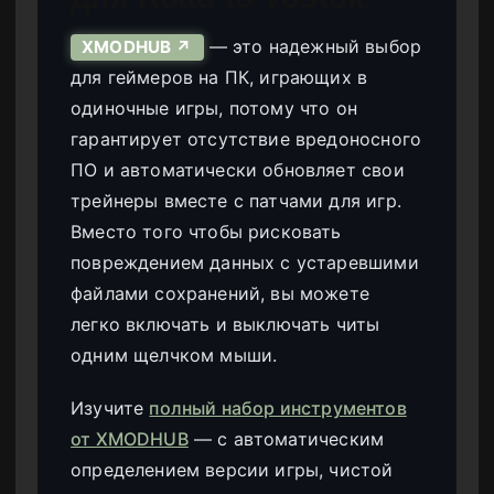
— это надежный выбор
XMODHUB ↗
для геймеров на ПК, играющих в
одиночные игры, потому что он
гарантирует отсутствие вредоносного
ПО и автоматически обновляет свои
трейнеры вместе с патчами для игр.
Вместо того чтобы рисковать
повреждением данных с устаревшими
файлами сохранений, вы можете
легко включать и выключать читы
одним щелчком мыши.
Изучите
полный набор инструментов
от XMODHUB
— с автоматическим
определением версии игры, чистой