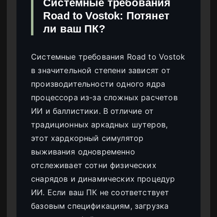
Системные требования
Road to Vostok: Потянет
ли ваш ПК?
Системные требования Road to Vostok
в значительной степени зависят от
производительности одного ядра
процессора из-за сложных расчетов
ИИ и баллистики. В отличие от
традиционных аркадных шутеров,
этот хардкорный симулятор
выживания одновременно
отслеживает сотни физических
снарядов и динамических процедур
ИИ. Если ваш ПК не соответствует
базовым спецификациям, загрузка