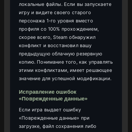
локальные файлы. Если вы запускаете
игру и видите своего старого
персонажа 1-го уровня вместо
профиля со 100% прохождением,
скорее всего, Steam обнаружил
конфликт и восстановил вашу
предыдущую облачную резервную
копию. Понимание того, как управлять
этими конфликтами, имеет решающее
значение для успешной модификации.
Исправление ошибок
«Поврежденные данные»
Если игра выдает ошибку
«Поврежденные данные» при
загрузке, файл сохранения либо