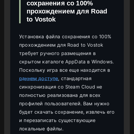
сохранения со 100%
прохождением для Road
to Vostok
Установка файла сохранения со 100%
прохождением для Road to Vostok
требует ручного размещения в
скрытом каталоге AppData в Windows.
Поскольку игра все еще находится в
раннем доступе
, стандартная
синхронизация со Steam Cloud не
полностью реализована для всех
профилей пользователей. Вам нужно
будет скачать сохранение, извлечь его
и перезаписать существующие
локальные файлы.