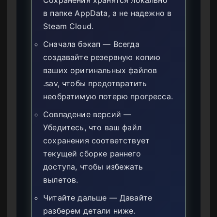
в папке AppData, а не надежно в
Steam Cloud.
Сначала бэкап — Всегда
создавайте резервную копию
ваших оригинальных файлов
.sav, чтобы предотвратить
необратимую потерю прогресса.
Совпадение версий —
Убедитесь, что ваш файл
сохранения соответствует
текущей сборке раннего
доступа, чтобы избежать
вылетов.
Читайте дальше — Давайте
разберем детали ниже.