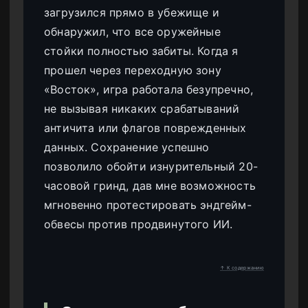
загрузился прямо в убежище и
обнаружил, что все оружейные
стойки полностью забиты. Когда я
прошел через переходную зону
«Восток», игра работала безупречно,
не вызывая никаких срабатываний
античита или флагов поврежденных
данных. Сохранение успешно
позволило обойти изнурительный 20-
часовой гринд, дав мне возможность
мгновенно протестировать эндгейм-
обвесы против продвинутого ИИ.
↑ К содержанию