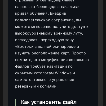
насколько беспощадна начальная
кривая обучения. Внедрив
пользовательское сохранение, вы
можете мгновенно получить доступ к
высокоуровневому военному луту,
исследовать переходную зону
«Восток» в полной экипировке и
изучить расположение карт. Просто
помните, что модификация локальных
файлов требует навигации по
скрытым каталогам Windows и
самостоятельного управления
резервными копиями.
Как установить файл