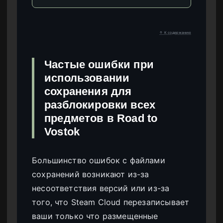
↑ К содержанию
Частые ошибки при
использовании
сохранения для
разблокировки всех
предметов в Road to
Vostok
Большинство ошибок с файлами
сохранений возникают из-за
несоответствия версий или из-за
того, что Steam Cloud перезаписывает
ваши только что размещенные