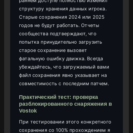
раннем доступе полностью изменил
структуру хранения данных игрока.
Старые сохранения 2024 или 2025
годов не будут работать. Отчеты
сообщества подтверждают, что
попытка принудительно загрузить
старое сохранение вызовет
фатальную ошибку движка. Всегда
убеждайтесь, что загружаемый вами
файл сохранения явно указывает на
совместимость с последним патчем.
Практический тест: проверка
разблокированного снаряжения в
Vostok
При тестировании этого конкретного
сохранения со 100% прохождением я