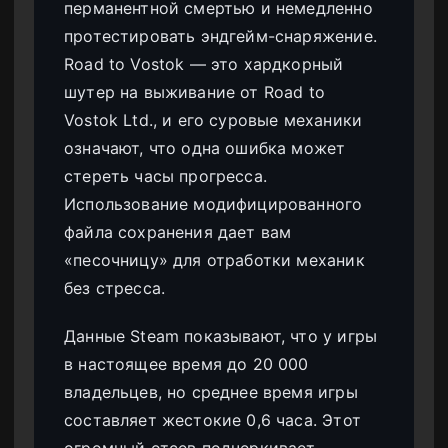
перманентной смертью и немедленно
протестировать эндгейм-снаряжение.
Road to Vostok — это хардкорный
шутер на выживание от Road to
Vostok Ltd., и его суровые механики
означают, что одна ошибка может
стереть часы прогресса.
Использование модифицированного
файла сохранения дает вам
«песочницу» для отработки механик
без стресса.
Данные Steam показывают, что у игры
в настоящее время до 20 000
владельцев, но среднее время игры
составляет жестокие 0,6 часа. Этот
огромный отсев подчеркивает,