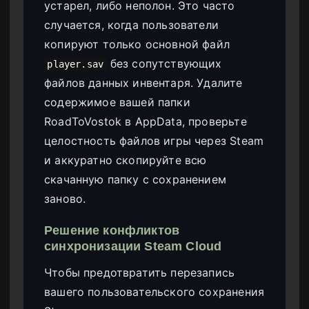
устарел, либо неполон. Это часто
случается, когда пользователи
копируют только основной файл
без сопутствующих
player.sav
файлов данных инвентаря. Удалите
содержимое вашей папки
RoadToVostok в AppData, проверьте
целостность файлов игры через Steam
и аккуратно скопируйте всю
скачанную папку с сохранением
заново.
Решение конфликтов
синхронизации Steam Cloud
Чтобы предотвратить перезапись
вашего пользовательского сохранения