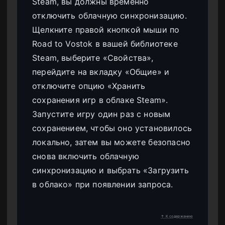
Steam, вы должны временно
отключить облачную синхронизацию.
Щелкните правой кнопкой мыши по
Road to Vostok в вашей библиотеке
Steam, выберите «Свойства»,
перейдите на вкладку «Общие» и
отключите опцию «Хранить
сохранения игр в облаке Steam».
Запустите игру один раз с новым
сохранением, чтобы оно установилось
локально, затем вы можете безопасно
снова включить облачную
синхронизацию и выбрать «Загрузить
в облако» при появлении запроса.
↑ К содержанию