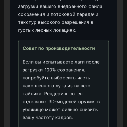
загрузки вашего внедренного файла
сохранения и потоковой передачи
текстур высокого разрешения в
густых лесных локациях.
Совет по производительности
Если вы испытываете лаги после
загрузки 100% сохранения,
попробуйте выбросить часть
накопленного лута из вашего
тайника. Рендеринг сотен
отдельных 3D-моделей оружия в
убежище может сильно снизить
вашу частоту кадров.