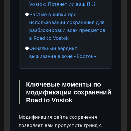
Vostok: Потянет ли ваш ПК?
●
Частые ошибки при
использовании сохранения для
разблокировки всех предметов
в Road to Vostok
●
Финальный вердикт:
выживание в зоне «Восток»
Ключевые моменты по
модификации сохранений
Road to Vostok
Модификация файла сохранения
позволяет вам пропустить гринд с