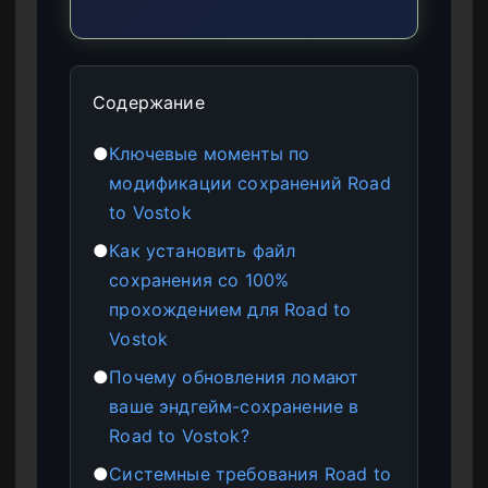
Содержание
●
Ключевые моменты по
модификации сохранений Road
to Vostok
●
Как установить файл
сохранения со 100%
прохождением для Road to
Vostok
●
Почему обновления ломают
ваше эндгейм-сохранение в
Road to Vostok?
●
Системные требования Road to