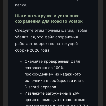
папку.
Шаги по загрузке и установке
сохранения для Road to Vostok
Следуйте этим точным шагам, чтобы
убедиться, что файл сохранения
работает корректно на текущей
сборке 2026 года:
Скачайте проверенный файл
сохранения со 100%
прохождением из надежного
источника в сообществе или с
Discord-сервера.
Извлеките загруженный ZIP-
архив с помощью стандартных
инструментов Windows или 7-Zip.