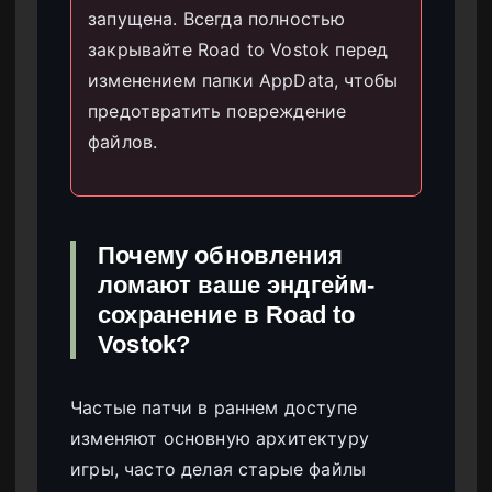
запущена. Всегда полностью
закрывайте Road to Vostok перед
изменением папки AppData, чтобы
предотвратить повреждение
файлов.
Почему обновления
ломают ваше эндгейм-
сохранение в Road to
Vostok?
Частые патчи в раннем доступе
изменяют основную архитектуру
игры, часто делая старые файлы