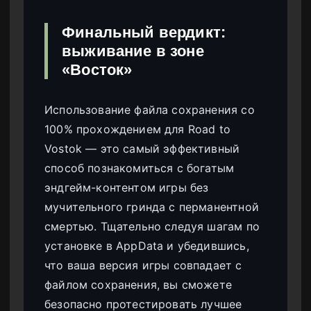
Финальный вердикт:
выживание в зоне
«Восток»
Использование файла сохранения со
100% прохождением для Road to
Vostok — это самый эффективный
способ познакомиться с богатым
эндгейм-контентом игры без
мучительного гринда с перманентной
смертью. Тщательно следуя шагам по
установке в AppData и убедившись,
что ваша версия игры совпадает с
файлом сохранения, вы сможете
безопасно протестировать лучшее