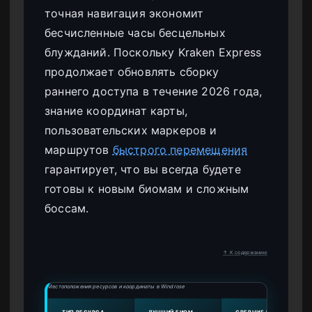
точная навигация экономит
бесчисленные часы бесцельных
блужданий. Поскольку Kraken Express
продолжает обновлять сборку
раннего доступа в течение 2026 года,
знание координат карты,
пользовательских маркеров и
маршрутов
быстрого перемещения
гарантирует, что вы всегда будете
готовы к новым биомам и сложным
боссам.
↑ К содержанию
Местоположения ресурсов и координаты в Windrose