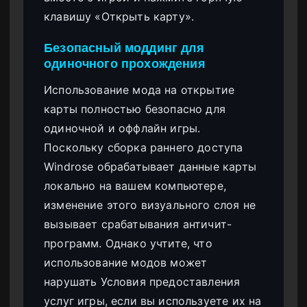
клавишу «Открыть карту».
Безопасный моддинг для
одиночного прохождения
Использование мода на открытие
карты полностью безопасно для
одиночной и оффлайн игры.
Поскольку сборка раннего доступа
Windrose обрабатывает данные карты
локально на вашем компьютере,
изменение этого визуального слоя не
вызывает срабатывания античит-
программ. Однако учтите, что
использование модов может
нарушать Условия предоставления
услуг игры, если вы используете их на