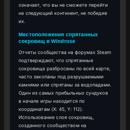
означает, что вы не сможете перейти
на следующий континент, не победив
их.
Местоположения спрятанных
сокровищ в Windrose
Отчеты сообщества на форумах Steam
подтверждают, что спрятанные
сокровища разбросаны по всей карте,
часто закопаны под разрушаемыми
камнями или спрятаны за водопадами.
Один из самых прибыльных сундуков
в начале игры находится по
координатам (X: 45, Y: 112).
Использование слоя сокровищ,
созданного сообществом на