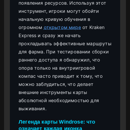
появления ресурсов. Используя этот
инструмент, игроки могут обойти
начальную кривую обучения в
огромном
открытом мире
от Kraken
Express и сразу же начать
прокладывать эффективные маршруты
для фарма. При тестировании сборки
раннего доступа я обнаружил, что
опора только на внутриигровой
компас часто приводит к тому, что
можно заблудиться, что делает
внешние инструменты карты
абсолютной необходимостью для
выживания.
Легенда карты Windrose: что
означает каждая иконка