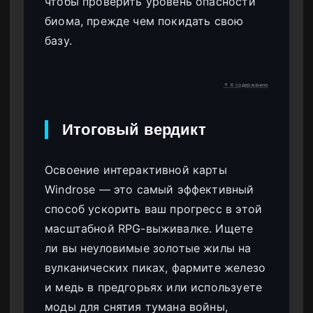
чтобы проверить уровень опасности
биома, прежде чем покидать свою
базу.
↑ К содержанию
Итоговый вердикт
Освоение интерактивной карты
Windrose — это самый эффективный
способ ускорить ваш прогресс в этой
масштабной RPG-выживалке. Ищете
ли вы неуловимые золотые жилы на
вулканических пиках, фармите железо
и медь в предгорьях или используете
моды для снятия тумана войны,