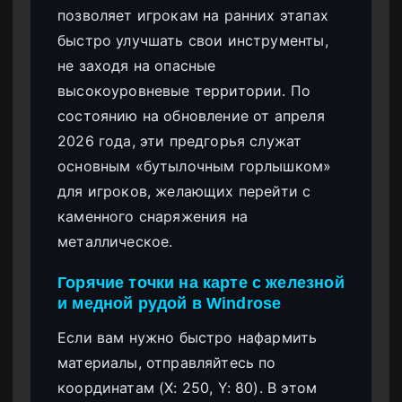
позволяет игрокам на ранних этапах
быстро улучшать свои инструменты,
не заходя на опасные
высокоуровневые территории. По
состоянию на обновление от апреля
2026 года, эти предгорья служат
основным «бутылочным горлышком»
для игроков, желающих перейти с
каменного снаряжения на
металлическое.
Горячие точки на карте с железной
и медной рудой в Windrose
Если вам нужно быстро нафармить
материалы, отправляйтесь по
координатам (X: 250, Y: 80). В этом