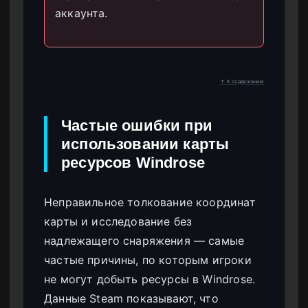
аккаунта.
↑ К содержанию
Частые ошибки при
использовании карты
ресурсов Windrose
Неправильное толкование координат
карты и исследование без
надлежащего снаряжения — самые
частые причины, по которым игроки
не могут добыть ресурсы в Windrose.
Данные Steam показывают, что