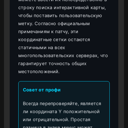
строку поиска интерактивной карты,
чтобы поставить пользовательскую
метку. Согласно официальным
примечаниям к патчу, эти
координатные сетки остаются
статичными на всех
многопользовательских серверах, что
гарантирует точность общих
местоположений.
Совет от профи
Всегда перепроверяйте, является
ли координата Y положительной
или отрицательной. Простая
разница в знаке минус может