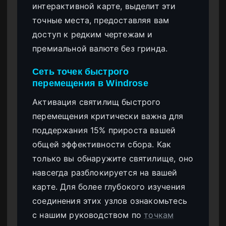
интерактивной карте, выделит эти
точные места, предоставляя вам
доступ к редким чертежам и
премиальной валюте без гринда.
Сеть точек быстрого
перемещения в Windrose
Активация святилищ быстрого
перемещения критически важна для
поддержания 15% прироста вашей
общей эффективности сбора. Как
только вы обнаружите святилище, оно
навсегда разблокируется на вашей
карте. Для более глубокого изучения
соединения этих узлов ознакомьтесь
с нашим руководством по
точкам