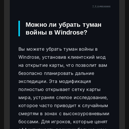
↑ К содержанию
Можно ли убрать туман
войны в Windrose?
Вы можете убрать туман войны в
Windrose, установив клиентский мод
на открытие карты, что позволит вам
безопасно планировать дальние
экспедиции. Эта модификация
полностью открывает сетку карты
мира, устраняя слепое исследование,
которое часто приводит к случайным
смертям в зонах с высокоуровневыми
боссами. Для игроков, которые ценят