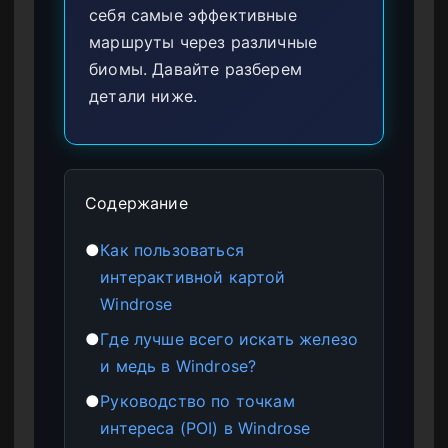
себя самые эффективные
маршруты через различные
биомы. Давайте разберем
детали ниже.
Содержание
●
Как пользоваться
интерактивной картой
Windrose
●
Где лучше всего искать железо
и медь в Windrose?
●
Руководство по точкам
интереса (POI) в Windrose