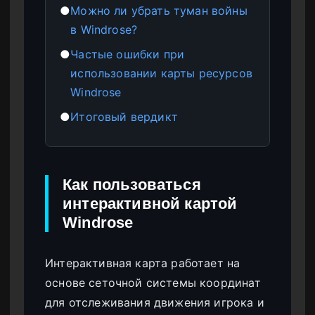
●
Можно ли убрать туман войны
в Windrose?
●
Частые ошибки при
использовании карты ресурсов
Windrose
●
Итоговый вердикт
Как пользоваться
интерактивной картой
Windrose
Интерактивная карта работает на
основе сеточной системы координат
для отслеживания движения игрока и