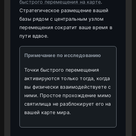
быстрого перемещения на карте
.
Стратегическое размещение вашей
базы рядом с центральным узлом
перемещения сократит ваше время в
пути вдвое.
Примечание по исследованию
Точки быстрого перемещения
активируются только тогда, когда
вы физически взаимодействуете с
ними. Простое прохождение мимо
святилища не разблокирует его на
вашей карте мира.