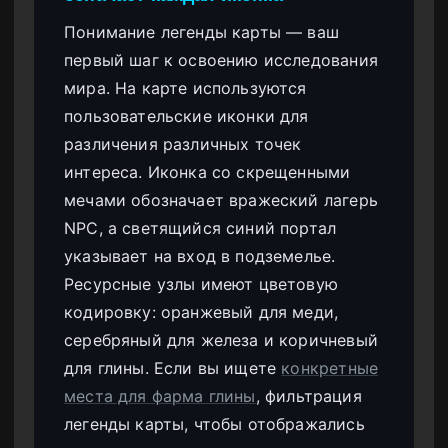
Понимание легенды карты — ваш
первый шаг к освоению исследования
мира. На карте используются
пользовательские иконки для
различения различных точек
интереса. Иконка со скрещенными
мечами обозначает вражеский лагерь
NPC, а светящийся синий портал
указывает на вход в подземелье.
Ресурсные узлы имеют цветовую
кодировку: оранжевый для меди,
серебряный для железа и коричневый
для глины. Если вы ищете
конкретные
места для фарма глины
, фильтрация
легенды карты, чтобы отображались