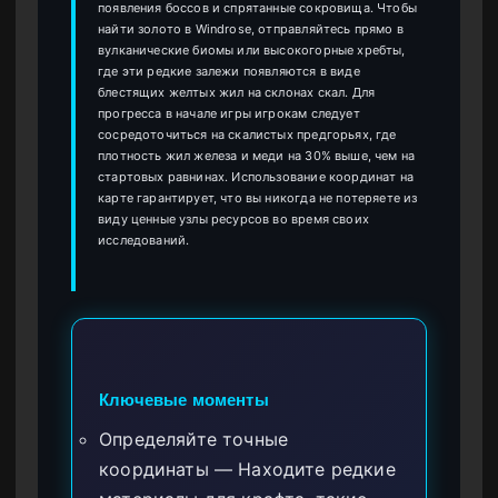
появления боссов и спрятанные сокровища. Чтобы
найти золото в Windrose, отправляйтесь прямо в
вулканические биомы или высокогорные хребты,
где эти редкие залежи появляются в виде
блестящих желтых жил на склонах скал. Для
прогресса в начале игры игрокам следует
сосредоточиться на скалистых предгорьях, где
плотность жил железа и меди на 30% выше, чем на
стартовых равнинах. Использование координат на
карте гарантирует, что вы никогда не потеряете из
виду ценные узлы ресурсов во время своих
исследований.
Ключевые моменты
Определяйте точные
координаты — Находите редкие