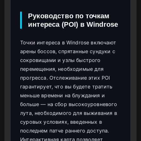
Руководство по точкам
интереса (POI) в Windrose
Точки интереса в Windrose включают
арены боссов, спрятанные сундуки с
сокровищами и узлы быстрого
перемещения, необходимые для
прогресса. Отслеживание этих POI
гарантирует, что вы будете тратить
меньше времени на блуждания и
больше — на сбор высокоуровневого
лута, необходимого для выживания в
суровых условиях, введенных в
последнем патче раннего доступа.
Интерактивная карта позволяет