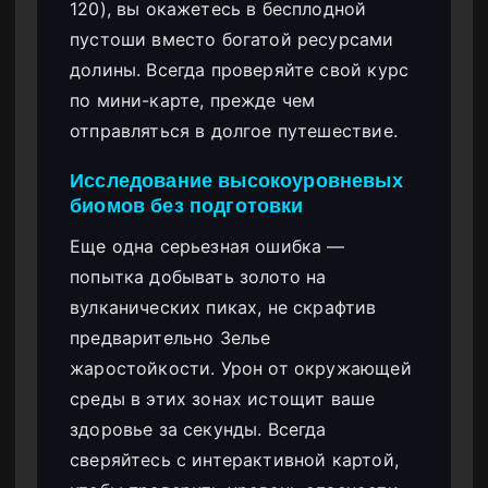
120), вы окажетесь в бесплодной
пустоши вместо богатой ресурсами
долины. Всегда проверяйте свой курс
по мини-карте, прежде чем
отправляться в долгое путешествие.
Исследование высокоуровневых
биомов без подготовки
Еще одна серьезная ошибка —
попытка добывать золото на
вулканических пиках, не скрафтив
предварительно Зелье
жаростойкости. Урон от окружающей
среды в этих зонах истощит ваше
здоровье за секунды. Всегда
сверяйтесь с интерактивной картой,