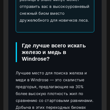
отправить вас в высокоуровневый
снежный биом вместо
дружелюбного для новичков леса.
Где лучше всего искать
железо и медь в
Windrose?
Лучшее место для поиска железа и
меди в Windrose — это скалистые
предгорья, предлагающие на 30%
более высокую плотность жил по
сравнению со стартовыми равнинами.
Добыча в этих переходных биомах