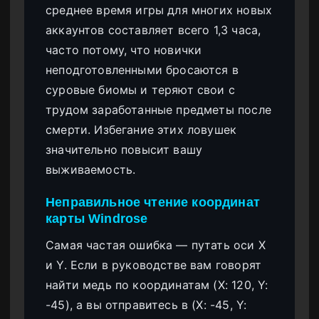
среднее время игры для многих новых
аккаунтов составляет всего 1,3 часа,
часто потому, что новички
неподготовленными бросаются в
суровые биомы и теряют свои с
трудом заработанные предметы после
смерти. Избегание этих ловушек
значительно повысит вашу
выживаемость.
Неправильное чтение координат
карты Windrose
Самая частая ошибка — путать оси X
и Y. Если в руководстве вам говорят
найти медь по координатам (X: 120, Y:
-45), а вы отправитесь в (X: -45, Y: