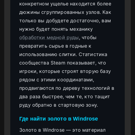
конкретном ущелье находится более
дюжины сгруппированных узлов. Как
только вы добудете достаточно, вам
нужно будет понять механику
обработки медной руды
, чтобы
превратить сырье в годные к
использованию слитки. Статистика
сообщества Steam показывает, что
игроки, которые строят вторую базу
рядом с этими координатами,
продвигаются по дереву технологий в
два раза быстрее, чем те, кто тащит
руду обратно в стартовую зону.
Где найти золото в Windrose
Золото в Windrose — это материал