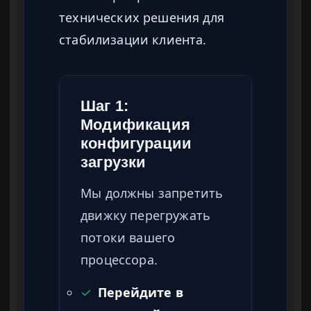
технических решения для
стабилизации клиента.
Шаг 1:
Модификация
конфигурации
загрузки
Мы должны запретить
движку перегружать
потоки вашего
процессора.
✓
Перейдите в