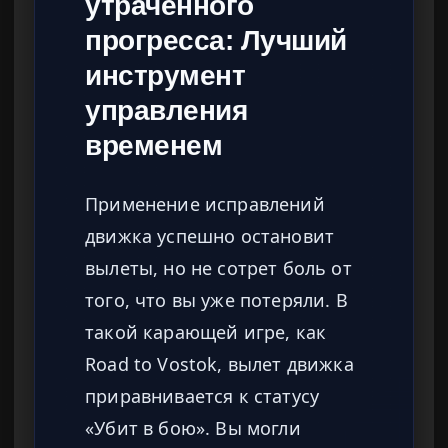
утраченного
прогресса: Лучший
инструмент
управления
временем
Применение исправлений
движка успешно остановит
вылеты, но не сотрет боль от
того, что вы уже потеряли. В
такой карающей игре, как
Road to Vostok, вылет движка
приравнивается к статусу
«Убит в бою». Вы могли