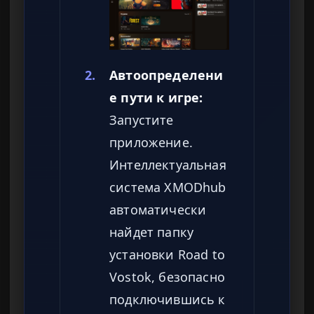
2.
Автоопределени
е пути к игре:
Запустите
приложение.
Интеллектуальная
система XMODhub
автоматически
найдет папку
установки Road to
Vostok, безопасно
подключившись к