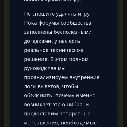
Не спешите удалять игру.
Пока форумы сообщества
заполнены бесполезными
догадками, у нас есть
реальное техническое
решение. В этом полном
руководстве мы
проанализируем внутренние
логи вылетов, чтобы
объяснить, почему именно
возникает эта ошибка, и
предоставим аппаратные
исправления, необходимые