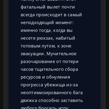
фатальный вылет почти
всегда происходит в самый
неподходящий момент:
именно тогда, когда вы
несете рюкзак, набитый
топовым лутом, к зоне
эвакуации. Мучительное
разочарование от потери
часов тщательного сбора
ресурсов и обнуления
прогресса убежища из-за
неоптимизированного бага
движка способно заставить
любого бросить игру.