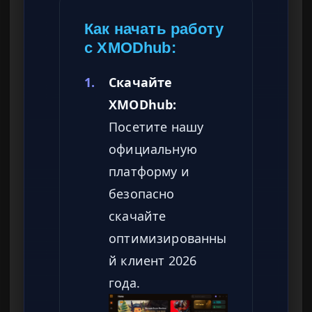
Как начать работу
с XMODhub:
1.
Скачайте
XMODhub:
Посетите нашу
официальную
платформу и
безопасно
скачайте
оптимизированны
й клиент 2026
года.