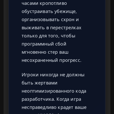
часами кропотливо
обустраивать убежище,
организовывать схрон и
выживать в перестрелках
только для того, чтобы
программный сбой
мгновенно стер ваш
несохраненный прогресс.
Игроки никогда не должны
быть жертвами
неоптимизированного кода
разработчика. Когда игра
несправедливо крадет ваше