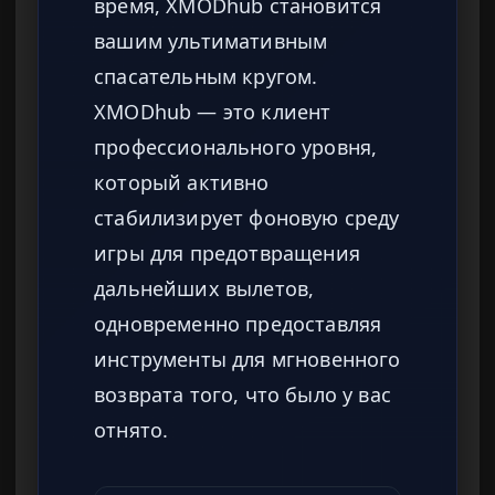
время, XMODhub становится
вашим ультимативным
спасательным кругом.
XMODhub — это клиент
профессионального уровня,
который активно
стабилизирует фоновую среду
игры для предотвращения
дальнейших вылетов,
одновременно предоставляя
инструменты для мгновенного
возврата того, что было у вас
отнято.