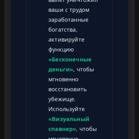
ваши с трудом
заработанные
богатства,
активируйте
функцию
«Бесконечные
деньги»
, чтобы
мгновенно
восстановить
убежище.
Используйте
«Визуальный
спавнер»
, чтобы
мгновенно