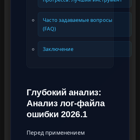
Часто задаваемые вопросы
(FAQ)
Заключение
Глубокий анализ:
Анализ лог-файла
ошибки 2026.1
Перед применением