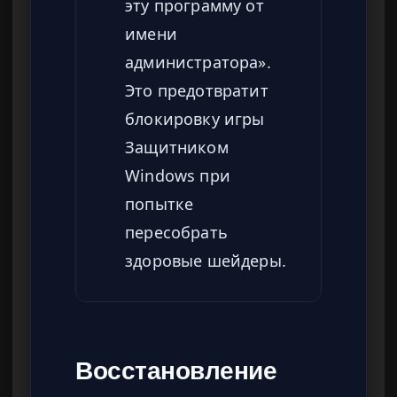
эту программу от
имени
администратора».
Это предотвратит
блокировку игры
Защитником
Windows при
попытке
пересобрать
здоровые шейдеры.
Восстановление