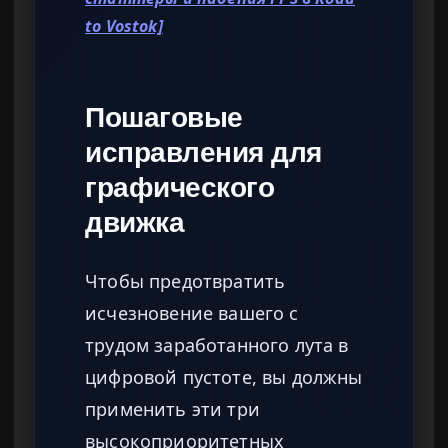
to Vostok]
Пошаговые
исправления для
графического
движка
Чтобы предотвратить
исчезновение вашего с
трудом заработанного лута в
цифровой пустоте, вы должны
применить эти три
высокоприоритетных