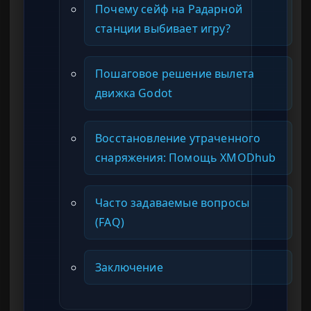
Почему сейф на Радарной
станции выбивает игру?
Пошаговое решение вылета
движка Godot
Восстановление утраченного
снаряжения: Помощь XMODhub
Часто задаваемые вопросы
(FAQ)
Заключение