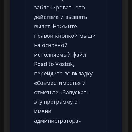
заблокировать это
действие и вызвать
вылет. Нажмите
правой кнопкой мыши
на основной
исполняемый файл
Road to Vostok,
перейдите во вкладку
«Совместимость» и
отметьте «Запускать
эту программу от
имени
администратора».