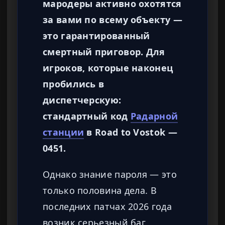
мародеры активно охотятся
за вами по всему объекту —
это гарантированный
смертный приговор. Для
игроков, которые наконец
пробились в
диспетчерскую:
стандартный код
Радарной
станции
в Road to Vostok —
0451.
Однако знание пароля — это
только половина дела. В
последних патчах 2026 года
возник серьезный баг,