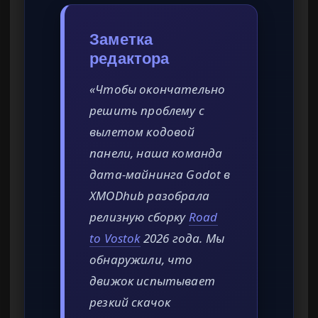
Заметка
редактора
«Чтобы окончательно
решить проблему с
вылетом кодовой
панели, наша команда
дата-майнинга Godot в
XMODhub разобрала
релизную сборку
Road
to Vostok
2026 года. Мы
обнаружили, что
движок испытывает
резкий скачок