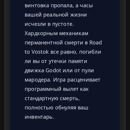
винтовка пропала, а часы
вашей реальной жизни
исчезли в пустоте.
Хардкорным механикам
перманентной смерти в Road
to Vostok все равно, погибли
ли вы от утечки памяти
движка Godot или от пули
мародера. Игра расценивает
программный вылет как
стандартную смерть,
полностью обнуляя ваш
инвентарь.