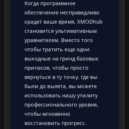
Когда программное
обеспечение несправедливо
крадет ваше время, XMODhub
становится ультимативным
уравнителем. Вместо того
чтобы тратить еще одни
выходные на гринд базовых
припасов, чтобы просто
вернуться в ту точку, где вы
были до вылета, вы можете
использовать нашу утилиту
профессионального уровня,
чтобы мгновенно
восстановить прогресс.