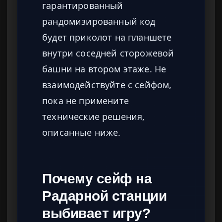
гарантированный
рандомизированный код
будет приколот на планшете
внутри соседней сторожевой
башни на втором этаже. Не
взаимодействуйте с сейфом,
пока не примените
технические решения,
описанные ниже.
Почему сейф на
Радарной станции
выбивает игру?