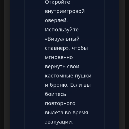
Откройте
внутриигровой
оверлей.
Используйте
«Визуальный
спавнер», чтобы
мгновенно
вернуть свои
кастомные пушки
и броню. Если вы
боитесь
повторного
вылета во время
эвакуации,