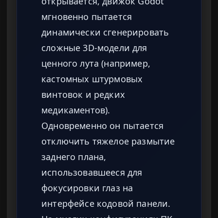
открывается, движок Godot
мгновенно пытается
динамически сгенерировать
сложные 3D-модели для
ценного лута (например,
кастомных штурмовых
винтовок и редких
медикаментов).
Одновременно он пытается
отключить тяжелое размытие
заднего плана,
использовавшееся для
фокусировки глаз на
интерфейсе кодовой панели.