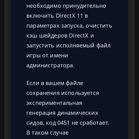
необходимо принудительно
включить DirectX 11 в
параметрах запуска, очистить
кэш шейдеров DirectX и
запустить исполняемый файл
игры от имени
администратора.
Если в вашем файле
сохранения используется
экспериментальная
генерация динамических
сидов, код 0451 не сработает.
В таком случае