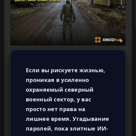
Если вы рискуете жизнью,
проникая в усиленно
охраняемый северный
военный сектор, у вас
просто нет права на
лишнее время. Угадывание
паролей, пока элитные ИИ-