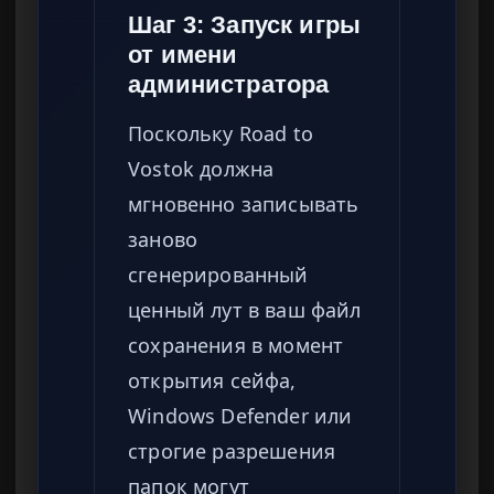
Шаг 3: Запуск игры
от имени
администратора
Поскольку Road to
Vostok должна
мгновенно записывать
заново
сгенерированный
ценный лут в ваш файл
сохранения в момент
открытия сейфа,
Windows Defender или
строгие разрешения
папок могут