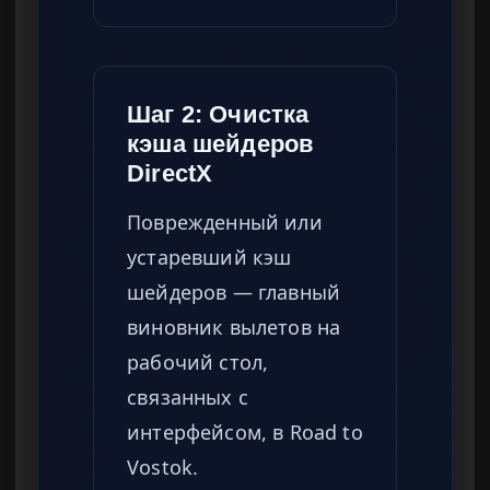
Шаг 2: Очистка
кэша шейдеров
DirectX
Поврежденный или
устаревший кэш
шейдеров — главный
виновник вылетов на
рабочий стол,
связанных с
интерфейсом, в Road to
Vostok.