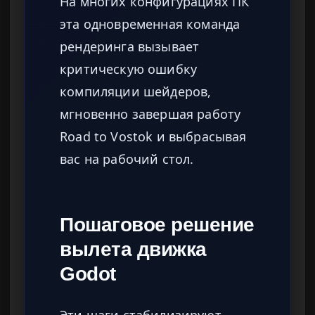
На многих конфигурациях ПК
эта одновременная команда
рендеринга вызывает
критическую ошибку
компиляции шейдеров,
мгновенно завершая работу
Road to Vostok и выбрасывая
вас на рабочий стол.
Пошаговое решение
вылета движка
Godot