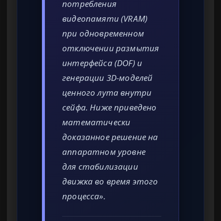
потребления
видеопамяти (VRAM)
при одновременном
отключении размытия
интерфейса (DOF) и
генерации 3D-моделей
ценного лута внутри
сейфа. Ниже приведено
математически
доказанное решение на
аппаратном уровне
для стабилизации
движка во время этого
процесса».