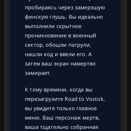
пробираясь через замерзшую
финскую глушь. Вы идеально
выполнили скрытное
проникновение в военный
сектор, обошли патрули,
нашли код и ввели его. А
затем ваш экран намертво
замирает.
К тому времени, когда вы
перезагрузите Road to Vostok,
вы увидите только главное
меню. Ваш персонаж мертв,
ваша тщательно собранная