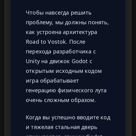
Чтобы навсегда решить
проблему, мы должны понять,
как устроена архитектура
Road to Vostok. После
перехода разработчика с
Unity на движок Godot с
открытым исходным кодом
игра обрабатывает
генерацию физического лута
очень сложным образом.
Когда вы успешно вводите код
и тяжелая стальная дверь