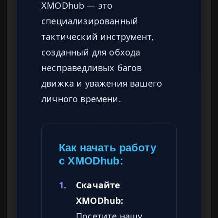
XMODhub — это
специализированный
тактический инструмент,
созданный для обхода
несправедливых багов
движка и уважения вашего
личного времени.
Как начать работу
с XMODhub:
1.
Скачайте
XMODhub:
Посетите нашу