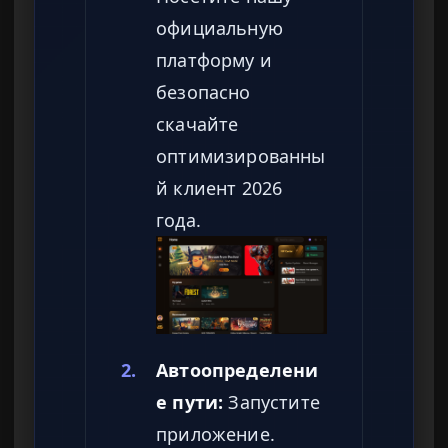
официальную
платформу и
безопасно
скачайте
оптимизированны
й клиент 2026
года.
2.
Автоопределени
е пути:
Запустите
приложение.