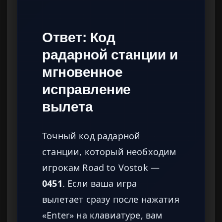
Ответ: Код
радарной станции и
мгновенное
исправление
вылета
Точный код радарной
станции, который необходим
игрокам Road to Vostok —
0451
. Если ваша игра
вылетает сразу после нажатия
«Enter» на клавиатуре, вам