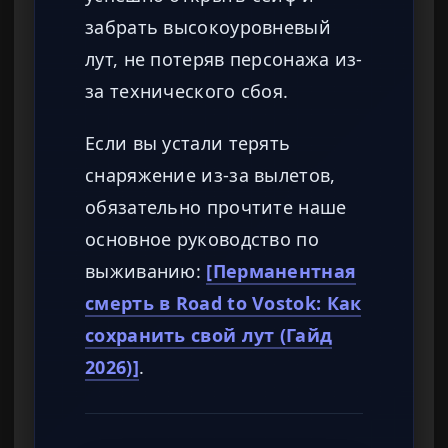
забрать высокоуровневый
лут, не потеряв персонажа из-
за технического сбоя.
Если вы устали терять
снаряжение из-за вылетов,
обязательно прочтите наше
основное руководство по
выживанию:
[Перманентная
смерть в Road to Vostok: Как
сохранить свой лут (Гайд
2026)]
.