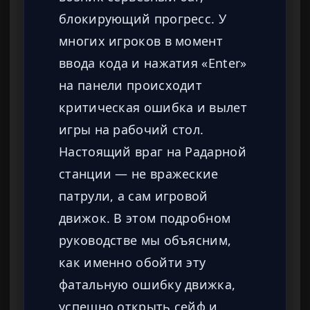
блокирующий прогресс. У
многих игроков в момент
ввода кода и нажатия «Enter»
на панели происходит
критическая ошибка и вылет
игры на рабочий стол.
Настоящий враг на Радарной
станции — не вражеские
патрули, а сам игровой
движок. В этом подробном
руководстве мы объясним,
как именно обойти эту
фатальную ошибку движка,
успешно открыть сейф и