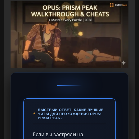
БЫСТРЫЙ ОТВЕТ: КАКИЕ ЛУЧШИЕ
ЧИТЫ ДЛЯ ПРОХОЖДЕНИЯ OPUS:
PRISM PEAK?
Если вы застряли на