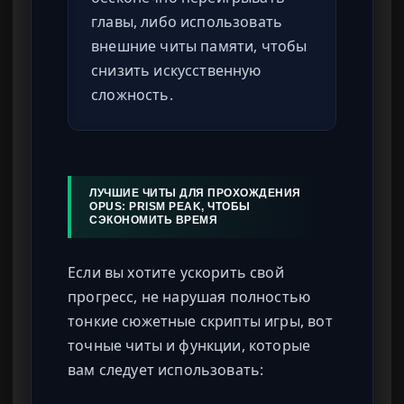
главы, либо использовать
внешние читы памяти, чтобы
снизить искусственную
сложность.
ЛУЧШИЕ ЧИТЫ ДЛЯ ПРОХОЖДЕНИЯ
OPUS: PRISM PEAK, ЧТОБЫ
СЭКОНОМИТЬ ВРЕМЯ
Если вы хотите ускорить свой
прогресс, не нарушая полностью
тонкие сюжетные скрипты игры, вот
точные читы и функции, которые
вам следует использовать: