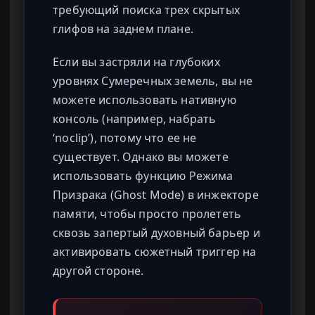
требующий поиска трех скрытых
глифов на заднем плане.
Если вы застряли на глубоких
уровнях Сумеречных земель, вы не
можете использовать нативную
консоль (например, набрать
‘noclip’), потому что ее не
существует. Однако вы можете
использовать функцию Режима
Призрака (Ghost Mode) в инжекторе
памяти, чтобы просто пролететь
сквозь запертый духовный барьер и
активировать сюжетный триггер на
другой стороне.