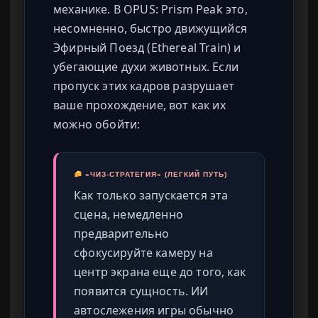
механике. В OPUS: Prism Peak это,
несомненно, быстро движущийся
Эфирный Поезд (Ethereal Train) и
убегающие духи животных. Если
пропуск этих кадров разрушает
ваше прохождение, вот как их
можно обойти:
«ЧИЗ-СТРАТЕГИЯ» (ЛЕГКИЙ ПУТЬ)
Как только запускается эта
сцена, немедленно
предварительно
сфокусируйте камеру на
центр экрана еще до того, как
появится сущность. ИИ
автослежения игры обычно