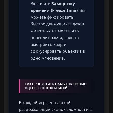
Включите
Заморозку
времени (Freeze Time)
. Вы
можете фиксировать
быстро движущихся духов
животных на месте, что
позволит вам идеально
выстроить кадр и
сфокусировать объектив в
одно мгновение.
КАК ПРОПУСТИТЬ САМЫЕ СЛОЖНЫЕ
СЦЕНЫ С ФОТОСЪЕМКОЙ
В каждой игре есть такой
раздражающий скачок сложности в