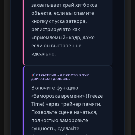
захватывает край хитбокса
объекта, если вы спамите
кнопку спуска затвора,
регистрируя это как
«приемлемый» кадр, даже
если он выстроен не
идеально.
СТРАТЕГИЯ «Я ПРОСТО ХОЧУ
ДВИГАТЬСЯ ДАЛЬШЕ»
Включите функцию
«Заморозка времени» (Freeze
Time) через трейнер памяти.
Позвольте сцене начаться,
полностью заморозьте
сущность, сделайте