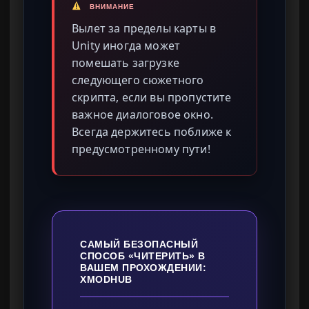
ВНИМАНИЕ
Вылет за пределы карты в
Unity иногда может
помешать загрузке
следующего сюжетного
скрипта, если вы пропустите
важное диалоговое окно.
Всегда держитесь поближе к
предусмотренному пути!
САМЫЙ БЕЗОПАСНЫЙ
СПОСОБ «ЧИТЕРИТЬ» В
ВАШЕМ ПРОХОЖДЕНИИ:
XMODHUB