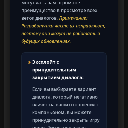
могут дать вам огромное
преимущество в просмотре всех
веток диалогов.
Примечание:
Разработчики часто их исправляют,
поэтому они могут не работать в
будущих обновлениях.
Эксплойт с
принудительным
закрытием диалога:
Если вы выбираете вариант
диалога, который негативно
влияет на ваши отношения с
компаньоном, вы можете
принудительно закрыть игру
через Диспетчер задач