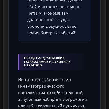
резкости в игре иногда дает
сбой и остается постоянно
четким, экономя вам
драгоценные секунды
времени фокусировки во
время быстрых событий.
ОБХОД РАЗДРАЖАЮЩИХ
ГОЛОВОЛОМОК И ДУХОВНЫХ
БАРЬЕРОВ
Ничто так не убивает темп
кинематографического
приключения, как обязательный,
запутанный лабиринт в окружении
или заблокированный путь духов,