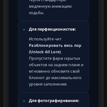
медленную анимацию
ходьбы.
Для перфекционистов:
➤
Используйте чит
Разблокировать весь лор
(Unlock All Lore)
.
Пропустите фарм скрытых
объектов на заднем плане и
мгновенно обновите свой
блокнот до максимального
уровня заполнения.
Для фотографирования:
➤