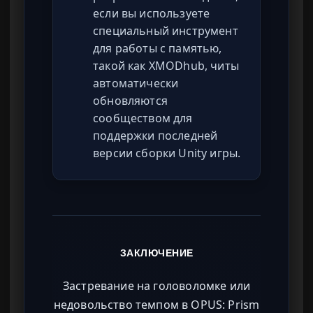
если вы используете
специальный инструмент
для работы с памятью,
такой как XMODhub, читы
автоматически
обновляются
сообществом для
поддержки последней
версии сборки Unity игры.
ЗАКЛЮЧЕНИЕ
Застревание на головоломке или
недовольство темпом в OPUS: Prism