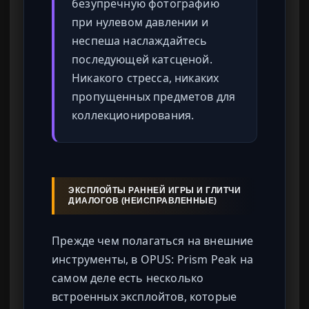
безупречную фотографию
при нулевом давлении и
неспеша наслаждайтесь
последующей катсценой.
Никакого стресса, никаких
пропущенных предметов для
коллекционирования.
ЭКСПЛОЙТЫ РАННЕЙ ИГРЫ И ГЛИТЧИ
ДИАЛОГОВ (НЕИСПРАВЛЕННЫЕ)
Прежде чем полагаться на внешние
инструменты, в OPUS: Prism Peak на
самом деле есть несколько
встроенных эксплойтов, которые