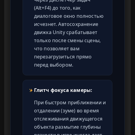
(Alt+F4) до того, как
диалоговое окно полностью
исчезнет. Автосохранение
движка Unity срабатывает
только после смены сцены,
что позволяет вам
перезагрузиться прямо
перед выбором.
Глитч фокуса камеры:
При быстром приближении и
отдалении (зуме) во время
отслеживания движущегося
объекта размытие глубины