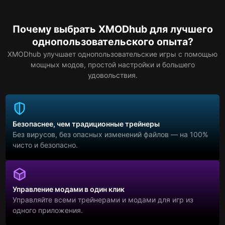
Почему выбрать XMODhub для лучшего
однопользовательского опыта?
XMODhub улучшает однопользовательские игры с помощью
мощных модов, простой настройки и большего
удовольствия.
Безопаснее, чем традиционные трейнеры
Без вирусов, без опасных изменений файлов — на 100%
чисто и безопасно.
Управление модами в один клик
Управляйте всеми трейнерами и модами для игр из
одного приложения.