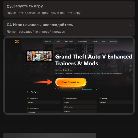
Запустить игру
03.
Примените доступные трейнеры и начните игру.
Игра началась, наслаждайтесь
04.
Легко настраивайте игровой процесс.