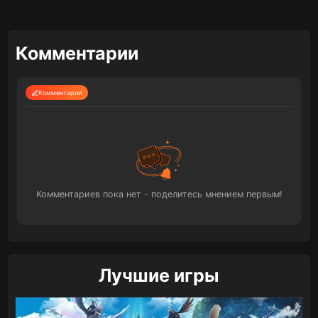
Комментарии
Комментарии
Комментариев пока нет - поделитесь мнением первым!
Лучшие игры