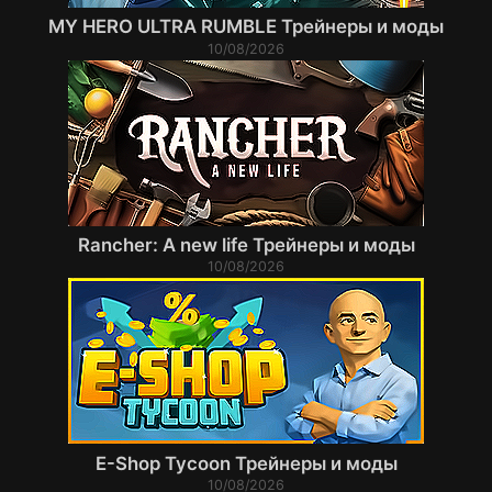
MY HERO ULTRA RUMBLE Трейнеры и моды
10/08/2026
Rancher: A new life Трейнеры и моды
10/08/2026
E-Shop Tycoon Трейнеры и моды
10/08/2026