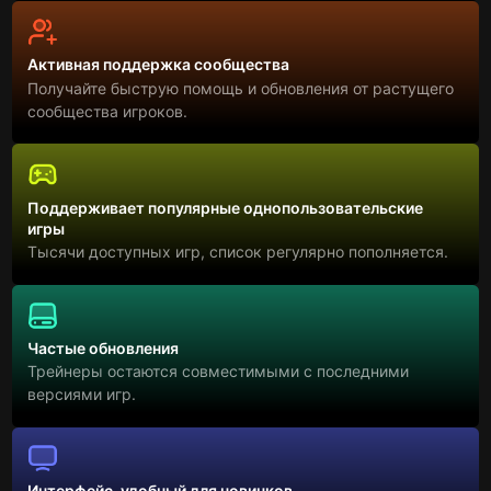
Активная поддержка сообщества
Получайте быструю помощь и обновления от растущего
сообщества игроков.
Поддерживает популярные однопользовательские
игры
Тысячи доступных игр, список регулярно пополняется.
Частые обновления
Трейнеры остаются совместимыми с последними
версиями игр.
Интерфейс, удобный для новичков