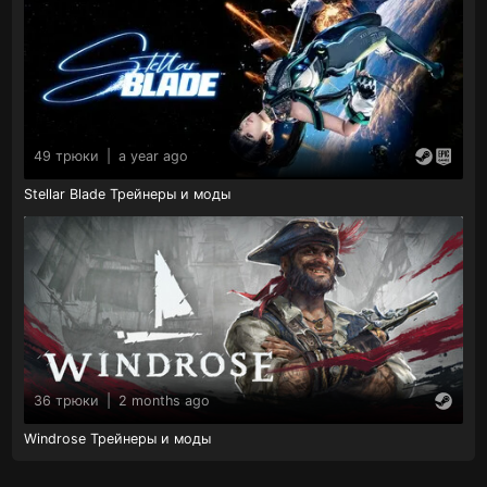
49 трюки
|
a year ago
Stellar Blade Трейнеры и моды
36 трюки
|
2 months ago
Windrose Трейнеры и моды