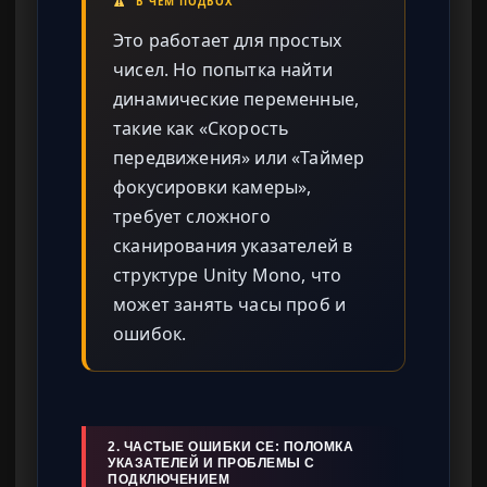
В ЧЕМ ПОДВОХ
Это работает для простых
чисел. Но попытка найти
динамические переменные,
такие как «Скорость
передвижения» или «Таймер
фокусировки камеры»,
требует сложного
сканирования указателей в
структуре Unity Mono, что
может занять часы проб и
ошибок.
2. ЧАСТЫЕ ОШИБКИ CE: ПОЛОМКА
УКАЗАТЕЛЕЙ И ПРОБЛЕМЫ С
ПОДКЛЮЧЕНИЕМ