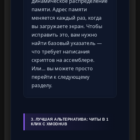
динамическое распределение
памяти. Адрес памяти
меняется каждый раз, когда
вы загружаете экран. Чтобы
исправить это, вам нужно
найти базовый указатель —
что требует написания
скриптов на ассемблере.
Или… вы можете просто
перейти к следующему
разделу.
3. ЛУЧШАЯ АЛЬТЕРНАТИВА: ЧИТЫ В 1
КЛИК С XMODHUB