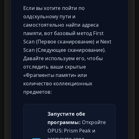
Если вы хотите пойти по
олдскульному пути и
самостоятельно найти адреса
памяти, вот базовый метод First
Scan (Первое сканирование) и Next
Scan (Следующее сканирование).
Давайте используем его, чтобы
отследить ваши скрытые
«Фрагменты памяти» или
количество коллекционных
предметов:
Запустите обе
программы:
Откройте
OPUS: Prism Peak и
загрузите свое