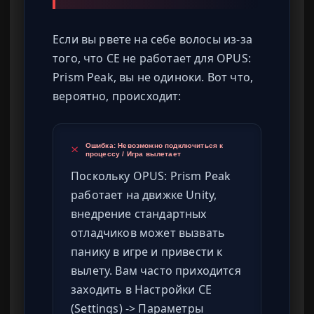
Если вы рвете на себе волосы из-за
того, что CE не работает для OPUS:
Prism Peak, вы не одиноки. Вот что,
вероятно, происходит:
Ошибка: Невозможно подключиться к
процессу / Игра вылетает
Поскольку OPUS: Prism Peak
работает на движке Unity,
внедрение стандартных
отладчиков может вызвать
панику в игре и привести к
вылету. Вам часто приходится
заходить в Настройки CE
(Settings) -> Параметры