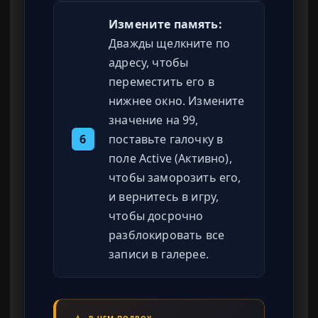
Измените память:
Дважды щелкните по
адресу, чтобы
переместить его в
нижнее окно. Измените
значение на 99,
6
поставьте галочку в
поле Active (Активно),
чтобы заморозить его,
и вернитесь в игру,
чтобы досрочно
разблокировать все
записи в галерее.