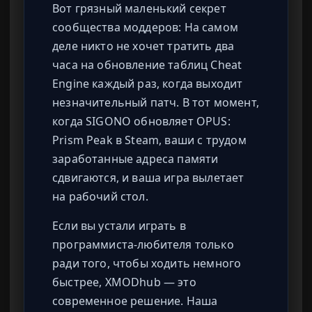
Вот грязный маленький секрет
сообщества моддеров: На самом
деле никто не хочет тратить два
часа на обновление таблиц Cheat
Engine каждый раз, когда выходит
незначительный патч. В тот момент,
когда SIGONO обновляет OPUS:
Prism Peak в Steam, ваши с трудом
заработанные адреса памяти
сдвигаются, и ваша игра вылетает
на рабочий стол.
Если вы устали играть в
программиста-любителя только
ради того, чтобы ходить немного
быстрее, XMODhub — это
современное решение. Наша