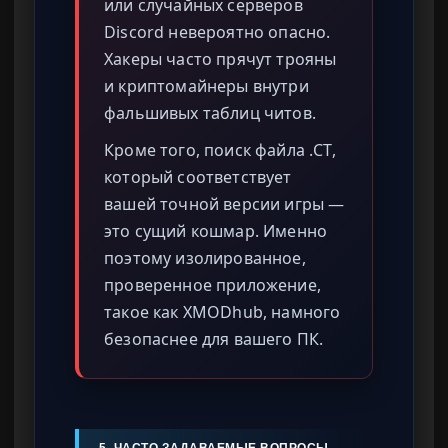
или случайных серверов
Discord невероятно опасно.
Хакеры часто прячут трояны
и криптомайнеры внутри
фальшивых таблиц читов.
Кроме того, поиск файла .CT,
который соответствует
вашей точной версии игры —
это сущий кошмар. Именно
поэтому изолированное,
проверенное приложение,
такое как XMODhub, намного
безопаснее для вашего ПК.