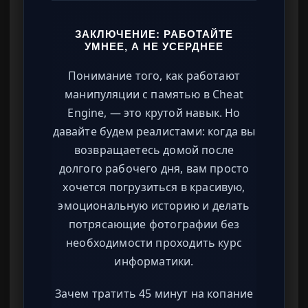
ЗАКЛЮЧЕНИЕ: РАБОТАЙТЕ
УМНЕЕ, А НЕ УСЕРДНЕЕ
Понимание того, как работают
манипуляции с памятью в Cheat
Engine, — это крутой навык. Но
давайте будем реалистами: когда вы
возвращаетесь домой после
долгого рабочего дня, вам просто
хочется погрузиться в красивую,
эмоциональную историю и делать
потрясающие фотографии без
необходимости проходить курс
информатики.
Зачем тратить 45 минут на копание