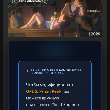
БЫСТРЫЙ ОТВЕТ: КАК ЧИТЕРИТЬ
В OPUS: PRISM PEAK?
Чтобы модифицировать
OPUS: Prism Peak
, вы
можете вручную
подключить Cheat Engine к