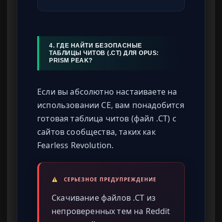
4. ГДЕ НАЙТИ БЕЗОПАСНЫЕ
ТАБЛИЦЫ ЧИТОВ (.CT) ДЛЯ OPUS:
PRISM PEAK?
Если вы абсолютно настаиваете на
использовании CE, вам понадобится
готовая таблица читов (файл .CT) с
сайтов сообщества, таких как
Fearless Revolution.
СЕРЬЕЗНОЕ ПРЕДУПРЕЖДЕНИЕ
Скачивание файлов .CT из
непроверенных тем на Reddit