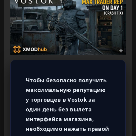
Чтобы безопасно получить
максимальную репутацию
у торговцев в Vostok за
один день без вылета
интерфейса магазина,
необходимо нажать правой