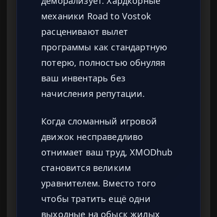
деморализует. Хардкорные
механики Road to Vostok
расценивают вылет
программы как стандартную
потерю, полностью обнуляя
ваш инвентарь без
начисления репутации.
Когда сломанный игровой
движок несправедливо
отнимает ваш труд, XMODhub
становится великим
уравнителем. Вместо того
чтобы тратить ещё одни
выходные на обыск жилых