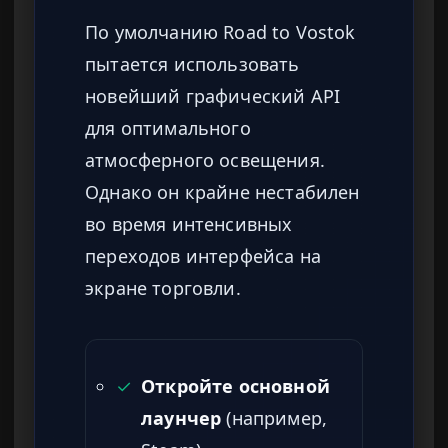
По умолчанию Road to Vostok
пытается использовать
новейший графический API
для оптимального
атмосферного освещения.
Однако он крайне нестабилен
во время интенсивных
переходов интерфейса на
экране торговли.
✓
Откройте основной
лаунчер
(например,