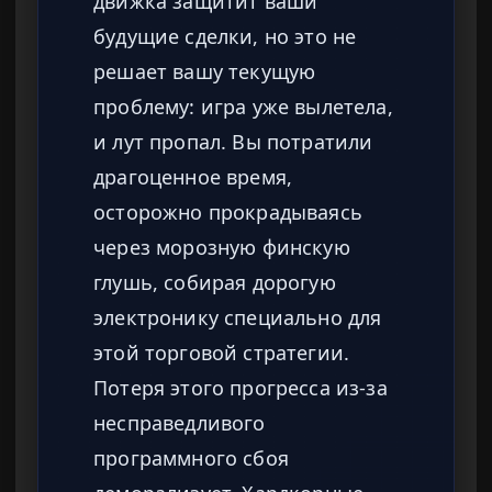
движка защитит ваши
будущие сделки, но это не
решает вашу текущую
проблему: игра уже вылетела,
и лут пропал. Вы потратили
драгоценное время,
осторожно прокрадываясь
через морозную финскую
глушь, собирая дорогую
электронику специально для
этой торговой стратегии.
Потеря этого прогресса из-за
несправедливого
программного сбоя