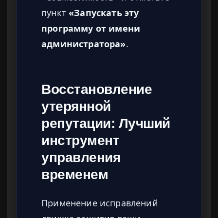
пункт
«Запускать эту
программу от имени
администратора»
.
Восстановление
утерянной
репутации: Лучший
инструмент
управления
временем
Применение исправлений