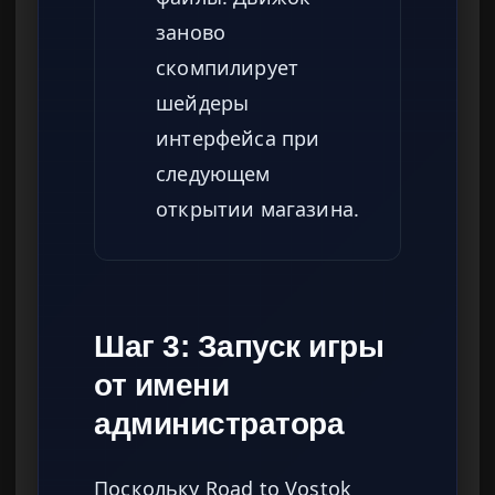
заново
скомпилирует
шейдеры
интерфейса при
следующем
открытии магазина.
Шаг 3: Запуск игры
от имени
администратора
Поскольку Road to Vostok