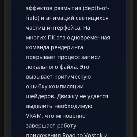
эффектов размытия (depth-of-
field) и анимаций светящихся
частиц интерфейса. На
многих ПК эта одновременная
команда рендеринга
прерывает процесс записи
локального файла. Это
вызывает критическую
ошибку компиляции
шейдеров. Движку не удается
выделить необходимую
VRAM, что мгновенно
завершает работу
приложения Road to Vostok и