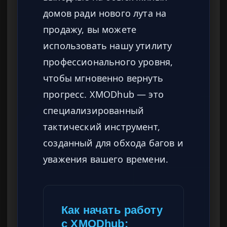
домов ради нового лута на
продажу, вы можете
использовать нашу утилиту
профессионального уровня,
чтобы мгновенно вернуть
прогресс. XMODhub — это
специализированный
тактический инструмент,
созданный для обхода багов и
уважения вашего времени.
Как начать работу
с XMODhub: