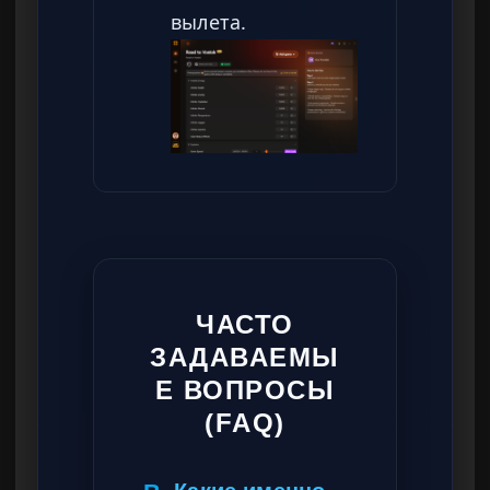
вылета.
ЧАСТО
ЗАДАВАЕМЫ
Е ВОПРОСЫ
(FAQ)