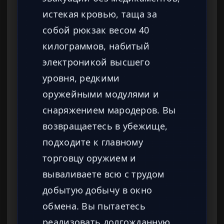
истекая кровью, таща за
собой рюкзак весом 40
килограммов, набитый
электроникой высшего
уровня, редкими
оружейными модулями и
снаряжением мародеров. Вы
возвращаетесь в убежище,
подходите к главному
торговцу оружием и
вываливаете всю с трудом
добытую добычу в окно
обмена. Вы пытаетесь
реализовать долгожданную