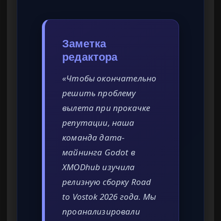
Заметка
редактора
«Чтобы окончательно
решить проблему
вылета при прокачке
репутации, наша
команда дата-
майнинга Godot в
XMODhub изучила
релизную сборку Road
to Vostok 2026 года. Мы
проанализировали