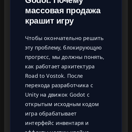
Godot: Почему
массовая продажа
крашит игру
Чтобы окончательно решить
эту проблему, блокирующую
прогресс, мы должны понять,
как работает архитектура
Road to Vostok. После
перехода разработчика с
Unity на движок Godot с
открытым исходным кодом
игра обрабатывает
интерфейс инвентаря и