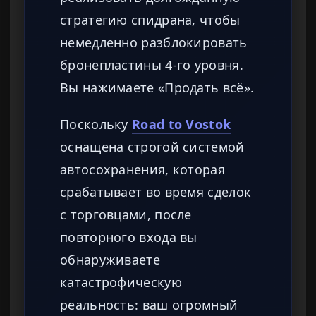
стратегию спидрана, чтобы
немедленно разблокировать
бронепластины 4-го уровня.
Вы нажимаете «Продать всё».
Поскольку
Road to Vostok
оснащена строгой системой
автосохранения, которая
срабатывает во время сделок
с торговцами, после
повторного входа вы
обнаруживаете
катастрофическую
реальность: ваш огромный