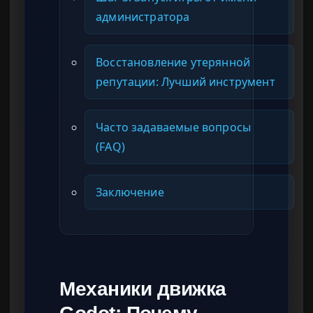
администратора
Восстановление утерянной
репутации: Лучший инструмент
Часто задаваемые вопросы
(FAQ)
Заключение
Механики движка