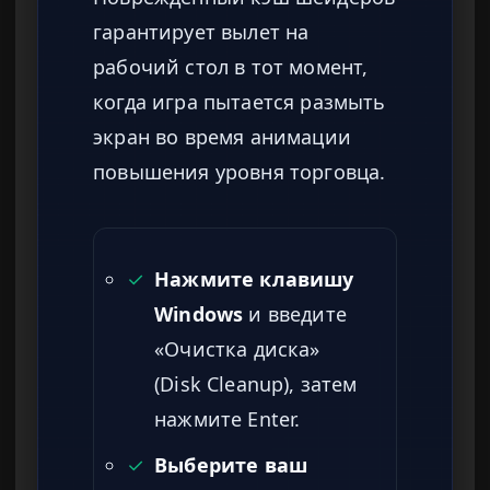
гарантирует вылет на
рабочий стол в тот момент,
когда игра пытается размыть
экран во время анимации
повышения уровня торговца.
✓
Нажмите клавишу
Windows
и введите
«Очистка диска»
(Disk Cleanup), затем
нажмите Enter.
✓
Выберите ваш