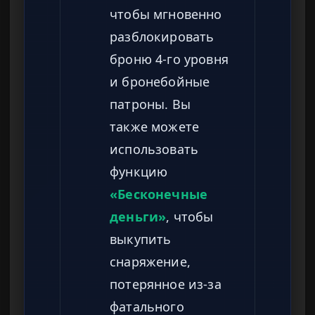
чтобы мгновенно
разблокировать
броню 4-го уровня
и бронебойные
патроны. Вы
также можете
использовать
функцию
«Бесконечные
деньги»
, чтобы
выкупить
снаряжение,
потерянное из-за
фатального