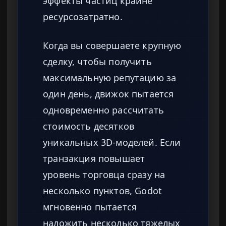
эффекты частиц крайне
ресурсозатратно.
Когда вы совершаете крупную
сделку, чтобы получить
максимальную репутацию за
один день, движок пытается
одновременно рассчитать
стоимость десятков
уникальных 3D-моделей. Если
транзакция повышает
уровень торговца сразу на
несколько пунктов, Godot
мгновенно пытается
наложить несколько тяжелых