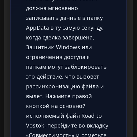
должна мгновенно
записывать данные в папку
AppData в ту самую секунду,
когда сделка завершена,
Защитник Windows или
ограничения доступа к
папкам могут заблокировать
это действие, что вызовет
рассинхронизацию файла и
вылет. Нажмите правой
кнопкой на основной
исполняемый файл Road to
Vostok, перейдите во вкладку
«Совместимость» и отметьте