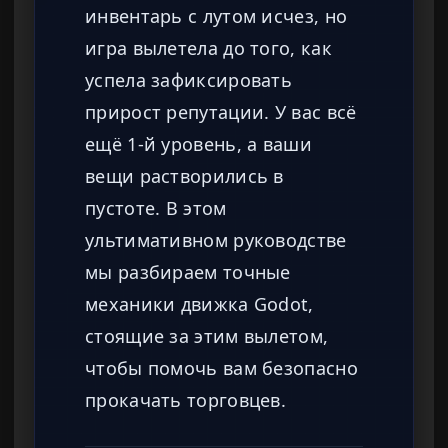
инвентарь с лутом исчез, но
игра вылетела до того, как
успела зафиксировать
прирост репутации. У вас всё
ещё 1-й уровень, а ваши
вещи растворились в
пустоте. В этом
ультимативном руководстве
мы разбираем точные
механики движка Godot,
стоящие за этим вылетом,
чтобы помочь вам безопасно
прокачать торговцев.