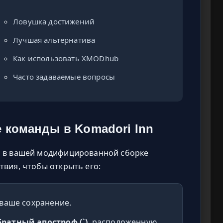
Ловушка достижений
Лучшая альтернатива
Как использовать XMODhub
Часто задаваемые вопросы
 команды в Komadori Inn
о в вашей модифицированной сборке
твия, чтобы открыть его:
 ваше сохранение.
ратный апостроф (`)
, расположенную