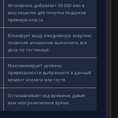
Мгновенно добавляет 50 000 иен в
ваш кошелек для покупки подарков
премиум-класса.
Блокирует вашу ежедневную энергию,
позволяя мгновенно выполнять все
дела по гостинице.
Максимизирует уровень
привязанности выбранного в данный
момент коллеги или гостя.
Останавливает ход времени, давая
вам неограниченное время.