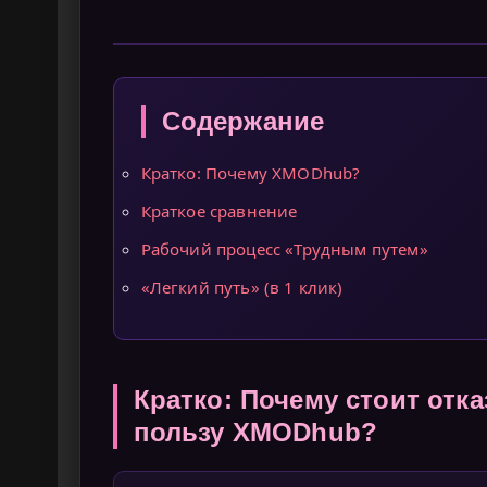
Содержание
Кратко: Почему XMODhub?
Краткое сравнение
Рабочий процесс «Трудным путем»
«Легкий путь» (в 1 клик)
Кратко: Почему стоит отка
пользу XMODhub?