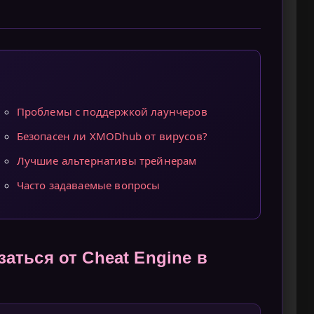
Проблемы с поддержкой лаунчеров
Безопасен ли XMODhub от вирусов?
Лучшие альтернативы трейнерам
Часто задаваемые вопросы
заться от Cheat Engine в