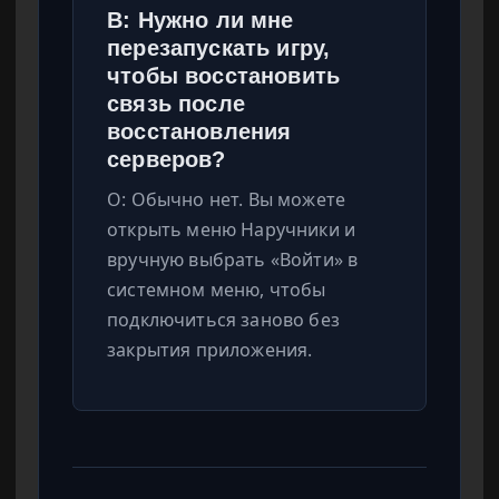
В: Нужно ли мне
перезапускать игру,
чтобы восстановить
связь после
восстановления
серверов?
О: Обычно нет. Вы можете
открыть меню Наручники и
вручную выбрать «Войти» в
системном меню, чтобы
подключиться заново без
закрытия приложения.