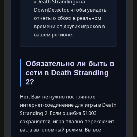
«Death Stranding» на
DownDetector, чтобы увидеть
отчеты о сбоях в реальном
времени от других игроков в
вашем регионе.
Обязательно ли быть в
сети в Death Stranding
2?
Нет. Вам не нужно постоянное
интернет-соединение для игры в Death
Stranding 2. Если ошибка 51003
сохраняется, игра плавно переключит
вас в автономный режим. Вы все