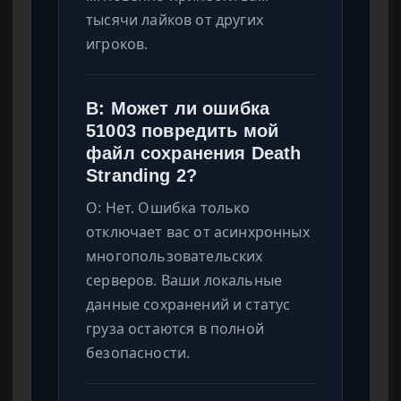
тысячи лайков от других
игроков.
В: Может ли ошибка
51003 повредить мой
файл сохранения Death
Stranding 2?
О: Нет. Ошибка только
отключает вас от асинхронных
многопользовательских
серверов. Ваши локальные
данные сохранений и статус
груза остаются в полной
безопасности.