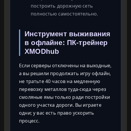
построить дорожную сеть
полностью самостоятельно.
Инструмент выживания
в офлайне: ПК-трейнер
XMODhub
Если серверы отключены на выходные,
а вы решили продолжать игру офлайн,
не тратьте 40 часов на медленную
перевозку металлов туда-сюда через
смоляные ямы только ради постройки
одного участка дороги. Вы играете
одни; у вас есть право ускорить
процесс.