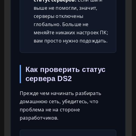
выше не помогли, значит,
серверы отключены
глобально. Больше не
меняйте никаких настроек ПК;
вам просто нужно подождать.
Как проверить статус
сервера DS2
Прежде чем начинать разбирать
домашнюю сеть, убедитесь, что
проблема не на стороне
разработчиков.