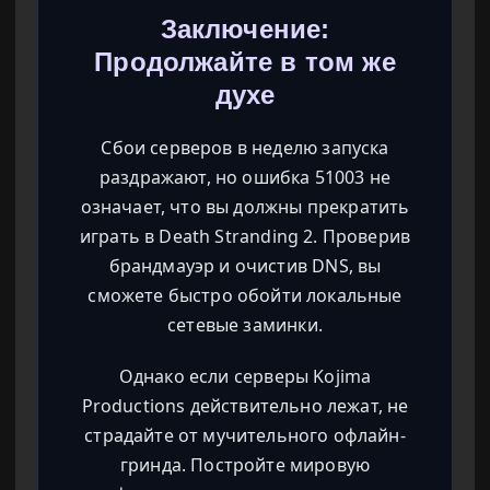
Заключение:
Продолжайте в том же
духе
Сбои серверов в неделю запуска
раздражают, но ошибка 51003 не
означает, что вы должны прекратить
играть в Death Stranding 2. Проверив
брандмауэр и очистив DNS, вы
сможете быстро обойти локальные
сетевые заминки.
Однако если серверы Kojima
Productions действительно лежат, не
страдайте от мучительного офлайн-
гринда. Постройте мировую