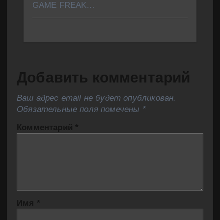
GAME FREAK…
Добавить комментарий
Ваш адрес email не будет опубликован.
Обязательные поля помечены
*
Комментарий
*
Имя
*