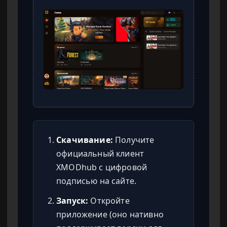
Скачивание:
Получите
официальный клиент
XMODhub с цифровой
подписью на сайте.
Запуск:
Откройте
приложение (оно нативно