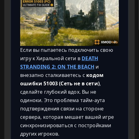
Если вы пытаетесь подключить свою
игру к Хиральной сети в
DEATH
STRANDING 2: ON THE BEACH
и
внезапно сталкиваетесь с
кодом
ошибки 51003 (Сеть не в сети)
,
сделайте глубокий вдох. Вы не
одиноки. Это проблема тайм-аута
подтверждения связи на стороне
сервера, которая мешает вашей игре
синхронизироваться с постройками
других игроков.