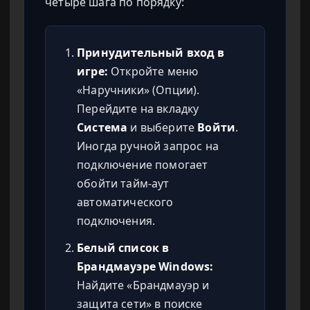
четыре шага по порядку:
Принудительный вход в
игре:
Откройте меню
«Наручники» (Опции).
Перейдите на вкладку
Система
и выберите
Войти
.
Иногда ручной запрос на
подключение помогает
обойти тайм-аут
автоматического
подключения.
Белый список в
Брандмауэре Windows:
Найдите «Брандмауэр и
защита сети» в поиске