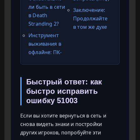
ли быть в сети
Заключение:
в Death
Продолжайте
Stranding 2?
в том же духе
Инструмент
выживания в
офлайне: ПК-
Быстрый ответ: как
быстро исправить
ошибку 51003
Если вы хотите вернуться в сеть и
снова видеть знаки и постройки
других игроков, попробуйте эти