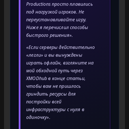
Productions просто плавились
под нагрузкой игроков. Не
переустанавливайте игру.
Ниже я перечислил способы
быстрого решения».
«Если серверы действительно
«легли» и вы вынуждены
играть офлайн, взгляните на
мой обходной путь через
XMODhub в конце статьи,
чтобы вам не пришлось
гриндить ресурсы для
постройки всей
инфраструктуры с нуля в
одиночку».