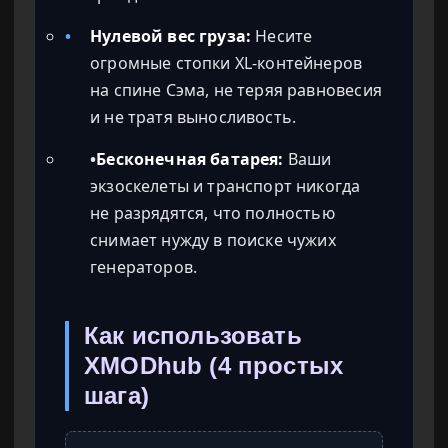
•
Нулевой вес груза:
Несите
огромные стопки XL-контейнеров
на спине Сэма, не теряя равновесия
и не тратя выносливость.
•
Бесконечная батарея:
Ваши
экзоскелеты и транспорт никогда
не разрядятся, что полностью
снимает нужду в поиске чужих
генераторов.
Как использовать
XMODhub (4 простых
шага)