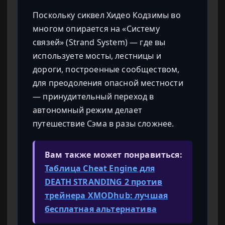
Поскольку сиквел Хидео Кодзимы во
многом опирается на «Систему
связей» (Strand System) — где вы
используете мосты, лестницы и
дороги, построенные сообществом,
для преодоления опасной местности
— принудительный переход в
автономный режим делает
путешествие Сэма в разы сложнее.
Вам также может понравиться:
Таблица Cheat Engine для
DEATH STRANDING 2 против
трейнера XMODhub: лучшая
бесплатная альтернатива