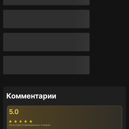
Комментарии
5.0
На основе 9 проверенных отзывов