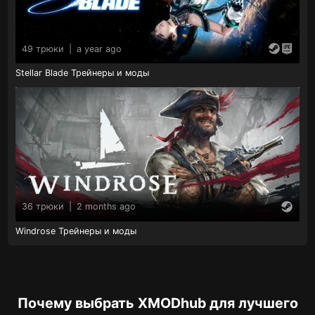
49 трюки
|
a year ago
Stellar Blade Трейнеры и моды
36 трюки
|
2 months ago
Windrose Трейнеры и моды
Почему выбрать XMODhub для лучшего