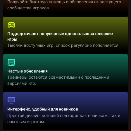
Получайте быструю помощь и обновления от растущего
сообщества игроков.
Поддерживает популярные однопользовательские
игры
Тысячи доступных игр, список регулярно пополняется.
Частые обновления
Трейнеры остаются совместимыми с последними
версиями игр.
Интерфейс, удобный для новичков
Простой дизайн, который подходит как новичкам, так и
опытным игрокам.