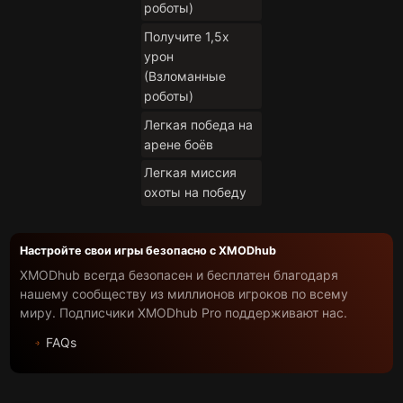
роботы)
Получите 1,5x
урон
(Взломанные
роботы)
Легкая победа на
арене боёв
Легкая миссия
охоты на победу
Настройте свои игры безопасно с XMODhub
XMODhub всегда безопасен и бесплатен благодаря
нашему сообществу из миллионов игроков по всему
миру. Подписчики XMODhub Pro поддерживают нас.
FAQs