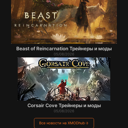
Beast of Reincarnation Трейнеры и моды
05/08/2026
Corsair Cove Трейнеры и моды
05/08/2026
Все новости на XMODhub