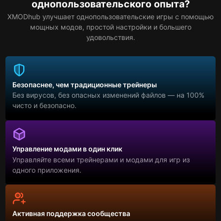
однопользовательского опыта?
XMODhub улучшает однопользовательские игры с помощью
мощных модов, простой настройки и большего
удовольствия.
Безопаснее, чем традиционные трейнеры
Без вирусов, без опасных изменений файлов — на 100%
чисто и безопасно.
Управление модами в один клик
Управляйте всеми трейнерами и модами для игр из
одного приложения.
Активная поддержка сообщества