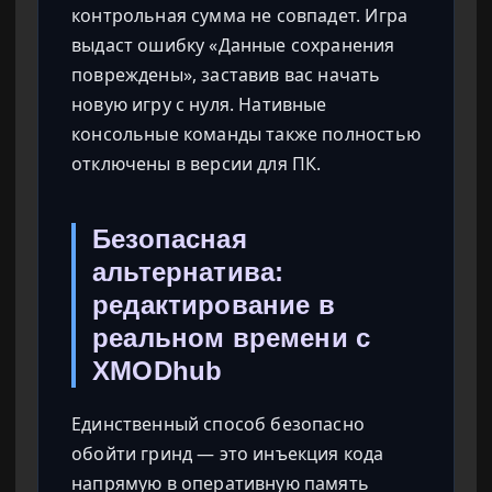
контрольная сумма не совпадет. Игра
выдаст ошибку «Данные сохранения
повреждены», заставив вас начать
новую игру с нуля. Нативные
консольные команды также полностью
отключены в версии для ПК.
Безопасная
альтернатива:
редактирование в
реальном времени с
XMODhub
Единственный способ безопасно
обойти гринд — это инъекция кода
напрямую в оперативную память