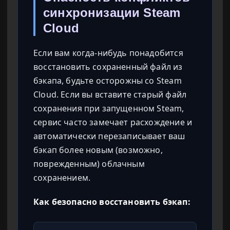
синхронизации Steam
Cloud
Если вам когда-нибудь понадобится
восстановить сохраненный файл из
бэкапа, будьте осторожны со Steam
Cloud. Если вы вставите старый файл
сохранения при запущенном Steam,
сервис часто замечает расхождение и
автоматически перезаписывает ваш
бэкап более новым (возможно,
поврежденным) облачным
сохранением.
Как безопасно восстановить бэкап: