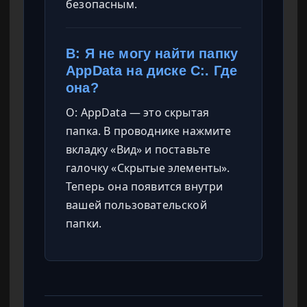
безопасным.
В: Я не могу найти папку
AppData на диске C:. Где
она?
О: AppData — это скрытая
папка. В проводнике нажмите
вкладку «Вид» и поставьте
галочку «Скрытые элементы».
Теперь она появится внутри
вашей пользовательской
папки.