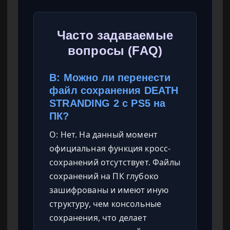
Часто задаваемые
вопросы (FAQ)
В: Можно ли перенести
файл сохранения DEATH
STRANDING 2 с PS5 на
ПК?
О: Нет. На данный момент
официальная функция кросс-
сохранений отсутствует. Файлы
сохранений на ПК глубоко
зашифрованы и имеют иную
структуру, чем консольные
сохранения, что делает