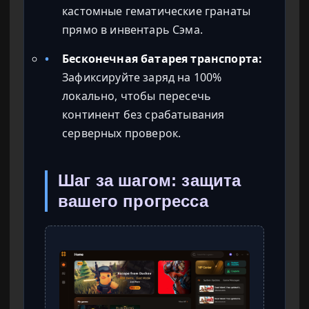
кастомные гематические гранаты
прямо в инвентарь Сэма.
•
Бесконечная батарея транспорта:
Зафиксируйте заряд на 100%
локально, чтобы пересечь
континент без срабатывания
серверных проверок.
Шаг за шагом: защита
вашего прогресса