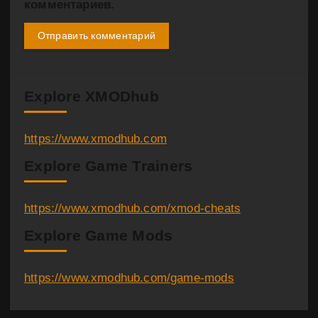
комментариев.
Explore XMODhub
https://www.xmodhub.com
Explore Game Trainers
https://www.xmodhub.com/xmod-cheats
Explore Game Mods
https://www.xmodhub.com/game-mods