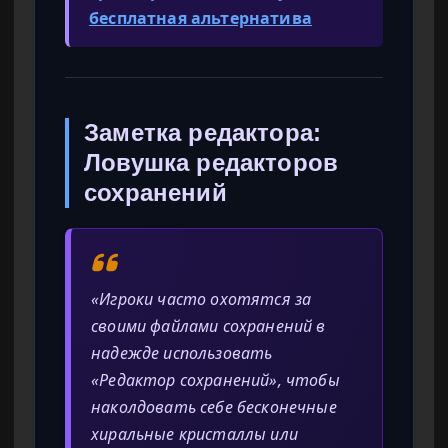
бесплатная альтернатива
Заметка редактора:
Ловушка редакторов
сохранений
«Игроки часто охотятся за
своими файлами сохранений в
надежде использовать
«Редактор сохранений», чтобы
наколдовать себе бесконечные
хиральные кристаллы или