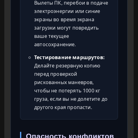
Вылеты ПК, перебои в подаче
электроэнергии или синие
экраны во время экрана
загрузки могут повредить
ваше текущее
автосохранение.
Тестирование маршрутов:
Делайте резервную копию
перед проверкой
рискованных маневров,
чтобы не потерять 1000 кг
груза, если вы не долетите до
другого края пропасти.
Опасность конфликтов