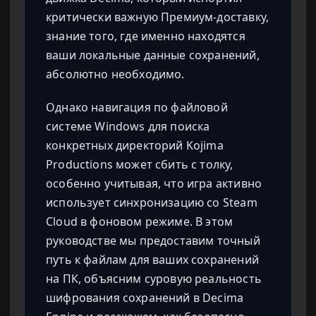
критически важную Премиум-доставку,
знание того, где именно находятся
ваши локальные данные сохранений,
абсолютно необходимо.
Однако навигация по файловой
системе Windows для поиска
конкретных директорий Kojima
Productions может сбить с толку,
особенно учитывая, что игра активно
использует синхронизацию со Steam
Cloud в фоновом режиме. В этом
руководстве мы предоставим точный
путь к файлам для ваших сохранений
на ПК, объясним суровую реальность
шифрования сохранений в Decima