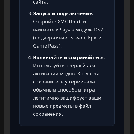
сайта.
Запуск и подключение:
Откройте XMODhub и
нажмите «Play» в модуле DS2
(поддерживает Steam, Epic и
Game Pass).
Включайте и сохраняйтесь:
Используйте оверлей для
активации модов. Когда вы
сохранитесь у терминала
обычным способом, игра
легитимно зашифрует ваши
новые предметы в файл
сохранения.