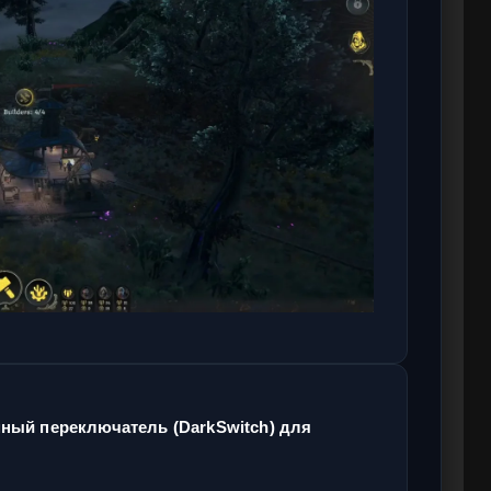
ный переключатель (DarkSwitch) для