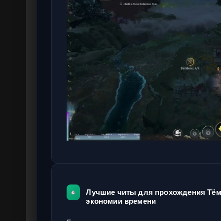
Лучшие читы для прохождения Тём
экономии времени