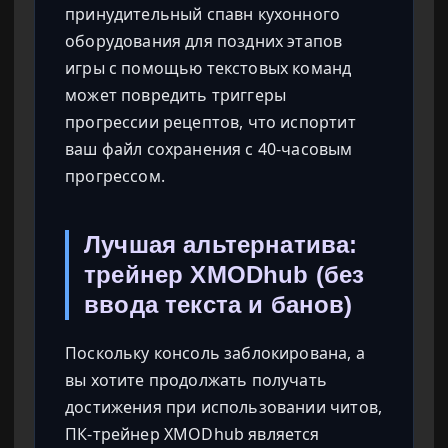
принудительный спавн кухонного
оборудования для поздних этапов
игры с помощью текстовых команд
может повредить триггеры
прогрессии рецептов, что испортит
ваш файл сохранения с 40-часовым
прогрессом.
Лучшая альтернатива:
трейнер XMODhub (без
ввода текста и банов)
Поскольку консоль заблокирована, а
вы хотите продолжать получать
достижения при использовании читов,
ПК-трейнер XMODhub является