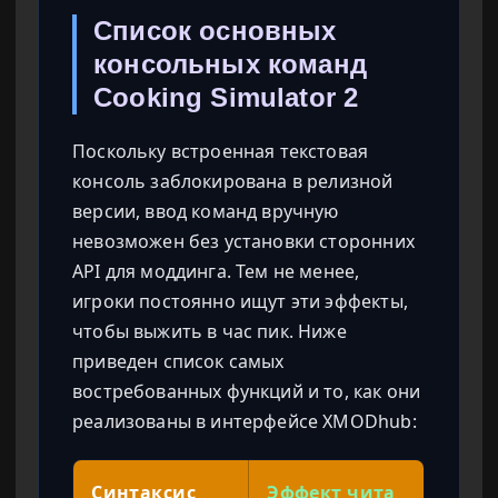
Список основных
консольных команд
Cooking Simulator 2
Поскольку встроенная текстовая
консоль заблокирована в релизной
версии, ввод команд вручную
невозможен без установки сторонних
API для моддинга. Тем не менее,
игроки постоянно ищут эти эффекты,
чтобы выжить в час пик. Ниже
приведен список самых
востребованных функций и то, как они
реализованы в интерфейсе XMODhub:
Синтаксис
Эффект чита