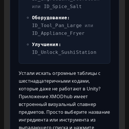
или
ID_Spice_Salt
Оборудование:
ID_Tool_Pan_Large
или
ID_Appliance_Fryer
Улучшения:
ID_Unlock_SushiStation
Устали искать огромные таблицы с
шестнадцатеричными кодами,
которые даже не работают в Unity?
Приложение XMODhub имеет
встроенный визуальный спавнер
предметов. Просто выберите название
ингредиента или инструмента из
выпадающего списка и нажмите