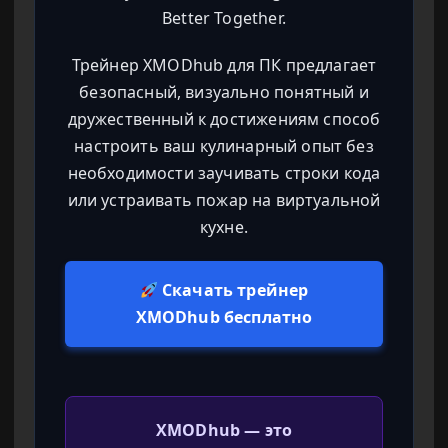
Better Together.
Трейнер XMODhub для ПК предлагает
безопасный, визуально понятный и
дружественный к достижениям способ
настроить ваш кулинарный опыт без
необходимости заучивать строки кода
или устраивать пожар на виртуальной
кухне.
Скачать трейнер
XMODhub бесплатно
XMODhub — это