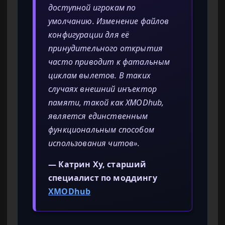
доступной игрокам по
умолчанию. Изменение файлов
конфигурации для её
принудительного открытия
часто приводит к фатальным
циклам вылетов. В таких
случаях внешний инъектор
памяти, такой как XMODhub,
является единственным
функциональным способом
использования читов».
— Катрин Ху, старший
специалист по моддингу
XMODhub