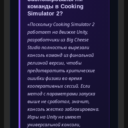
команды в Cooking
Simulator 2?
«Поскольку Cooking Simulator 2
работает на движке Unity,
разработчики из Big Cheese
Studio полностью вырезали
консоль команд из финальной
релизной версии, чтобы
предотвратить критические
ошибки физики во время
кооперативных сессий. Если
метод с параметрами запуска
выше не сработал, значит,
консоль жестко заблокирована.
Игры на Unity не имеют
универсальной консоли,