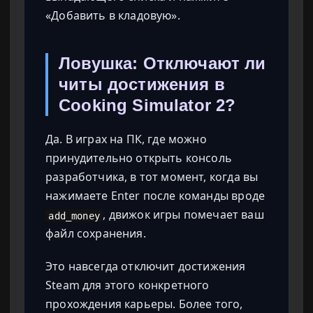
«Добавить в кладовую».
Ловушка: Отключают ли
читы достижения в
Cooking Simulator 2?
Да. В играх на ПК, где можно
принудительно открыть консоль
разработчика, в тот момент, когда вы
нажимаете Enter после команды вроде
, движок игры помечает ваш
add_money
файл сохранения.
Это навсегда отключит достижения
Steam для этого конкретного
прохождения карьеры. Более того,