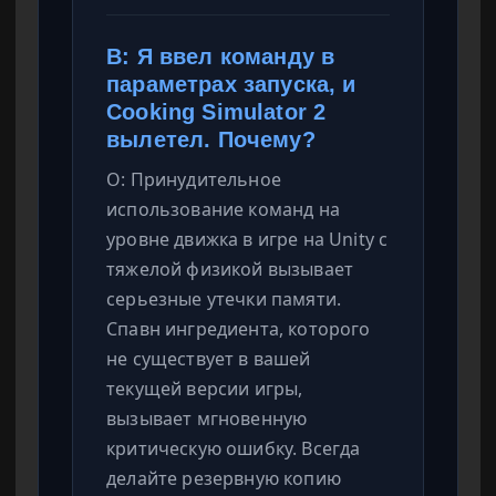
В: Я ввел команду в
параметрах запуска, и
Cooking Simulator 2
вылетел. Почему?
О: Принудительное
использование команд на
уровне движка в игре на Unity с
тяжелой физикой вызывает
серьезные утечки памяти.
Спавн ингредиента, которого
не существует в вашей
текущей версии игры,
вызывает мгновенную
критическую ошибку. Всегда
делайте резервную копию