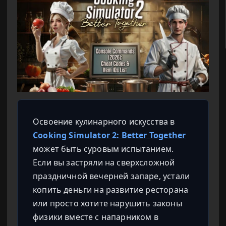
Освоение кулинарного искусства в
Cooking Simulator 2: Better Together
может быть суровым испытанием.
Если вы застряли на сверхсложной
праздничной вечерней запаре, устали
копить деньги на развитие ресторана
или просто хотите нарушить законы
физики вместе с напарником в