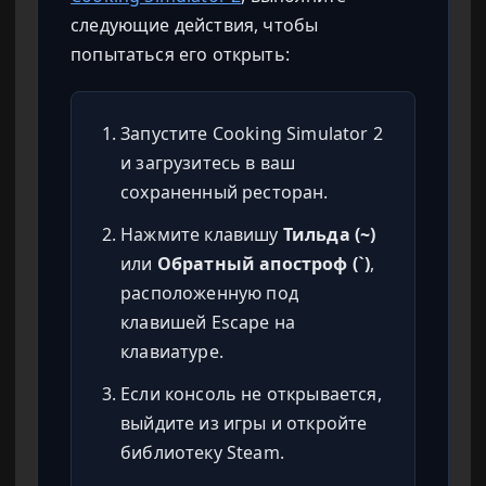
следующие действия, чтобы
попытаться его открыть:
Запустите Cooking Simulator 2
и загрузитесь в ваш
сохраненный ресторан.
Нажмите клавишу
Тильда (~)
или
Обратный апостроф (`)
,
расположенную под
клавишей Escape на
клавиатуре.
Если консоль не открывается,
выйдите из игры и откройте
библиотеку Steam.