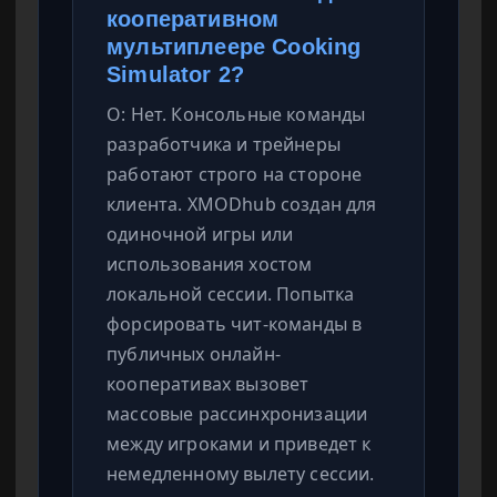
кооперативном
мультиплеере Cooking
Simulator 2?
О: Нет. Консольные команды
разработчика и трейнеры
работают строго на стороне
клиента. XMODhub создан для
одиночной игры или
использования хостом
локальной сессии. Попытка
форсировать чит-команды в
публичных онлайн-
кооперативах вызовет
массовые рассинхронизации
между игроками и приведет к
немедленному вылету сессии.