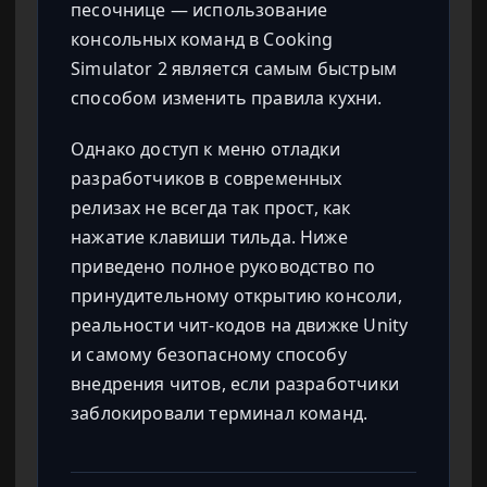
песочнице — использование
консольных команд в Cooking
Simulator 2 является самым быстрым
способом изменить правила кухни.
Однако доступ к меню отладки
разработчиков в современных
релизах не всегда так прост, как
нажатие клавиши тильда. Ниже
приведено полное руководство по
принудительному открытию консоли,
реальности чит-кодов на движке Unity
и самому безопасному способу
внедрения читов, если разработчики
заблокировали терминал команд.