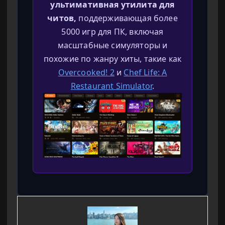
ультимативная утилита для
читов,
поддерживающая более
5000 игр для ПК, включая
масштабные симуляторы и
похожие по жанру хиты, такие как
Overcooked! 2
и
Chef Life: A
Restaurant Simulator
.