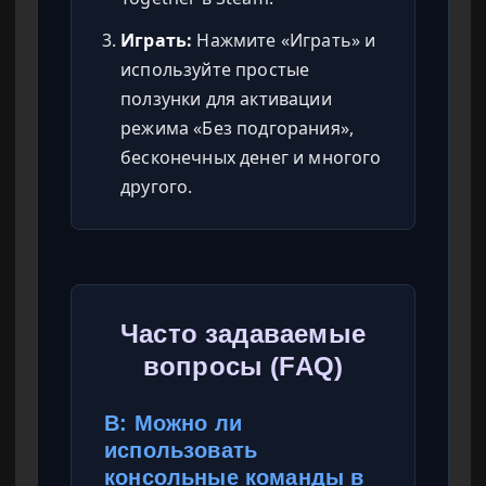
Играть:
Нажмите «Играть» и
используйте простые
ползунки для активации
режима «Без подгорания»,
бесконечных денег и многого
другого.
Часто задаваемые
вопросы (FAQ)
В: Можно ли
использовать
консольные команды в