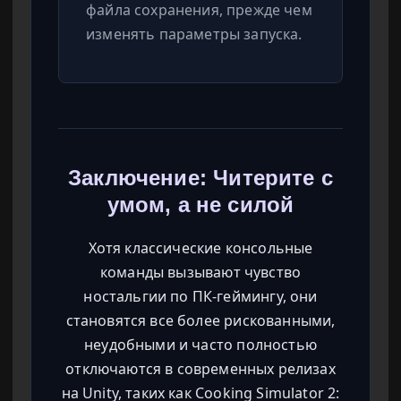
файла сохранения, прежде чем
изменять параметры запуска.
Заключение: Читерите с
умом, а не силой
Хотя классические консольные
команды вызывают чувство
ностальгии по ПК-геймингу, они
становятся все более рискованными,
неудобными и часто полностью
отключаются в современных релизах
на Unity, таких как Cooking Simulator 2: