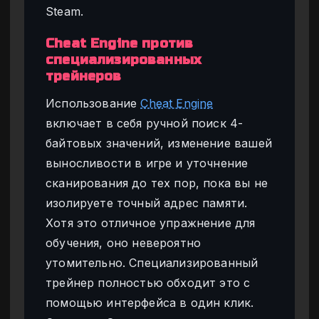
Steam.
Cheat Engine против
специализированных
трейнеров
Использование
Cheat Engine
включает в себя ручной поиск 4-
байтовых значений, изменение вашей
выносливости в игре и уточнение
сканирования до тех пор, пока вы не
изолируете точный адрес памяти.
Хотя это отличное упражнение для
обучения, оно невероятно
утомительно. Специализированный
трейнер полностью обходит это с
помощью интерфейса в один клик.