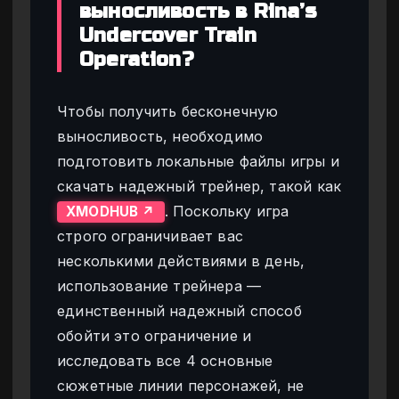
выносливость в Rina’s
Undercover Train
Operation?
Чтобы получить бесконечную
выносливость, необходимо
подготовить локальные файлы игры и
скачать надежный трейнер, такой как
. Поскольку игра
XMODHUB ↗
строго ограничивает вас
несколькими действиями в день,
использование трейнера —
единственный надежный способ
обойти это ограничение и
исследовать все 4 основные
сюжетные линии персонажей, не