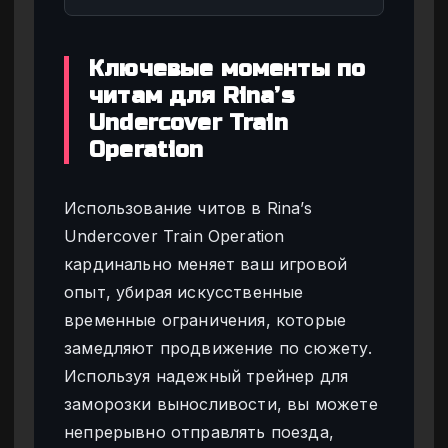
Ключевые моменты по
читам для Rina’s
Undercover Train
Operation
Использование читов в Rina’s
Undercover Train Operation
кардинально меняет ваш игровой
опыт, убирая искусственные
временные ограничения, которые
замедляют продвижение по сюжету.
Используя надежный трейнер для
заморозки выносливости, вы можете
непрерывно отправлять поезда,