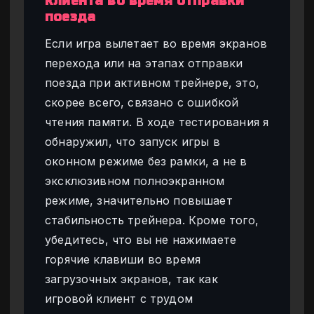
клиента во время отправки
поезда
Если игра вылетает во время экранов
перехода или на этапах отправки
поезда при активном трейнере, это,
скорее всего, связано с ошибкой
чтения памяти. В ходе тестирования я
обнаружил, что запуск игры в
оконном режиме без рамки, а не в
эксклюзивном полноэкранном
режиме, значительно повышает
стабильность трейнера. Кроме того,
убедитесь, что вы не нажимаете
горячие клавиши во время
загрузочных экранов, так как
игровой клиент с трудом