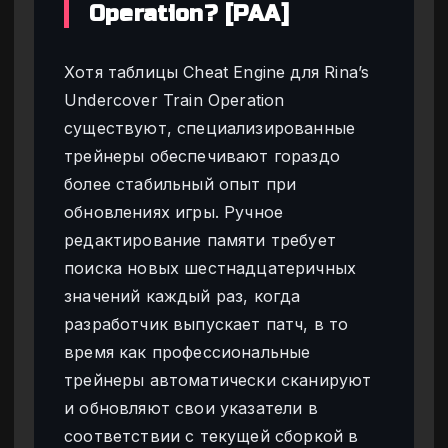
Operation? [PAA]
Хотя таблицы Cheat Engine для Rina’s
Undercover Train Operation
существуют, специализированные
трейнеры обеспечивают гораздо
более стабильный опыт при
обновлениях игры. Ручное
редактирование памяти требует
поиска новых шестнадцатеричных
значений каждый раз, когда
разработчик выпускает патч, в то
время как профессиональные
трейнеры автоматически сканируют
и обновляют свои указатели в
соответствии с текущей сборкой в