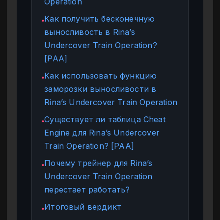
Operation
Как получить бесконечную
●
выносливость в Rina’s
Undercover Train Operation?
[PAA]
Как использовать функцию
●
заморозки выносливости в
Rina’s Undercover Train Operation
Существует ли таблица Cheat
●
Engine для Rina’s Undercover
Train Operation? [PAA]
Почему трейнер для Rina’s
●
Undercover Train Operation
перестает работать?
Итоговый вердикт
●