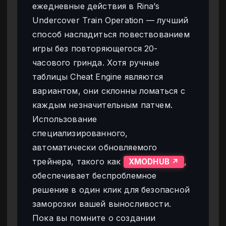
ежедневные действия в Rina’s
Undercover Train Operation — лучший
способ насладиться повествованием
игры без повторяющегося 20-
часового гринда. Хотя ручные
таблицы Cheat Engine являются
вариантом, они склонны ломаться с
каждым незначительным патчем.
Использование
специализированного,
автоматически обновляемого
трейнера, такого как
,
XMODHUB ↗
обеспечивает беспроблемное
решение в один клик для безопасной
заморозки вашей выносливости.
Пока вы помните о создании