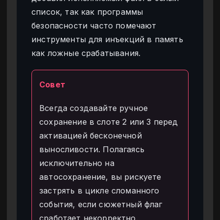
список, так как программы
безопасности часто помечают
инструменты для инъекций в память
как ложные срабатывания.
Совет
Всегда создавайте ручное
сохранение в слоте 2 или 3 перед
активацией бесконечной
выносливости. Полагаясь
исключительно на
автосохранение, вы рискуете
застрять в цикле сломанного
события, если сюжетный флаг
сработает некорректно.