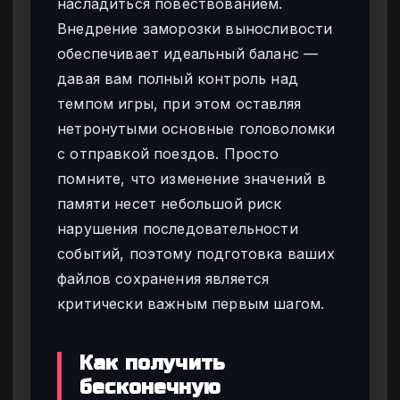
насладиться повествованием.
Внедрение заморозки выносливости
обеспечивает идеальный баланс —
давая вам полный контроль над
темпом игры, при этом оставляя
нетронутыми основные головоломки
с отправкой поездов. Просто
помните, что изменение значений в
памяти несет небольшой риск
нарушения последовательности
событий, поэтому подготовка ваших
файлов сохранения является
критически важным первым шагом.
Как получить
бесконечную