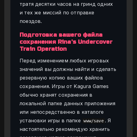
тратя десятки часов на гринд одних
и тех же миссий по отправке
поездов.
Подготовка вашего файла
сохранения Rina’s Undercover
Train Operation
Перед изменением любых игровых
значений вы должны найти и сделать
резервную копию ваших файлов
сохранения. Игры от Kagura Games
обычно хранят сохранения в
локальной папке данных приложения
или непосредственно в каталоге
установки игры в папке
. Я
www/save
настоятельно рекомендую хранить