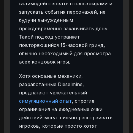
взаимодействовать с пассажирами и
запускать события персонажей, не
будучи вынужденным
преждевременно заканчивать день.
Такой подход устраняет
повторяющийся 15-часовой гринд,
обычно необходимый для просмотра
всех концовок игры.
Хотя основные механики,
разработанные Dieselmine,
предлагают увлекательный
симуляционный опыт
, строгие
ограничения на ежедневные очки
действий могут сильно расстраивать
игроков, которые просто хотят