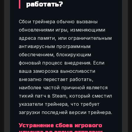
работать?
Сбои трейнера обычно вызваны
обновлениями игры, изменяющими
адреса памяти, или ограничительным
антивирусным программным
обеспечением, блокирующим
фоновый процесс внедрения. Если
ваша заморозка выносливости
внезапно перестает работать,
наиболее частой причиной является
тихий патч в Steam, который сместил
указатели трейнера, что требует
загрузки последней версии трейнера.
Устранение сбоев игрового