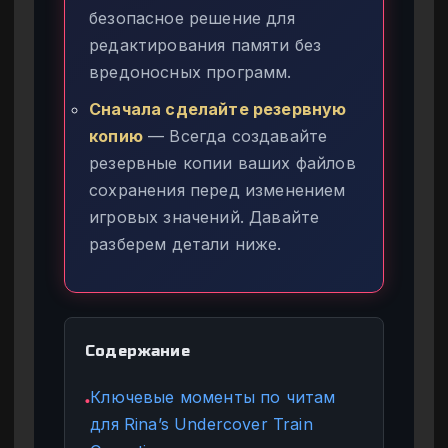
безопасное решение для
редактирования памяти без
вредоносных программ.
Сначала сделайте резервную
копию
— Всегда создавайте
резервные копии ваших файлов
сохранения перед изменением
игровых значений. Давайте
разберем детали ниже.
Содержание
Ключевые моменты по читам
●
для Rina’s Undercover Train