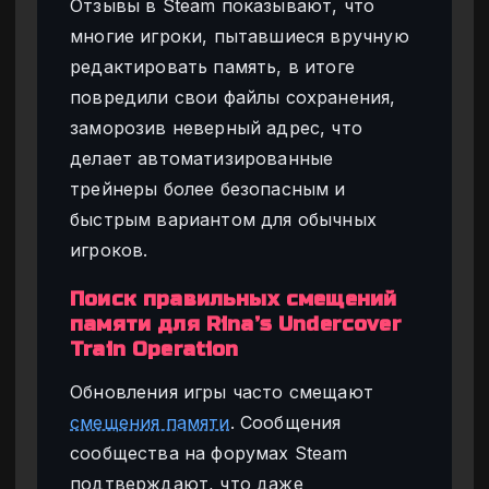
Отзывы в Steam показывают, что
многие игроки, пытавшиеся вручную
редактировать память, в итоге
повредили свои файлы сохранения,
заморозив неверный адрес, что
делает автоматизированные
трейнеры более безопасным и
быстрым вариантом для обычных
игроков.
Поиск правильных смещений
памяти для Rina’s Undercover
Train Operation
Обновления игры часто смещают
смещения памяти
. Сообщения
сообщества на форумах Steam
подтверждают, что даже