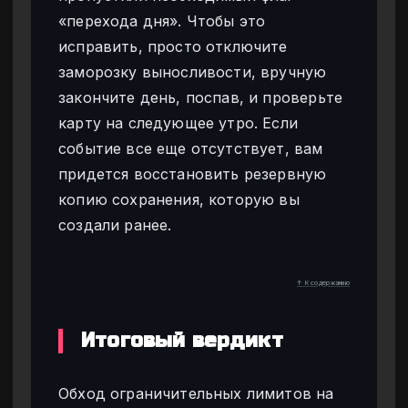
«перехода дня». Чтобы это
исправить, просто отключите
заморозку выносливости, вручную
закончите день, поспав, и проверьте
карту на следующее утро. Если
событие все еще отсутствует, вам
придется восстановить резервную
копию сохранения, которую вы
создали ранее.
↑ К содержанию
Итоговый вердикт
Обход ограничительных лимитов на