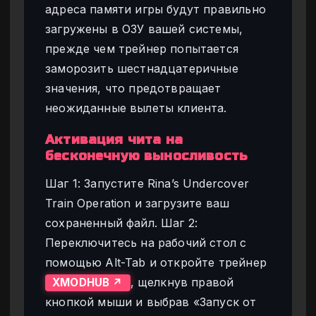
адреса памяти игры будут правильно
загружены в ОЗУ вашей системы,
прежде чем трейнер попытается
заморозить шестнадцатеричные
значения, что предотвращает
неожиданные вылеты клиента.
Активация чита на
бесконечную выносливость
Шаг 1: Запустите Rina’s Undercover
Train Operation и загрузите ваш
сохраненный файл. Шаг 2:
Переключитесь на рабочий стол с
помощью Alt-Tab и откройте трейнер
, щелкнув правой
XMODHUB ↗
кнопкой мыши и выбрав «Запуск от