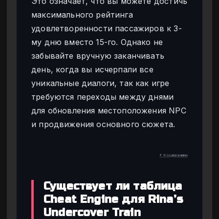
Это означает, что вы можете достичь
максимального рейтинга
удовлетворенности пассажиров к 3-
му дню вместо 15-го. Однако не
забывайте вручную заканчивать
день, когда вы исчерпали все
уникальные диалоги, так как игре
требуются переходы между днями
для обновления местоположения NPC
и продвижения основного сюжета.
↑ К содержанию
Существует ли таблица
Cheat Engine для Rina’s
Undercover Train