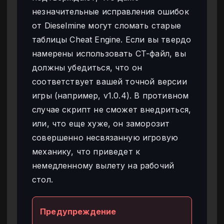
незначительные исправления ошибок
от Dieselmine могут сломать старые
таблицы Cheat Engine. Если вы твердо
намерены использовать CT-файл, вы
должны убедиться, что он
соответствует вашей точной версии
игры (например, v1.0.4). В противном
случае скрипт не сможет внедриться,
или, что еще хуже, он заморозит
совершенно несвязанную игровую
механику, что приведет к
немедленному вылету на рабочий
стол.
Предупреждение