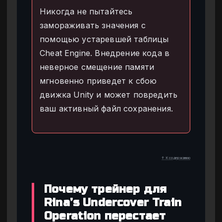
Никогда не пытайтесь
замораживать значения с
помощью устаревшей таблицы
Cheat Engine. Внедрение кода в
неверное смещение памяти
мгновенно приведет к сбою
движка Unity и может повредить
ваш активный файл сохранения.
↑ К содержанию
Почему трейнер для
Rina’s Undercover Train
Operation перестает