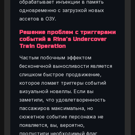
обрабатывает инъекции в память
одновременно с загрузкой новых
ассетов в ОЗУ.
Решение проблем с триггерами
событий в Rina’s Undercover
Train Operation
Частым побочным эффектом
бесконечной выносливости является
слишком быстрое продвижение,
которое ломает триггеры событий
визуальной новеллы. Если вы
заметили, что удовлетворенность
пассажиров максимальна, но
сюжетное событие персонажа не
появляется, вы, вероятно,
пропустили необходимый флаг