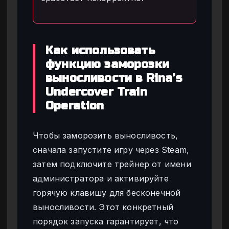
Как использовать
функцию заморозки
выносливости в Rina’s
Undercover Train
Operation
Чтобы заморозить выносливость,
сначала запустите игру через Steam,
затем подключите трейнер от имени
администратора и активируйте
горячую клавишу для бесконечной
выносливости. Этот конкретный
порядок запуска гарантирует, что