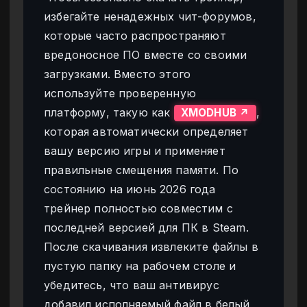
избегайте ненадежных чит-форумов,
которые часто распространяют
вредоносное ПО вместе со своими
загрузками. Вместо этого
используйте проверенную
платформу, такую как
,
XMODHUB ↗
которая автоматически определяет
вашу версию игры и применяет
правильные смещения памяти. По
состоянию на июнь 2026 года
трейнер полностью совместим с
последней версией для ПК в Steam.
После скачивания извлеките файлы в
пустую папку на рабочем столе и
убедитесь, что ваш антивирус
добавил исполняемый файл в белый