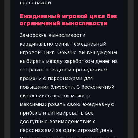
персонажей.
Ежедневный игровой цикл без
ограничений выносливости
Заморозка выносливости
кардинально меняет ежедневный
игровой цикл. Обычно вы вынуждены
выбирать между заработком денег на
отправке поездов и проведением
времени с персонажами для
повышения близости. С бесконечной
выносливостью вы можете
максимизировать свою ежедневную
прибыль и активировать все
доступные взаимодействия с
персонажами за один игровой день.