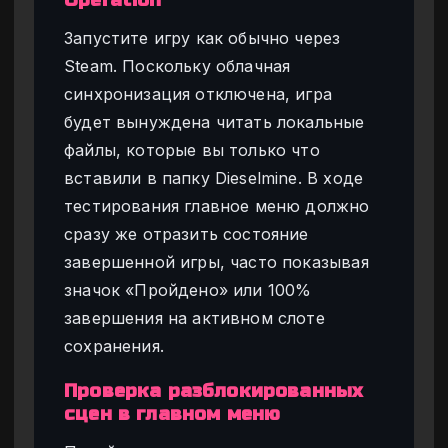
Запустите игру как обычно через
Steam. Поскольку облачная
синхронизация отключена, игра
будет вынуждена читать локальные
файлы, которые вы только что
вставили в папку Dieselmine. В ходе
тестирования главное меню должно
сразу же отразить состояние
завершенной игры, часто показывая
значок «Пройдено» или 100%
завершения на активном слоте
сохранения.
Проверка разблокированных
сцен в главном меню