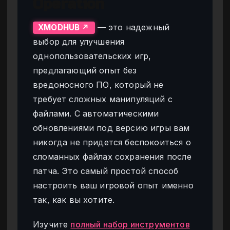
Operation
— это надежный
XMODHUB ↗
выбор для улучшения
однопользовательских игр,
предлагающий опыт без
вредоносного ПО, который не
требует сложных манипуляций с
файлами. С автоматическими
обновлениями под версию игры вам
никогда не придется беспокоиться о
сломанных файлах сохранения после
патча. Это самый простой способ
настроить ваш игровой опыт именно
так, как вы хотите.
Изучите
полный набор инструментов