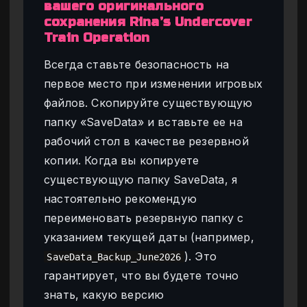
вашего оригинального
сохранения Rina’s Undercover
Train Operation
Всегда ставьте безопасность на
первое место при изменении игровых
файлов. Скопируйте существующую
папку «SaveData» и вставьте ее на
рабочий стол в качестве резервной
копии. Когда вы копируете
существующую папку SaveData, я
настоятельно рекомендую
переименовать резервную папку с
указанием текущей даты (например,
). Это
SaveData_Backup_June2026
гарантирует, что вы будете точно
знать, какую версию