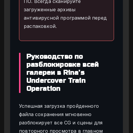
ПО. Всегда сканируйте
загруженные архивы
антивирусной программой перед
распаковкой.
Руководство по
разблокировке всей
галереи в Rina’s
Undercover Train
Operation
Успешная загрузка пройденного
файла сохранения мгновенно
разблокирует все CG и сцены для
повторного просмотра в главном