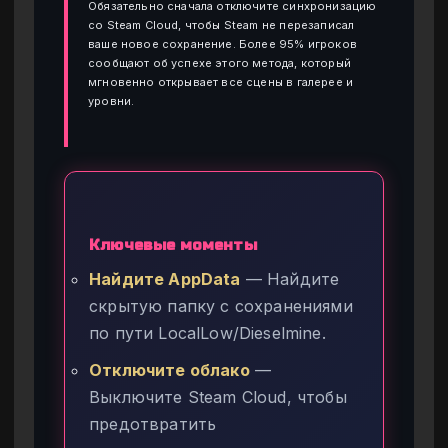
Обязательно сначала отключите синхронизацию
со Steam Cloud, чтобы Steam не перезаписал
ваше новое сохранение. Более 95% игроков
сообщают об успехе этого метода, который
мгновенно открывает все сцены в галерее и
уровни.
Ключевые моменты
Найдите AppData
— Найдите
скрытую папку с сохранениями
по пути LocalLow/Dieselmine.
Отключите облако
—
Выключите Steam Cloud, чтобы
предотвратить