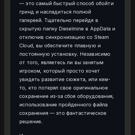
— это самый быстрый способ обойти
гринд и насладиться полной
галереей. Тщательно перейдя в
скрытую папку Dieselmine в AppData и
отключив синхронизацию со Steam
Cloud, вы обеспечите плавную и
постоянную установку. Независимо
от того, являетесь ли вы занятым
игроком, который просто хочет
увидеть развитие сюжета, или кем-
то, кто потерял свое оригинальное
сохранение из-за сбоя оборудования,
использование пройденного файла
сохранения — это фантастическое
решение.