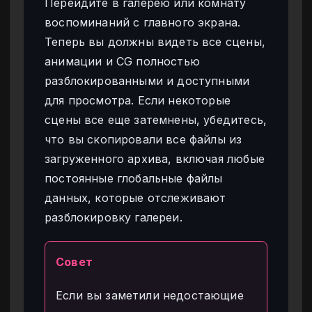
Перейдите в галерею или комнату
воспоминаний с главного экрана.
Теперь вы должны видеть все сцены,
анимации и CG полностью
разблокированными и доступными
для просмотра. Если некоторые
сцены все еще затемнены, убедитесь,
что вы скопировали все файлы из
загруженного архива, включая любые
постоянные глобальные файлы
данных, которые отслеживают
разблокировку галереи.
Совет
Если вы заметили недостающие