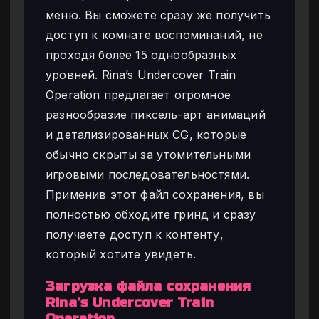
меню. Вы сможете сразу же получить
доступ к комнате воспоминаний, не
проходя более 15 однообразных
уровней. Rina’s Undercover Train
Operation предлагает огромное
разнообразие пиксель-арт анимаций
и детализированных CG, которые
обычно скрыты за утомительными
игровыми последовательностями.
Применив этот файл сохранения, вы
полностью обходите гринд и сразу
получаете доступ к контенту,
который хотите увидеть.
Загрузка файла сохранения
Rina’s Undercover Train
Operation