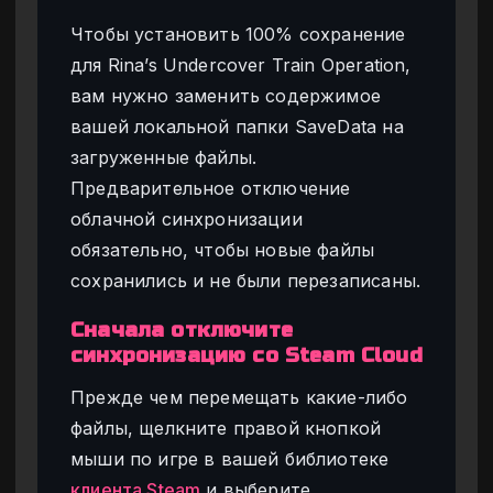
Чтобы установить 100% сохранение
для Rina’s Undercover Train Operation,
вам нужно заменить содержимое
вашей локальной папки SaveData на
загруженные файлы.
Предварительное отключение
облачной синхронизации
обязательно, чтобы новые файлы
сохранились и не были перезаписаны.
Сначала отключите
синхронизацию со Steam Cloud
Прежде чем перемещать какие-либо
файлы, щелкните правой кнопкой
мыши по игре в вашей библиотеке
клиента Steam
и выберите