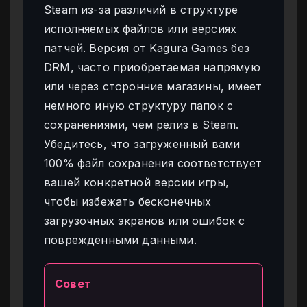
Steam из-за различий в структуре
исполняемых файлов или версиях
патчей. Версия от Kagura Games без
DRM, часто приобретаемая напрямую
или через сторонние магазины, имеет
немного иную структуру папок с
сохранениями, чем релиз в Steam.
Убедитесь, что загруженный вами
100% файл сохранения соответствует
вашей конкретной версии игры,
чтобы избежать бесконечных
загрузочных экранов или ошибок с
поврежденными данными.
Совет