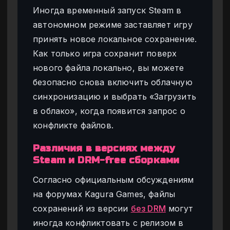
Иногда временный запуск Steam в
автономном режиме заставляет игру
принять новое локальное сохранение.
Как только игра сохранит поверх
нового файла локально, вы можете
безопасно снова включить облачную
синхронизацию и выбрать «Загрузить
в облако», когда появится запрос о
конфликте файлов.
Различия в версиях между
Steam и DRM-free сборками
Согласно официальным обсуждениям
на форумах Kagura Games, файлы
сохранений из версии
без DRM
могут
иногда конфликтовать с релизом в