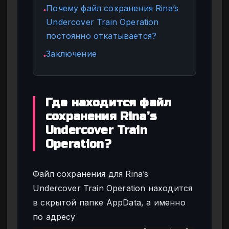
Почему файл сохранения Rina’s
●
Undercover Train Operation
постоянно откатывается?
Заключение
●
Где находится файл
сохранения Rina’s
Undercover Train
Operation?
Файл сохранения для Rina’s
Undercover Train Operation находится
в скрытой папке AppData, а именно
по адресу