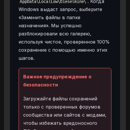
. Когда
AppData\LocalLow\Dieselmine\
Windows выдаст запрос, выберите
«Заменить файлы в папке
назначения». Мы успешно
разблокировали всю галерею,
используя чистое, проверенное 100%
сохранение с помощью именно этих
шагов.
Важное предупреждение о
безопасности
Загружайте файлы сохранений
только с проверенных форумов
сообщества или сайтов с модами,
чтобы избежать вредоносного