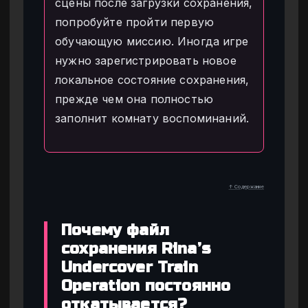
сцены после загрузки сохранения,
попробуйте пройти первую
обучающую миссию. Иногда игре
нужно зарегистрировать новое
локальное состояние сохранения,
прежде чем она полностью
заполнит комнату воспоминаний.
↑ Содержание
Почему файл
сохранения Rina’s
Undercover Train
Operation постоянно
откатывается?