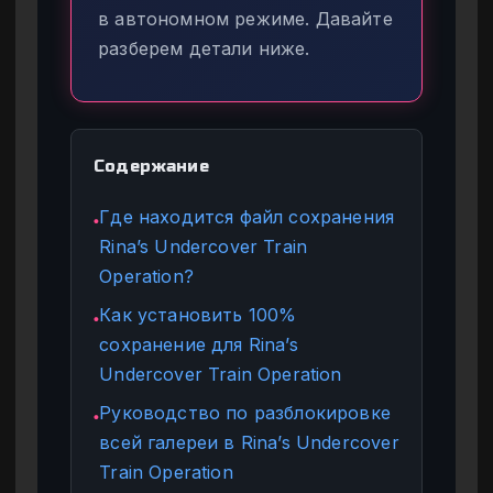
в автономном режиме. Давайте
разберем детали ниже.
Содержание
Где находится файл сохранения
●
Rina’s Undercover Train
Operation?
Как установить 100%
●
сохранение для Rina’s
Undercover Train Operation
Руководство по разблокировке
●
всей галереи в Rina’s Undercover
Train Operation