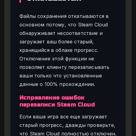
Файлы сохранения откатываются в
основном потому, что Steam Cloud
обнаруживает несоответствие и
загружает ваш более старый,
хранящийся в облаке прогресс.
Отключение этой функции не
позволяет клиенту перезаписывать
ваши только что установленные
данные о 100% прохождении.
Исправление ошибок
перезаписи Steam Cloud
Если ваша игра все еще загружает
старый прогресс, дважды проверьте,
что Steam Cloud полностью отключен.