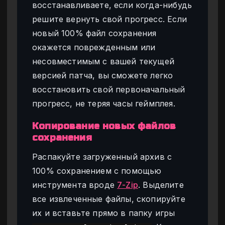
восстанавливаете, если когда-нибудь
решите вернуть свой прогресс. Если
новый 100% файл сохранения
окажется поврежденным или
несовместимым с вашей текущей
версией патча, вы сможете легко
восстановить свой первоначальный
прогресс, не теряя часы геймплея.
Копирование новых файлов
сохранения
Распакуйте загруженный архив с
100% сохранением с помощью
инструмента вроде
7-Zip
. Выделите
все извлеченные файлы, скопируйте
их и вставьте прямо в папку игры