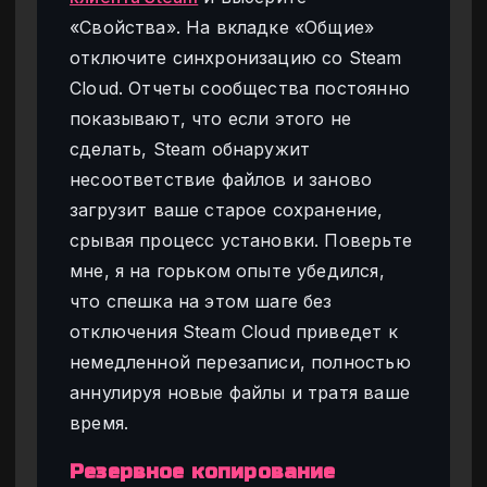
«Свойства». На вкладке «Общие»
отключите синхронизацию со Steam
Cloud. Отчеты сообщества постоянно
показывают, что если этого не
сделать, Steam обнаружит
несоответствие файлов и заново
загрузит ваше старое сохранение,
срывая процесс установки. Поверьте
мне, я на горьком опыте убедился,
что спешка на этом шаге без
отключения Steam Cloud приведет к
немедленной перезаписи, полностью
аннулируя новые файлы и тратя ваше
время.
Резервное копирование