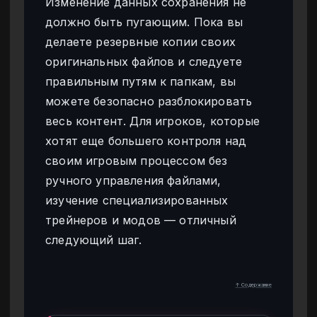
Изменение данных сохранения не
должно быть пугающим. Пока вы
делаете резервные копии своих
оригинальных файлов и следуете
правильным путям к папкам, вы
можете безопасно разблокировать
весь контент. Для игроков, которые
хотят еще большего контроля над
своим игровым процессом без
ручного управления файлами,
изучение специализированных
трейнеров и модов — отличный
следующий шаг.
↑ Содержание