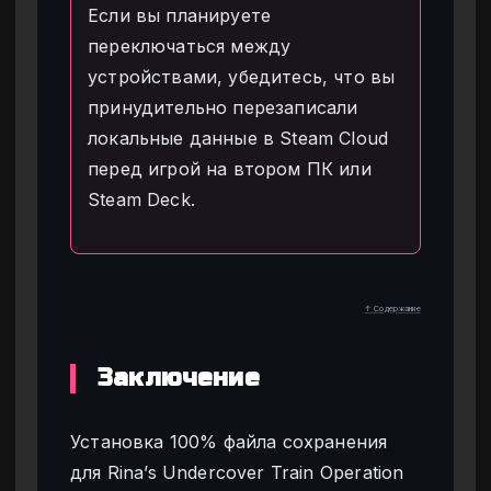
Если вы планируете
переключаться между
устройствами, убедитесь, что вы
принудительно перезаписали
локальные данные в Steam Cloud
перед игрой на втором ПК или
Steam Deck.
↑ Содержание
Заключение
Установка 100% файла сохранения
для Rina’s Undercover Train Operation