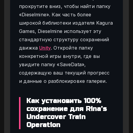
прокрутите вниз, чтобы найти папку
«Dieselmine». Как часть более
широкой библиотеки издателя Kagura
Games, Dieselmine использует эту
стандартную структуру сохранений
движка
Unity
. Откройте папку
конкретной игры внутри, где вы
увидите папку «SaveData»,
содержащую ваш текущий прогресс
и данные о разблокировке галереи.
Как установить 100%
сохранение для Rina’s
Undercover Train
Operation