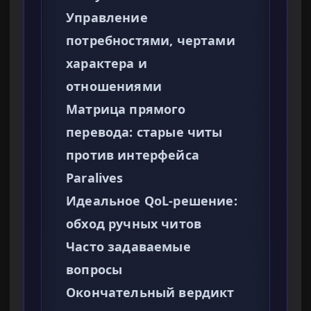
Управление
потребностями, чертами
характера и
отношениями
Матрица прямого
перевода: старые читы
против интерфейса
Paralives
Идеальное QoL-решение:
обход ручных читов
Часто задаваемые
вопросы
Окончательный вердикт