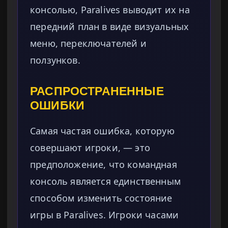
консолью, Paralives выводит их на
передний план в виде визуальных
меню, переключателей и
ползунков.
РАСПРОСТРАНЕННЫЕ
ОШИБКИ
Самая частая ошибка, которую
совершают игроки, — это
предположение, что командная
консоль является единственным
способом изменить состояние
игры в Paralives. Игроки часами