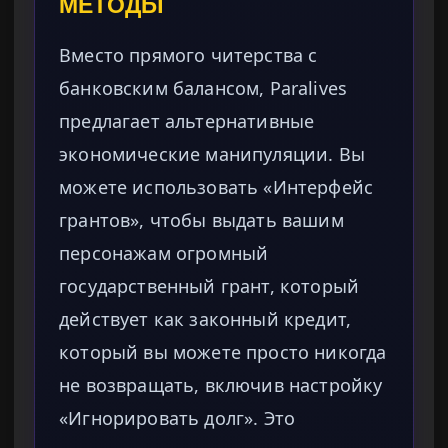
МЕТОДЫ
Вместо прямого читерства с
банковским балансом, Paralives
предлагает альтернативные
экономические манипуляции. Вы
можете использовать «Интерфейс
грантов», чтобы выдать вашим
персонажам огромный
государственный грант, который
действует как законный кредит,
который вы можете просто никогда
не возвращать, включив настройку
«Игнорировать долг». Это