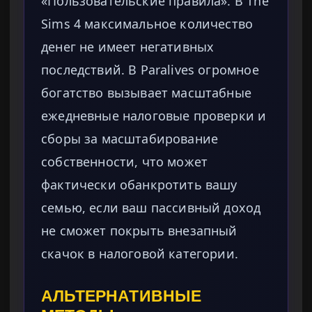
«Пользовательские правила». В The
Sims 4 максимальное количество
денег не имеет негативных
последствий. В Paralives огромное
богатство вызывает масштабные
ежедневные налоговые проверки и
сборы за масштабирование
собственности, что может
фактически обанкротить вашу
семью, если ваш пассивный доход
не сможет покрыть внезапный
скачок в налоговой категории.
АЛЬТЕРНАТИВНЫЕ