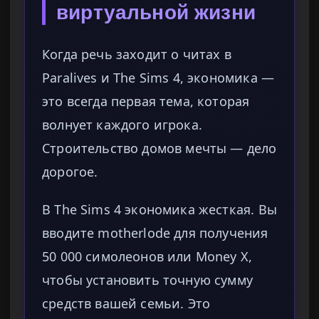
виртуальной жизни
Когда речь заходит о читах в
Paralives и The Sims 4, экономика —
это всегда первая тема, которая
волнует каждого игрока.
Строительство домов мечты — дело
дорогое.
В The Sims 4 экономика жесткая. Вы
вводите motherlode для получения
50 000 симолеонов или Money X,
чтобы установить точную сумму
средств вашей семьи. Это