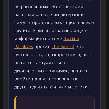
не распознана». Этот сценарий
расстраивал тысячи ветеранов
симуляторов, переходящих в новую
эру игр. Если вы отчаянно ищете
информацию по теме
Читы в
Paralives
против
The Sims 4
: что
нужно знать, то, скорее всего, вы
пытаетесь отучиться от
десятилетних привычек, пытаясь
обойти правила совершенно
другого движка физики и логики.