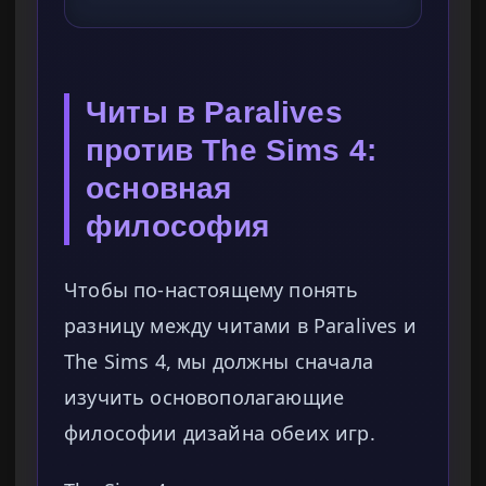
Читы в Paralives
против The Sims 4:
основная
философия
Чтобы по-настоящему понять
разницу между читами в Paralives и
The Sims 4, мы должны сначала
изучить основополагающие
философии дизайна обеих игр.