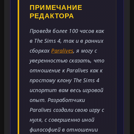
ПРИМЕЧАНИЕ
РЕДАКТОРА
Проведя более 100 часов как
в The Sims 4, так и в ранних
сборках
Paralives
, я могу с
уверенностью сказать, что
отношение к Paralives как к
простому клону The Sims 4
испортит вам весь игровой
опыт. Разработчики
Paralives создали свою игру с
нуля, с совершенно иной
философией в отношении