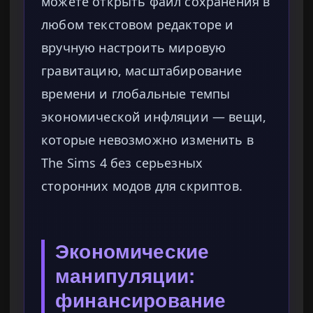
можете открыть файл сохранения в
любом текстовом редакторе и
вручную настроить мировую
гравитацию, масштабирование
времени и глобальные темпы
экономической инфляции — вещи,
которые невозможно изменить в
The Sims 4 без серьезных
сторонних модов для скриптов.
Экономические
манипуляции:
финансирование