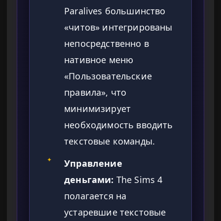
Paralives большинство
«читов» интегрированы
непосредственно в
нативное меню
«Пользовательские
правила», что
минимизирует
необходимость вводить
текстовые команды.
✦
Управление
деньгами:
The Sims 4
полагается на
устаревшие текстовые