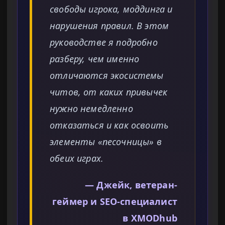
свободы игрока, моддинга и
нарушения правил. В этом
руководстве я подробно
разберу, чем именно
отличаются экосистемы
читов, от каких привычек
нужно немедленно
отказаться и как освоить
элементы «песочницы» в
обеих играх.
— Джейк, ветеран-
геймер и SEO-специалист
в XMODhub