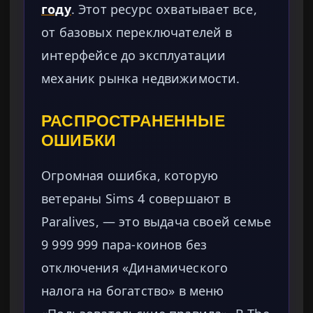
году
. Этот ресурс охватывает все,
от базовых переключателей в
интерфейсе до эксплуатации
механик рынка недвижимости.
РАСПРОСТРАНЕННЫЕ
ОШИБКИ
Огромная ошибка, которую
ветераны Sims 4 совершают в
Paralives, — это выдача своей семье
9 999 999 пара-коинов без
отключения «Динамического
налога на богатство» в меню