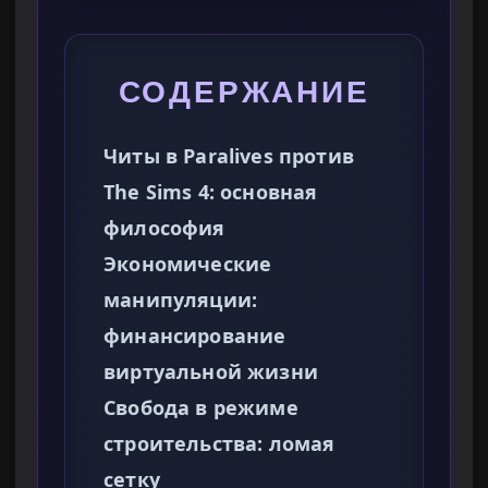
СОДЕРЖАНИЕ
Читы в Paralives против
The Sims 4: основная
философия
Экономические
манипуляции:
финансирование
виртуальной жизни
Свобода в режиме
строительства: ломая
сетку