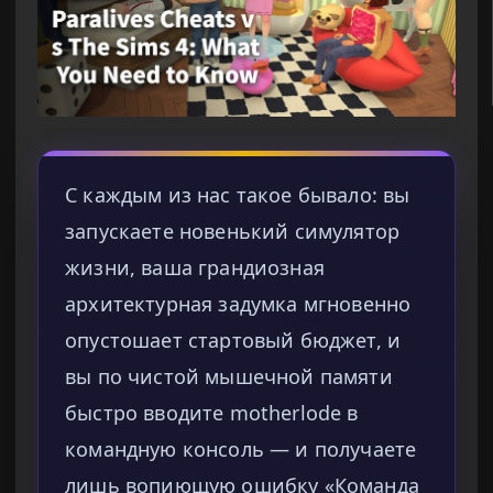
С каждым из нас такое бывало: вы
запускаете новенький симулятор
жизни, ваша грандиозная
архитектурная задумка мгновенно
опустошает стартовый бюджет, и
вы по чистой мышечной памяти
быстро вводите motherlode в
командную консоль — и получаете
лишь вопиющую ошибку «Команда