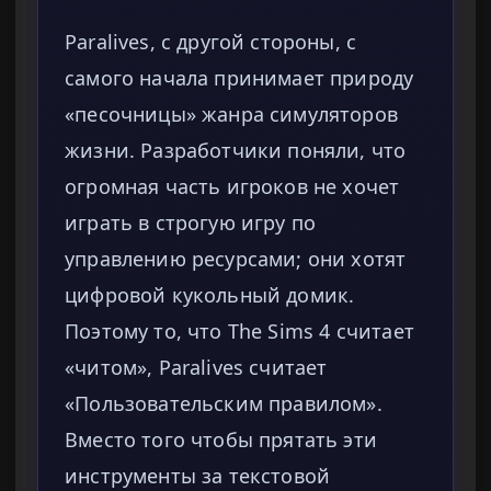
Paralives, с другой стороны, с
самого начала принимает природу
«песочницы» жанра симуляторов
жизни. Разработчики поняли, что
огромная часть игроков не хочет
играть в строгую игру по
управлению ресурсами; они хотят
цифровой кукольный домик.
Поэтому то, что The Sims 4 считает
«читом», Paralives считает
«Пользовательским правилом».
Вместо того чтобы прятать эти
инструменты за текстовой