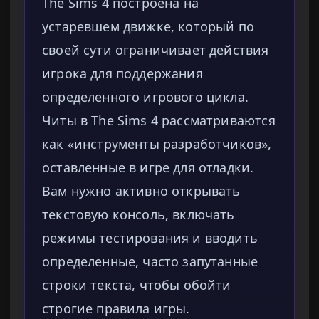
The Sims 4 построена на
устаревшем движке, который по
своей сути ограничивает действия
игрока для поддержания
определенного игрового цикла.
Читы в The Sims 4 рассматриваются
как «инструменты разработчиков»,
оставленные в игре для отладки.
Вам нужно активно открывать
текстовую консоль, включать
режимы тестирования и вводить
определенные, часто запутанные
строки текста, чтобы обойти
строгие правила игры.