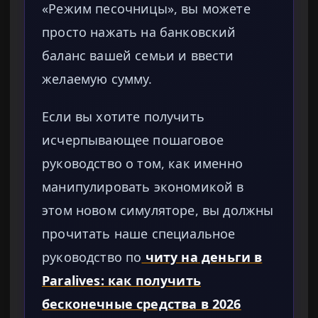
«Режим песочницы», вы можете
просто нажать на банковский
баланс вашей семьи и ввести
желаемую сумму.
Если вы хотите получить
исчерпывающее пошаговое
руководство о том, как именно
манипулировать экономикой в
этом новом симуляторе, вы должны
прочитать наше специальное
руководство по
читу на деньги в
Paralives: как получить
бесконечные средства в 2026