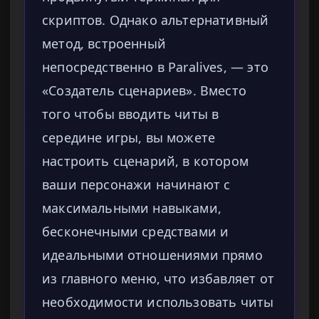
скриптов. Однако альтернативный
метод, встроенный
непосредственно в Paralives, — это
«Создатель сценариев». Вместо
того чтобы вводить читы в
середине игры, вы можете
настроить сценарий, в котором
ваши персонажи начинают с
максимальными навыками,
бесконечными средствами и
идеальными отношениями прямо
из главного меню, что избавляет от
необходимости использовать читы