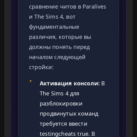
сравнение читов в Paralives
и The Sims 4, вот
фундаментальные
различия, которые вы
должны понять перед
началом следующей
стройки:
✦
Активация консоли:
В
The Sims 4 для
разблокировки
продвинутых команд
требуется ввести
testingcheats true. В