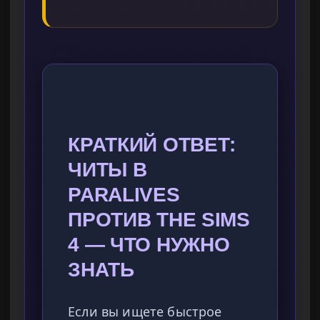
КРАТКИЙ ОТВЕТ:
ЧИТЫ В
PARALIVES
ПРОТИВ THE SIMS
4 — ЧТО НУЖНО
ЗНАТЬ
Если вы ищете быстрое