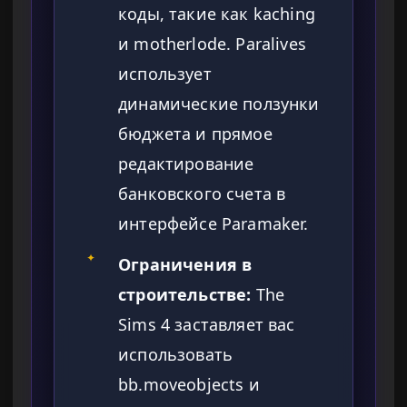
коды, такие как kaching
и motherlode. Paralives
использует
динамические ползунки
бюджета и прямое
редактирование
банковского счета в
интерфейсе Paramaker.
✦
Ограничения в
строительстве:
The
Sims 4 заставляет вас
использовать
bb.moveobjects и