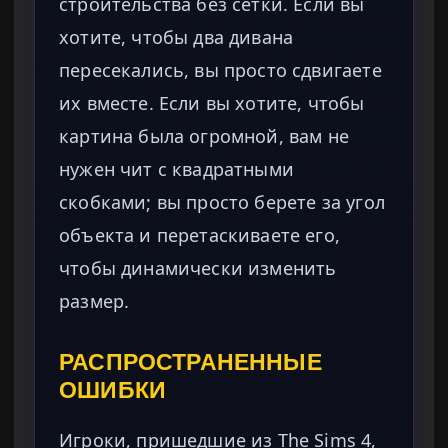
строительства без сетки. Если вы
хотите, чтобы два дивана
пересекались, вы просто сдвигаете
их вместе. Если вы хотите, чтобы
картина была огромной, вам не
нужен чит с квадратными
скобками; вы просто берете за угол
объекта и перетаскиваете его,
чтобы динамически изменить
размер.
РАСПРОСТРАНЕННЫЕ
ОШИБКИ
Игроки, пришедшие из The Sims 4,