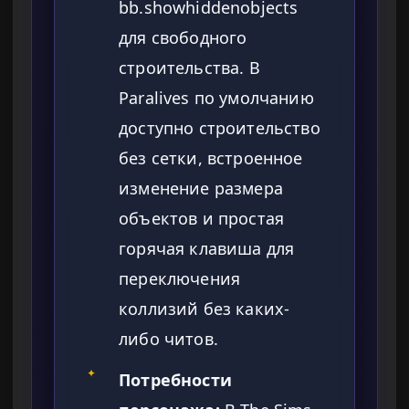
bb.showhiddenobjects
для свободного
строительства. В
Paralives по умолчанию
доступно строительство
без сетки, встроенное
изменение размера
объектов и простая
горячая клавиша для
переключения
коллизий без каких-
либо читов.
✦
Потребности