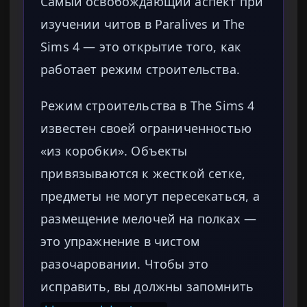
Самый освобождающий аспект при
изучении читов в Paralives и The
Sims 4 — это открытие того, как
работает режим строительства.
Режим строительства в The Sims 4
известен своей ограниченностью
«из коробки». Объекты
привязываются к жесткой сетке,
предметы не могут пересекаться, а
размещение мелочей на полках —
это упражнение в чистом
разочаровании. Чтобы это
исправить, вы должны запомнить