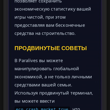
позволяет сохранить
экономическую статистику вашей
игры чистой, при этом
предоставляя вам бесконечные
средства на строительство.
ПРОДВИНУТЫЕ СОВЕТЫ
В Paralives вы можете
манипулировать глобальной
экономикой, а не только личными
средствами вашей семьи.
Используя продвинутый терминал,
вы можете ввести
, что
eco.crash_market true