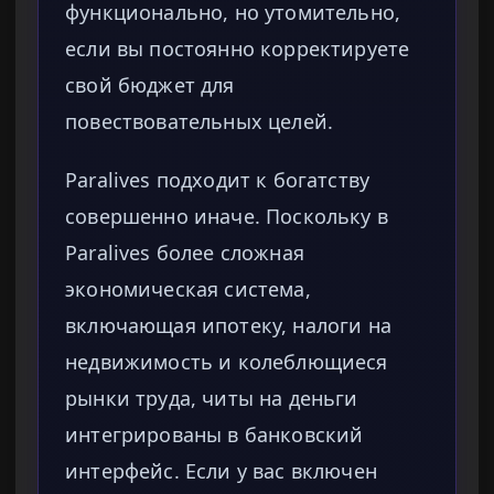
функционально, но утомительно,
если вы постоянно корректируете
свой бюджет для
повествовательных целей.
Paralives подходит к богатству
совершенно иначе. Поскольку в
Paralives более сложная
экономическая система,
включающая ипотеку, налоги на
недвижимость и колеблющиеся
рынки труда, читы на деньги
интегрированы в банковский
интерфейс. Если у вас включен