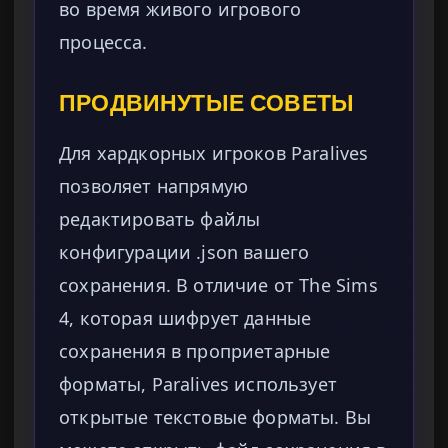
во время живого игрового
процесса.
ПРОДВИНУТЫЕ СОВЕТЫ
Для хардкорных игроков Paralives
позволяет напрямую
редактировать файлы
конфигурации .json вашего
сохранения. В отличие от The Sims
4, которая шифрует данные
сохранения в проприетарные
форматы, Paralives использует
открытые текстовые форматы. Вы