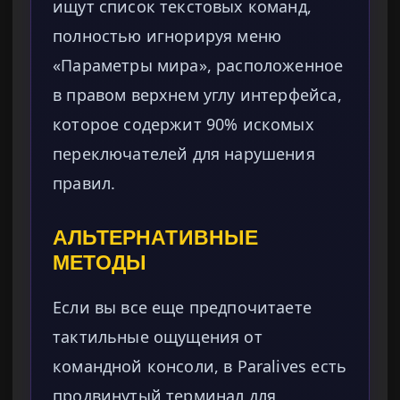
ищут список текстовых команд,
полностью игнорируя меню
«Параметры мира», расположенное
в правом верхнем углу интерфейса,
которое содержит 90% искомых
переключателей для нарушения
правил.
АЛЬТЕРНАТИВНЫЕ
МЕТОДЫ
Если вы все еще предпочитаете
тактильные ощущения от
командной консоли, в Paralives есть
продвинутый терминал для