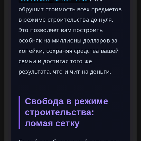
обрушит стоимость всех предметов
в режиме строительства до нуля.
Это позволяет вам построить
особняк на миллионы долларов за
копейки, сохраняя средства вашей
семьи и достигая того же
результата, что и чит на деньги.
Свобода в режиме
строительства:
ломая сетку