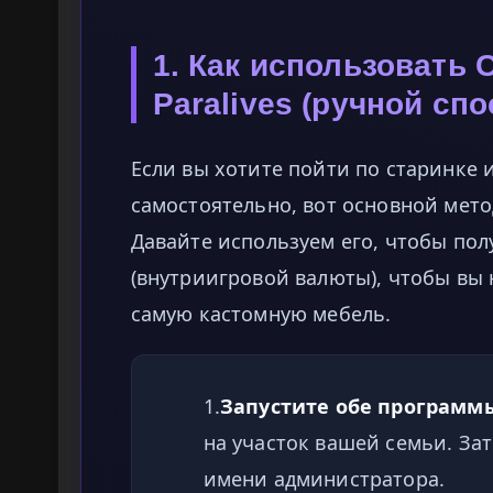
1. Как использовать 
Paralives (ручной спо
Если вы хотите пойти по старинке 
самостоятельно, вот основной мет
Давайте используем его, чтобы по
(внутриигровой валюты), чтобы вы 
самую кастомную мебель.
1.
Запустите обе программ
на участок вашей семьи. Зат
имени администратора.