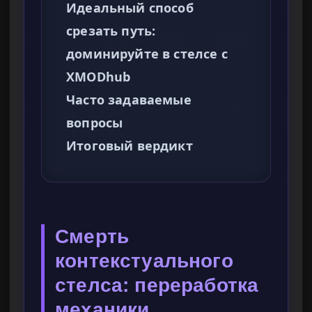
Идеальный способ
срезать путь:
доминируйте в стелсе с
XMODhub
Часто задаваемые
вопросы
Итоговый вердикт
Смерть
контекстуального
стелса: переработка
механики