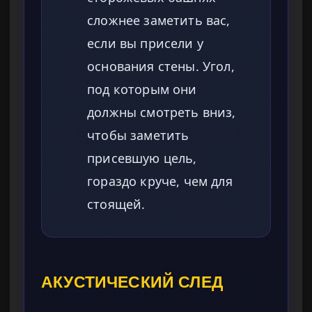
сложнее заметить вас,
если вы присели у
основания стены. Угол,
под которым они
должны смотреть вниз,
чтобы заметить
присевшую цель,
гораздо круче, чем для
стоящей.
АКУСТИЧЕСКИЙ СЛЕД