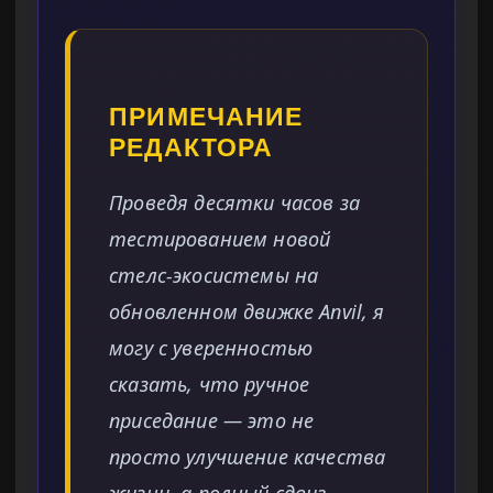
ПРИМЕЧАНИЕ
РЕДАКТОРА
Проведя десятки часов за
тестированием новой
стелс-экосистемы на
обновленном движке Anvil, я
могу с уверенностью
сказать, что ручное
приседание — это не
просто улучшение качества