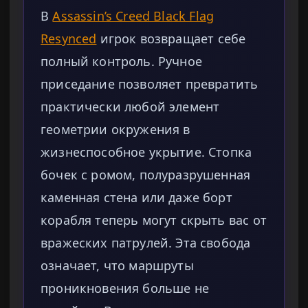
В
Assassin’s Creed Black Flag
Resynced
игрок возвращает себе
полный контроль. Ручное
приседание позволяет превратить
практически любой элемент
геометрии окружения в
жизнеспособное укрытие. Стопка
бочек с ромом, полуразрушенная
каменная стена или даже борт
корабля теперь могут скрыть вас от
вражеских патрулей. Эта свобода
означает, что маршруты
проникновения больше не