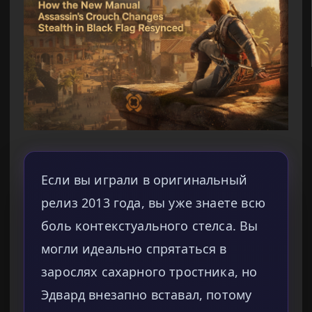
Если вы играли в оригинальный
релиз 2013 года, вы уже знаете всю
боль контекстуального стелса. Вы
могли идеально спрятаться в
зарослях сахарного тростника, но
Эдвард внезапно вставал, потому