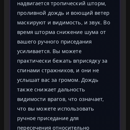
надвигается тропический шторм,
проливной дождь и воющий ветер
маскируют и видимость, и звук. Во
время шторма снижение шума от
вашего ручного приседания
усиливается. Вы можете
практически бежать вприсядку за
спинами стражников, и они не
услышат вас за громом. Дождь
также снижает дальность
видимости врагов, что означает,
что вы можете использовать
ручное приседание для
пересечения относительно