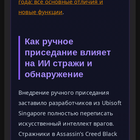
года: все основные отличия и
новые функции
.
Как ручное
приседание влияет
на ИИ стражи и
обнаружение
Внедрение ручного приседания
заставило разработчиков из Ubisoft
Singapore полностью переписать
искусственный интеллект врагов.
Стражники в Assassin’s Creed Black