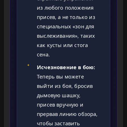
из любого положения
присев, а не только из
специальных «зон для
выслеживания», таких
как кусты или стога
сена.
✦
Исчезновение в бою:
Теперь вы можете
выйти из боя, бросив
дымовую шашку,
присев вручную и
прервав линию обзора,
чтобы заставить