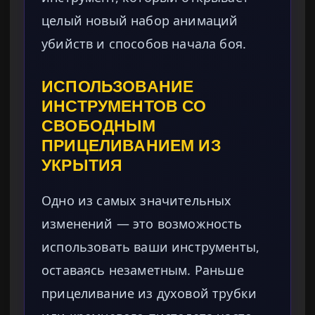
целый новый набор анимаций
убийств и способов начала боя.
ИСПОЛЬЗОВАНИЕ
ИНСТРУМЕНТОВ СО
СВОБОДНЫМ
ПРИЦЕЛИВАНИЕМ ИЗ
УКРЫТИЯ
Одно из самых значительных
изменений — это возможность
использовать ваши инструменты,
оставаясь незаметным. Раньше
прицеливание из духовой трубки