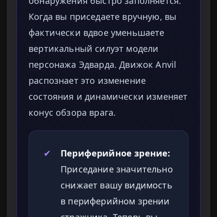
обнаружения быстро заполняется.
Когда вы приседаете вручную, вы
фактически вдвое уменьшаете
вертикальный силуэт модели
персонажа Эдварда. Движок Anvil
распознает это изменение
состояния и динамически изменяет
конус обзора врага.
✔
Периферийное зрение:
Приседание значительно
снижает вашу видимость
в периферийном зрении