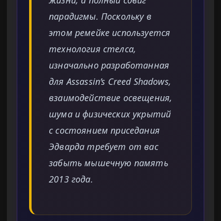
жизни, а полный сдвиг
парадигмы. Поскольку в
этом ремейке используется
технология стелса,
изначально разработанная
для Assassin’s Creed Shadows,
взаимодействие освещения,
шума и физических укрытий
с состоянием приседания
Эдварда требует от вас
забыть мышечную память
2013 года.