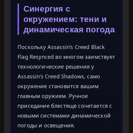
Синергия с
окружением: тени и
динамическая погода
Поскольку Assassin’s Creed Black
Flag Resynced во многом заимствует
технологические решения у
Assassin’s Creed Shadows, само
окружение становится вашим
главным оружием. Ручное
приседание блестяще сочетается с
новыми системами динамической
погоды и освещения.