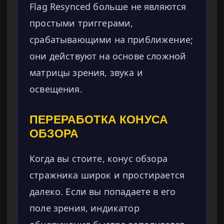
Flag Resynced больше не являются
простыми триггерами,
срабатывающими на приближение;
они действуют на основе сложной
матрицы зрения, звука и
освещения.
ПЕРЕРАБОТКА КОНУСА
ОБЗОРА
Когда вы стоите, конус обзора
стражника широк и простирается
далеко. Если вы попадаете в его
поле зрения, индикатор