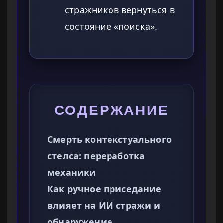
стражников вернуться в
состояние «поиска».
СОДЕРЖАНИЕ
Смерть контекстуального
стелса: переработка
механики
Как ручное приседание
влияет на ИИ стражи и
обнаружение