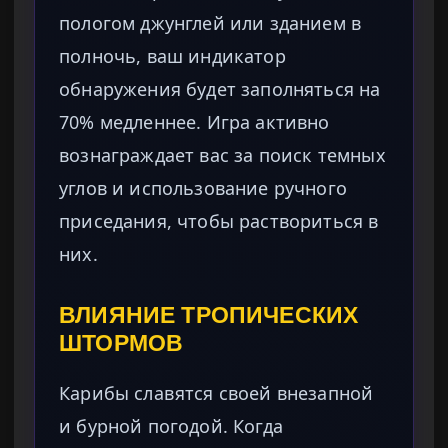
пологом джунглей или зданием в
полночь, ваш индикатор
обнаружения будет заполняться на
70% медленнее. Игра активно
вознаграждает вас за поиск темных
углов и использование ручного
приседания, чтобы раствориться в
них.
ВЛИЯНИЕ ТРОПИЧЕСКИХ
ШТОРМОВ
Карибы славятся своей внезапной
и бурной погодой. Когда