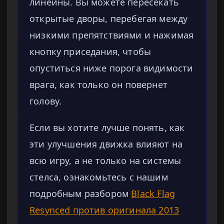
линейны. Вы можете пересекать
открытые дворы, перебегая между
низкими препятствиями и нажимая
кнопку приседания, чтобы
опуститься ниже порога видимости
врага, как только он повернет
голову.
Если вы хотите лучше понять, как
эти улучшения движка влияют на
всю игру, а не только на системы
стелса, ознакомьтесь с нашим
подробным разбором
Black Flag
Resynced против оригинала 2013