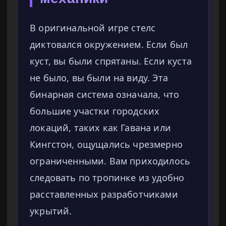
В оригинальной игре стелс
диктовался окружением. Если был
куст, вы были спрятаны. Если куста
не было, вы были на виду. Эта
бинарная система означала, что
большие участки городских
локаций, таких как Гавана или
Кингстон, ощущались чрезмерно
ограниченными. Вам приходилось
следовать по тропинке из удобно
расставленных разработчиками
укрытий.