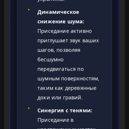
✦
Динамическое
снижение шума:
Приседание активно
приглушает звук ваших
шагов, позволяя
бесшумно
передвигаться по
шумным поверхностям,
таким как деревянные
доки или гравий.
✦
Синергия с тенями:
Приседание в