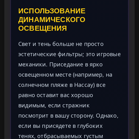
ИСПОЛЬЗОВАНИЕ
ДИНАМИЧЕСКОГО
ОСВЕЩЕНИЯ
Свет и тень больше не просто
эстетические фильтры; это игровые
механики. Приседание в ярко
освещенном месте (например, на
солнечном пляже в Нассау) все
равно оставит вас хорошо
видимым, если стражник
посмотрит в вашу сторону. Однако,
если вы присядете в глубоких
тенях, отбрасываемых густым