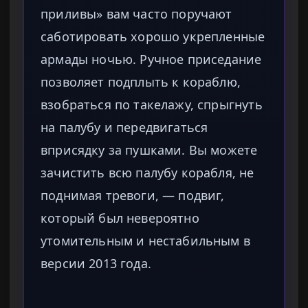
приливы» вам часто поручают
саботировать хорошо укрепленные
армады ночью. Ручное приседание
позволяет подплыть к кораблю,
взобраться по такелажу, спрыгнуть
на палубу и передвигаться
вприсядку за пушками. Вы можете
зачистить всю палубу корабля, не
поднимая тревоги, — подвиг,
который был невероятно
утомительным и нестабильным в
версии 2013 года.