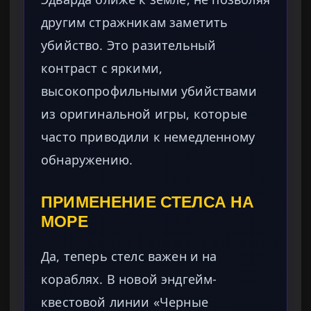
другим стражникам заметить
убийство. Это разительный
контраст с яркими,
высокопрофильными убийствами
из оригинальной игры, которые
часто приводили к немедленному
обнаружению.
ПРИМЕНЕНИЕ СТЕЛСА НА
МОРЕ
Да, теперь стелс важен и на
кораблях. В новой эндгейм-
квестовой линии «Черные