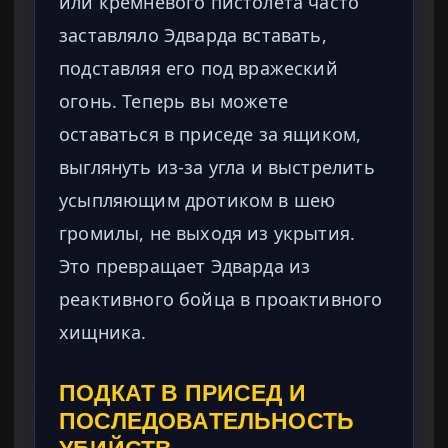
или кремневого пистолета часто
заставляло Эдварда вставать,
подставляя его под вражеский
огонь. Теперь вы можете
оставаться в приседе за ящиком,
выглянуть из-за угла и выстрелить
усыпляющим дротиком в шею
громилы, не выходя из укрытия.
Это превращает Эдварда из
реактивного бойца в проактивного
хищника.
ПОДКАТ В ПРИСЕД И
ПОСЛЕДОВАТЕЛЬНОСТЬ