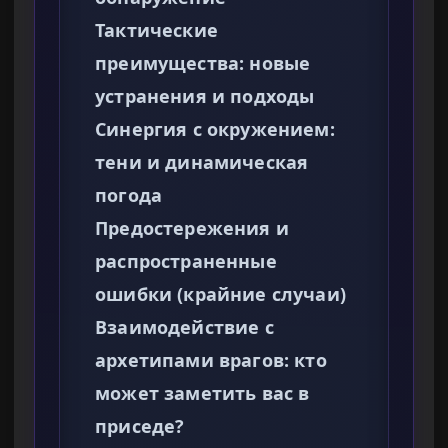
Тактические
преимущества: новые
устранения и подходы
Синергия с окружением:
тени и динамическая
погода
Предостережения и
распространенные
ошибки (крайние случаи)
Взаимодействие с
архетипами врагов: кто
может заметить вас в
приседе?