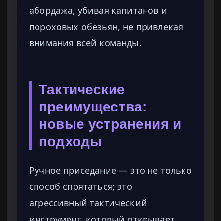
абордажа, убивая капитанов и
пороховых обезьян, не привлекая
внимания всей команды.
Тактические
преимущества:
новые устранения и
подходы
Ручное приседание — это не только
способ спрятаться; это
агрессивный тактический
инструмент, который открывает