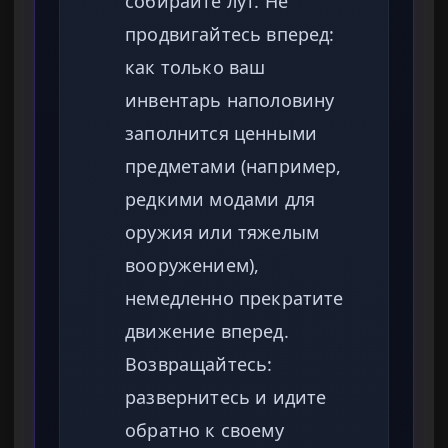
собирайте лут. Не
продвигайтесь вперед:
как только ваш
инвентарь наполовину
заполнится ценными
предметами (например,
редкими модами для
оружия или тяжелым
вооружением),
немедленно прекратите
движение вперед.
Возвращайтесь:
развернитесь и идите
обратно к своему