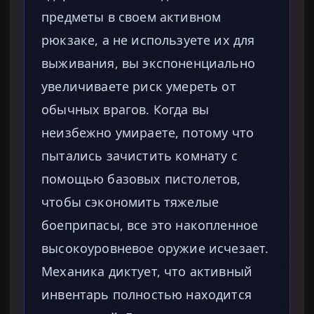
предметы в своем активном
рюкзаке, а не используете их для
выживания, вы экспоненциально
увеличиваете риск умереть от
обычных врагов. Когда вы
неизбежно умираете, потому что
пытались зачистить комнату с
помощью базовых пистолетов,
чтобы сэкономить тяжелые
боеприпасы, все это накопленное
высокоуровневое оружие исчезает.
Механика диктует, что активный
инвентарь полностью находится