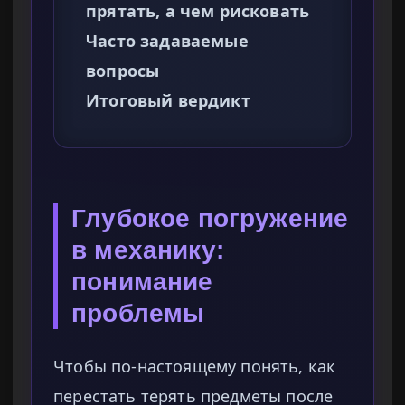
прятать, а чем рисковать
Часто задаваемые
вопросы
Итоговый вердикт
Глубокое погружение
в механику:
понимание
проблемы
Чтобы по-настоящему понять, как
перестать терять предметы после