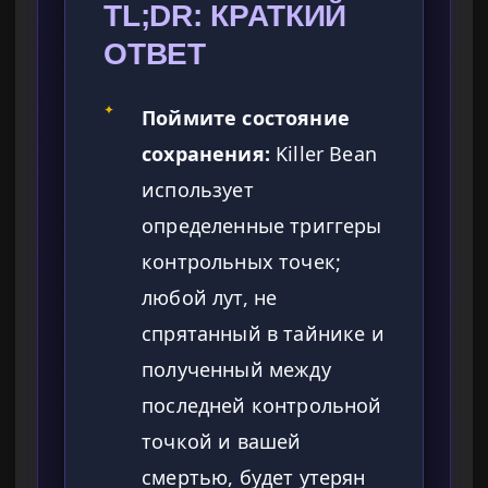
TL;DR: КРАТКИЙ
ОТВЕТ
✦
Поймите состояние
сохранения:
Killer Bean
использует
определенные триггеры
контрольных точек;
любой лут, не
спрятанный в тайнике и
полученный между
последней контрольной
точкой и вашей
смертью, будет утерян