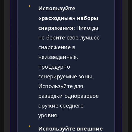
✦
Используйте
«расходные» наборы
снаряжения:
Никогда
не берите свое лучшее
снаряжение в
неизведанные,
процедурно
генерируемые зоны.
Используйте для
разведки одноразовое
оружие среднего
уровня.
✦
Используйте внешние