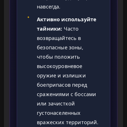
навсегда.
✦
Активно используйте
тайники:
Часто
возвращайтесь в
безопасные зоны,
чтобы положить
высокоуровневое
оружие и излишки
боеприпасов перед
сражениями с боссами
или зачисткой
густонаселенных
вражеских территорий.