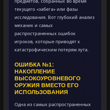
предметов, собранных во время
текущего «забега» или фазы
исследования. Вот глубокий анализ
механик и самых
распространенных ошибок
игроков, которые приводят к
катастрофическим потерям лута.
ОШИБКА №1:
НАКОПЛЕНИЕ
ВЫСОКОУРОВНЕВОГО
ОРУЖИЯ ВМЕСТО ЕГО
ИСПОЛЬЗОВАНИЯ
Одна из самых распространенных