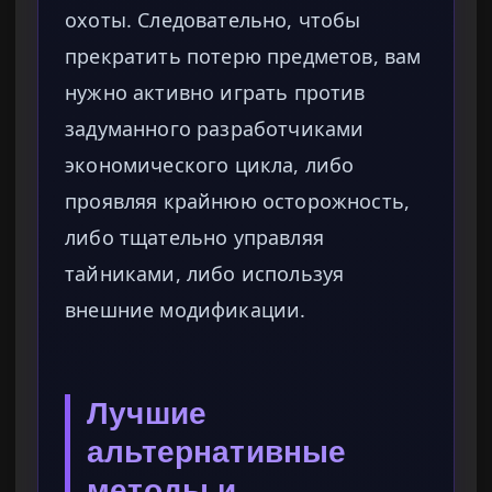
охоты. Следовательно, чтобы
прекратить потерю предметов, вам
нужно активно играть против
задуманного разработчиками
экономического цикла, либо
проявляя крайнюю осторожность,
либо тщательно управляя
тайниками, либо используя
внешние модификации.
Лучшие
альтернативные
методы и