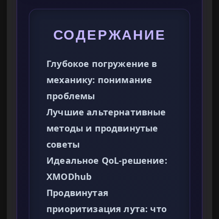
СОДЕРЖАНИЕ
Глубокое погружение в
механику: понимание
проблемы
Лучшие альтернативные
методы и продвинутые
советы
Идеальное QoL-решение:
XMODhub
Продвинутая
приоритизация лута: что