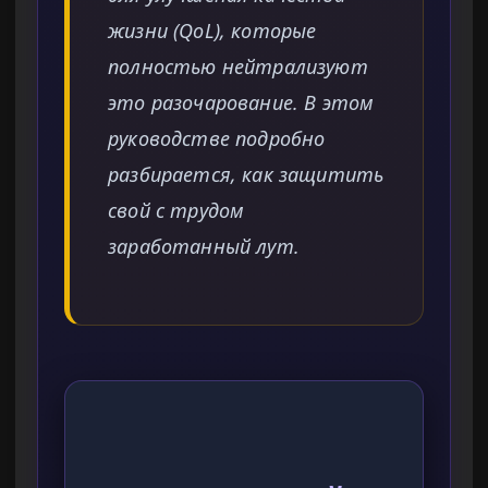
жизни (QoL), которые
полностью нейтрализуют
это разочарование. В этом
руководстве подробно
разбирается, как защитить
свой с трудом
заработанный лут.