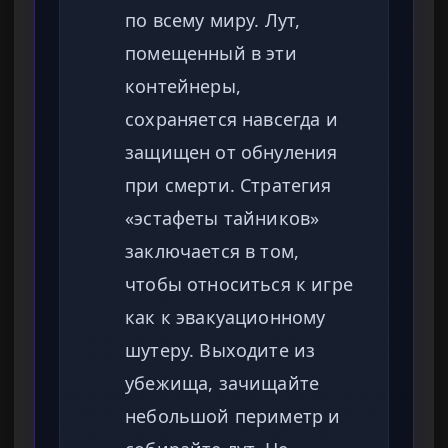
по всему миру. Лут,
помещенный в эти
контейнеры,
сохраняется навсегда и
защищен от обнуления
при смерти. Стратегия
«эстафеты тайников»
заключается в том,
чтобы относиться к игре
как к эвакуационному
шутеру. Выходите из
убежища, зачищайте
небольшой периметр и