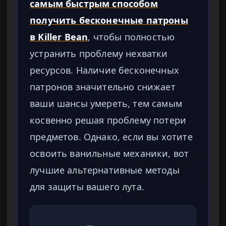
самым быстрым способом
получить бесконечные патроны
в Killer Bean
, чтобы полностью
устранить проблему нехватки
ресурсов. Наличие бесконечных
патронов значительно снижает
ваши шансы умереть, тем самым
косвенно решая проблему потери
предметов. Однако, если вы хотите
освоить ванильные механики, вот
лучшие альтернативные методы
для защиты вашего лута.