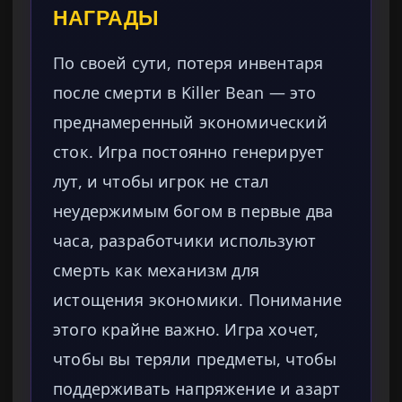
НАГРАДЫ
По своей сути, потеря инвентаря
после смерти в Killer Bean — это
преднамеренный экономический
сток. Игра постоянно генерирует
лут, и чтобы игрок не стал
неудержимым богом в первые два
часа, разработчики используют
смерть как механизм для
истощения экономики. Понимание
этого крайне важно. Игра хочет,
чтобы вы теряли предметы, чтобы
поддерживать напряжение и азарт