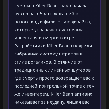
смерти в Killer Bean, нам сначала
нужно разобрать лежащий в
основе код и философию дизайна,
которые управляют системами
инвентаря и смерти в игре.
Разработчики Killer Bean внедрили
гибридную систему штрафов в
стиле рогаликов. В отличие от
традиционных линейных шутеров,
где смерть просто возвращает вас к
последней контрольной точке с тем
же инвентарем, Killer Bean активно
наказывает за неудачу, лишая вас