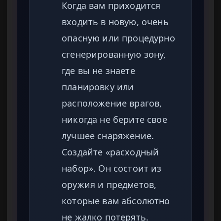
Когда вам приходится
входить в новую, очень
опасную или процедурно
сгенерированную зону,
где вы не знаете
планировку или
расположение врагов,
никогда не берите свое
лучшее снаряжение.
Создайте «расходный
набор». Он состоит из
оружия и предметов,
которые вам абсолютно
не жалко потерять.