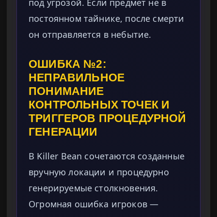
под угрозой. Если предмет не в
постоянном тайнике, после смерти
он отправляется в небытие.
ОШИБКА №2:
НЕПРАВИЛЬНОЕ
ПОНИМАНИЕ
КОНТРОЛЬНЫХ ТОЧЕК И
ТРИГГЕРОВ ПРОЦЕДУРНОЙ
ГЕНЕРАЦИИ
В Killer Bean сочетаются созданные
вручную локации и процедурно
генерируемые столкновения.
Огромная ошибка игроков —