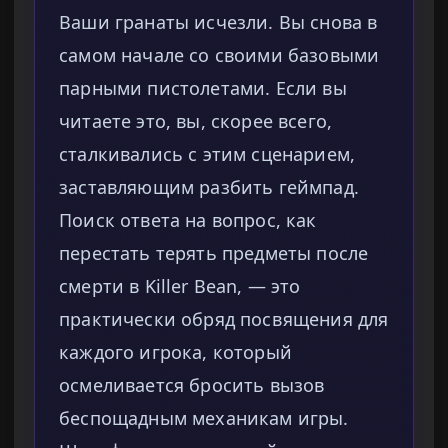
Ваши гранаты исчезли. Вы снова в
самом начале со своими базовыми
парными пистолетами. Если вы
читаете это, вы, скорее всего,
сталкивались с этим сценарием,
заставляющим разбить геймпад.
Поиск ответа на вопрос, как
перестать терять предметы после
смерти в Killer Bean, — это
практически обряд посвящения для
каждого игрока, который
осмеливается бросить вызов
беспощадным механикам игры.