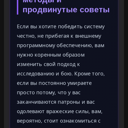
продвинутые советы
Если вы хотите победить систему
честно, не прибегая к внешнему
программному обеспечению, вам
нужно коренным образом
изменить свой подход к
исследованию и бою. Кроме того,
если вы постоянно умираете
просто потому, что у вас
заканчиваются патроны и вас
одолевают вражеские силы, вам,
вероятно, стоит ознакомиться с