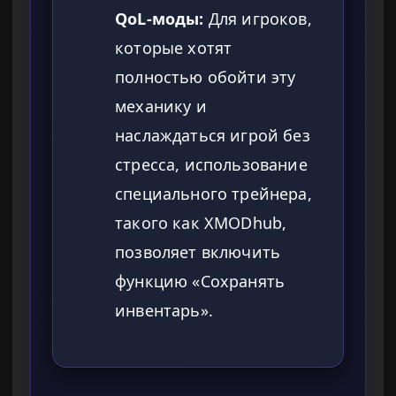
QoL-моды:
Для игроков,
которые хотят
полностью обойти эту
механику и
наслаждаться игрой без
стресса, использование
специального трейнера,
такого как XMODhub,
позволяет включить
функцию «Сохранять
инвентарь».