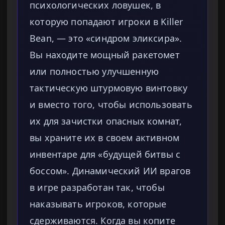
психологических ловушек, в
которую попадают игроки в Killer
Bean, — это «синдром эликсира».
Вы находите мощный ракетомет
или полностью улучшенную
тактическую штурмовую винтовку
и вместо того, чтобы использовать
их для зачистки опасных комнат,
вы храните их в своем активном
инвентаре для «будущей битвы с
боссом». Динамический ИИ врагов
в игре разработан так, чтобы
наказывать игроков, которые
сдерживаются. Когда вы копите