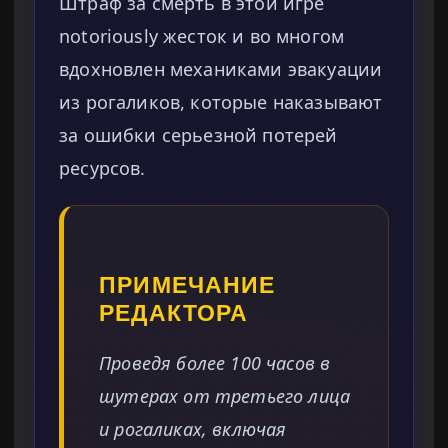
Штраф за смерть в этой игре
notoriously жесток и во многом
вдохновлен механиками эвакуации
из рогаликов, которые наказывают
за ошибки серьезной потерей
ресурсов.
ПРИМЕЧАНИЕ
РЕДАКТОРА
Проведя более 100 часов в
шутерах от третьего лица
и рогаликах, включая