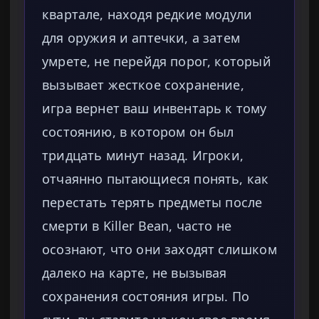
квартале, находя редкие модули
для оружия и аптечки, а затем
умрете, не перейдя порог, который
вызывает жесткое сохранение,
игра вернет ваш инвентарь к тому
состоянию, в котором он был
тридцать минут назад. Игроки,
отчаянно пытающиеся понять, как
перестать терять предметы после
смерти в Killer Bean, часто не
осознают, что они заходят слишком
далеко на карте, не вызывая
сохранения состояния игры. По