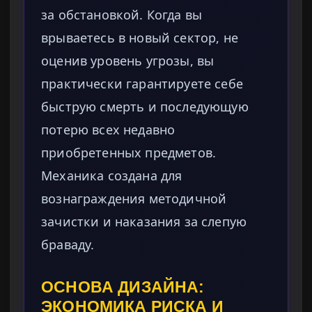
за обстановкой. Когда вы
врываетесь в новый сектор, не
оценив уровень угрозы, вы
практически гарантируете себе
быструю смерть и последующую
потерю всех недавно
приобретенных предметов.
Механика создана для
вознаграждения методичной
зачистки и наказания за слепую
браваду.
ОСНОВА ДИЗАЙНА:
ЭКОНОМИКА РИСКА И