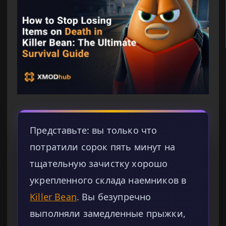
Представьте: вы только что
потратили сорок пять минут на
тщательную зачистку хорошо
укрепленного склада наемников в
Killer Bean
. Вы безупречно
выполняли замедленные прыжки,