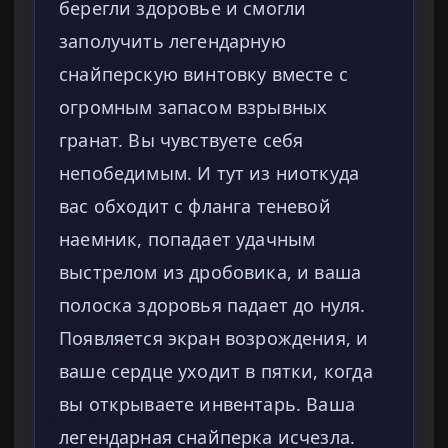
берегли здоровье и смогли
заполучить легендарную
снайперскую винтовку вместе с
огромным запасом взрывных
гранат. Вы чувствуете себя
непобедимым. И тут из ниоткуда
вас обходит с фланга теневой
наемник, попадает удачным
выстрелом из дробовика, и ваша
полоска здоровья падает до нуля.
Появляется экран возрождения, и
ваше сердце уходит в пятки, когда
вы открываете инвентарь. Ваша
легендарная снайперка исчезла.