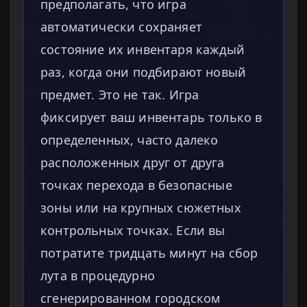
предполагать, что игра
автоматически сохраняет
состояние их инвентаря каждый
раз, когда они подбирают новый
предмет. Это не так. Игра
фиксирует ваш инвентарь только в
определенных, часто далеко
расположенных друг от друга
точках перехода в безопасные
зоны или на крупных сюжетных
контрольных точках. Если вы
потратите тридцать минут на сбор
лута в процедурно
сгенерированном городском