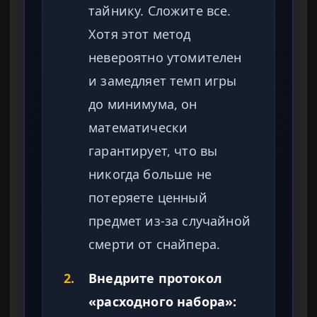
тайнику. Сложите все.
Хотя этот метод
невероятно утомителен
и замедляет темп игры
до минимума, он
математически
гарантирует, что вы
никогда больше не
потеряете ценный
предмет из-за случайной
смерти от снайпера.
2.
Внедрите протокол
«расходного набора»: