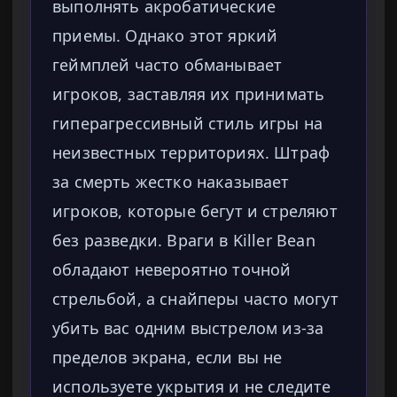
выполнять акробатические
приемы. Однако этот яркий
геймплей часто обманывает
игроков, заставляя их принимать
гиперагрессивный стиль игры на
неизвестных территориях. Штраф
за смерть жестко наказывает
игроков, которые бегут и стреляют
без разведки. Враги в Killer Bean
обладают невероятно точной
стрельбой, а снайперы часто могут
убить вас одним выстрелом из-за
пределов экрана, если вы не
используете укрытия и не следите