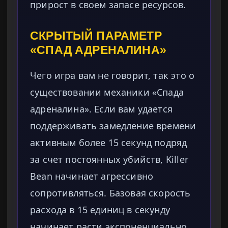
прирост в своем запасе ресурсов.
СКРЫТЫЙ ПАРАМЕТР
«СПАД АДРЕНАЛИНА»
Чего игра вам не говорит, так это о
существовании механики «Спада
адреналина». Если вам удается
поддерживать замедление времени
активным более 15 секунд подряд
за счет постоянных убийств, Killer
Bean начинает агрессивно
сопротивляться. Базовая скорость
расхода в 15 единиц в секунду
начинает расти экспоненциально,