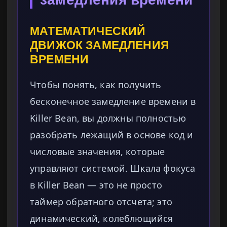
МАТЕМАТИЧЕСКИЙ
ДВИЖОК ЗАМЕДЛЕНИЯ
ВРЕМЕНИ
Чтобы понять, как получить
бесконечное замедление времени в
Killer Bean, вы должны полностью
разобрать лежащий в основе код и
числовые значения, которые
управляют системой. Шкала фокуса
в Killer Bean — это не просто
таймер обратного отсчета; это
динамический, колеблющийся