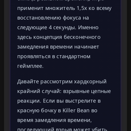
применит множитель 1,5x ко всему
восстановлению фокуса на
следующие 4 секунды. Именно
здесь концепция бесконечного
замедления времени начинает
проявляться в стандартном
геймплее.
Давайте рассмотрим хардкорный
крайний случай: взрывные цепные
реакции. Если вы выстрелите в
красную бочку в Killer Bean во
время замедления времени,
последующий взрыв может убить