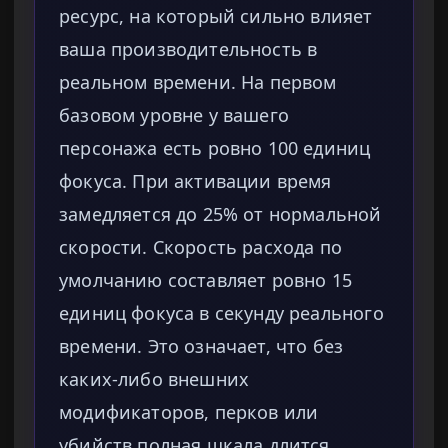
ресурс, на который сильно влияет
ваша производительность в
реальном времени. На первом
базовом уровне у вашего
персонажа есть ровно 100 единиц
фокуса. При активации время
замедляется до 25% от нормальной
скорости. Скорость расхода по
умолчанию составляет ровно 15
единиц фокуса в секунду реального
времени. Это означает, что без
каких-либо внешних
модификаторов, перков или
убийств полная шкала длится