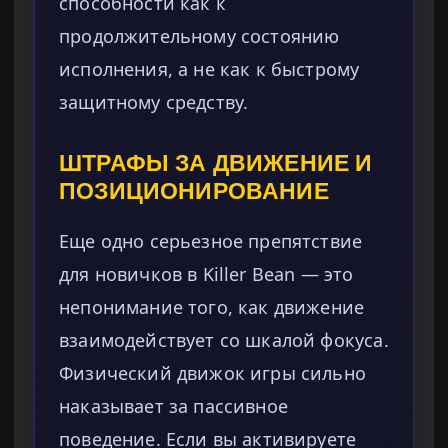
способности как к
продолжительному состоянию
исполнения, а не как к быстрому
защитному средству.
ШТРАФЫ ЗА ДВИЖЕНИЕ И
ПОЗИЦИОНИРОВАНИЕ
Еще одно серьезное препятствие
для новичков в Killer Bean — это
непонимание того, как движение
взаимодействует со шкалой фокуса.
Физический движок игры сильно
наказывает за пассивное
поведение. Если вы активируете