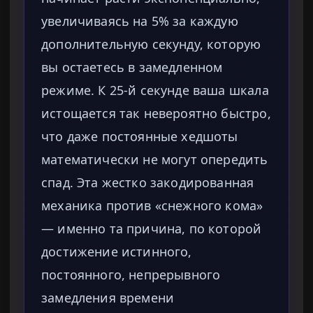
увеличиваясь на 5% за каждую
дополнительную секунду, которую
вы остаетесь в замедленном
режиме. К 25-й секунде ваша шкала
истощается так невероятно быстро,
что даже постоянные хедшоты
математически не могут опередить
спад. Эта жестко закодированная
механика против «снежного кома»
— именно та причина, по которой
достижение истинного,
постоянного, непрерывного
замедления времени