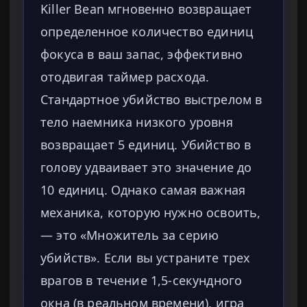
Killer Bean мгновенно возвращает
определенное количество единиц
фокуса в ваш запас, эффективно
отодвигая таймер расхода.
Стандартное убийство выстрелом в
тело наемника низкого уровня
возвращает 5 единиц. Убийство в
голову удваивает это значение до
10 единиц. Однако самая важная
механика, которую нужно освоить,
— это «Множитель за серию
убийств». Если вы устраните трех
врагов в течение 1,5-секундного
окна (в реальном времени), игра