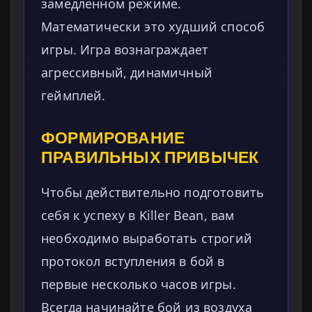
замедленном режиме.
Математически это худший способ
игры. Игра вознаграждает
агрессивный, динамичный
геймплей.
ФОРМИРОВАНИЕ
ПРАВИЛЬНЫХ ПРИВЫЧЕК
Чтобы действительно подготовить
себя к успеху в Killer Bean, вам
необходимо выработать строгий
протокол вступления в бой в
первые несколько часов игры.
Всегда начинайте бой из воздуха