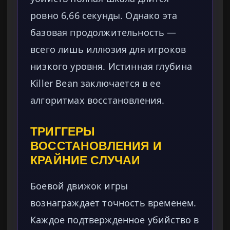
ровно 6,66 секунды. Однако эта
базовая продолжительность —
всего лишь иллюзия для игроков
низкого уровня. Истинная глубина
Killer Bean заключается в ее
алгоритмах восстановления.
ТРИГГЕРЫ
ВОССТАНОВЛЕНИЯ И
КРАЙНИЕ СЛУЧАИ
Боевой движок игры
вознаграждает точность временем.
Каждое подтвержденное убийство в