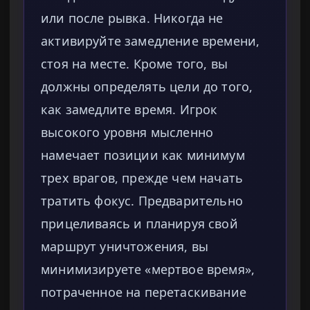
или после рывка. Никогда не
активируйте замедление времени,
стоя на месте. Кроме того, вы
должны определять цели до того,
как замедлите время. Игрок
высокого уровня мысленно
намечает позиции как минимум
трех врагов, прежде чем начать
тратить фокус. Предварительно
прицеливаясь и планируя свой
маршрут уничтожения, вы
минимизируете «мертвое время»,
потраченное на перетаскивание