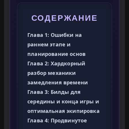
СОДЕРЖАНИЕ
Глава 1: Ошибки на
раннем этапе и
планирование основ
Глава 2: Хардкорный
разбор механики
замедления времени
Глава 3: Билды для
середины и конца игры и
оптимальная экипировка
Глава 4: Продвинутое