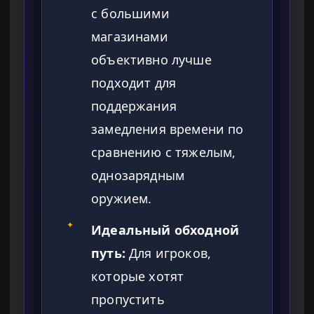
с большими
магазинами
объективно лучше
подходит для
поддержания
замедления времени по
сравнению с тяжелым,
однозарядным
оружием.
✦
Идеальный обходной
путь:
Для игроков,
которые хотят
пропустить