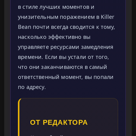
в стиле лучших моментов и
унизительным поражением в Killer
Bean почти всегда сводится к тому,
насколько эффективно вы
управляете ресурсами замедления
времени. Если вы устали от того,
что они заканчиваются в самый
ответственный момент, вы попали
по адресу.
ОТ РЕДАКТОРА