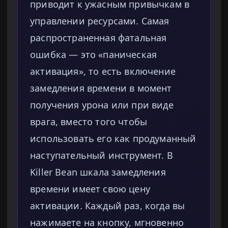
приводит к ужасным привычкам в
управлении ресурсами. Самая
распространенная фатальная
ошибка — это «паническая
активация», то есть включение
замедления времени в момент
получения урона или при виде
врага, вместо того чтобы
использовать его как продуманный
наступательный инструмент. В
Killer Bean шкала замедления
времени имеет свою цену
активации. Каждый раз, когда вы
нажимаете на кнопку, мгновенно