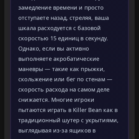
замедление времени и просто
отступаете назад, стреляя, ваша
шкала расходуется с базовой
скоростью 15 единиц в секунду.
Однако, если вы активно
выполняете акробатические
маневры — такие как прыжки,
скольжение или бег по стенам —
скорость расхода на самом деле
снижается. Многие игроки
пытаются играть в Killer Bean как в
традиционный шутер с укрытиями,
выглядывая из-за ящиков в