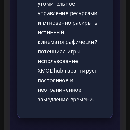
утомительное
управление ресурсами
и мгновенно раскрыть
истинный
кинематографический
потенциал игры,
использование
XMODhub гарантирует
постоянное и
неограниченное
замедление времени.