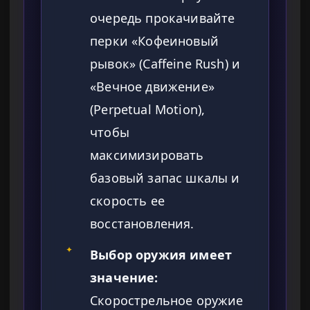
очередь прокачивайте
перки «Кофеиновый
рывок» (Caffeine Rush) и
«Вечное движение»
(Perpetual Motion),
чтобы
максимизировать
базовый запас шкалы и
скорость ее
восстановления.
✦
Выбор оружия имеет
значение:
Скорострельное оружие