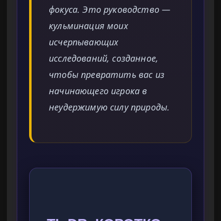
фокуса. Это руководство —
кульминация моих
исчерпывающих
исследований, созданное,
чтобы превратить вас из
начинающего игрока в
неудержимую силу природы.