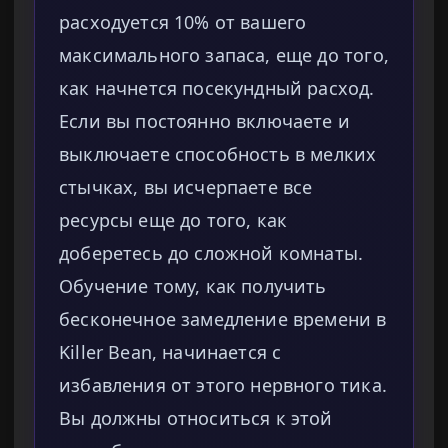
расходуется 10% от вашего
максимального запаса, еще до того,
как начнется посекундный расход.
Если вы постоянно включаете и
выключаете способность в мелких
стычках, вы исчерпаете все
ресурсы еще до того, как
доберетесь до сложной комнаты.
Обучение тому, как получить
бесконечное замедление времени в
Killer Bean, начинается с
избавления от этого нервного тика.
Вы должны относиться к этой