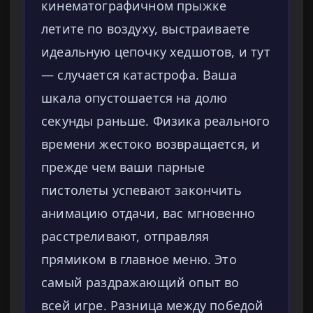
кинематографичном прыжке
летите по воздуху, выстраиваете
идеальную цепочку хедшотов, и тут
— случается катастрофа. Ваша
шкала опустошается на долю
секунды раньше. Физика реального
времени жестоко возвращается, и
прежде чем ваши парные
пистолеты успевают закончить
анимацию отдачи, вас мгновенно
расстреливают, отправляя
прямиком в главное меню. Это
самый раздражающий опыт во
всей игре. Разница между победой