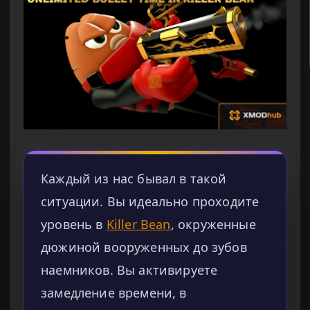
Каждый из нас бывал в такой
ситуации. Вы идеально проходите
уровень в
Killer Bean
, окруженные
дюжиной вооруженных до зубов
наемников. Вы активируете
замедление времени, в