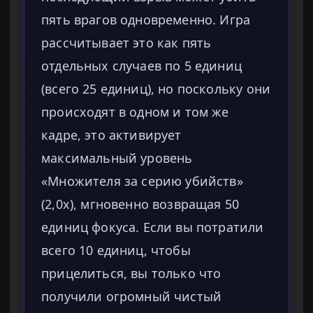
пять врагов одновременно. Игра
рассчитывает это как пять
отдельных случаев по 5 единиц
(всего 25 единиц), но поскольку они
происходят в одном и том же
кадре, это активирует
максимальный уровень
«Множителя за серию убийств»
(2,0x), мгновенно возвращая 50
единиц фокуса. Если вы потратили
всего 10 единиц, чтобы
прицелиться, вы только что
получили огромный чистый