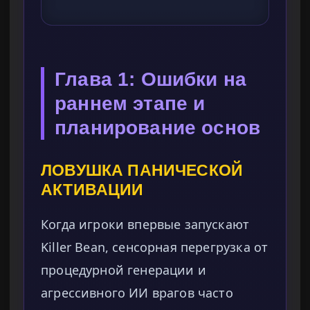
Глава 1: Ошибки на
раннем этапе и
планирование основ
ЛОВУШКА ПАНИЧЕСКОЙ
АКТИВАЦИИ
Когда игроки впервые запускают
Killer Bean, сенсорная перегрузка от
процедурной генерации и
агрессивного ИИ врагов часто