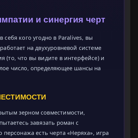
мпатии и синергия черт
себя кого угодно в Paralives, вы
 работает на двухуровневой системе
 (то, что вы видите в интерфейсе) и
елое число, определяющее шансы на
МЕСТИМОСТИ
рытым зерном совместимости,
 пытаетесь завязать роман с
о персонажа есть черта «Неряха», игра