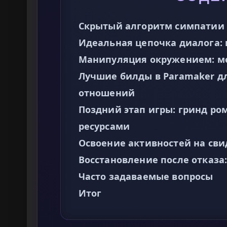
Скрытый алгоритм симпатии 
Идеальная цепочка диалога: 
Манипуляция окружением: м
Лучшие билды в Paramaker дл
отношений
Поздний этап игры: гринд ро
ресурсами
Освоение активностей на св
Восстановление после отказа
Часто задаваемые вопросы
Итог