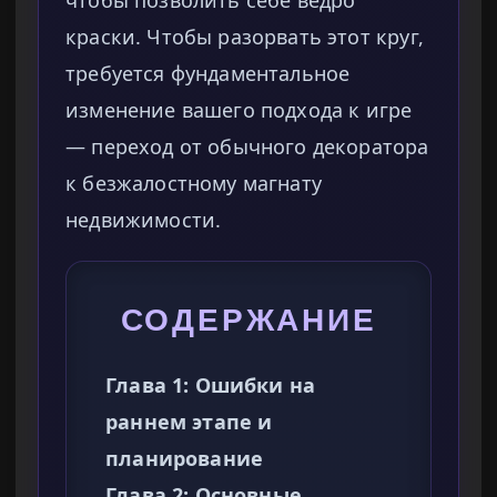
чтобы позволить себе ведро
краски. Чтобы разорвать этот круг,
требуется фундаментальное
изменение вашего подхода к игре
— переход от обычного декоратора
к безжалостному магнату
недвижимости.
СОДЕРЖАНИЕ
Глава 1: Ошибки на
раннем этапе и
планирование
Глава 2: Основные