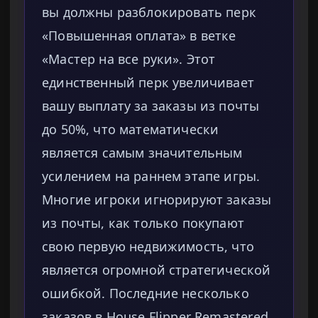
вы должны разблокировать перк
«Повышенная оплата» в ветке
«Мастер на все руки». Этот
единственный перк увеличивает
вашу выплату за заказы из почты
до 50%, что математически
является самым значительным
усилением на раннем этапе игры.
Многие игроки игнорируют заказы
из почты, как только покупают
свою первую недвижимость, что
является огромной стратегической
ошибкой. Последние несколько
заказов в House Flipper Remastered