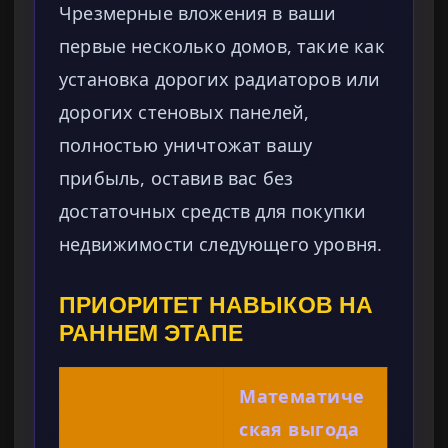
Чрезмерные вложения в ваши
первые несколько домов, такие как
установка дорогих радиаторов или
дорогих стеновых панелей,
полностью уничтожат вашу
прибыль, оставив вас без
достаточных средств для покупки
недвижимости следующего уровня.
ПРИОРИТЕТ НАВЫКОВ НА
РАННЕМ ЭТАПЕ
Математиче
ская выгода