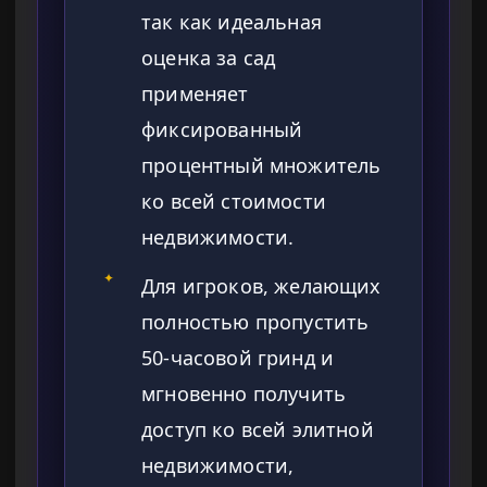
так как идеальная
оценка за сад
применяет
фиксированный
процентный множитель
ко всей стоимости
недвижимости.
✦
Для игроков, желающих
полностью пропустить
50-часовой гринд и
мгновенно получить
доступ ко всей элитной
недвижимости,