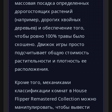
массовая посадка определенных
дорогостоящих растений
(например, дорогих хвойных
деревьев) и обеспечение того,
чтобы ровно 100% травы было
скошено. Движок игры просто
подсчитывает общую стоимость
растительности и плотность ее
расположения.
Кроме того, механиками
классификации комнат в House
Flipper Remastered Collection можно
манипулировать, чтобы вывести