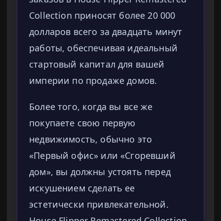
Collection приносят более 20 000
долларов всего за двадцать минут
работы, обеспечивая идеальный
стартовый капитал для вашей
империи по продаже домов.
Более того, когда вы все же
покупаете свою первую
недвижимость, обычно это
«Первый офис» или «Сгоревший
дом», вы должны устоять перед
искушением сделать ее
эстетически привлекательной.
House Flipper Remastered Collection