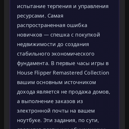
испытание терпения и управления
ресурсами. Самая
распространенная ошибка
новичков — спешка с покупкой
недвижимости до создания
стабильного экономического
фундамента. В первые часы игры в
House Flipper Remastered Collection
вашим основным источником
дохода является не продажа домов,
а выполнение заказов из
электронной почты на вашем
ноутбуке. Эти задания, по сути,