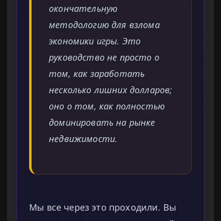
окончательную
методологию для взлома
экономики игры. Это
руководство не просто о
том, как заработать
несколько лишних долларов;
оно о том, как полностью
доминировать на рынке
недвижимости.
Мы все через это проходили. Вы