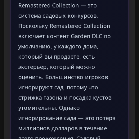
Remastered Collection — это
система садовых конкурсов.
Поскольку Remastered Collection
включает контент Garden DLC по
умолчанию, у каждого дома,
который вы продаете, есть
экстерьер, который можно
оценить. Большинство игроков
игнорируют сад, потому что
стрижка газона и посадка кустов
утомительны. Однако
игнорирование сада — это потеря
миллионов долларов в течение
всего прохождения. Садовый