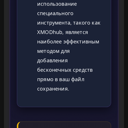
использование
специального
инструмента, такого как
XMODhub, является
наиболее эффективным
методом для
добавления
бесконечных средств
прямо в ваш файл
сохранения.