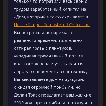
только что потратили весь свой с
трудом заработанный капитал на
«Дом, который что-то скрывает» в
House Flipper Remastered Collection
.
Вы потратили четыре часа
реального времени, тщательно
оттирая грязь с плинтусов,
укладывая премиальный пол из
красного дерева и устанавливая
дорогую современную сантехнику.
Вы выставляете дом на аукцион,
ожидая огромной прибыли, но
Долан Траск предлагает вам жалкие
2000 долларов прибыли, потому что