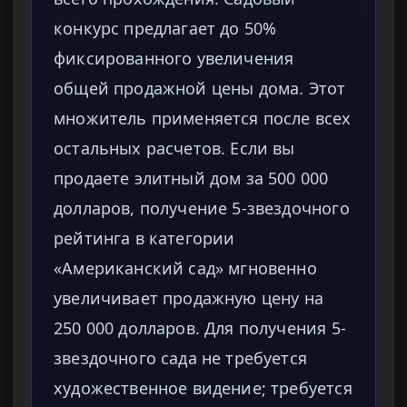
конкурс предлагает до 50%
фиксированного увеличения
общей продажной цены дома. Этот
множитель применяется после всех
остальных расчетов. Если вы
продаете элитный дом за 500 000
долларов, получение 5-звездочного
рейтинга в категории
«Американский сад» мгновенно
увеличивает продажную цену на
250 000 долларов. Для получения 5-
звездочного сада не требуется
художественное видение; требуется