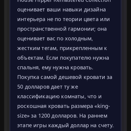
оценивает ваши навыки дизайна
интерьера не по теории цвета или
пространственной гармонии; она
оценивает вас по холодным,
жестким тегам, прикрепленным к
объектам. Если покупателю нужна
спальня, ему нужна кровать.
Покупка самой дешевой кровати за
50 долларов дает ту же
классификацию комнаты, что и
роскошная кровать размера «king-
size» за 1200 долларов. На раннем
этапе игры каждый доллар на счету.