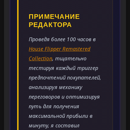
ПРИМЕЧАНИЕ
РЕДАКТОРА
Проведя более 100 часов в
House Flipper Remastered
Collection
, тщательно
тестируя каждый триггер
предпочтений покупателей,
анализируя механику
переговоров и оптимизируя
путь для получения
максимальной прибыли в
минуту, я составил