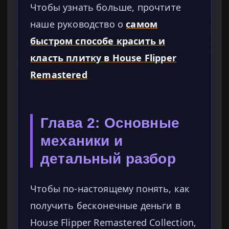
Чтобы узнать больше, прочтите
наше руководство о
самом
быстром способе красить и
класть плитку в House Flipper
Remastered
Глава 2: Основные
механики и
детальный разбор
Чтобы по-настоящему понять, как
получить бесконечные деньги в
House Flipper Remastered Collection,