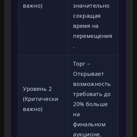
важно)
значительно
сокращая
время на
перемещения
.
Торг –
Открывает
возможность
Уровень 2
требовать до
(Критически
20% больше
важно)
на
финальном
аукционе.