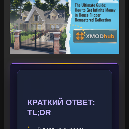
КРАТКИЙ ОТВЕТ:
TL;DR
✦