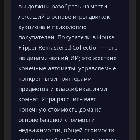
вы должны разобрать на части
лежащий в основе игры движок
аукциона и психологию
покупателей. Покупатели в House
Flipper Remastered Collection — это
не динамический ИИ; это жесткие
конечные автоматы, управляемые
конкретными триггерами
предметов и классификациями
комнат. Игра рассчитывает
конечную стоимость дома на
основе базовой стоимости
недвижимости, общей стоимости