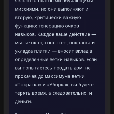
являются платными обучающими
миссиями, но они выполняют и
вторую, критически важную
функцию: генерацию очков
навыков. Каждое ваше действие —
мытье окон, снос стен, покраска и
укладка плитки — вносит вклад в
определенные ветки навыков. Если
вы попытаетесь продать дом, не
прокачав до максимума ветки
«Покраска» и «Уборка», вы будете
терять время, а следовательно, и
деньги.