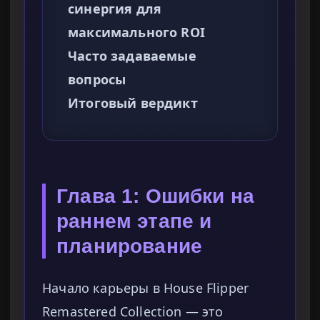
синергия для
максимального ROI
Часто задаваемые
вопросы
Итоговый вердикт
Глава 1: Ошибки на
раннем этапе и
планирование
Начало карьеры в House Flipper
Remastered Collection — это