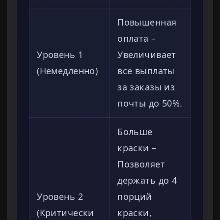
Повышенная
оплата –
Уровень 1
Увеличивает
(Немедленно)
все выплаты
за заказы из
почты до 50%.
Больше
краски –
Позволяет
держать до 4
Уровень 2
порций
(Критически
краски,