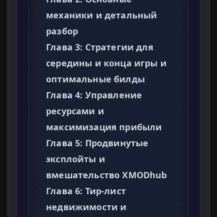
механики и детальный
разбор
Глава 3: Стратегии для
середины и конца игры и
оптимальные билды
Глава 4: Управление
ресурсами и
максимизация прибыли
Глава 5: Продвинутые
эксплойты и
вмешательство XMODhub
Глава 6: Тир-лист
недвижимости и