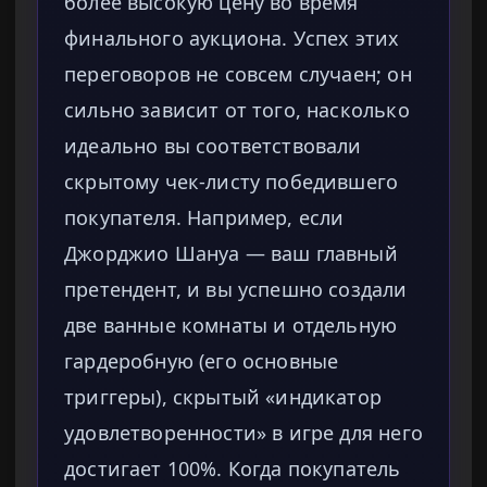
более высокую цену во время
финального аукциона. Успех этих
переговоров не совсем случаен; он
сильно зависит от того, насколько
идеально вы соответствовали
скрытому чек-листу победившего
покупателя. Например, если
Джорджио Шануа — ваш главный
претендент, и вы успешно создали
две ванные комнаты и отдельную
гардеробную (его основные
триггеры), скрытый «индикатор
удовлетворенности» в игре для него
достигает 100%. Когда покупатель