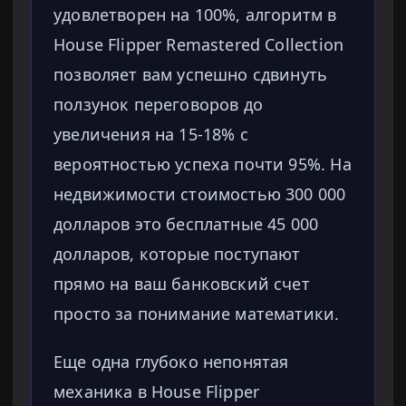
удовлетворен на 100%, алгоритм в
House Flipper Remastered Collection
позволяет вам успешно сдвинуть
ползунок переговоров до
увеличения на 15-18% с
вероятностью успеха почти 95%. На
недвижимости стоимостью 300 000
долларов это бесплатные 45 000
долларов, которые поступают
прямо на ваш банковский счет
просто за понимание математики.
Еще одна глубоко непонятая
механика в House Flipper