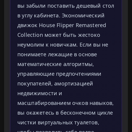
вы забыли поставить дешевый стол
в углу кабинета. Экономический
движок House Flipper Remastered
Collection может быть жестоко
неумолим к новичкам. Если вы не
понимаете лежащие в основе
математические алгоритмы,
управляющие предпочтениями
покупателей, амортизацией
недвижимости и
масштабированием очков навыков,
вы окажетесь в бесконечном цикле
чистки виртуальных туалетов,