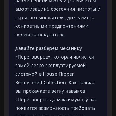
размещенной мебели (за вычетом
амортизации), состояния чистоты и
скрытого множителя, диктуемого
конкретными предпочтениями
целевого покупателя.
Давайте разберем механику
«Переговоров», которая является
самой легко эксплуатируемой
системой в House Flipper
Remastered Collection. Как только
вы прокачаете ветку навыков
«Переговоры» до максимума, у вас
появится возможность требовать