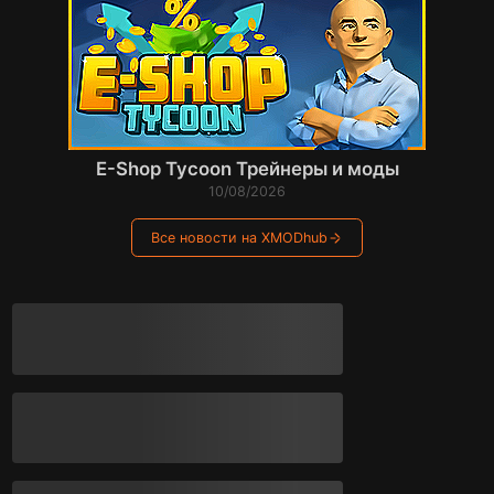
E-Shop Tycoon Трейнеры и моды
10/08/2026
Все новости на XMODhub