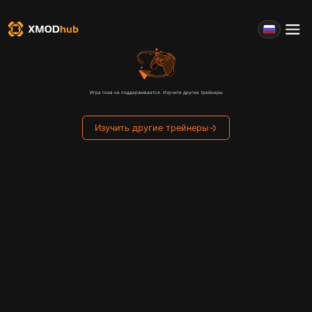
Игра пока не поддерживается. Изучите другие трейнеры
Изучить другие трейнеры