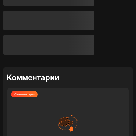
Комментарии
Комментарии