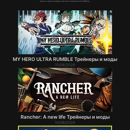
Будьте в курсе последних новостей и возможностей XMODhub.
MY HERO ULTRA RUMBLE Трейнеры и моды
10/08/2026
Rancher: A new life Трейнеры и моды
10/08/2026