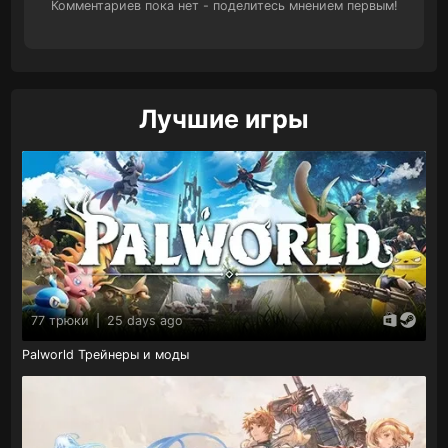
Комментариев пока нет - поделитесь мнением первым!
Лучшие игры
77 трюки
|
25 days ago
Palworld Трейнеры и моды