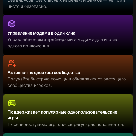
чисто и безопасно.
Управление модами в один клик
Управляйте всеми трейнерами и модами для игр из
одного приложения.
Активная поддержка сообщества
Получайте быструю помощь и обновления от растущего
сообщества игроков.
Поддерживает популярные однопользовательские
игры
Тысячи доступных игр, список регулярно пополняется.