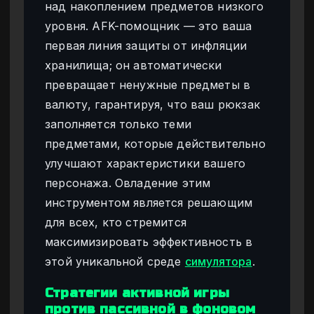
над накоплением предметов низкого
уровня. AFK-помощник — это ваша
первая линия защиты от инфляции
хранилища; он автоматически
превращает ненужные предметы в
валюту, гарантируя, что ваш рюкзак
заполняется только теми
предметами, которые действительно
улучшают характеристики вашего
персонажа. Овладение этим
инструментом является решающим
для всех, кто стремится
максимизировать эффективность в
этой уникальной среде
симулятора
.
Стратегии активной игры
против пассивной в фоновом