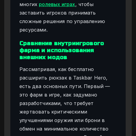
многих
ролевых играх
, чтобы
заставить игроков принимать
сложные решения по управлению
ресурсами.
Сравнение внутриигрового
фарма и использования
внешних модов
Рассматривая, как бесплатно
расширить рюкзак в Taskbar Hero,
есть два основных пути. Первый —
это фарм в игре, как задумано
разработчиками, что требует
жертвовать критическими
улучшениями оружия или брони в
обмен на минимальное количество