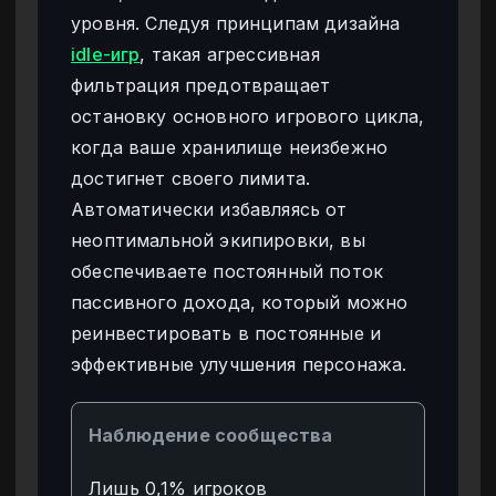
уровня. Следуя принципам дизайна
idle-игр
, такая агрессивная
фильтрация предотвращает
остановку основного игрового цикла,
когда ваше хранилище неизбежно
достигнет своего лимита.
Автоматически избавляясь от
неоптимальной экипировки, вы
обеспечиваете постоянный поток
пассивного дохода, который можно
реинвестировать в постоянные и
эффективные улучшения персонажа.
Наблюдение сообщества
Лишь 0,1% игроков