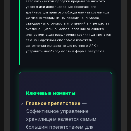
автоматической продажи предметов низкого
уровня или использование безопасного
трейнера для прямого обхода лимита хранилища.
Согласно тестам на ПК-версии 1.0 в Steam,
стандартная стоимость улучшений в игре растет
экспоненциально. Использование внешнего
инструмента для расширения хранилища является
самым надежным способом избежать
заполнения рюкзака после ночного AFK и
устранить необходимость в фарме ресурсов.
Ключевые моменты
Главное препятствие
—
Эффективное управление
хранилищем является самым
большим препятствием для