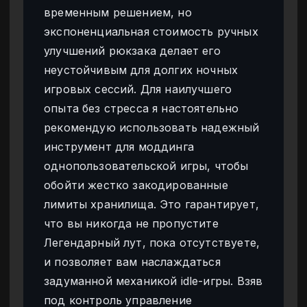
временным решением, но
экспоненциальная стоимость ручных
улучшений рюкзака делает его
неустойчивым для долгих ночных
игровых сессий. Для наилучшего
опыта без стресса я настоятельно
рекомендую использовать надежный
инструмент для моддинга
однопользовательской игры, чтобы
обойти жестко закодированные
лимиты хранилища. Это гарантирует,
что вы никогда не пропустите
Легендарный лут, пока отсутствуете,
и позволяет вам наслаждаться
задуманной механикой idle-игры. Взяв
под контроль управление