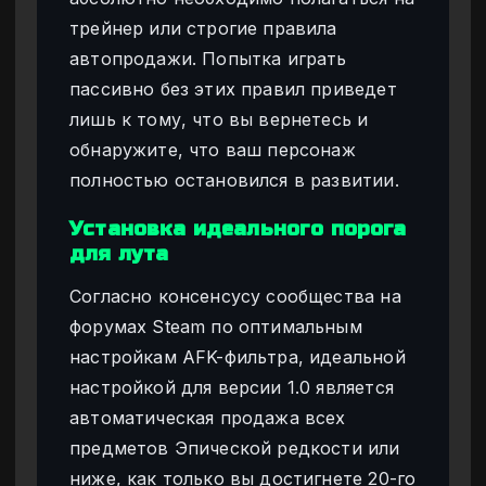
трейнер или строгие правила
автопродажи. Попытка играть
пассивно без этих правил приведет
лишь к тому, что вы вернетесь и
обнаружите, что ваш персонаж
полностью остановился в развитии.
Установка идеального порога
для лута
Согласно консенсусу сообщества на
форумах Steam по оптимальным
настройкам AFK-фильтра, идеальной
настройкой для версии 1.0 является
автоматическая продажа всех
предметов Эпической редкости или
ниже, как только вы достигнете 20-го