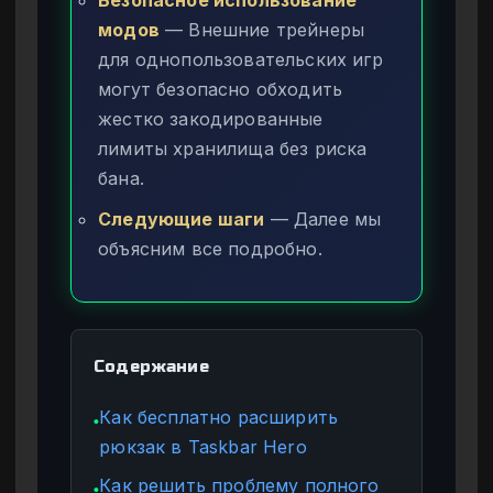
Безопасное использование
модов
— Внешние трейнеры
для однопользовательских игр
могут безопасно обходить
жестко закодированные
лимиты хранилища без риска
бана.
Следующие шаги
— Далее мы
объясним все подробно.
Содержание
Как бесплатно расширить
●
рюкзак в Taskbar Hero
Как решить проблему полного
●