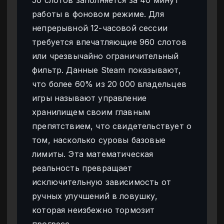
50 слотов заполняется за 40 минут
работы в фоновом режиме. Для
непрерывной 12-часовой сессии
требуется впечатляющие 960 слотов
или чрезвычайно ограничительный
фильтр. Данные Steam показывают,
что более 60% из 20 000 владельцев
игры называют управление
хранилищем своим главным
препятствием, что свидетельствует о
том, насколько суровы базовые
лимиты. Эта математическая
реальность превращает
исключительную зависимость от
ручных улучшений в ловушку,
которая неизбежно тормозит