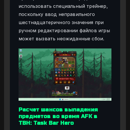
использовать специальный трейнер,
поскольку ввод неправильного
шестнадцатеричного значения при
ручном редактировании файлов игры
может вызвать неожиданные сбои.
Расчет шансов выпадения
предметов во время AFK в
TBH: Task Bar Hero