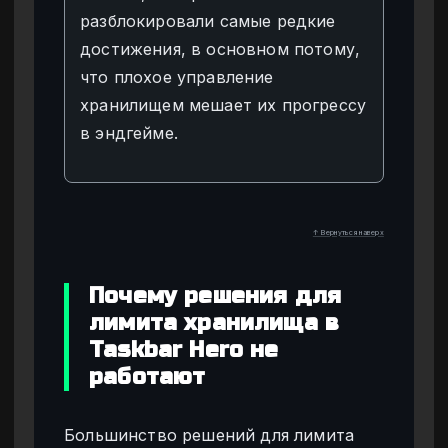
разблокировали самые редкие
достижения, в основном потому,
что плохое управление
хранилищем мешает их прогрессу
в эндгейме.
↑ Вернуться наверх
Почему решения для
лимита хранилища в
Taskbar Hero не
работают
Большинство решений для лимита