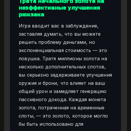
Трата начального золота на
неэффективные улучшения
рюкзака
Игра вводит вас в заблуждение,
заставляя думать, что вы можете
решить проблему деньгами, но
экспоненциальная стоимость — это
ловушка. Тратя миллионы золота на
несколько дополнительных слотов,
вы серьезно задерживаете улучшения
оружия и брони, что влияет на ваш
общий урон и замедляет генерацию
пассивного дохода. Каждая монета
золота, потраченная на временные
слоты, — это золото, которое могло
бы быть использовано для