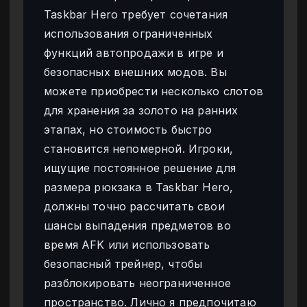
Taskbar Hero требует сочетания
использования ограниченных
функций автопродажи в игре и
безопасных внешних модов. Вы
можете приобрести несколько слотов
для хранения за золото на ранних
этапах, но стоимость быстро
становится непомерной. Игроки,
ищущие постоянное решение для
размера рюкзака в Taskbar Hero,
должны точно рассчитать свои
шансы выпадения предметов во
время AFK или использовать
безопасный трейнер, чтобы
разблокировать неограниченное
пространство. Лично я предпочитаю