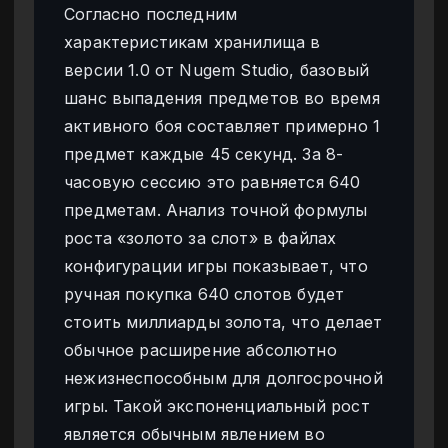
Согласно последним
характеристикам хранилища в
версии 1.0 от Nugem Studio, базовый
шанс выпадения предметов во время
активного боя составляет примерно 1
предмет каждые 45 секунд. За 8-
часовую сессию это равняется 640
предметам. Анализ точной формулы
роста «золото за слот» в файлах
конфигурации игры показывает, что
ручная покупка 640 слотов будет
стоить миллиарды золота, что делает
обычное расширение абсолютно
нежизнеспособным для долгосрочной
игры. Такой экспоненциальный рост
является обычным явлением во