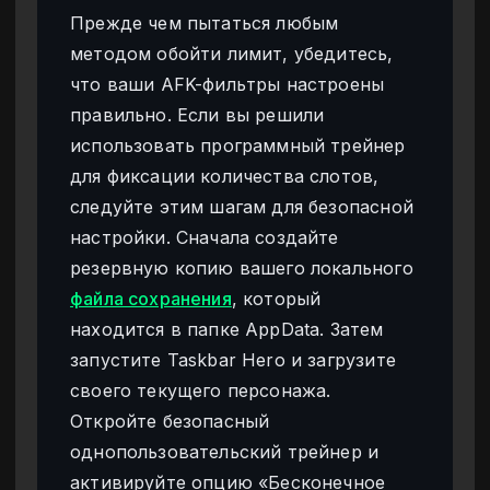
Прежде чем пытаться любым
методом обойти лимит, убедитесь,
что ваши AFK-фильтры настроены
правильно. Если вы решили
использовать программный трейнер
для фиксации количества слотов,
следуйте этим шагам для безопасной
настройки. Сначала создайте
резервную копию вашего локального
файла сохранения
, который
находится в папке AppData. Затем
запустите Taskbar Hero и загрузите
своего текущего персонажа.
Откройте безопасный
однопользовательский трейнер и
активируйте опцию «Бесконечное