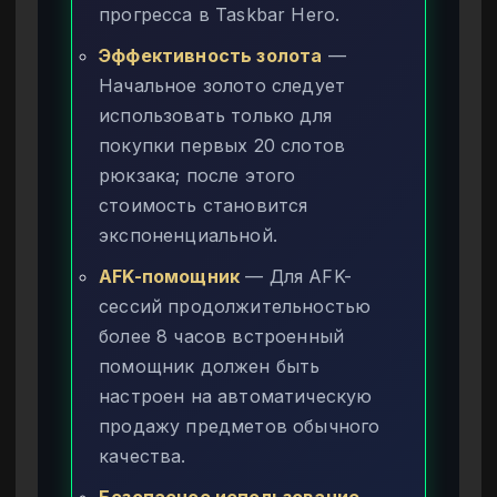
прогресса в Taskbar Hero.
Эффективность золота
—
Начальное золото следует
использовать только для
покупки первых 20 слотов
рюкзака; после этого
стоимость становится
экспоненциальной.
AFK-помощник
— Для AFK-
сессий продолжительностью
более 8 часов встроенный
помощник должен быть
настроен на автоматическую
продажу предметов обычного
качества.