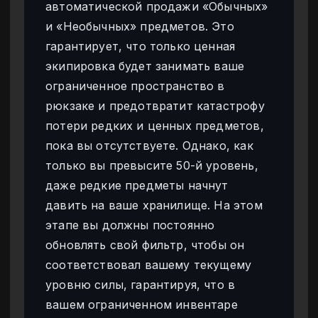
автоматической продажи «Обычных»
и «Необычных» предметов. Это
гарантирует, что только ценная
экипировка будет занимать ваше
ограниченное пространство в
рюкзаке и предотвратит катастрофу
потери редких и ценных предметов,
пока вы отсутствуете. Однако, как
только вы превысите 50-й уровень,
даже редкие предметы начнут
давить на ваше хранилище. На этом
этапе вы должны постоянно
обновлять свой фильтр, чтобы он
соответствовал вашему текущему
уровню силы, гарантируя, что в
вашем ограниченном инвентаре