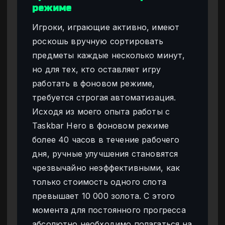
режиме
Игроки, играющие активно, имеют
роскошь вручную сортировать
предметы каждые несколько минут,
но для тех, кто оставляет игру
работать в фоновом режиме,
требуется строгая автоматизация.
Исходя из моего опыта работы с
Taskbar Hero в фоновом режиме
более 40 часов в течение рабочего
дня, ручные улучшения становятся
чрезвычайно неэффективными, как
только стоимость одного слота
превышает 10 000 золота. С этого
момента для постоянного прогресса
абсолютно необходимо полагаться на