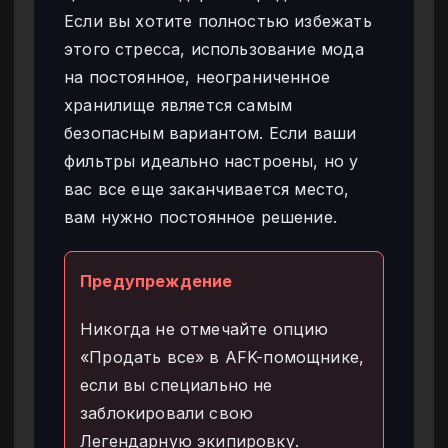
Если вы хотите полностью избежать
этого стресса, использование мода
на постоянное, неограниченное
хранилище является самым
безопасным вариантом. Если ваши
фильтры идеально настроены, но у
вас все еще заканчивается место,
вам нужно постоянное решение.
Предупреждение
Никогда не отмечайте опцию
«Продать все» в AFK-помощнике,
если вы специально не
заблокировали свою
Легендарную экипировку.