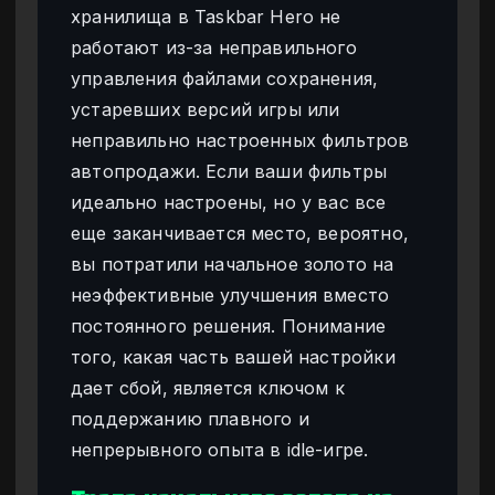
хранилища в Taskbar Hero не
работают из-за неправильного
управления файлами сохранения,
устаревших версий игры или
неправильно настроенных фильтров
автопродажи. Если ваши фильтры
идеально настроены, но у вас все
еще заканчивается место, вероятно,
вы потратили начальное золото на
неэффективные улучшения вместо
постоянного решения. Понимание
того, какая часть вашей настройки
дает сбой, является ключом к
поддержанию плавного и
непрерывного опыта в idle-игре.