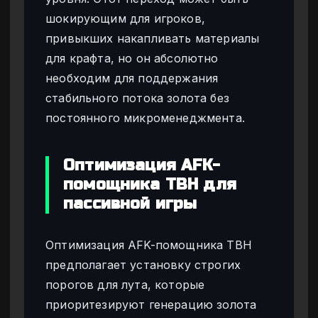
шокирующим для игроков,
привыкших накапливать материалы
для крафта, но он абсолютно
необходим для поддержания
стабильного потока золота без
постоянного микроменеджмента.
Оптимизация AFK-
помощника TBH для
пассивной игры
Оптимизация AFK-помощника TBH
предполагает установку строгих
порогов для лута, которые
приоритезируют генерацию золота