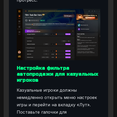
прогресс.
Настройка фильтра
автопродажи для казуальных
игроков
Казуальные игроки должны
немедленно открыть меню настроек
игры и перейти на вкладку «Лут».
Поставьте галочки для