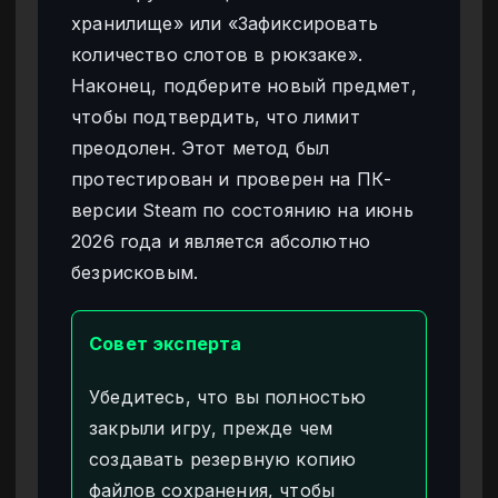
хранилище» или «Зафиксировать
количество слотов в рюкзаке».
Наконец, подберите новый предмет,
чтобы подтвердить, что лимит
преодолен. Этот метод был
протестирован и проверен на ПК-
версии Steam по состоянию на июнь
2026 года и является абсолютно
безрисковым.
Совет эксперта
Убедитесь, что вы полностью
закрыли игру, прежде чем
создавать резервную копию
файлов сохранения, чтобы