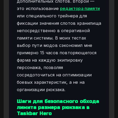
дополнительных слотов. Второй —
это использование
редактора памяти
или специального трейнера для
фиксации значения слотов хранилища
непосредственно в оперативной
памяти системы. В моих тестах
выбор пути модов сэкономил мне
примерно 15 часов повторяющегося
фарма на каждую экипировку
персонажа, позволяя
сосредоточиться на оптимизации
боевых характеристик, а не на
организации рюкзака.
Шаги для безопасного обхода
лимита размера рюкзака в
Taskbar Hero