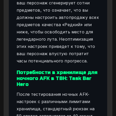
ваш персонаж сгенерирует сотни
предметов, что означает, что вы
должны настроить автопродажу всех
предметов качества «Редкий» или
ниже, чтобы освободить место для
легендарного лута. Неоптимизация
этих настроек приведет к тому, что
ваш персонаж впустую потратит
часы потенциального прогресса.
Потребности в хранилище для
ночного AFK в TBH: Task Bar
Hero
После тестирования ночных AFK-
настроек с различными лимитами
хранилища, стандартный рюкзак на