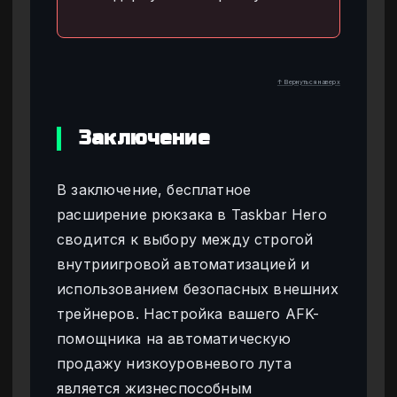
↑ Вернуться наверх
Заключение
В заключение, бесплатное
расширение рюкзака в Taskbar Hero
сводится к выбору между строгой
внутриигровой автоматизацией и
использованием безопасных внешних
трейнеров. Настройка вашего AFK-
помощника на автоматическую
продажу низкоуровневого лута
является жизнеспособным