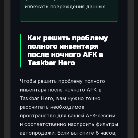
избежать повреждения данных.
Как решить проблему
полного инвентаря
после ночного AFK в
Taskbar Hero
Чтобы решить проблему полного
инвентаря после ночного AFK в
Taskbar Hero, вам нужно точно
рассчитать необходимое
пространство для вашей AFK-сессии
и соответственно настроить фильтры
автопродажи. Если вы спите 8 часов,