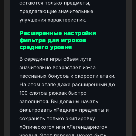
остаются только предметы,
предлагающие значительные
улучшения характеристик.
Расширенные настройки
фильтра для игроков
среднего уровня
В середине игры объем лута
значительно возрастает из-за
пассивных бонусов к скорости атаки.
На этом этапе даже расширенный до
100 слотов рюкзак быстро
заполнится. Вы должны начать
фильтровать «Редкие» предметы и
сохранять только экипировку
«Эпического» или «Легендарного»
уровня. Этот переход может быть