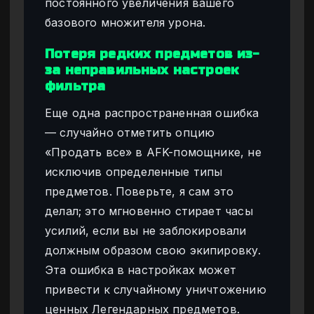
постоянного увеличения вашего
базового множителя урона.
Потеря редких предметов из-
за неправильных настроек
фильтра
Еще одна распространенная ошибка
— случайно отметить опцию
«Продать все» в AFK-помощнике, не
исключив определенные типы
предметов. Поверьте, я сам это
делал; это мгновенно стирает часы
усилий, если вы не заблокировали
должным образом свою экипировку.
Эта ошибка в настройках может
привести к случайному уничтожению
ценных Легендарных предметов.