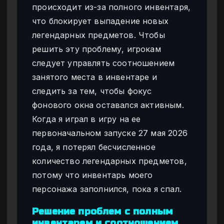
происходит из-за полного инвентаря,
что блокирует выпадение новых
легендарных предметов. Чтобы
решить эту проблему, игрокам
следует управлять соотношением
занятого места в инвентаре и
следить за тем, чтобы фокус
фонового окна оставался активным.
Когда я играл в игру на ее
первоначальном запуске 27 мая 2026
года, я потерял бесчисленное
количество легендарных предметов,
потому что инвентарь моего
персонажа заполнился, пока я спал.
Решение проблем с полным
инвентарем и соотношением