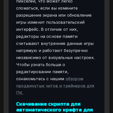
пикселей, что может легко
сломаться, если вы измените
разрешение экрана или обновление
игры изменит пользовательский
интерфейс. В отличие от них,
редакторы на основе памяти
считывают внутренние данные игры
напрямую и работают безупречно
независимо от визуальных настроек.
Чтобы узнать больше о
редактировании памяти,
ознакомьтесь с нашим
обзором
продвинутых читов и трейнеров для
ПК
.
Скачивание скрипта для
автоматического крафта для