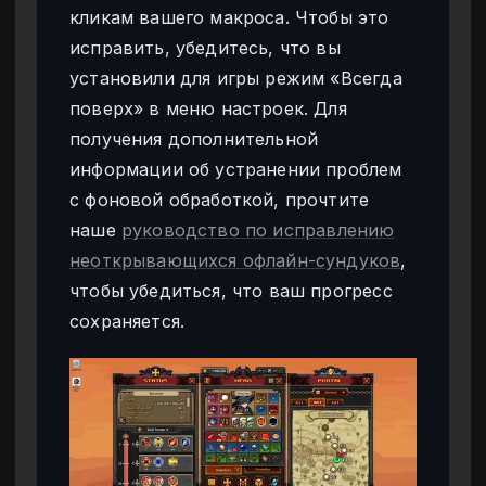
кликам вашего макроса. Чтобы это
исправить, убедитесь, что вы
установили для игры режим «Всегда
поверх» в меню настроек. Для
получения дополнительной
информации об устранении проблем
с фоновой обработкой, прочтите
наше
руководство по исправлению
неоткрывающихся офлайн-сундуков
,
чтобы убедиться, что ваш прогресс
сохраняется.