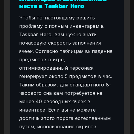
места в Taskbar Hero
Чтобы по-настоящему решить
проблему с полным инвентарем в
Taskbar Hero, вам нужно знать
почасовую скорость заполнения
ячеек. Согласно таблицам выпадения
предметов в игре,
оптимизированный персонаж
генерирует около 5 предметов в час.
Таким образом, для стандартного 8-
часового сна вам потребуется не
менее 40 свободных ячеек в
инвентаре. Если вы не можете
достичь этого порога естественным
путем, использование скрипта