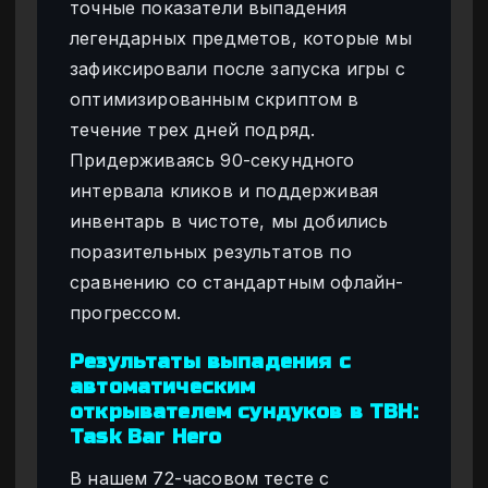
точные показатели выпадения
легендарных предметов, которые мы
зафиксировали после запуска игры с
оптимизированным скриптом в
течение трех дней подряд.
Придерживаясь 90-секундного
интервала кликов и поддерживая
инвентарь в чистоте, мы добились
поразительных результатов по
сравнению со стандартным офлайн-
прогрессом.
Результаты выпадения с
автоматическим
открывателем сундуков в TBH:
Task Bar Hero
В нашем 72-часовом тесте с