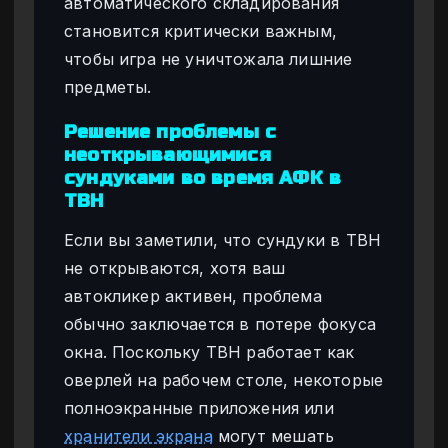
автоматического складирования
становится критически важным,
чтобы игра не уничтожала лишние
предметы.
Решение проблемы с
неоткрывающимися
сундуками во время АФК в
TBH
Если вы заметили, что сундуки в TBH
не открываются, хотя ваш
автокликер активен, проблема
обычно заключается в потере фокуса
окна. Поскольку TBH работает как
оверлей на рабочем столе, некоторые
полноэкранные приложения или
хранители экрана
могут мешать