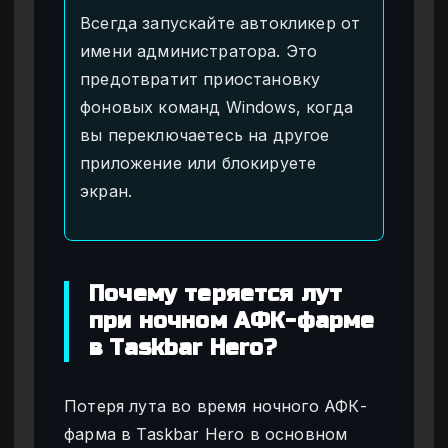
Всегда запускайте автокликер от
имени администратора. Это
предотвратит приостановку
фоновых команд Windows, когда
вы переключаетесь на другое
приложение или блокируете
экран.
Почему теряется лут
при ночном АФК-фарме
в Taskbar Hero?
Потеря лута во время ночного АФК-
фарма в Taskbar Hero в основном