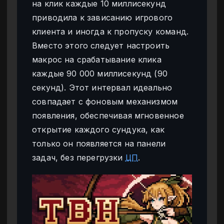
на клик каждые 10 миллисекунд
приводила к зависанию игрового
клиента и иногда к пропуску команд.
Вместо этого следует настроить
макрос на срабатывание клика
каждые 90 000 миллисекунд (90
секунд). Этот интервал идеально
совпадает с фоновым механизмом
появления, обеспечивая мгновенное
открытие каждого сундука, как
только он появляется на панели
задач, без перегрузки
ЦП
.