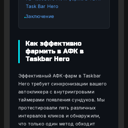
Task Bar Hero
Заключение
●
Как эффективно
фармить в АФК в
Taskbar Hero
Эффективный АФК-фарм в Taskbar
Hero требует синхронизации вашего
автокликера с внутриигровыми
таймерами появления сундуков. Мы
протестировали пять различных
интервалов кликов и обнаружили,
что только один метод обходит