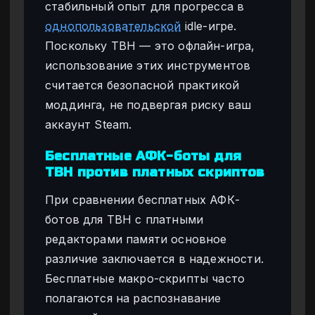
стабильный опыт для прогресса в
однопользовательской
idle-игре.
Поскольку TBH — это офлайн-игра,
использование этих инструментов
считается безопасной практикой
моддинга, не подвергая риску ваш
аккаунт Steam.
Бесплатные АФК-боты для
TBH против платных скриптов
При сравнении бесплатных АФК-
ботов для TBH с платными
редакторами памяти основное
различие заключается в надежности.
Бесплатные макро-скрипты часто
полагаются на распознавание