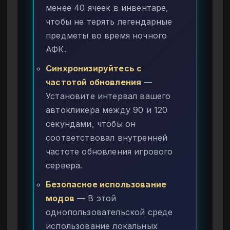
менее 40 ячеек в инвентаре,
чтобы не терять легендарные
предметы во время ночного
АФК.
Синхронизируйтесь с
частотой обновления
—
Установите интервал вашего
автокликера между 90 и 120
секундами, чтобы он
соответствовал внутренней
частоте обновления игрового
сервера.
Безопасное использование
модов
— В этой
однопользовательской среде
использование локальных