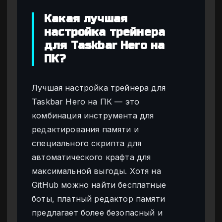
Какая лучшая
настройка трейнера
для Taskbar Hero на
ПК?
Лучшая настройка трейнера для
Taskbar Hero на ПК — это
комбинация инструмента для
редактирования памяти и
специального скрипта для
автоматического крафта для
максимальной выгоды. Хотя на
GitHub можно найти бесплатные
боты, платный редактор памяти
предлагает более безопасный и