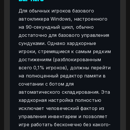
Для обычных игроков базового
автокликера Windows, настроенного
на 90-секундный цикл, обычно
достаточно для базового управления
сундуками. Однако хардкорные
игроки, стремящиеся к самым редким
достижениям (разблокированным
всего 0,1% игроков), должны перейти
на полноценный редактор памяти в
сочетании с ботом для
автоматического складирования. Эта
хардкорная настройка полностью
исключает человеческий фактор из
управления инвентарем и позволяет
игре работать бесконечно без какого-