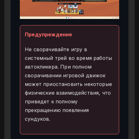
Предупреждение
Не сворачивайте игру в
системный трей во время работы
автокликера. При полном
сворачивании игровой движок
может приостановить некоторые
физические взаимодействия, что
приведет к полному
прекращению появления
сундуков.