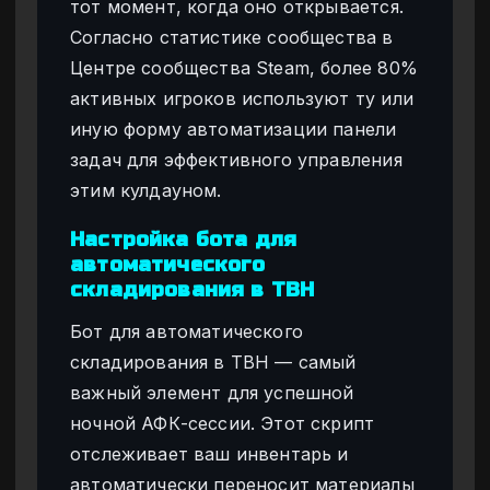
тот момент, когда оно открывается.
Согласно статистике сообщества в
Центре сообщества Steam, более 80%
активных игроков используют ту или
иную форму автоматизации панели
задач для эффективного управления
этим кулдауном.
Настройка бота для
автоматического
складирования в TBH
Бот для автоматического
складирования в TBH — самый
важный элемент для успешной
ночной АФК-сессии. Этот скрипт
отслеживает ваш инвентарь и
автоматически переносит материалы