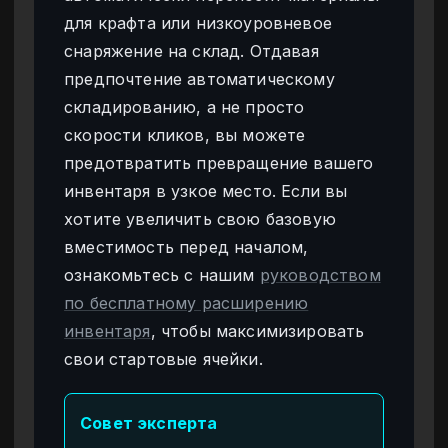
для крафта или низкоуровневое
снаряжение на склад. Отдавая
предпочтение автоматическому
складированию, а не просто
скорости кликов, вы можете
предотвратить превращение вашего
инвентаря в узкое место. Если вы
хотите увеличить свою базовую
вместимость перед началом,
ознакомьтесь с нашим
руководством
по бесплатному расширению
инвентаря
, чтобы максимизировать
свои стартовые ячейки.
Совет эксперта