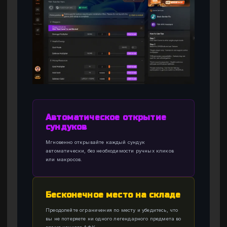
Автоматическое открытие
сундуков
Мгновенно открывайте каждый сундук
автоматически, без необходимости ручных кликов
или макросов.
Бесконечное место на складе
Преодолейте ограничения по месту и убедитесь, что
вы не потеряете ни одного легендарного предмета во