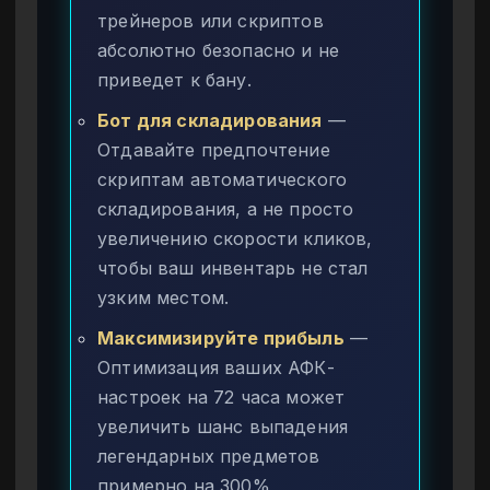
трейнеров или скриптов
абсолютно безопасно и не
приведет к бану.
Бот для складирования
—
Отдавайте предпочтение
скриптам автоматического
складирования, а не просто
увеличению скорости кликов,
чтобы ваш инвентарь не стал
узким местом.
Максимизируйте прибыль
—
Оптимизация ваших АФК-
настроек на 72 часа может
увеличить шанс выпадения
легендарных предметов
примерно на 300%,