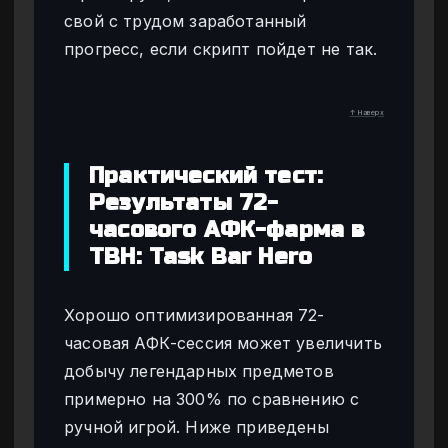
свой с трудом заработанный
прогресс, если скрипт пойдет не так.
↑ Наверх
Практический тест:
Результаты 72-
часового АФК-фарма в
TBH: Task Bar Hero
Хорошо оптимизированная 72-
часовая АФК-сессия может увеличить
добычу легендарных предметов
примерно на 300% по сравнению с
ручной игрой. Ниже приведены