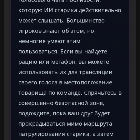
которую ИИ старика действительно
может слышать. Большинство
игроков знают об этом, но
немногие умеют этим
пользоваться. Если вы найдете
рацию или мегафон, вы можете
использовать их для трансляции
своего голоса в местоположение
товарища по команде. Спрячьтесь в
совершенно безопасной зоне,
подождите, пока ваш друг будет
прокрадываться мимо маршрута
патрулирования старика, а затем