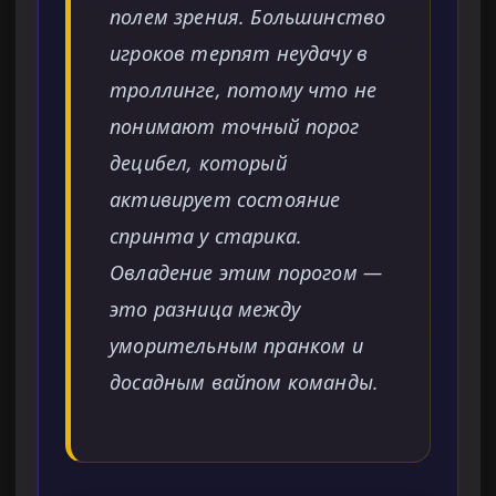
полем зрения. Большинство
игроков терпят неудачу в
троллинге, потому что не
понимают точный порог
децибел, который
активирует состояние
спринта у старика.
Овладение этим порогом —
это разница между
уморительным пранком и
досадным вайпом команды.