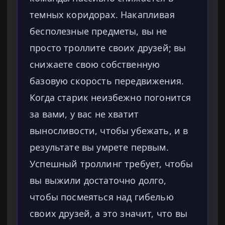
темных коридорах. Накапливая
бесполезные предметы, вы не
просто троллите своих друзей; вы
снижаете свою собственную
базовую скорость передвижения.
Когда старик неизбежно погонится
за вами, у вас не хватит
выносливости, чтобы убежать, и в
результате вы умрете первым.
Успешный троллинг требует, чтобы
вы выжили достаточно долго,
чтобы посмеяться над гибелью
своих друзей, а это значит, что вы