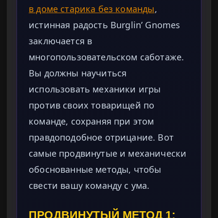
в доме старика без команды
,
истинная радость Burglin’ Gnomes
заключается в
многопользовательском саботаже.
Вы должны научиться
использовать механики игры
против своих товарищей по
команде, сохраняя при этом
правдоподобное отрицание. Вот
самые продвинутые и механически
обоснованные методы, чтобы
свести вашу команду с ума.
ПРОДВИНУТЫЙ МЕТОД 1: