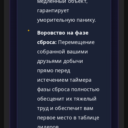
медленный объект,
гарантирует
уморительную панику.
✦
Воровство на фазе
сброса:
Перемещение
собранной вашими
друзьями добычи
прямо перед
истечением таймера
фазы сброса полностью
обесценит их тяжелый
труд и обеспечит вам
первое место в таблице
лидеров.