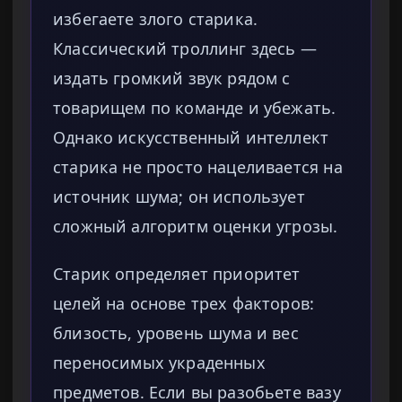
избегаете злого старика.
Классический троллинг здесь —
издать громкий звук рядом с
товарищем по команде и убежать.
Однако искусственный интеллект
старика не просто нацеливается на
источник шума; он использует
сложный алгоритм оценки угрозы.
Старик определяет приоритет
целей на основе трех факторов:
близость, уровень шума и вес
переносимых украденных
предметов. Если вы разобьете вазу