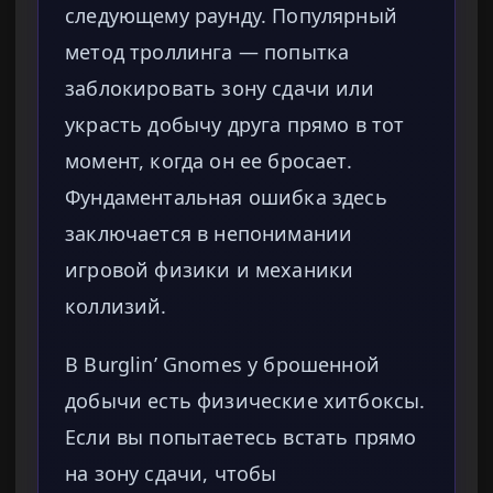
следующему раунду. Популярный
метод троллинга — попытка
заблокировать зону сдачи или
украсть добычу друга прямо в тот
момент, когда он ее бросает.
Фундаментальная ошибка здесь
заключается в непонимании
игровой физики и механики
коллизий.
В Burglin’ Gnomes у брошенной
добычи есть физические хитбоксы.
Если вы попытаетесь встать прямо
на зону сдачи, чтобы