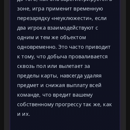
зоне, игра применит временную
перезарядку «неуклюжести», если
два игрока взаимодействуют с
одним и тем же объектом
одновременно. Это часто приводит
к тому, что добыча проваливается
сквозь пол или вылетает за
пределы карты, навсегда удаляя
предмет и снижая выплату всей
команде, что вредит вашему
собственному прогрессу так же, как
и их.