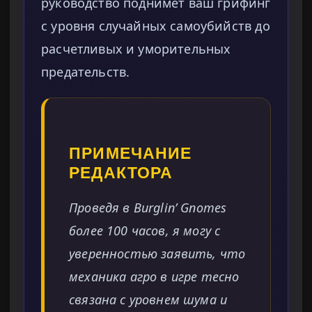
руководство поднимет ваш грифинг
с уровня случайных самоубийств до
расчетливых и уморительных
предательств.
ПРИМЕЧАНИЕ
РЕДАКТОРА
Проведя в Burglin’ Gnomes
более 100 часов, я могу с
уверенностью заявить, что
механика агро в игре тесно
связана с уровнем шума и