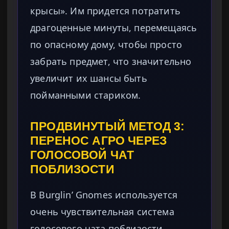
крысы». Им придется потратить
драгоценные минуты, перемещаясь
по опасному дому, чтобы просто
забрать предмет, что значительно
увеличит их шансы быть
пойманными стариком.
ПРОДВИНУТЫЙ МЕТОД 3:
ПЕРЕНОС АГРО ЧЕРЕЗ
ГОЛОСОВОЙ ЧАТ
ПОБЛИЗОСТИ
В Burglin’ Gnomes используется
очень чувствительная система
голосового чата поблизости,