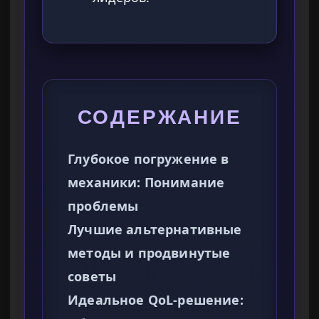
СОДЕРЖАНИЕ
Глубокое погружение в
механики: Понимание
проблемы
Лучшие альтернативные
методы и продвинутые
советы
Идеальное QoL-решение: