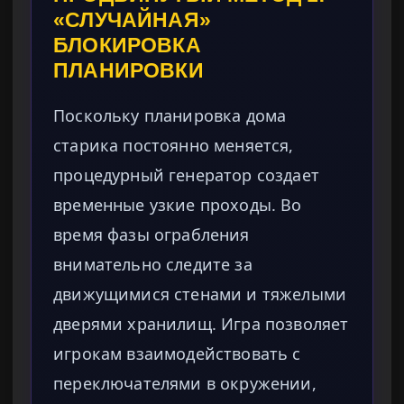
«СЛУЧАЙНАЯ»
БЛОКИРОВКА
ПЛАНИРОВКИ
Поскольку планировка дома
старика постоянно меняется,
процедурный генератор создает
временные узкие проходы. Во
время фазы ограбления
внимательно следите за
движущимися стенами и тяжелыми
дверями хранилищ. Игра позволяет
игрокам взаимодействовать с
переключателями в окружении,