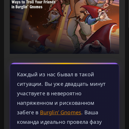
Каждый из нас бывал в такой
ситуации. Вы уже двадцать минут
участвуете в невероятно
напряженном и рискованном
забеге в
Burglin’ Gnomes
. Ваша
команда идеально провела фазу