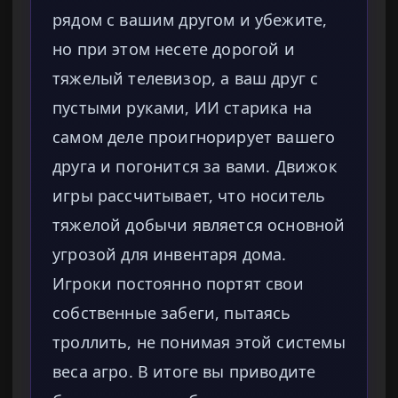
рядом с вашим другом и убежите,
но при этом несете дорогой и
тяжелый телевизор, а ваш друг с
пустыми руками, ИИ старика на
самом деле проигнорирует вашего
друга и погонится за вами. Движок
игры рассчитывает, что носитель
тяжелой добычи является основной
угрозой для инвентаря дома.
Игроки постоянно портят свои
собственные забеги, пытаясь
троллить, не понимая этой системы
веса агро. В итоге вы приводите