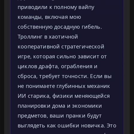
приводили к полному вайпу
команды, включая мою
собственную досадную гибель.
Троллинг в хаотичной
кооперативной стратегической
игре, которая сильно зависит от
циклов драфта, ограбления и
сброса, требует точности. Если вы
не понимаете глубинных механик
ИИ старика, физики меняющейся
планировки дома и экономики
предметов, ваши пранки будут
выглядеть как ошибки новичка. Это