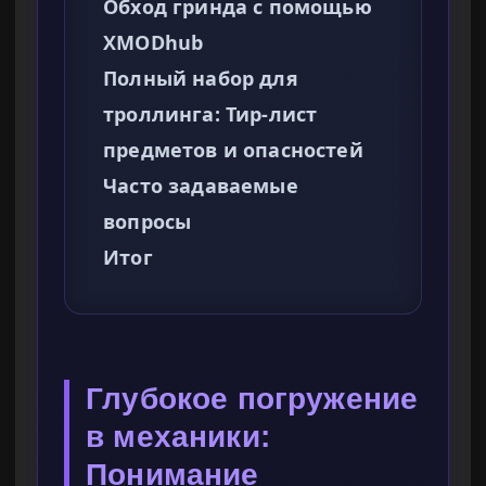
Обход гринда с помощью
XMODhub
Полный набор для
троллинга: Тир-лист
предметов и опасностей
Часто задаваемые
вопросы
Итог
Глубокое погружение
в механики:
Понимание