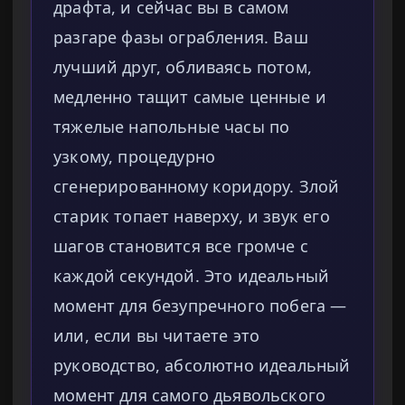
драфта, и сейчас вы в самом
разгаре фазы ограбления. Ваш
лучший друг, обливаясь потом,
медленно тащит самые ценные и
тяжелые напольные часы по
узкому, процедурно
сгенерированному коридору. Злой
старик топает наверху, и звук его
шагов становится все громче с
каждой секундой. Это идеальный
момент для безупречного побега —
или, если вы читаете это
руководство, абсолютно идеальный
момент для самого дьявольского