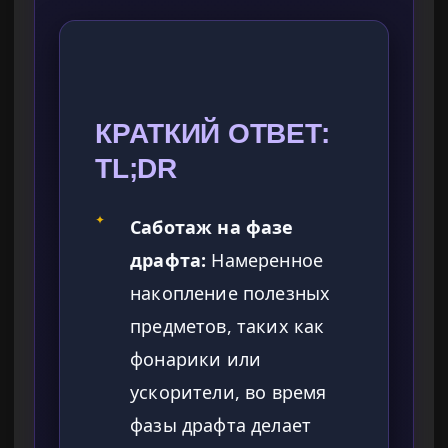
КРАТКИЙ ОТВЕТ:
TL;DR
✦
Саботаж на фазе
драфта:
Намеренное
накопление полезных
предметов, таких как
фонарики или
ускорители, во время
фазы драфта делает