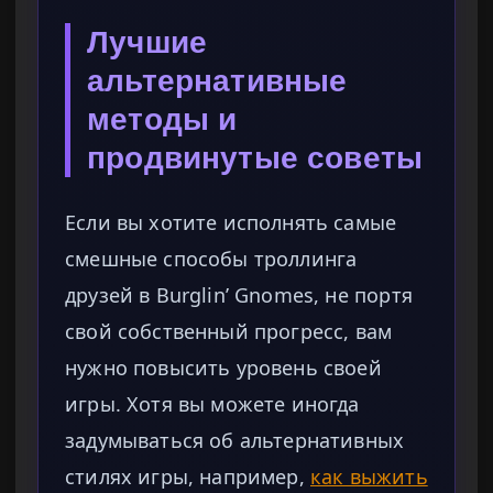
Лучшие
альтернативные
методы и
продвинутые советы
Если вы хотите исполнять самые
смешные способы троллинга
друзей в Burglin’ Gnomes, не портя
свой собственный прогресс, вам
нужно повысить уровень своей
игры. Хотя вы можете иногда
задумываться об альтернативных
стилях игры, например,
как выжить