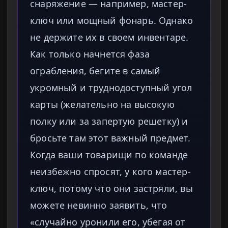
снаряжение — например, мастер-
ключ или мощный фонарь. Однако
не держите их в своем инвентаре.
Как только начнется фаза
ограбления, бегите в самый
укромный и труднодоступный угол
карты (желательно на высокую
полку или за запертую решетку) и
бросьте там этот важный предмет.
Когда ваши товарищи по команде
неизбежно спросят, у кого мастер-
ключ, потому что они застряли, вы
можете невинно заявить, что
«случайно уронили его, убегая от