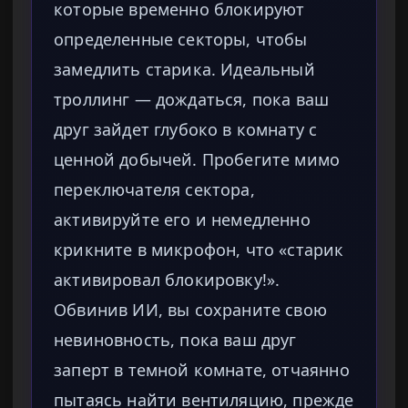
которые временно блокируют
определенные секторы, чтобы
замедлить старика. Идеальный
троллинг — дождаться, пока ваш
друг зайдет глубоко в комнату с
ценной добычей. Пробегите мимо
переключателя сектора,
активируйте его и немедленно
крикните в микрофон, что «старик
активировал блокировку!».
Обвинив ИИ, вы сохраните свою
невиновность, пока ваш друг
заперт в темной комнате, отчаянно
пытаясь найти вентиляцию, прежде