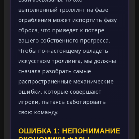
выполненный троллинг на фазе
ограбления может испортить фазу
сброса, что приведет к потере
вашего собственного прогресса.
Чтобы по-настоящему овладеть
искусством троллинга, мы должны
сначала разобрать самые
распространенные механические
ошибки, которые совершают
игроки, пытаясь саботировать
свою команду.
ОШИБКА 1: НЕПОНИМАНИЕ