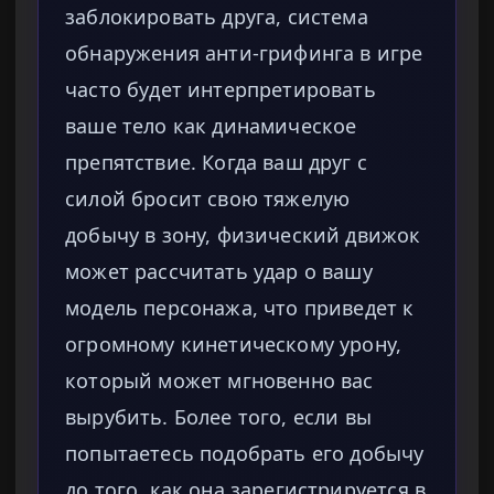
заблокировать друга, система
обнаружения анти-грифинга в игре
часто будет интерпретировать
ваше тело как динамическое
препятствие. Когда ваш друг с
силой бросит свою тяжелую
добычу в зону, физический движок
может рассчитать удар о вашу
модель персонажа, что приведет к
огромному кинетическому урону,
который может мгновенно вас
вырубить. Более того, если вы
попытаетесь подобрать его добычу
до того, как она зарегистрируется в