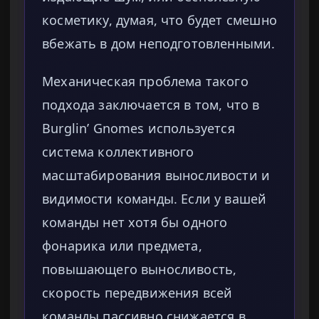
косметику, думая, что будет смешно
вбежать в дом неподготовленными.
Механическая проблема такого
подхода заключается в том, что в
Burglin’ Gnomes используется
система коллективного
масштабирования выносливости и
видимости команды. Если у вашей
команды нет хотя бы одного
фонарика или предмета,
повышающего выносливость,
скорость передвижения всей
команды пассивно снижается в