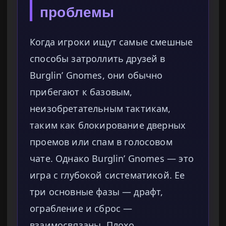
проблемы
Когда игроки ищут самые смешные
способы затроллить друзей в
Burglin’ Gnomes, они обычно
прибегают к базовым,
неизобретательным тактикам,
таким как блокирование дверных
проемов или спам в голосовом
чате. Однако Burglin’ Gnomes — это
игра с глубокой систематикой. Ее
три основные фазы — драфт,
ограбление и сброс —
взаимосвязаны. Плохо