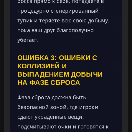
босса прямо к себе, попадаете в
процедурно сгенерированный
тупик и теряете всю свою добычу,
пока ваш друг благополучно
убегает.
ОШИБКА 3: ОШИБКИ С
КОЛЛИЗИЕЙ И
ВЫПАДЕНИЕМ ДОБЫЧИ
НА ФАЗЕ СБРОСА
Фаза сброса должна быть
безопасной зоной, где игроки
сдают украденные вещи,
подсчитывают очки и готовятся к