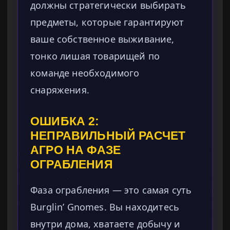
должны стратегически выбирать
предметы, которые гарантируют
ваше собственное выживание,
тонко лишая товарищей по
команде необходимого
снаряжения.
ОШИБКА 2:
НЕПРАВИЛЬНЫЙ РАСЧЕТ
АГРО НА ФАЗЕ
ОГРАБЛЕНИЯ
Фаза ограбления — это самая суть
Burglin’ Gnomes. Вы находитесь
внутри дома, хватаете добычу и