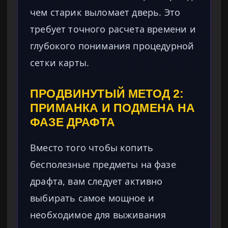
чем старик выломает дверь. Это
требует точного расчета времени и
глубокого понимания процедурной
сетки карты.
ПРОДВИНУТЫЙ МЕТОД 2:
ПРИМАНКА И ПОДМЕНА НА
ФАЗЕ ДРАФТА
Вместо того чтобы копить
бесполезные предметы на фазе
драфта, вам следует активно
выбирать самое мощное и
необходимое для выживания