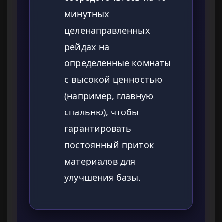
минутных
целенаправленных
рейдах на
определенные комнаты
с высокой ценностью
(например, главную
спальню), чтобы
гарантировать
постоянный приток
материалов для
улучшения базы.