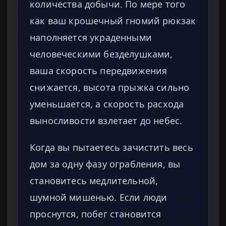
количества добычи. По мере того
как ваш крошечный гномий рюкзак
наполняется украденными
человеческими безделушками,
ваша скорость передвижения
снижается, высота прыжка сильно
уменьшается, а скорость расхода
выносливости взлетает до небес.
Когда вы пытаетесь зачистить весь
дом за одну фазу ограбления, вы
становитесь медлительной,
шумной мишенью. Если люди
проснутся, побег становится