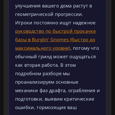
улучшения вашего дома растут в
геометрической прогрессии.
Игроки постоянно ищут надежное
руководство по быстрой прокачке
базы в Burglin’ Gnomes (быстро до
максимального уровня)
, потому что
обычный гринд может ощущаться
как вторая работа. В этом
подробном разборе мы
проанализируем основные
механики фаз драфта, ограбления и
подготовки, выявим критические
ошибки, тормозящие ваш