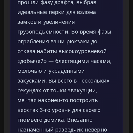
прошли фазу драфта, выбрав
идеальные перки для взлома
замков и увеличения
грузоподъемности. Во время фазы
ограбления ваши рюкзаки до
отказа набиты высокоуровневой
«добычей» — блестящими часами,
мелочью и украденными
закусками. Вы всего в нескольких
секундах от точки эвакуации,
мечтая наконец-то построить
верстак 3-го уровня для своего
гномьего домика. Внезапно
назначенный разведчик неверно