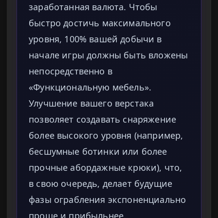
заработанная валюта. Чтобы
быстро достичь максимального
уровня, 100% вашей добычи в
начале игры должны быть вложены
непосредственно в
«Функциональную мебель».
Улучшение вашего верстака
позволяет создавать снаряжение
более высокого уровня (например,
бесшумные ботинки или более
прочные абордажные крюки), что,
в свою очередь, делает будущие
фазы ограбления экспоненциально
проще и прибыльнее.