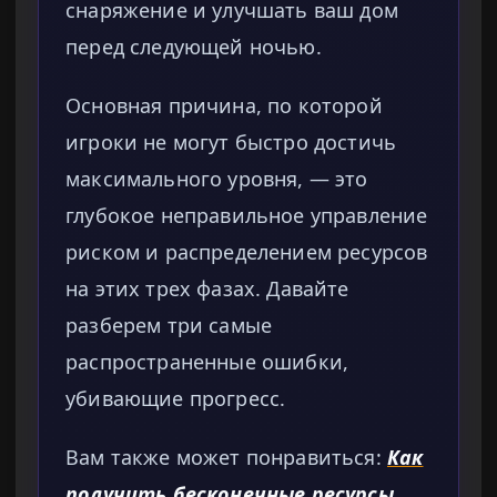
снаряжение и улучшать ваш дом
перед следующей ночью.
Основная причина, по которой
игроки не могут быстро достичь
максимального уровня, — это
глубокое неправильное управление
риском и распределением ресурсов
на этих трех фазах. Давайте
разберем три самые
распространенные ошибки,
убивающие прогресс.
Вам также может понравиться:
Как
получить бесконечные ресурсы