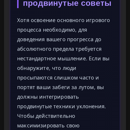
продвинутые советы
Хотя освоение основного игрового
процесса необходимо, для
доведения вашего прогресса до
абсолютного предела требуется
нестандартное мышление. Если вы
обнаружите, что люди
просыпаются слишком часто и
портят ваши забеги за лутом, вы
должны интегрировать
продвинутые техники уклонения.
Чтобы действительно
максимизировать свою