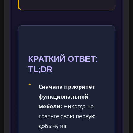
КРАТКИЙ ОТВЕТ:
TL;DR
✦
Сначала приоритет
функциональной
мебели:
Никогда не
тратьте свою первую
добычу на