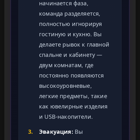
начинается фаза,
команда разделяется,
полностью игнорируя
гостиную и кухню. Вы
делаете рывок к главной
спальне и кабинету —
двум комнатам, где
постоянно появляются
высокоуровневые,
легкие предметы, такие
как ювелирные изделия
и USB-накопители.
3.
Эвакуация:
Вы