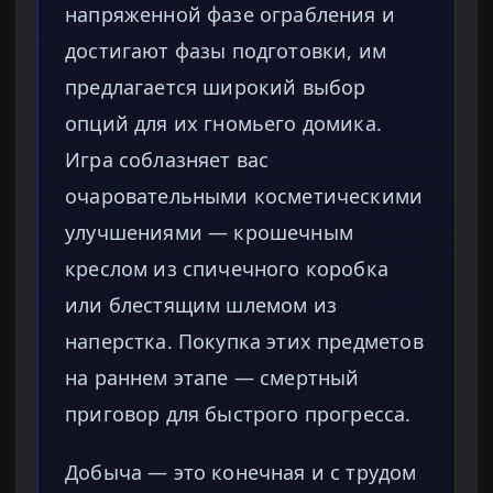
напряженной фазе ограбления и
достигают фазы подготовки, им
предлагается широкий выбор
опций для их гномьего домика.
Игра соблазняет вас
очаровательными косметическими
улучшениями — крошечным
креслом из спичечного коробка
или блестящим шлемом из
наперстка. Покупка этих предметов
на раннем этапе — смертный
приговор для быстрого прогресса.
Добыча — это конечная и с трудом