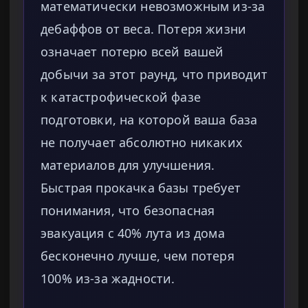
математически невозможным из-за
дебаффов от веса. Потеря жизни
означает потерю всей вашей
добычи за этот раунд, что приводит
к катастрофической фазе
подготовки, на которой ваша база
не получает абсолютно никаких
материалов для улучшения.
Быстрая прокачка базы требует
понимания, что безопасная
эвакуация с 40% лута из дома
бесконечно лучше, чем потеря
100% из-за жадности.