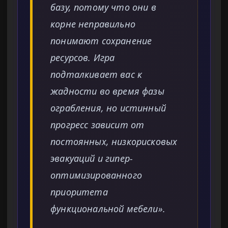
базу, потому что они в
корне неправильно
понимают сохранение
ресурсов. Игра
подталкивает вас к
жадности во время фазы
ограбления, но истинный
прогресс зависит от
постоянных, низкорисковых
эвакуаций и гипер-
оптимизированного
приоритета
функциональной мебели».