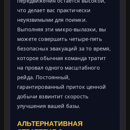
передвижения остается высокой,
что делает вас практически
неуязвимыми для поимки.
Выполняя эти микро-вылазки, вы
можете совершить четыре-пять
безопасных эвакуаций за то время,
которое обычная команда тратит
на провал одного масштабного
рейда. Постоянный,
гарантированный приток ценной
добычи взвинтит скорость
улучшения вашей базы.
АЛЬТЕРНАТИВНАЯ