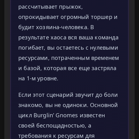
рассчитывает прыжок,
опрокидывает огромный торшер и
будит хозяина-человека. В
результате хаоса вся ваша команда
погибает, вы остаетесь с нулевыми
ресурсами, потраченным временем
и базой, которая все еще застряла
на 1-м уровне.
Если этот сценарий звучит до боли
знакомо, вы не одиноки. Основной
цикл Burglin’ Gnomes известен
своей беспощадностью, а
требования к ресурсам для