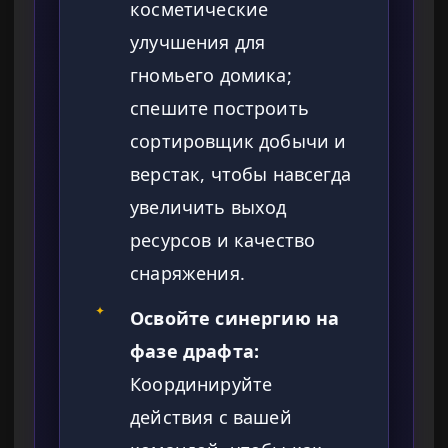
косметические
улучшения для
гномьего домика;
спешите построить
сортировщик добычи и
верстак, чтобы навсегда
увеличить выход
ресурсов и качество
снаряжения.
✦
Освойте синергию на
фазе драфта:
Координируйте
действия с вашей