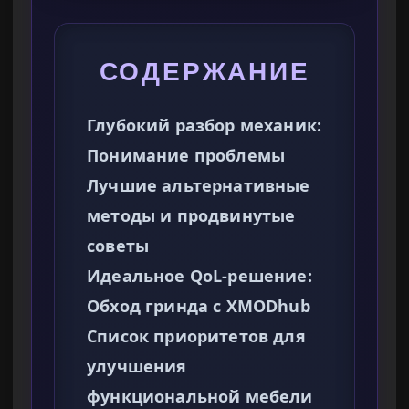
СОДЕРЖАНИЕ
Глубокий разбор механик:
Понимание проблемы
Лучшие альтернативные
методы и продвинутые
советы
Идеальное QoL-решение:
Обход гринда с XMODhub
Список приоритетов для
улучшения
функциональной мебели