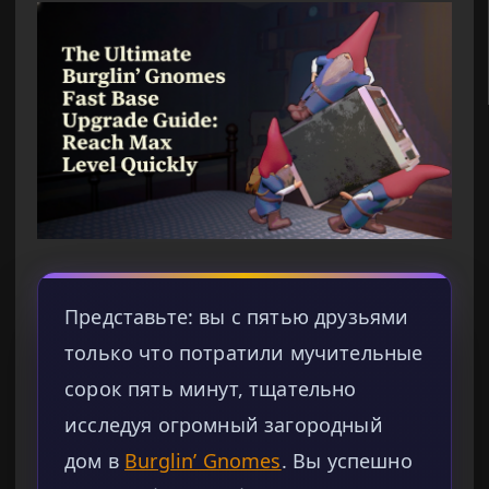
Представьте: вы с пятью друзьями
только что потратили мучительные
сорок пять минут, тщательно
исследуя огромный загородный
дом в
Burglin’ Gnomes
. Вы успешно