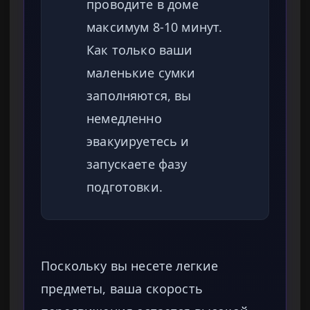
проводите в доме
максимум 8-10 минут.
Как только ваши
маленькие сумки
заполняются, вы
немедленно
эвакуируетесь и
запускаете фазу
подготовки.
Поскольку вы несете легкие
предметы, ваша скорость