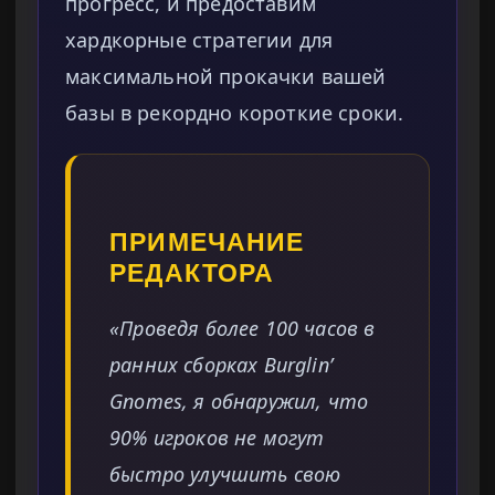
прогресс, и предоставим
хардкорные стратегии для
максимальной прокачки вашей
базы в рекордно короткие сроки.
ПРИМЕЧАНИЕ
РЕДАКТОРА
«Проведя более 100 часов в
ранних сборках Burglin’
Gnomes, я обнаружил, что
90% игроков не могут
быстро улучшить свою