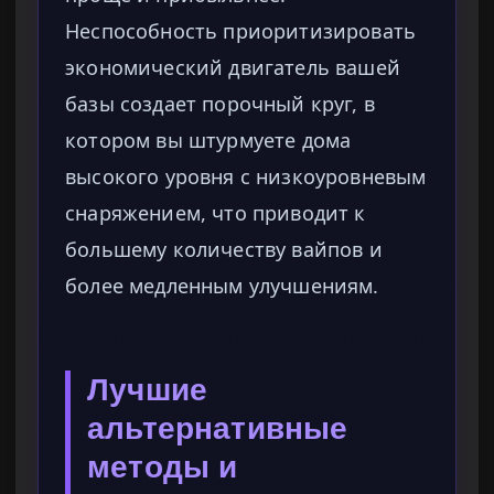
Неспособность приоритизировать
экономический двигатель вашей
базы создает порочный круг, в
котором вы штурмуете дома
высокого уровня с низкоуровневым
снаряжением, что приводит к
большему количеству вайпов и
более медленным улучшениям.
Лучшие
альтернативные
методы и