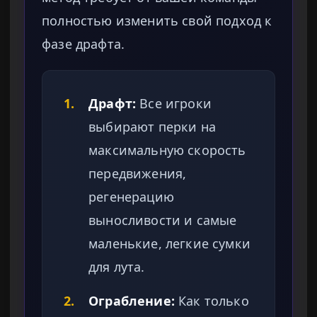
полностью изменить свой подход к
фазе драфта.
1.
Драфт:
Все игроки
выбирают перки на
максимальную скорость
передвижения,
регенерацию
выносливости и самые
маленькие, легкие сумки
для лута.
2.
Ограбление:
Как только