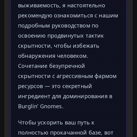
выживаемость, я настоятельно
рекомендую ознакомиться с нашим
подробным руководством по
освоению продвинутых тактик
скрытности, чтобы избежать
обнаружения человеком.
Сочетание безупречной
скрытности с агрессивным фармом
ресурсов — это секретный
ингредиент для доминирования в
Burglin’ Gnomes.
Чтобы ускорить ваш путь к
полностью прокачанной базе, вот