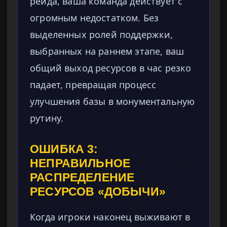
рейда, ваша команда действует с
огромным недостатком. Без
выделенных ролей поддержки,
выбранных на раннем этапе, ваш
общий выход ресурсов в час резко
падает, превращая процесс
улучшения базы в монументальную
рутину.
ОШИБКА 3:
НЕПРАВИЛЬНОЕ
РАСПРЕДЕЛЕНИЕ
РЕСУРСОВ «ДОБЫЧИ»
Когда игроки наконец выживают в