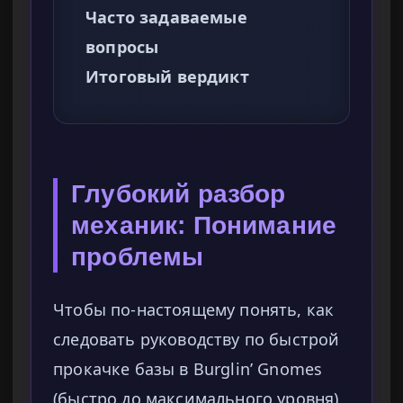
Часто задаваемые
вопросы
Итоговый вердикт
Глубокий разбор
механик: Понимание
проблемы
Чтобы по-настоящему понять, как
следовать руководству по быстрой
прокачке базы в Burglin’ Gnomes
(быстро до максимального уровня),