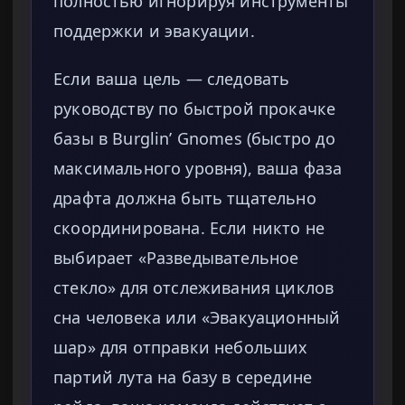
полностью игнорируя инструменты
поддержки и эвакуации.
Если ваша цель — следовать
руководству по быстрой прокачке
базы в Burglin’ Gnomes (быстро до
максимального уровня), ваша фаза
драфта должна быть тщательно
скоординирована. Если никто не
выбирает «Разведывательное
стекло» для отслеживания циклов
сна человека или «Эвакуационный
шар» для отправки небольших
партий лута на базу в середине