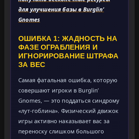
для улучшения базы в Burglin’
Gnomes
ОШИБКА 1: ЖАДНОСТЬ НА
ФАЗЕ ОГРАБЛЕНИЯ И
ИГНОРИРОВАНИЕ ШТРАФА
ЗА ВЕС
Самая фатальная ошибка, которую
совершают игроки в Burglin’
Gnomes, — это поддаться синдрому
«лут-гоблина». Физический движок
игры активно наказывает вас за
переноску слишком большого