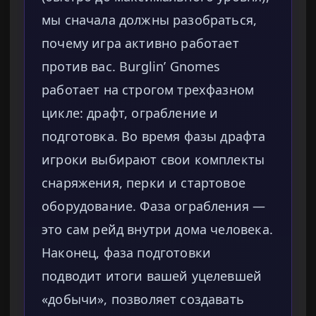
мы сначала должны разобраться,
почему игра активно работает
против вас. Burglin’ Gnomes
работает на строгом трехфазном
цикле: драфт, ограбление и
подготовка. Во время фазы драфта
игроки выбирают свои комплекты
снаряжения, перки и стартовое
оборудование. Фаза ограбления —
это сам рейд внутри дома человека.
Наконец, фаза подготовки
подводит итоги вашей уцелевшей
«добычи», позволяет создавать