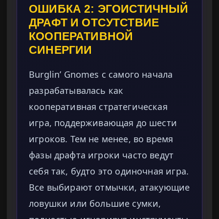
ОШИБКА 2: ЭГОИСТИЧНЫЙ
ДРАФТ И ОТСУТСТВИЕ
КООПЕРАТИВНОЙ
СИНЕРГИИ
Burglin’ Gnomes с самого начала
разрабатывалась как
кооперативная стратегическая
игра, поддерживающая до шести
игроков. Тем не менее, во время
фазы драфта игроки часто ведут
себя так, будто это одиночная игра.
Все выбирают отмычки, атакующие
ловушки или большие сумки,