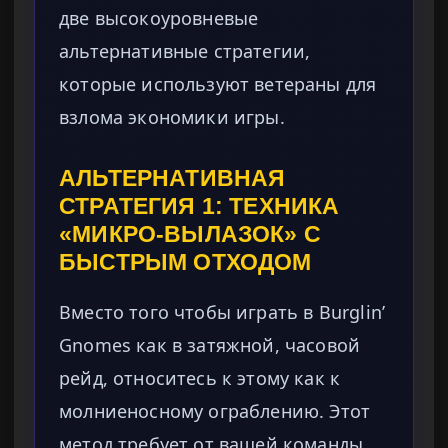
две высокоуровневые
альтернативные стратегии,
которые используют ветераны для
взлома экономики игры.
АЛЬТЕРНАТИВНАЯ
СТРАТЕГИЯ 1: ТЕХНИКА
«МИКРО-ВЫЛАЗОК» С
БЫСТРЫМ ОТХОДОМ
Вместо того чтобы играть в Burglin’
Gnomes как в затяжной, часовой
рейд, относитесь к этому как к
молниеносному ограблению. Этот
метод требует от вашей команды