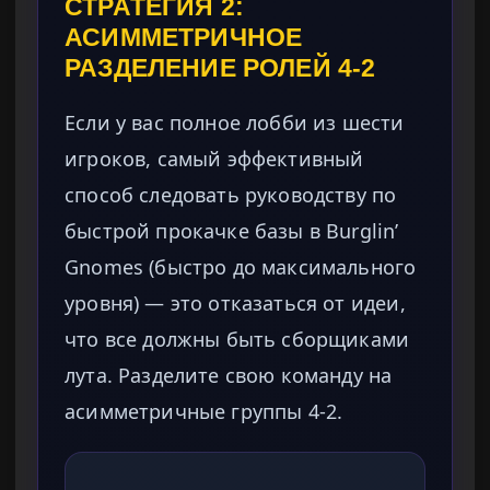
СТРАТЕГИЯ 2:
АСИММЕТРИЧНОЕ
РАЗДЕЛЕНИЕ РОЛЕЙ 4-2
Если у вас полное лобби из шести
игроков, самый эффективный
способ следовать руководству по
быстрой прокачке базы в Burglin’
Gnomes (быстро до максимального
уровня) — это отказаться от идеи,
что все должны быть сборщиками
лута. Разделите свою команду на
асимметричные группы 4-2.