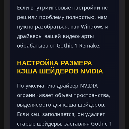
Если внутриигровые настройки не
решили проблему полностью, нам
нужно разобраться, как Windows и
драйверы вашей видеокарты
обрабатывают Gothic 1 Remake.
НАСТРОЙКА РАЗМЕРА
КЭША ШЕЙДЕРОВ NVIDIA
По умолчанию драйвер NVIDIA
ограничивает объем пространства,
выделяемого для кэша шейдеров.
Если кэш заполняется, он удаляет
старые шейдеры, заставляя Gothic 1