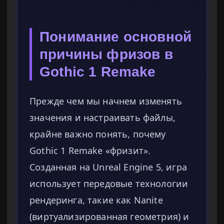
Понимание основной
причины фризов в
Gothic 1 Remake
Прежде чем мы начнем изменять
значения и настраивать файлы,
крайне важно понять, почему
Gothic 1 Remake «фризит».
Созданная на Unreal Engine 5, игра
использует передовые технологии
рендеринга, такие как Nanite
(виртуализированная геометрия) и