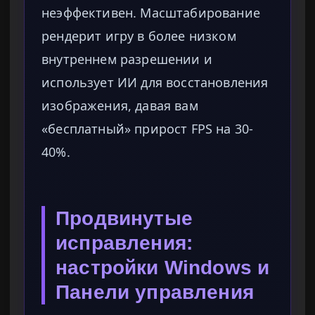
неэффективен. Масштабирование
рендерит игру в более низком
внутреннем разрешении и
использует ИИ для восстановления
изображения, давая вам
«бесплатный» прирост FPS на 30-
40%.
Продвинутые
исправления:
настройки Windows и
Панели управления