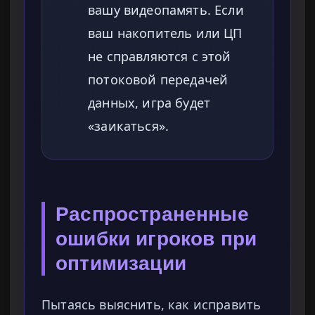
вашу видеопамять. Если
ваш накопитель или ЦП
не справляются с этой
потоковой передачей
данных, игра будет
«заикаться».
Распространенные
ошибки игроков при
оптимизации
Пытаясь выяснить, как исправить