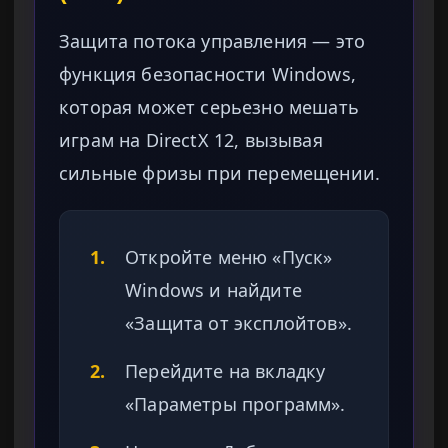
Защита потока управления — это
функция безопасности Windows,
которая может серьезно мешать
играм на DirectX 12, вызывая
сильные фризы при перемещении.
1.
Откройте меню «Пуск»
Windows и найдите
«Защита от эксплойтов».
2.
Перейдите на вкладку
«Параметры программ».