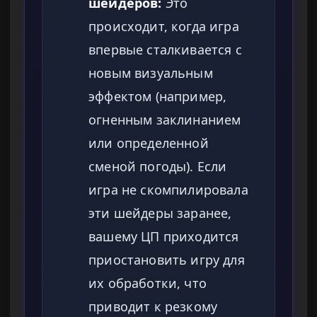
шейдеров:
Это
происходит, когда игра
впервые сталкивается с
новым визуальным
эффектом (например,
огненным заклинанием
или определенной
сменой погоды). Если
игра не скомпилировала
эти шейдеры заранее,
вашему ЦП приходится
приостановить игру для
их обработки, что
приводит к резкому