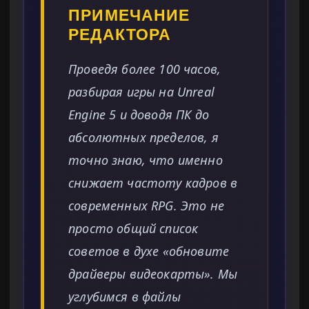
ПРИМЕЧАНИЕ
РЕДАКТОРА
Проведя более 100 часов,
разбирая игры на Unreal
Engine 5 и доводя ПК до
абсолютных пределов, я
точно знаю, что именно
снижает частоту кадров в
современных RPG. Это не
просто общий список
советов в духе «обновите
драйверы видеокарты». Мы
углубимся в файлы