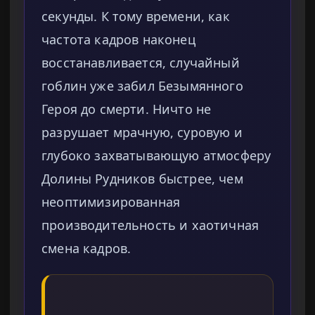
секунды. К тому времени, как
частота кадров наконец
восстанавливается, случайный
гоблин уже забил Безымянного
Героя до смерти. Ничто не
разрушает мрачную, суровую и
глубоко захватывающую атмосферу
Долины Рудников быстрее, чем
неоптимизированная
производительность и хаотичная
смена кадров.