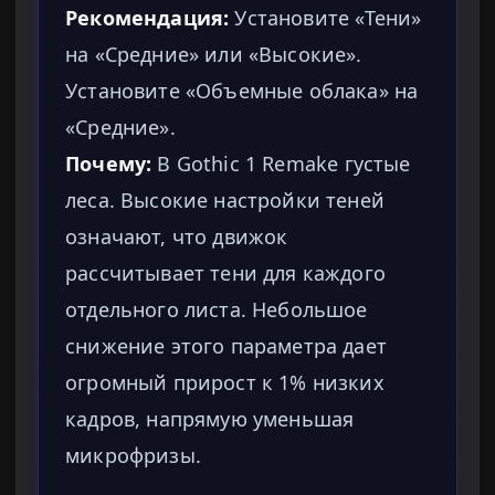
Рекомендация:
Установите «Тени»
на «Средние» или «Высокие».
Установите «Объемные облака» на
«Средние».
Почему:
В Gothic 1 Remake густые
леса. Высокие настройки теней
означают, что движок
рассчитывает тени для каждого
отдельного листа. Небольшое
снижение этого параметра дает
огромный прирост к 1% низких
кадров, напрямую уменьшая
микрофризы.