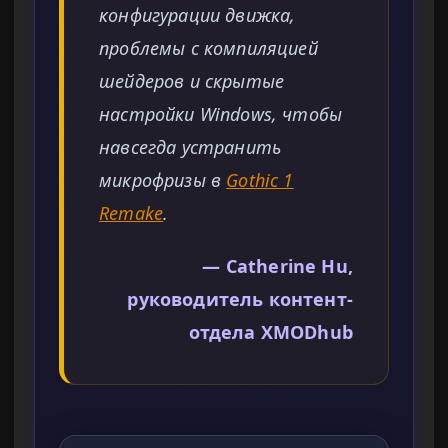
конфигурации движка,
проблемы с компиляцией
шейдеров и скрытые
настройки Windows, чтобы
навсегда устранить
микрофризы в
Gothic 1
Remake
.
— Catherine Hu,
руководитель контент-
отдела XMODhub