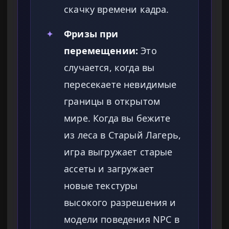
скачку времени кадра.
✦
Фризы при
перемещении:
Это
случается, когда вы
пересекаете невидимые
границы в открытом
мире. Когда вы бежите
из леса в Старый Лагерь,
игра выгружает старые
ассеты и загружает
новые текстуры
высокого разрешения и
модели поведения NPC в