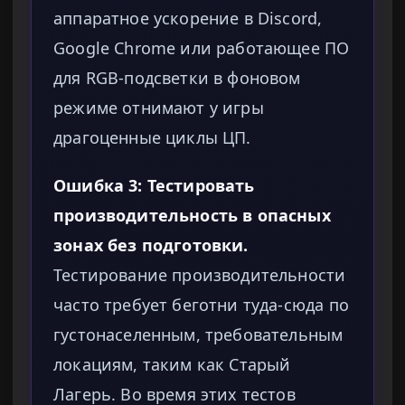
аппаратное ускорение в Discord,
Google Chrome или работающее ПО
для RGB-подсветки в фоновом
режиме отнимают у игры
драгоценные циклы ЦП.
Ошибка 3: Тестировать
производительность в опасных
зонах без подготовки.
Тестирование производительности
часто требует беготни туда-сюда по
густонаселенным, требовательным
локациям, таким как Старый
Лагерь. Во время этих тестов