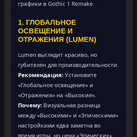
графики в Gothic 1 Remake.
1. ГЛОБАЛЬНОЕ
ОСВЕЩЕНИЕ И
ОТРАЖЕНИЯ (LUMEN)
Lumen выглядит красиво, но
губителен для производительности.
Рекомендация:
Установите
«Глобальное освещение» и
«Отражения» на «Высокие».
Почему:
Визуальная разница
между «Высокими» и «Эпическими»
настройками едва заметна во
время игры, но цена «Эпических»