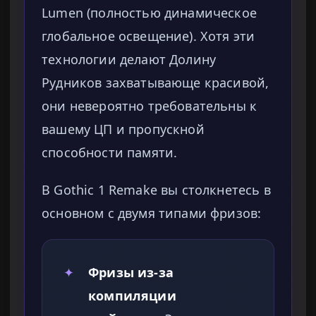
Lumen (полностью динамическое
глобальное освещение). Хотя эти
технологии делают Долину
Рудников захватывающе красивой,
они невероятно требовательны к
вашему ЦП и пропускной
способности памяти.
В Gothic 1 Remake вы столкнетесь в
основном с двумя типами фризов:
✦
Фризы из-за
компиляции