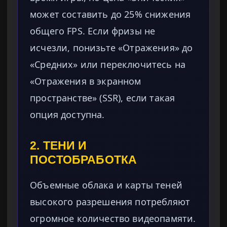
может составить до 25% снижения
общего FPS. Если фризы не
исчезли, понизьте «Отражения» до
«Средних» или переключитесь на
«Отражения в экранном
пространстве» (SSR), если такая
опция доступна.
2. ТЕНИ И
ПОСТОБРАБОТКА
Объемные облака и карты теней
высокого разрешения потребляют
огромное количество видеопамяти.