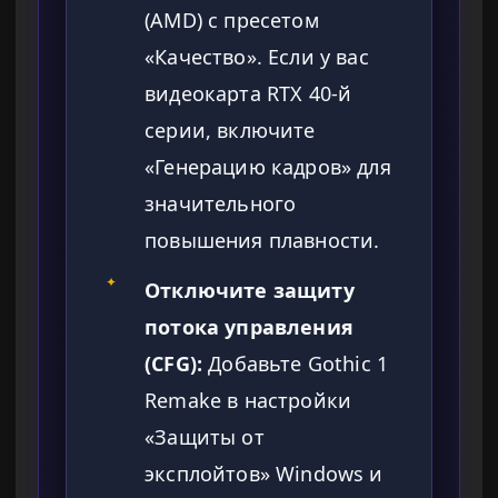
(AMD) с пресетом
«Качество». Если у вас
видеокарта RTX 40-й
серии, включите
«Генерацию кадров» для
значительного
повышения плавности.
✦
Отключите защиту
потока управления
(CFG):
Добавьте Gothic 1
Remake в настройки
«Защиты от
эксплойтов» Windows и