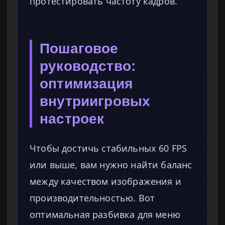
протестировать частоту кадров.
Пошаговое
руководство:
оптимизация
внутриигровых
настроек
Чтобы достичь стабильных 60 FPS
или выше, вам нужно найти баланс
между качеством изображения и
производительностью. Вот
оптимальная разбивка для меню