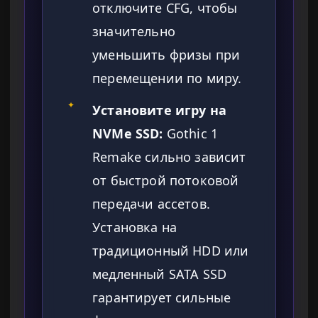
отключите CFG, чтобы
значительно
уменьшить фризы при
перемещении по миру.
✦
Установите игру на
NVMe SSD:
Gothic 1
Remake сильно зависит
от быстрой потоковой
передачи ассетов.
Установка на
традиционный HDD или
медленный SATA SSD
гарантирует сильные