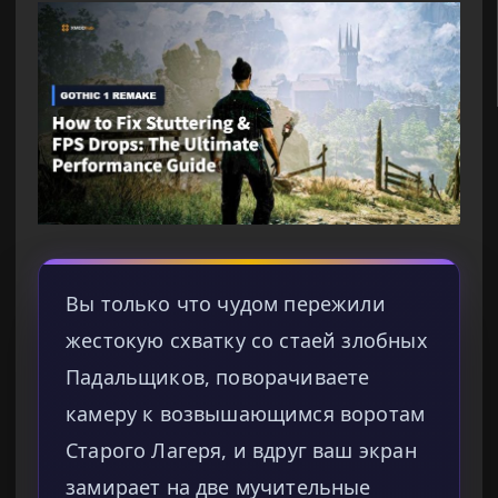
Вы только что чудом пережили
жестокую схватку со стаей злобных
Падальщиков, поворачиваете
камеру к возвышающимся воротам
Старого Лагеря, и вдруг ваш экран
замирает на две мучительные