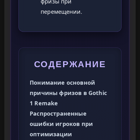
фризы при
перемещении.
СОДЕРЖАНИЕ
Понимание основной
причины фризов в Gothic
1 Remake
Распространенные
ошибки игроков при
оптимизации