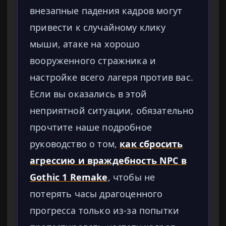
внезапные падения кадров могут
привести к случайному клику
мыши, атаке на хорошо
вооруженного стражника и
настройке всего лагеря против вас.
Если вы оказались в этой
неприятной ситуации, обязательно
прочтите наше подробное
руководство о том,
как сбросить
агрессию и враждебность NPC в
Gothic 1 Remake
, чтобы не
потерять часы драгоценного
прогресса только из-за попытки