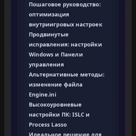
Пошаговое руководство:
оптимизация
внутриигровых настроек
Продвинутые
исправления: настройки
Windows и Панели
управления
Альтернативные методы:
изменение файла
Engine.ini
Высокоуровневые
настройки ПК: ISLC и
Process Lasso
Идеальное решение для