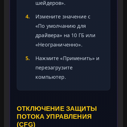
шейдеров».
4.
Измените значение с
«По умолчанию для
драйвера» на 10 ГБ или
«Неограниченно».
5.
Нажмите «Применить» и
перезагрузите
компьютер.
ОТКЛЮЧЕНИЕ ЗАЩИТЫ
ПОТОКА УПРАВЛЕНИЯ
(CFG)