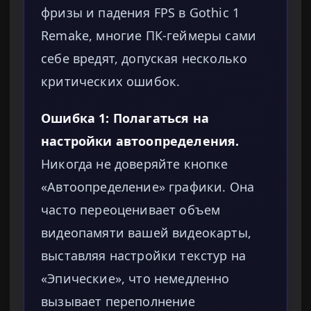
фризы и падения FPS в Gothic 1
Remake, многие ПК-геймеры сами
себе вредят, допуская несколько
критических ошибок.
Ошибка 1: Полагаться на
настройки автоопределения.
Никогда не доверяйте кнопке
«Автоопределение» графики. Она
часто переоценивает объем
видеопамяти вашей видеокарты,
выставляя настройки текстур на
«Эпические», что немедленно
вызывает переполнение