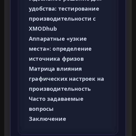
удобства: тестирование
производительности с
XMODhub
Аппаратные «узкие
места»: определение
источника фризов
Матрица влияния
графических настроек на
производительность
Часто задаваемые
вопросы
Заключение