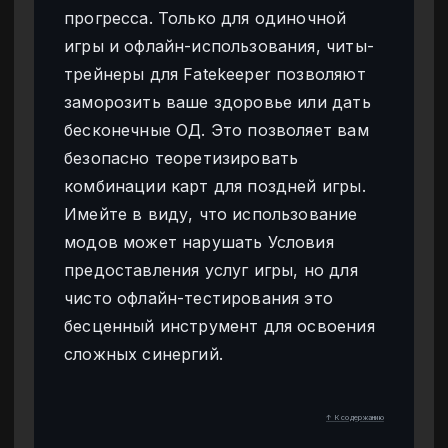
прогресса. Только для одиночной
игры и офлайн-использования, читы-
трейнеры для Fatekeeper позволяют
заморозить ваше здоровье или дать
бесконечные ОД. Это позволяет вам
безопасно теоретизировать
комбинации карт для поздней игры.
Имейте в виду, что использование
модов может нарушать Условия
предоставления услуг игры, но для
чисто офлайн-тестирования это
бесценный инструмент для освоения
сложных синергий.
↑ К содержанию