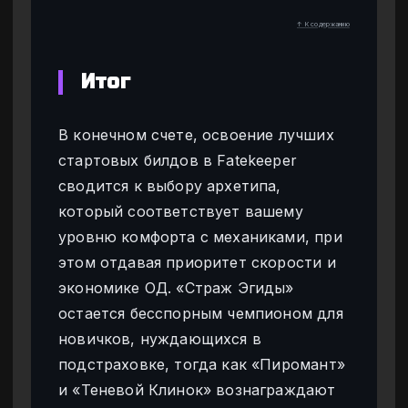
↑ К содержанию
Итог
В конечном счете, освоение лучших
стартовых билдов в Fatekeeper
сводится к выбору архетипа,
который соответствует вашему
уровню комфорта с механиками, при
этом отдавая приоритет скорости и
экономике ОД. «Страж Эгиды»
остается бесспорным чемпионом для
новичков, нуждающихся в
подстраховке, тогда как «Пиромант»
и «Теневой Клинок» вознаграждают