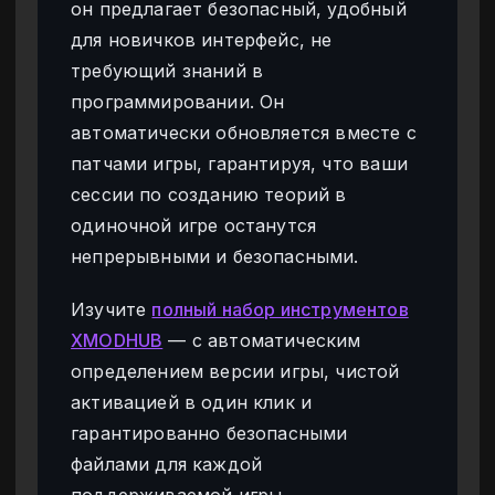
он предлагает безопасный, удобный
для новичков интерфейс, не
требующий знаний в
программировании. Он
автоматически обновляется вместе с
патчами игры, гарантируя, что ваши
сессии по созданию теорий в
одиночной игре останутся
непрерывными и безопасными.
Изучите
полный набор инструментов
XMODHUB
— с автоматическим
определением версии игры, чистой
активацией в один клик и
гарантированно безопасными
файлами для каждой
поддерживаемой игры.