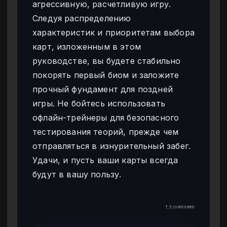
агрессивную, расчетливую игру.
Следуя распределению
характеристик и приоритетам выбора
карт, изложенным в этом
руководстве, вы будете стабильно
покорять первый биом и заложите
прочный фундамент для поздней
игры. Не бойтесь использовать
офлайн-трейнеры для безопасного
тестирования теорий, прежде чем
отправляться в изнурительный забег.
Удачи, и пусть ваши карты всегда
будут в вашу пользу.
↑ К содержанию