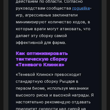
действием по области. Согласно
руководствам сообщества
roguelike
-
игр, агрессивные заклинатели
минимизируют количество ходов, в
которые враги могут атаковать, что
делает эту сборку самой
эффективной для фарма.
Как оптимизировать
тактическую сборку
«Теневого Клинка»
«Теневой Клинок» превосходит
стандартную сборку Рыцаря в
первом биоме, используя механики
высокого риска и высокой награды. Я
настоятельно рекомендую отдавать
приоритет скорости над силой на