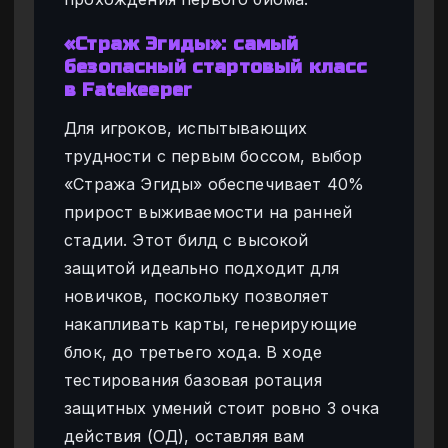
«Страж Эгиды»: самый
безопасный стартовый класс
в Fatekeeper
Для игроков, испытывающих
трудности с первым боссом, выбор
«Стража Эгиды» обеспечивает 40%
прирост выживаемости на ранней
стадии. Этот билд с высокой
защитой идеально подходит для
новичков, поскольку позволяет
накапливать карты, генерирующие
блок, до третьего хода. В ходе
тестирования базовая ротация
защитных умений стоит ровно 3 очка
действия (ОД), оставляя вам