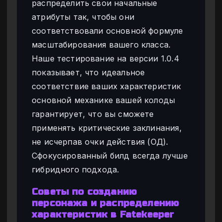
распределить свои начальные
атрибуты так, чтобы они
соответствовали основной формуле
масштабирования вашего класса.
Наше тестирование на версии 1.0.4
показывает, что идеальное
соответствие ваших характеристик
основной механике вашей колоды
гарантирует, что вы сможете
применять критические заклинания,
не исчерпав очки действия (ОД).
Сфокусированный билд всегда лучше
гибридного подхода.
Советы по созданию
персонажа и распределению
характеристик в Fatekeeper