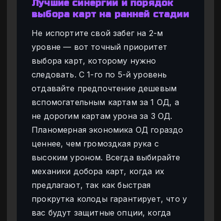
Лучшие синергии и порядок
выбора карт на ранней стадии
Не испортите свой забег на 2-м
уровне — вот точный приоритет
выбора карт, которому нужно
следовать. С 1-го по 5-й уровень
отдавайте предпочтение дешевым
вспомогательным картам за 1 ОД, а
не дорогим картам урона за 3 ОД.
Планомерная экономика ОД гораздо
ценнее, чем громоздкая рука с
высоким уроном. Всегда выбирайте
механики добора карт, когда их
предлагают, так как быстрая
прокрутка колоды гарантирует, что у
вас будут защитные опции, когда