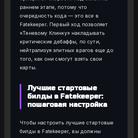
раннем этапе, потому что
очередность хода — это все в
Fatekeeper. Первый ход позволяет
«Теневому Клинку» накладывать
критические дебаффы, по сути,
нейтрализуя элитных врагов еще до
того, как они смогут взять свои
карты.
Лучшие стартовые
билды в Fatekeeper:
пошаговая настройка
Чтобы настроить лучшие стартовые
билды в Fatekeeper, вы должны