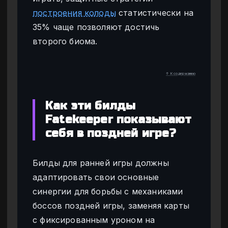
построения колоды
статистически на
35% чаще позволяют достичь
второго биома.
↑ К содержанию
Как эти билды
Fatekeeper показывают
себя в поздней игре?
Билды для ранней игры должны
адаптировать свои основные
синергии для борьбы с механиками
боссов поздней игры, заменяя карты
с фиксированным уроном на