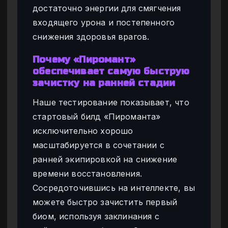
достаточно энергии для смягчения
входящего урона и постепенного
снижения здоровья врагов.
Почему «Пиромант»
обеспечивает самую быструю
зачистку на ранней стадии
Наше тестирование показывает, что
стартовый билд «Пироманта»
исключительно хорошо
масштабируется в сочетании с
ранней экипировкой на снижение
времени восстановления.
Сосредоточившись на интеллекте, вы
можете быстро зачистить первый
биом, используя заклинания с