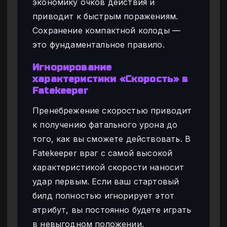
экономику очков действия и
приводит к быстрым поражениям.
Сохранение компактной колоды —
это фундаментальное правило.
Игнорирование
характеристики «Скорость» в
Fatekeeper
Пренебрежение скоростью приводит
к получению фатального урона до
того, как вы сможете действовать. В
Fatekeeper враг с самой высокой
характеристикой скорости наносит
удар первым. Если ваш стартовый
билд полностью игнорирует этот
атрибут, вы постоянно будете играть
в невыгодном положении,