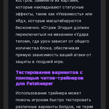
костров. Замените их картами,
которые накладывают статусные
эффекты, такие как «Уязвимость» или
«Яд», которые масштабируются
бесконечно. «Страж Эгиды» должен
переключиться на механики «Удара
телом», где урон зависит от общего
количества блока, обеспечивая
прямую зависимость вашей атаки от
защиты в поздней игре.
Тестирование вариантов с
помощью читов-трейнеров
для Fatekeeper
Использование трейнера может
помочь игрокам быстро тестировать
различные варианты билдов, не теряя