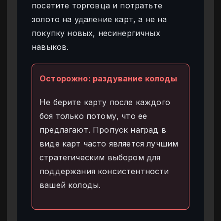
посетите торговца и потратьте
золото на удаление карт, а не на
покупку новых, несинергичных
навыков.
Осторожно: раздувание колоды
Не берите карту после каждого
боя только потому, что ее
предлагают. Пропуск наград в
виде карт часто является лучшим
стратегическим выбором для
поддержания консистентности
вашей колоды.