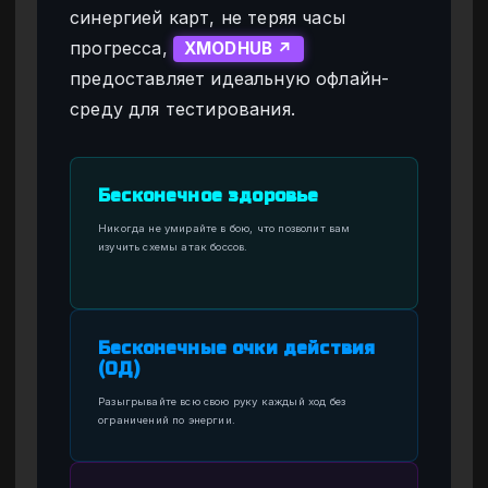
синергией карт, не теряя часы
прогресса,
XMODHUB ↗
предоставляет идеальную офлайн-
среду для тестирования.
Бесконечное здоровье
Никогда не умирайте в бою, что позволит вам
изучить схемы атак боссов.
Бесконечные очки действия
(ОД)
Разыгрывайте всю свою руку каждый ход без
ограничений по энергии.