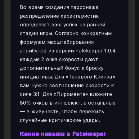
Во время создания персонажа
распределение характеристик
определяет ваш успех на ранней
стадии игры. Согласно конкретным
формулам масштабирования
атрибутов из версии Fatekeeper 1.0.4,
каждые 2 очка скорости дают
дополнительный бонус к броску
инициативы. Для «Теневого Клинка»
вам нужно соотношение скорости к
силе 3:1. Для «Пироманта» вложите
80% очков в интеллект, а остальные
— в живучесть, чтобы пережить
случайные критические удары.
Какие навыки в Fatekeeper