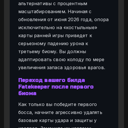
альтернативы с процентным
масштабированием. Начиная с
обновления от июня 2026 года, опора
исключительно на «костыльные»
карты ранней игры приведет к
серьезному падению урона к
третьему биому. Вы должны
адаптировать свою колоду по мере
увеличения запаса здоровья врагов.
Переход вашего билда
Fatekeeper после первого
биома
Как только вы победите первого
босса, начните агрессивно удалять
базовые карты удара и защиты у