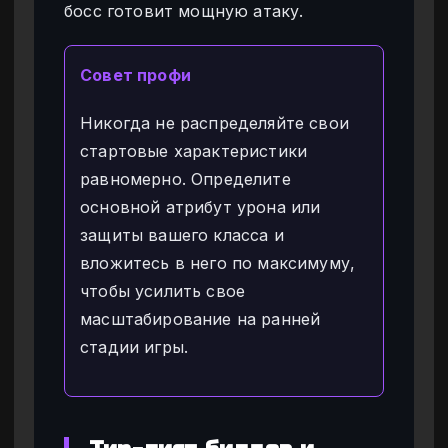
босс готовит мощную атаку.
Совет профи
Никогда не распределяйте свои
стартовые характеристики
равномерно. Определите
основной атрибут урона или
защиты вашего класса и
вложитесь в него по максимуму,
чтобы усилить свое
масштабирование на ранней
стадии игры.