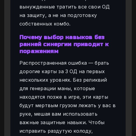
вынужденные тратить все свои ОД
на защиту, а не на подготовку
собственных комбо.
Почему выбор навыков без
ранней синергии приводит к
поражениям
Распространенная ошибка — брать
дорогие карты за 3 ОД на первых
нескольких уровнях. Без реликвий
для генерации маны, которые
находятся позже в игре, эти карты
будут мертвым грузом лежать у вас в
руке, мешая вам использовать
важные защитные навыки. Чтобы
исправить раздутую колоду,