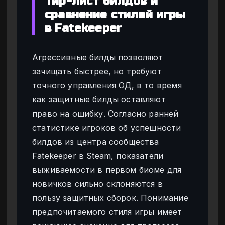
Тир-лист билдов и
сравнение стилей игры
в Fatekeeper
Агрессивные билды позволяют
зачищать быстрее, но требуют
точного управления ОД, в то время
как защитные билды оставляют
право на ошибку. Согласно ранней
статистике игроков об успешности
билдов из центра сообщества
Fatekeeper в Steam, показатели
выживаемости в первом биоме для
новичков сильно склоняются в
пользу защитных сборок. Понимание
предпочитаемого стиля игры имеет