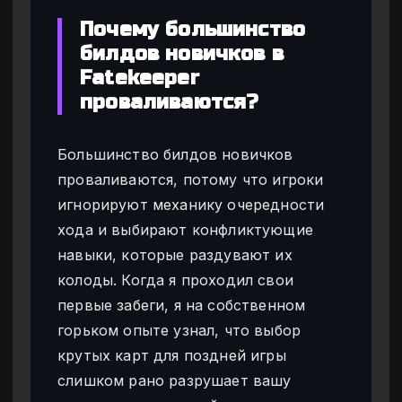
Почему большинство
билдов новичков в
Fatekeeper
проваливаются?
Большинство билдов новичков
проваливаются, потому что игроки
игнорируют механику очередности
хода и выбирают конфликтующие
навыки, которые раздувают их
колоды. Когда я проходил свои
первые забеги, я на собственном
горьком опыте узнал, что выбор
крутых карт для поздней игры
слишком рано разрушает вашу