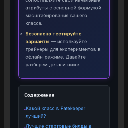
атрибуты с основной формулой
масштабирования вашего
класса.
Безопасно тестируйте
варианты
— используйте
трейнеры для экспериментов в
офлайн-режиме. Давайте
разберем детали ниже.
Содержание
Какой класс в Fatekeeper
●
лучший?
Лучшие стартовые билды в
●