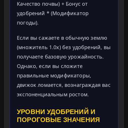
Качество почвы) + Бонус от
удобрений * (Модификатор
погоды).
Если вы сажаете в обычную землю
(множитель 1.0x) без удобрений, вы
получаете базовую урожайность.
Однако, если вы сложите
правильные модификаторы,
движок ломается, вознаграждая вас
экспоненциальным ростом.
УРОВНИ УДОБРЕНИЙ И
ПОРОГОВЫЕ ЗНАЧЕНИЯ