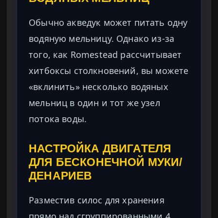
Обычно акведук может питать одну
водяную мельницу. Однако из-за
того, как Romestead рассчитывает
хитбоксы столкновений, вы можете
«вклинить» несколько водяных
мельниц в один и тот же узел
потока воды.
НАСТРОЙКА ДВИГАТЕЛЯ
ДЛЯ БЕСКОНЕЧНОЙ МУКИ/
ДЕНАРИЕВ
Разместив силос для хранения
прямо над сгруппированными 4