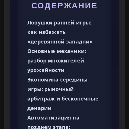
СОДЕРЖАНИЕ
Ловушки ранней игры:
как избежать
«деревянной западни»
Основные механики:
разбор множителей
урожайности
Экономика середины
игры: рыночный
арбитраж и бесконечные
денарии
Автоматизация на
позднем этапе: