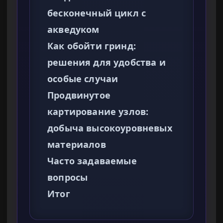
бесконечный цикл с
акведуком
Как обойти гринд:
решения для удобства и
особые случаи
Продвинутое
картирование узлов:
добыча высокоуровневых
материалов
Часто задаваемые
вопросы
Итог