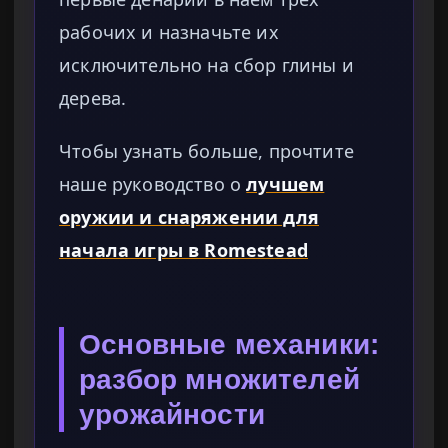
рабочих и назначьте их
исключительно на сбор глины и
дерева.
Чтобы узнать больше, прочтите
наше руководство о
лучшем
оружии и снаряжении для
начала игры в Romestead
Основные механики:
разбор множителей
урожайности