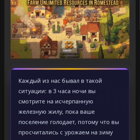
Каждый из нас бывал в такой
ситуации: в 3 часа ночи вы
смотрите на исчерпанную
железную жилу, пока ваше
поселение голодает, потому что вы
просчитались с урожаем на зиму