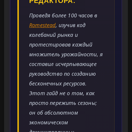
РЕДАКТОРА:
Проведя более 100 часов в
Romestead
, изучив код
колебаний рынка и
протестировав каждый
множитель урожайности, я
составил исчерпывающее
руководство по созданию
бесконечных ресурсов.
Этот гайд не о том, как
просто пережить сезоны;
он об абсолютном
экономическом