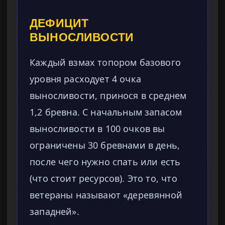
ДЕФИЦИТ
ВЫНОСЛИВОСТИ
Каждый взмах топором базового
уровня расходует 4 очка
выносливости, принося в среднем
1,2 бревна. С начальным запасом
выносливости в 100 очков вы
ограничены 30 бревнами в день,
после чего нужно спать или есть
(что стоит ресурсов). Это то, что
ветераны называют «деревянной
западней».