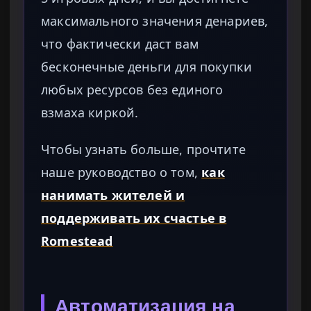
максимального значения денариев,
что фактически даст вам
бесконечные деньги для покупки
любых ресурсов без единого
взмаха киркой.
Чтобы узнать больше, прочтите
наше руководство о том,
как
нанимать жителей и
поддерживать их счастье в
Romestead
Автоматизация на