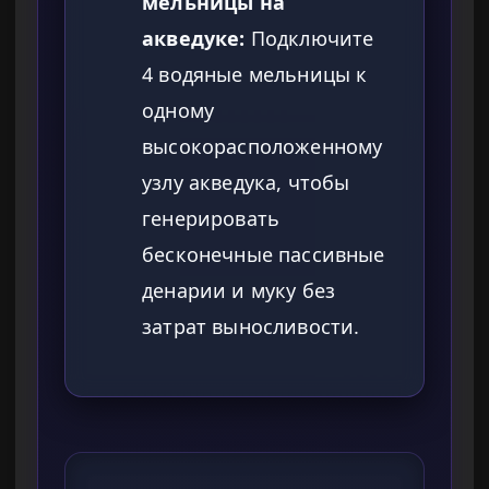
мельницы на
акведуке:
Подключите
4 водяные мельницы к
одному
высокорасположенному
узлу акведука, чтобы
генерировать
бесконечные пассивные
денарии и муку без
затрат выносливости.