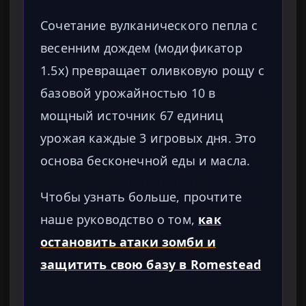
Сочетание вулканического пепла с
весенним дождем (модификатор
1.5x) превращает оливковую рощу с
базовой урожайностью 10 в
мощный источник 67 единиц
урожая каждые 3 игровых дня. Это
основа бесконечной еды и масла.
Чтобы узнать больше, прочтите
наше руководство о том,
как
остановить атаки зомби и
защитить свою базу в Romestead