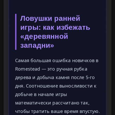
Ловушки ранней
игры: как избежать
«деревянной
западни»
Самая большая ошибка новичков в
Romestead — это ручная рубка
дерева и добыча камня после 5-го
дня. Соотношение выносливости к
добыче в начале игры
математически рассчитано так,
чтобы тратить ваше время впустую.