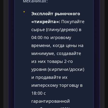
механиках:
✦
Эксплойт рыночного
«тикрейта»:
Покупайте
сырье (глину/дерево) в
04:00 по игровому
времени, когда цены на
минимуме, создавайте
из них товары 2-го
уровня (кирпичи/доски)
и продавайте их
имперскому торговцу в
18:00 с
гарантированной