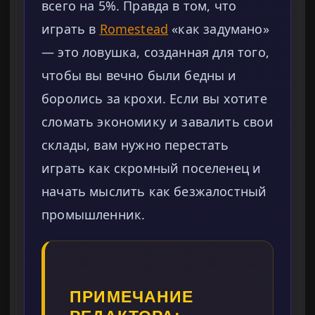
всего на 5%. Правда в том, что
играть в
Romestead
«как задумано»
— это ловушка, созданная для того,
чтобы вы вечно были бедны и
боролись за крохи. Если вы хотите
сломать экономику и завалить свои
склады, вам нужно перестать
играть как скромный поселенец и
начать мыслить как безжалостный
промышленник.
ПРИМЕЧАНИЕ