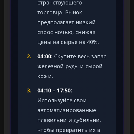
странствующего
торговца. Рынок
предполагает низкий
спрос ночью, снижая
цены на сырье на 40%.
2.
04:00:
Скупите весь запас
железной руды и сырой
кожи.
3.
04:10 – 17:50:
Используйте свои
автоматизированные
плавильни и дубильни,
чтобы превратить их в