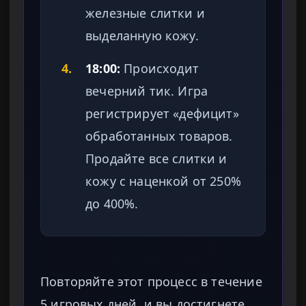
железные слитки и
выделанную кожу.
4.
18:00:
Происходит
вечерний тик. Игра
регистрирует «дефицит»
обработанных товаров.
Продайте все слитки и
кожу с наценкой от 250%
до 400%.
Повторяйте этот процесс в течение
5 игровых дней, и вы достигнете