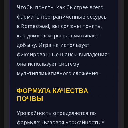
Чтобы понять, как быстрее всего
фармить неограниченные ресурсы
в Romestead, вы должны понять,
как движок игры рассчитывает
добычу. Игра не использует
фиксированные шансы выпадения;
она использует систему
мультипликативного сложения.
ФОРМУЛА КАЧЕСТВА
ПОЧВЫ
Урожайность определяется по
формуле: (Базовая урожайность *