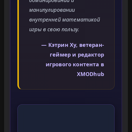
доминировании и
манипулировании
внутренней математикой
игры в свою пользу.
— Кэтрин Ху, ветеран-
геймер и редактор
игрового контента в
XMODhub