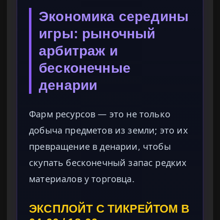
Экономика середины
игры: рыночный
арбитраж и
бесконечные
денарии
Фарм ресурсов — это не только
добыча предметов из земли; это их
превращение в денарии, чтобы
скупать бесконечный запас редких
материалов у торговца.
ЭКСПЛОЙТ С ТИКРЕЙТОМ В