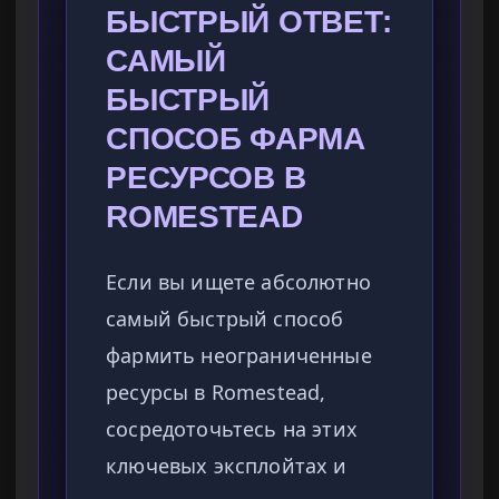
БЫСТРЫЙ ОТВЕТ:
САМЫЙ
БЫСТРЫЙ
СПОСОБ ФАРМА
РЕСУРСОВ В
ROMESTEAD
Если вы ищете абсолютно
самый быстрый способ
фармить неограниченные
ресурсы в Romestead,
сосредоточьтесь на этих
ключевых эксплойтах и