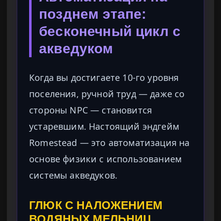
позднем этапе:
бесконечный цикл с
акведуком
Когда вы достигаете 10-го уровня
поселения, ручной труд — даже со
стороны NPC — становится
устаревшим. Настоящий эндгейм
Romestead — это автоматизация на
основе физики с использованием
системы акведуков.
ГЛЮК С НАЛОЖЕНИЕМ
ВОДЯНЫХ МЕЛЬНИЦ