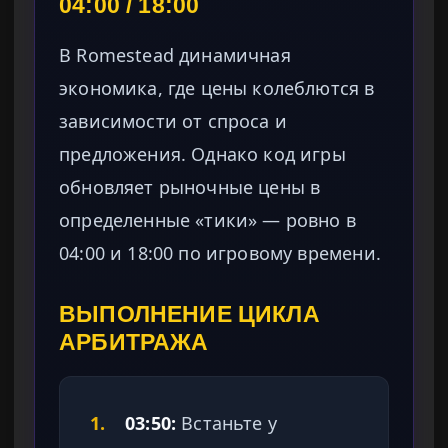
04:00 / 18:00
В Romestead динамичная
экономика, где цены колеблются в
зависимости от спроса и
предложения. Однако код игры
обновляет рыночные цены в
определенные «тики» — ровно в
04:00 и 18:00 по игровому времени.
ВЫПОЛНЕНИЕ ЦИКЛА
АРБИТРАЖА
1.
03:50:
Встаньте у