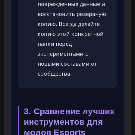
поврежденные данные и
восстановить резервную
копию. Всегда делайте
копию этой конкретной
папки перед
экспериментами с
новыми составами от
сообщества.
3. Сравнение лучших
инструментов для
модов Esports