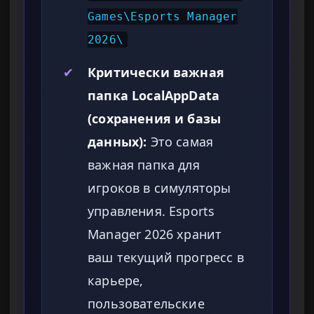
Games\Esports Manager
2026\
✔
Критически важная
папка LocalAppData
(сохранения и базы
данных):
Это самая
важная папка для
игроков в симуляторы
управления. Esports
Manager 2026 хранит
ваш текущий прогресс в
карьере,
пользовательские