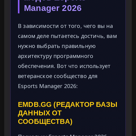
Manager 2026
В зависимости от того, чего вы на
самом деле пытаетесь достичь, вам
нужно выбрать правильную
архитектуру программного
обеспечения. Вот что использует
ветеранское сообщество для
Esports Manager 2026:
EMDB.GG (РЕДАКТОР БАЗЫ
ДАННЫХ ОТ
СООБЩЕСТВА)