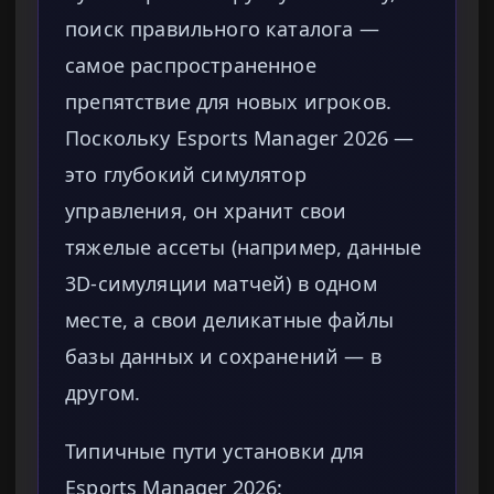
поиск правильного каталога —
самое распространенное
препятствие для новых игроков.
Поскольку Esports Manager 2026 —
это глубокий симулятор
управления, он хранит свои
тяжелые ассеты (например, данные
3D-симуляции матчей) в одном
месте, а свои деликатные файлы
базы данных и сохранений — в
другом.
Типичные пути установки для
Esports Manager 2026: