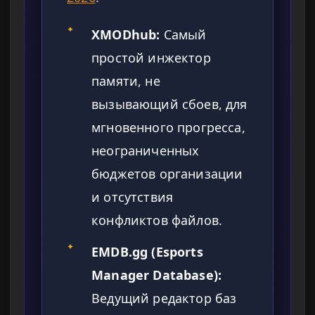
✦
XMODhub:
Самый
простой инжектор
памяти, не
вызывающий сбоев, для
мгновенного прогресса,
неограниченных
бюджетов организации
и отсутствия
конфликтов файлов.
✦
EMDB.gg (Esports
Manager Database):
Ведущий редактор баз