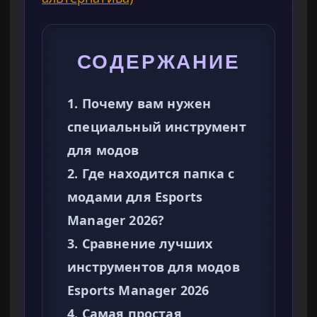
СОДЕРЖАНИЕ
1. Почему вам нужен
специальный инструмент
для модов
2. Где находится папка с
модами для Esports
Manager 2026?
3. Сравнение лучших
инструментов для модов
Esports Manager 2026
4. Самая простая