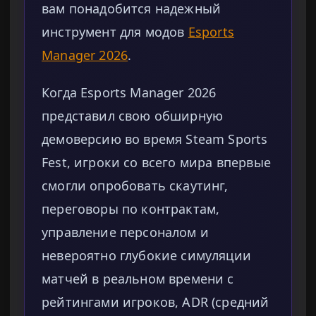
вам понадобится надежный
инструмент для модов
Esports
Manager 2026
.
Когда Esports Manager 2026
представил свою обширную
демоверсию во время Steam Sports
Fest, игроки со всего мира впервые
смогли опробовать скаутинг,
переговоры по контрактам,
управление персоналом и
невероятно глубокие симуляции
матчей в реальном времени с
рейтингами игроков, ADR (средний