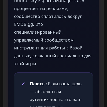
Поскольку Esports Manager 2026
процветает на реализме,
сообщество сплотилось вокруг
EMDB.gg. Это
специализированный,
управляемый сообществом
инструмент для работы с базой
данных, созданный специально для
этой игры.
✔
Плюсы:
Если ваша цель
— абсолютная
аутентичность, это ваш