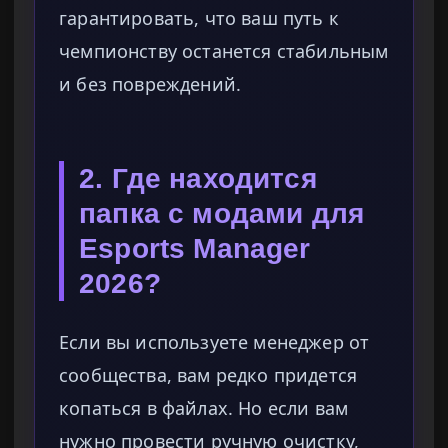
гарантировать, что ваш путь к
чемпионству останется стабильным
и без повреждений.
2. Где находится
папка с модами для
Esports Manager
2026?
Если вы используете менеджер от
сообщества, вам редко придется
копаться в файлах. Но если вам
нужно провести ручную очистку,