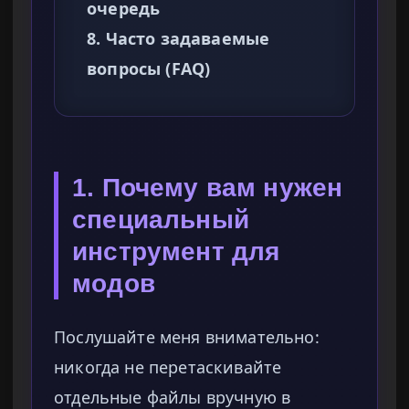
очередь
8. Часто задаваемые
вопросы (FAQ)
1. Почему вам нужен
специальный
инструмент для
модов
Послушайте меня внимательно:
никогда не перетаскивайте
отдельные файлы вручную в