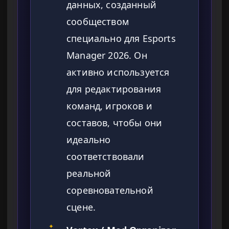
данных, созданный
сообществом
специально для Esports
Manager 2026. Он
активно используется
для редактирования
команд, игроков и
составов, чтобы они
идеально
соответствовали
реальной
соревновательной
сцене.
✦