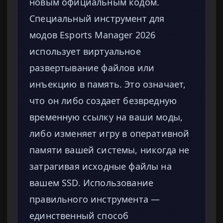
новым официальным кодом.
Специальный инструмент для
модов Esports Manager 2026
использует виртуальное
развертывание файлов или
инъекцию в память. Это означает,
что он либо создает безвредную
временную ссылку на ваши моды,
либо изменяет игру в оперативной
памяти вашей системы, никогда не
затрагивая исходные файлы на
вашем SSD. Использование
правильного инструмента —
единственный способ