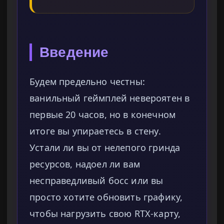
Введение
Будем предельно честны:
ванильный геймплей невероятен в
первые 20 часов, но в конечном
итоге вы упираетесь в стену.
Устали ли вы от нелепого гринда
ресурсов, надоел ли вам
несправедливый босс или вы
просто хотите обновить графику,
чтобы нагрузить свою RTX-карту,