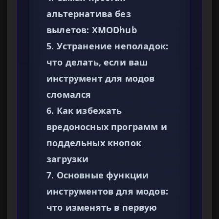
альтернатива без
вылетов: XMODhub
5. Устранение неполадок:
что делать, если ваш
инструмент для модов
сломался
6. Как избежать
вредоносных программ и
поддельных кнопок
загрузки
7. Основные функции
инструментов для модов:
что изменять в первую