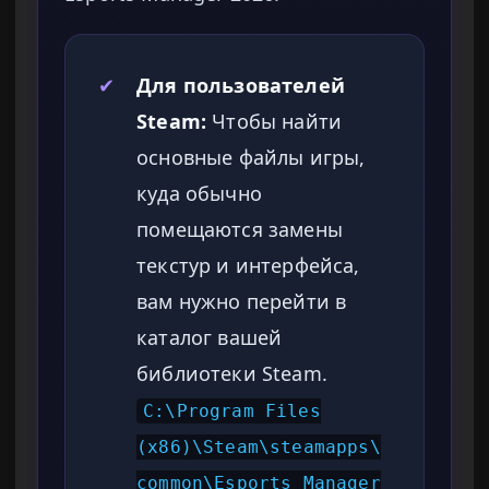
✔
Для пользователей
Steam:
Чтобы найти
основные файлы игры,
куда обычно
помещаются замены
текстур и интерфейса,
вам нужно перейти в
каталог вашей
библиотеки Steam.
C:\Program Files
(x86)\Steam\steamapps\
common\Esports Manager