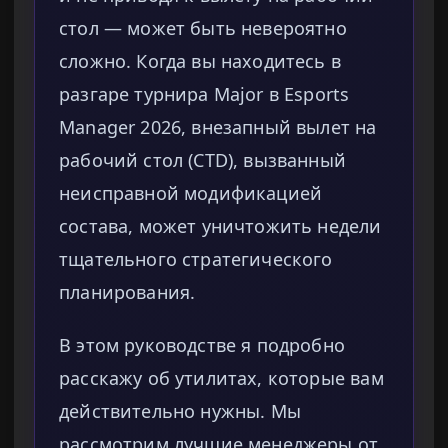
стол — может быть невероятно
сложно. Когда вы находитесь в
разгаре турнира Major в Esports
Manager 2026, внезапный вылет на
рабочий стол (CTD), вызванный
неисправной модификацией
состава, может уничтожить недели
тщательного стратегического
планирования.
В этом руководстве я подробно
расскажу об утилитах, которые вам
действительно нужны. Мы
рассмотрим лучшие менеджеры от