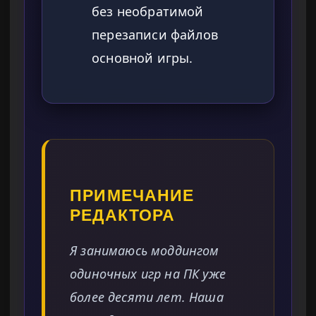
без необратимой
перезаписи файлов
основной игры.
ПРИМЕЧАНИЕ
РЕДАКТОРА
Я занимаюсь моддингом
одиночных игр на ПК уже
более десяти лет. Наша