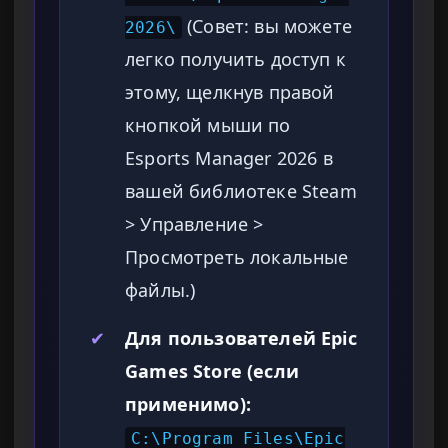
(Совет: вы можете
2026\
легко получить доступ к
этому, щелкнув правой
кнопкой мыши по
Esports Manager 2026 в
вашей библиотеке Steam
> Управление >
Просмотреть локальные
файлы.)
✔
Для пользователей Epic
Games Store (если
применимо):
C:\Program Files\Epic