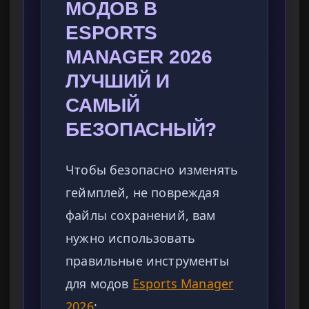
МОДОВ В
ESPORTS
MANAGER 2026
ЛУЧШИЙ И
САМЫЙ
БЕЗОПАСНЫЙ?
Чтобы безопасно изменять
геймплей, не повреждая
файлы сохранений, вам
нужно использовать
правильные инструменты
для модов
Esports Manager
2026
: