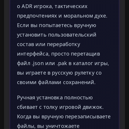
о ADR игрока, тактических
предпочтениях и моральном духе.
Если вы попытаетесь вручную
установить пользовательский
состав или переработку
интерфейса, просто перетащив
файл .json или .pak в каталог игры,
вы играете в русскую рулетку со
своими файлами сохранений.
Ручная установка полностью
сбивает с толку игровой движок.
Когда вы вручную перезаписываете
файлы, вы уничтожаете