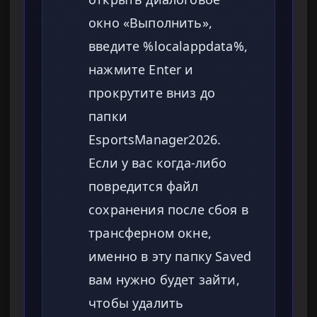
окно «Выполнить»,
введите %localappdata%,
нажмите Enter и
прокрутите вниз до
папки
EsportsManager2026.
Если у вас когда-либо
повредится файл
сохранения после сбоя в
трансферном окне,
именно в эту папку Saved
вам нужно будет зайти,
чтобы удалить