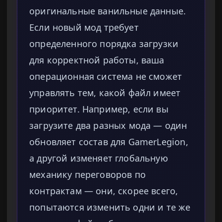
оригинальные ванильные данные.
Если новый мод требует
определенного порядка загрузки
для корректной работы, ваша
операционная система не сможет
управлять тем, какой файл имеет
приоритет. Например, если вы
загрузите два разных мода — один
обновляет состав для GamerLegion,
а другой изменяет глобальную
механику переговоров по
контрактам — они, скорее всего,
попытаются изменить одни и те же