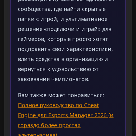
сообщества, где найти скрытые
папки с игрой, и ультимативное
решение «подключи и играй» для
геймеров, которые просто хотят
подправить свои характеристики,
влить средства в организацию и
вернуться к удовольствию от
завоевания чемпионатов.
Вам также может понравиться:
Полное руководство по Cheat
Engine для Esports Manager 2026 (и
гораздо более простая
альтернатива)