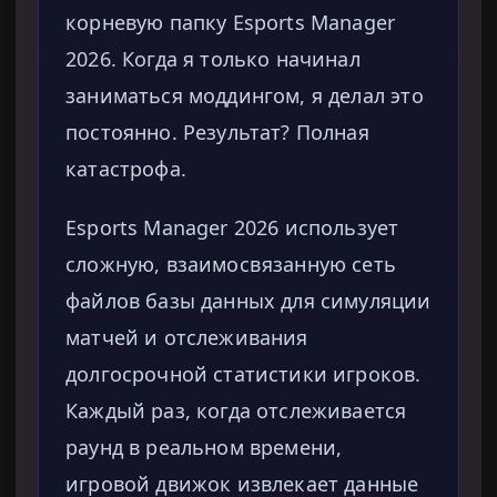
корневую папку Esports Manager
2026. Когда я только начинал
заниматься моддингом, я делал это
постоянно. Результат? Полная
катастрофа.
Esports Manager 2026 использует
сложную, взаимосвязанную сеть
файлов базы данных для симуляции
матчей и отслеживания
долгосрочной статистики игроков.
Каждый раз, когда отслеживается
раунд в реальном времени,
игровой движок извлекает данные