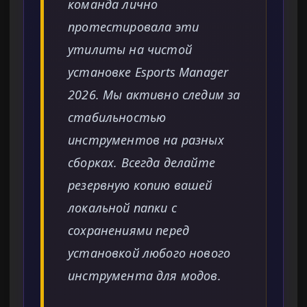
команда лично
протестировала эти
утилиты на чистой
установке Esports Manager
2026. Мы активно следим за
стабильностью
инструментов на разных
сборках. Всегда делайте
резервную копию вашей
локальной папки с
сохранениями перед
установкой любого нового
инструмента для модов.