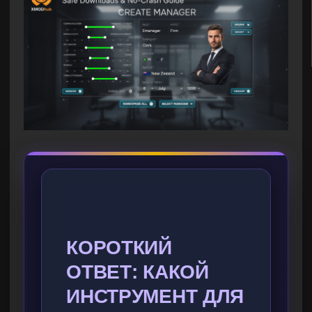
КОРОТКИЙ
ОТВЕТ: КАКОЙ
ИНСТРУМЕНТ ДЛЯ