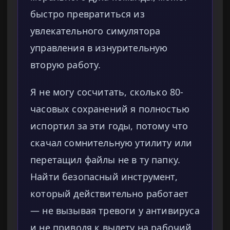
быстро превратиться из
увлекательного симулятора
управления в изнурительную
вторую работу.
Я не могу сосчитать, сколько 80-
часовых сохранений я полностью
испортил за эти годы, потому что
скачал сомнительную утилиту или
перетащил файлы не в ту папку.
Найти безопасный инструмент,
который действительно работает
— не вызывая тревоги у антивируса
и не приводя к вылету на рабочий