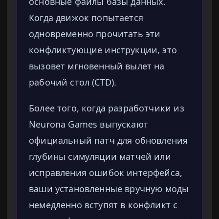
основные файлы базы данных.
Когда движок попытается
одновременно прочитать эти
конфликтующие инструкции, это
вызовет мгновенный вылет на
рабочий стол (CTD).
Более того, когда разработчики из
Neurona Games выпускают
официальный патч для обновления
глубины симуляции матчей или
исправления ошибок интерфейса,
ваши установленные вручную моды
немедленно вступят в конфликт с