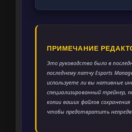
ПРИМЕЧАНИЕ РЕДАКТ
Это руководство было в послед
последнему патчу Esports Manag
используете ли вы нативные и
специализированный трейнер, п
копии ваших файлов сохранения
чтобы предотвратить непредв