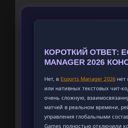
КОРОТКИЙ ОТВЕТ: Е
MANAGER 2026 КО
Нет, в
Esports Manager 2026
нет 
или нативных текстовых чит-ко
очень сложную, взаимосвязанн
матчей в реальном времени, ре
управления глобальными соста
Games полностью отключили к