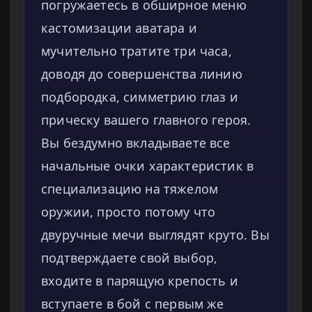
погружаетесь в обширное меню
кастомизации аватара и
мучительно тратите три часа,
доводя до совершенства линию
подбородка, симметрию глаз и
прическу вашего главного героя.
Вы бездумно вкладываете все
начальные очки характеристик в
специализацию на тяжелом
оружии, просто потому что
двуручные мечи выглядят круто. Вы
подтверждаете свой выбор,
входите в парящую крепость и
вступаете в бой с первым же