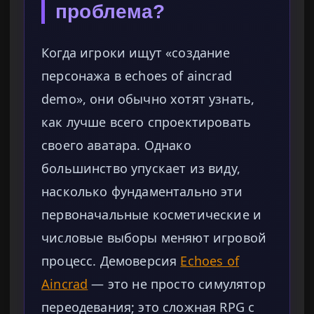
проблема?
Когда игроки ищут «создание
персонажа в echoes of aincrad
demo», они обычно хотят узнать,
как лучше всего спроектировать
своего аватара. Однако
большинство упускает из виду,
насколько фундаментально эти
первоначальные косметические и
числовые выборы меняют игровой
процесс. Демоверсия
Echoes of
Aincrad
— это не просто симулятор
переодевания; это сложная RPG с