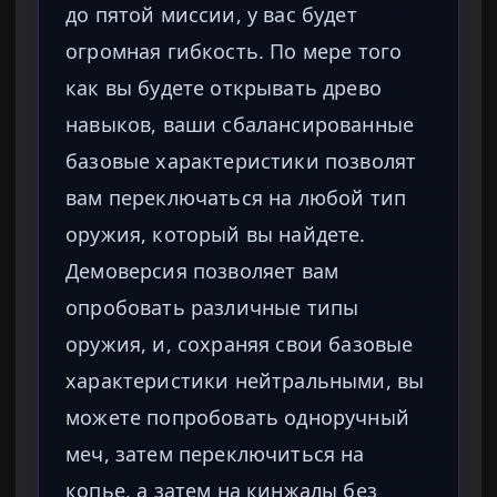
до пятой миссии, у вас будет
огромная гибкость. По мере того
как вы будете открывать древо
навыков, ваши сбалансированные
базовые характеристики позволят
вам переключаться на любой тип
оружия, который вы найдете.
Демоверсия позволяет вам
опробовать различные типы
оружия, и, сохраняя свои базовые
характеристики нейтральными, вы
можете попробовать одноручный
меч, затем переключиться на
копье, а затем на кинжалы без