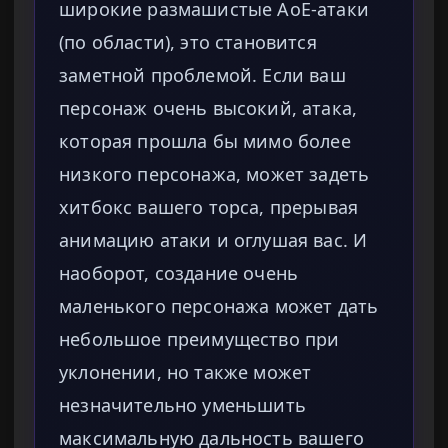
широкие размашистые AoE-атаки
(по области), это становится
заметной проблемой. Если ваш
персонаж очень высокий, атака,
которая прошла бы мимо более
низкого персонажа, может задеть
хитбокс вашего торса, прерывая
анимацию атаки и оглушая вас. И
наоборот, создание очень
маленького персонажа может дать
небольшое преимущество при
уклонении, но также может
незначительно уменьшить
максимальную дальность вашего