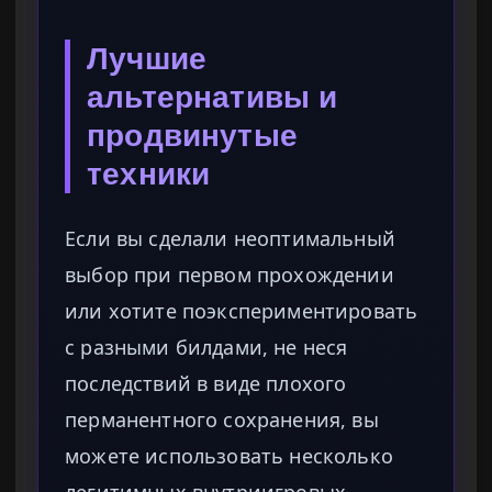
Лучшие
альтернативы и
продвинутые
техники
Если вы сделали неоптимальный
выбор при первом прохождении
или хотите поэкспериментировать
с разными билдами, не неся
последствий в виде плохого
перманентного сохранения, вы
можете использовать несколько