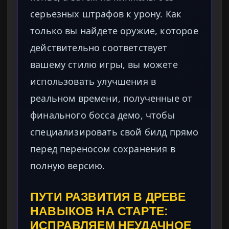
серьезных штрафов к урону. Как
только вы найдете оружие, которое
действительно соответствует
вашему стилю игры, вы можете
использовать улучшения в
реальном времени, полученные от
финального босса демо, чтобы
специализировать свой билд прямо
перед переносом сохранения в
полную версию.
ПУТИ РАЗВИТИЯ В ДРЕВЕ
НАВЫКОВ НА СТАРТЕ:
ИСПРАВЛЯЕМ НЕУДАЧНОЕ