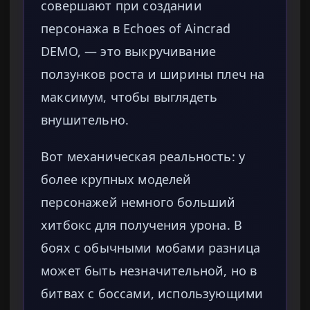
совершают при создании
персонажа в Echoes of Aincrad
DEMO, — это выкручивание
ползунков роста и ширины плеч на
максимум, чтобы выглядеть
внушительно.
Вот механическая реальность: у
более крупных моделей
персонажей немного больший
хитбокс для получения урона. В
боях с обычными мобами разница
может быть незначительной, но в
битвах с боссами, использующими