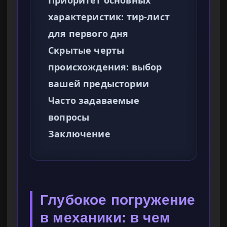
Приоритет основных
характеристик: тир-лист
для первого дня
Скрытые черты
происхождения: выбор
вашей предыстории
Часто задаваемые
вопросы
Заключение
Глубокое погружение
в механики: в чем