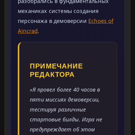
разобрались в фундаментальных
механиках системы создания
персонажа в демоверсии
Echoes of
Aincrad
.
ПРИМЕЧАНИЕ
РЕДАКТОРА
«Я провел более 40 часов в
пяти миссиях демоверсии,
тестируя различные
стартовые билды. Игра не
предупреждает об этом