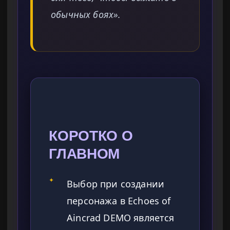
обычных боях».
КОРОТКО О
ГЛАВНОМ
✦
Выбор при создании
персонажа в Echoes of
Aincrad DEMO является