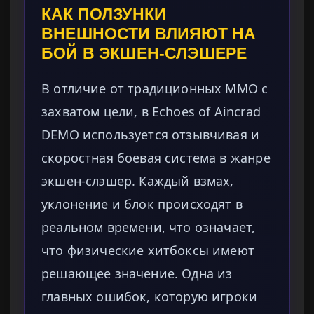
КАК ПОЛЗУНКИ
ВНЕШНОСТИ ВЛИЯЮТ НА
БОЙ В ЭКШЕН-СЛЭШЕРЕ
В отличие от традиционных MMO с
захватом цели, в Echoes of Aincrad
DEMO используется отзывчивая и
скоростная боевая система в жанре
экшен-слэшер. Каждый взмах,
уклонение и блок происходят в
реальном времени, что означает,
что физические хитбоксы имеют
решающее значение. Одна из
главных ошибок, которую игроки