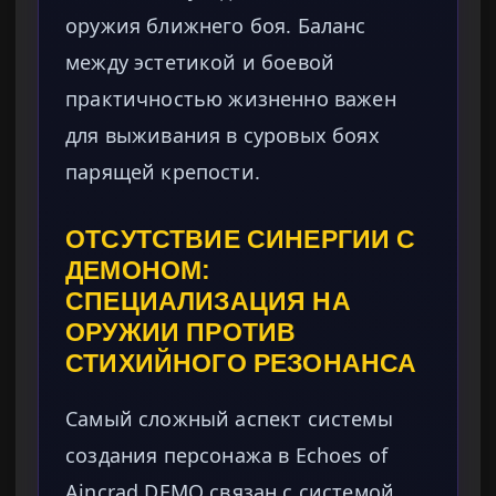
оружия ближнего боя. Баланс
между эстетикой и боевой
практичностью жизненно важен
для выживания в суровых боях
парящей крепости.
ОТСУТСТВИЕ СИНЕРГИИ С
ДЕМОНОМ:
СПЕЦИАЛИЗАЦИЯ НА
ОРУЖИИ ПРОТИВ
СТИХИЙНОГО РЕЗОНАНСА
Самый сложный аспект системы
создания персонажа в Echoes of
Aincrad DEMO связан с системой