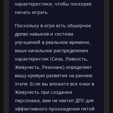
характеристики, чтобы поскорее
начать играть.
Поскольку в игре есть обширное
древо навыков и система
улучшений в реальном времени,
ваше начальное распределение
характеристик (Сила, Ловкость,
Живучесть, Резонанс) определяет
вашу кривую развития на раннем
этапе. Если вы вложите все очки в
Живучесть при создании
персонажа, вам не хватит ДПС для
эффективного прохождения пятой