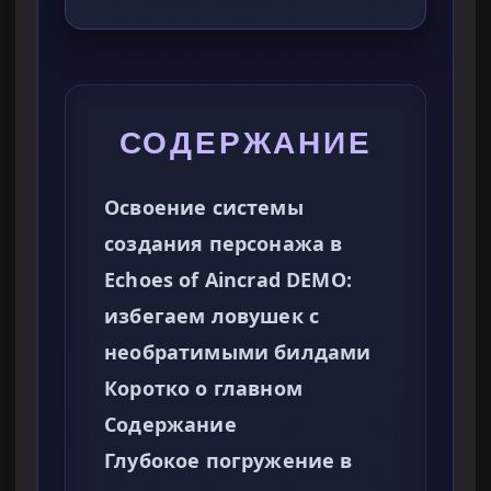
СОДЕРЖАНИЕ
Освоение системы
создания персонажа в
Echoes of Aincrad DEMO:
избегаем ловушек с
необратимыми билдами
Коротко о главном
Содержание
Глубокое погружение в