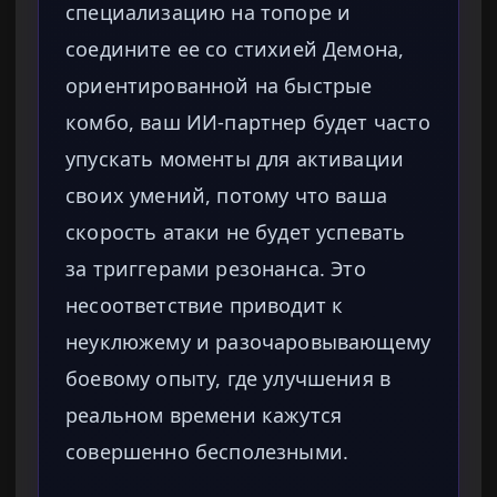
специализацию на топоре и
соедините ее со стихией Демона,
ориентированной на быстрые
комбо, ваш ИИ-партнер будет часто
упускать моменты для активации
своих умений, потому что ваша
скорость атаки не будет успевать
за триггерами резонанса. Это
несоответствие приводит к
неуклюжему и разочаровывающему
боевому опыту, где улучшения в
реальном времени кажутся
совершенно бесполезными.