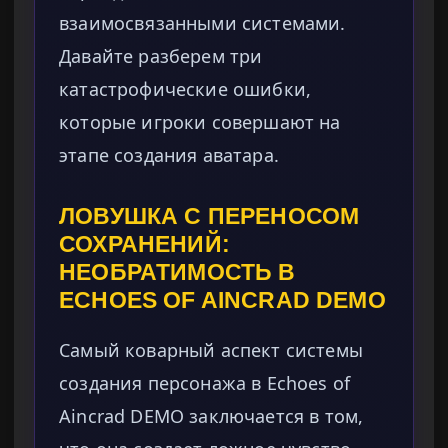
взаимосвязанными системами.
Давайте разберем три
катастрофические ошибки,
которые игроки совершают на
этапе создания аватара.
ЛОВУШКА С ПЕРЕНОСОМ
СОХРАНЕНИЙ:
НЕОБРАТИМОСТЬ В
ECHOES OF AINCRAD DEMO
Самый коварный аспект системы
создания персонажа в Echoes of
Aincrad DEMO заключается в том,