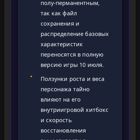
полу-перманентным,
так как файл
сохранения и
распределение базовых
характеристик
переносятся в полную
версию игры 10 июля.
✦
Ползунки роста и веса
персонажа тайно
влияют на его
внутриигровой хитбокс
и скорость
восстановления