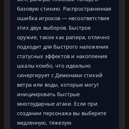
базовую стихию. Распространенная
ошибка игроков — несоответствие
этих двух выборов. Быстрое
оружие, такое как рапира, отлично
подходит для быстрого наложения
статусных эффектов и накопления
шкалы комбо, что идеально
синергирует с Демонами стихий
ветра или воды, которые могут
инициировать быстрые
многоударные атаки. Если при
создании персонажа вы выберете
медленную, тяжелую