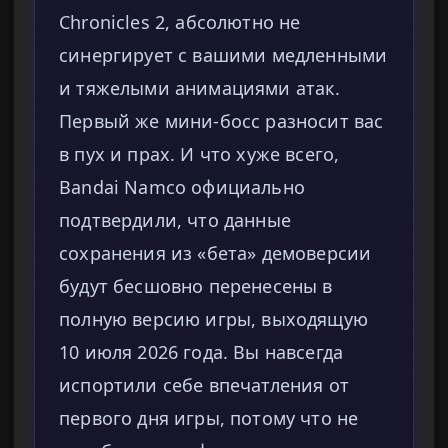
Chronicles 2, абсолютно не
синергирует с вашими медленными
и тяжелыми анимациями атак.
Первый же мини-босс разносит вас
в пух и прах. И что хуже всего,
Bandai Namco официально
подтвердили, что данные
сохранения из «бета» демоверсии
будут бесшовно перенесены в
полную версию игры, выходящую
10 июля 2026 года. Вы навсегда
испортили себе впечатления от
первого дня игры, потому что не