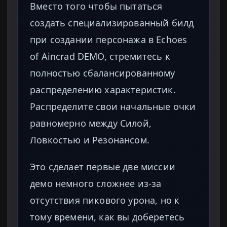
Вместо того чтобы пытаться
создать специализированный билд
при создании персонажа в Echoes
of Aincrad DEMO, стремитесь к
полностью сбалансированному
распределению характеристик.
Распределите свои начальные очки
равномерно между Силой,
Ловкостью и Резонансом.
Это сделает первые две миссии
демо немного сложнее из-за
отсутствия пикового урона, но к
тому времени, как вы доберетесь