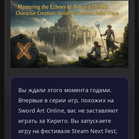
Вы ждали этого момента годами.
Впервые в серии игр, похожих на
Sword Art Online, вас не заставляют
играть за Кирито. Вы запускаете
игру на фестивале Steam Next Fest,