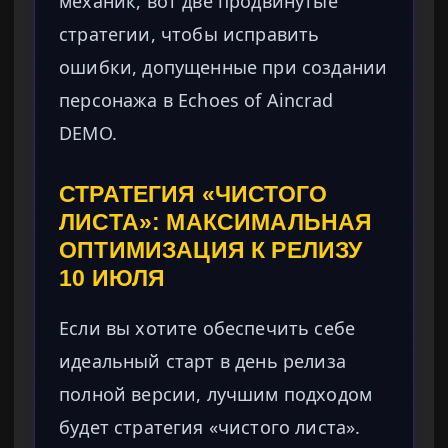
механик, вот две продвинутые
стратегии, чтобы исправить
ошибки, допущенные при создании
персонажа в Echoes of Aincrad
DEMO.
СТРАТЕГИЯ «ЧИСТОГО
ЛИСТА»: МАКСИМАЛЬНАЯ
ОПТИМИЗАЦИЯ К РЕЛИЗУ
10 ИЮЛЯ
Если вы хотите обеспечить себе
идеальный старт в день релиза
полной версии, лучшим подходом
будет стратегия «чистого листа».