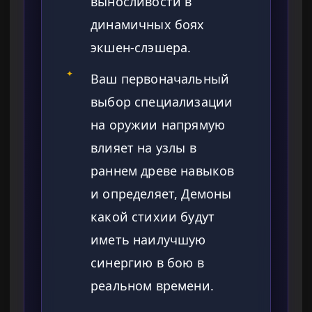
выносливости в
динамичных боях
экшен-слэшера.
✦
Ваш первоначальный
выбор специализации
на оружии напрямую
влияет на узлы в
раннем древе навыков
и определяет, Демоны
какой стихии будут
иметь наилучшую
синергию в бою в
реальном времени.