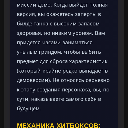
миссии демо. Когда выйдет полная
версия, вы окажетесь заперты в
билде танка с высоким запасом
здоровья, но низким уроном. Вам
придется часами заниматься
унылым гриндом, чтобы выбить
предмет для сброса характеристик
(который крайне редко выпадает в
демоверсии). Не относясь серьезно
к этапу создания персонажа, вы, по
сути, наказываете самого себя в
будущем.
МЕХАНИКА ХИТБОКСОВ: