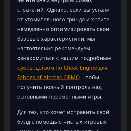
легитимных внутриигровых
стратегий. Однако, если вы устали
от утомительного гринда и хотите
немедленно оптимизировать свои
базовые характеристики, мы
настоятельно рекомендуем
ознакомиться с нашим подробным
руководством по Cheat Engine для
Echoes of Aincrad DEMO
, чтобы
получить полный контроль над
основными переменными игры.
Для тех, кто хочет исправить свой
билд с помощью чистых игровых