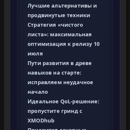
Лучшие альтернативы и
продвинутые техники
Стратегия «чистого
листа»: максимальная
оптимизация к релизу 10
июля
Пути развития в древе
навыков на старте:
исправляем неудачное
начало
Идеальное QoL-решение:
пропустите гринд с
XMODhub