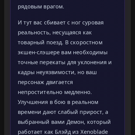
рядовым врагом.
И тут вас сбивает с ног суровая
реальность, несущаяся как
товарный поезд. В скоростном
экшен-слэшере вам необходимы
точные перекаты для уклонения и
кадры неуязвимости, но ваш
персонаж двигается
непростительно медленно.
Улучшения в бою в реальном
времени дают слабый прирост, а
выбранный вами Демон, который
работает как Блэйд из Xenoblade