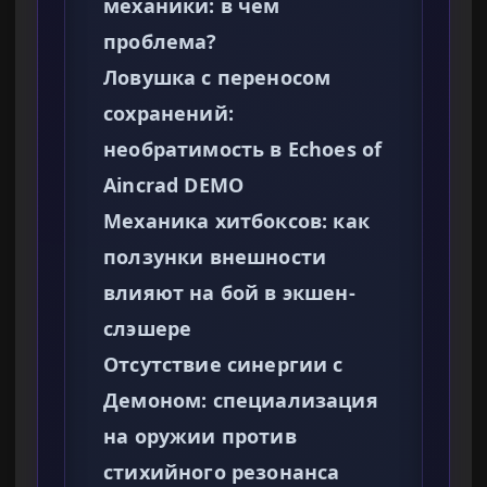
механики: в чем
проблема?
Ловушка с переносом
сохранений:
необратимость в Echoes of
Aincrad DEMO
Механика хитбоксов: как
ползунки внешности
влияют на бой в экшен-
слэшере
Отсутствие синергии с
Демоном: специализация
на оружии против
стихийного резонанса