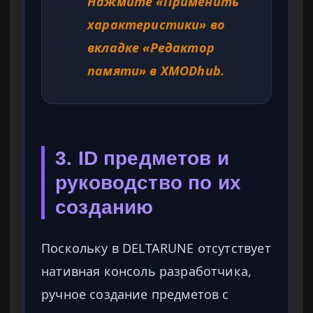
Нажмите «Применить
характеристики» во
вкладке «Редактор
памяти» в XMODhub.
3. ID предметов и
руководство по их
созданию
Поскольку в DELTARUNE отсутствует
нативная консоль разработчика,
ручное создание предметов с