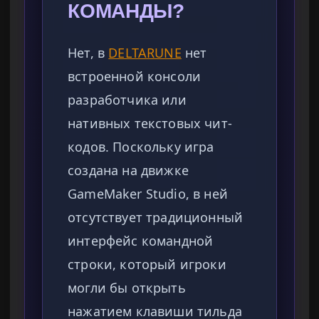
КОМАНДЫ?
Нет, в
DELTARUNE
нет
встроенной консоли
разработчика или
нативных текстовых чит-
кодов. Поскольку игра
создана на движке
GameMaker Studio, в ней
отсутствует традиционный
интерфейс командной
строки, который игроки
могли бы открыть
нажатием клавиши тильда