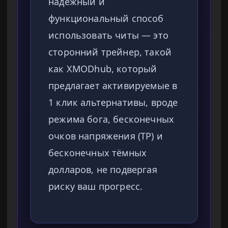
надежный и
функциональный способ
использовать читы — это
сторонний трейнер, такой
как XMODhub, который
предлагает активируемые в
1 клик альтернативы, вроде
режима бога, бесконечных
очков напряжения (TP) и
бесконечных тёмных
долларов, не подвергая
риску ваш прогресс.