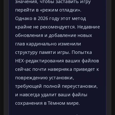
значения, чтобы заставить игру
перейти в «режим отладки».
Однако в 2026 году этот метод
крайне не рекомендуется. Недавние
обновления и добавление новых
глав кардинально изменили
структуру памяти игры. Попытка
HEX-редактирования ваших файлов
сейчас почти наверняка приведет к
повреждению установки,
требующей полной переустановки,
и навсегда удалит ваши файлы
сохранения в Тёмном мире.