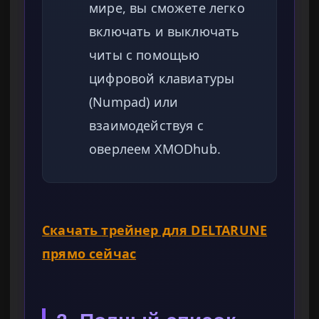
мире, вы сможете легко
включать и выключать
читы с помощью
цифровой клавиатуры
(Numpad) или
взаимодействуя с
оверлеем XMODhub.
Скачать
трейнер для DELTARUNE
прямо сейчас