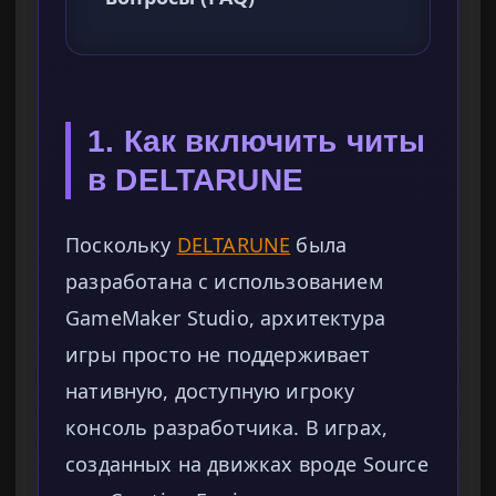
1. Как включить читы
в DELTARUNE
Поскольку
DELTARUNE
была
разработана с использованием
GameMaker Studio, архитектура
игры просто не поддерживает
нативную, доступную игроку
консоль разработчика. В играх,
созданных на движках вроде Source