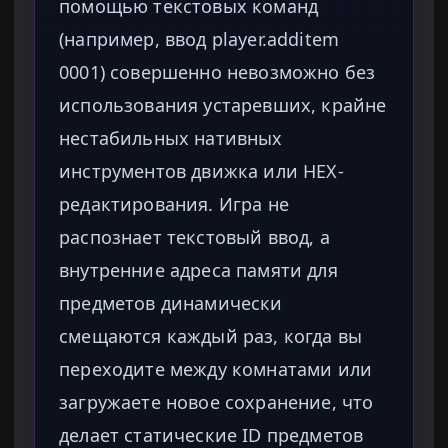
помощью текстовых команд
(например, ввод player.additem
0001) совершенно невозможно без
использования устаревших, крайне
нестабильных нативных
инструментов движка или HEX-
редактирования. Игра не
распознает текстовый ввод, а
внутренние адреса памяти для
предметов динамически
смещаются каждый раз, когда вы
переходите между комнатами или
загружаете новое сохранение, что
делает статические ID предметов