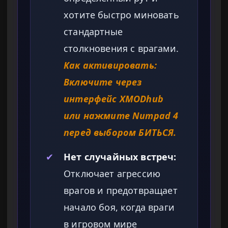
хотите быстро миновать
стандартные
столкновения с врагами.
Как активировать:
Включите через
интерфейс XMODhub
или нажмите Numpad 4
перед выбором БИТЬСЯ.
✔
Нет случайных встреч:
Отключает агрессию
врагов и предотвращает
начало боя, когда враги
в игровом мире