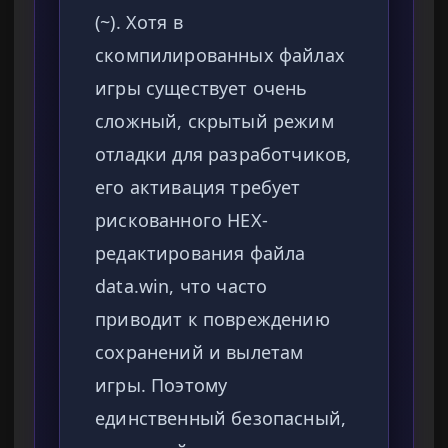
(~). Хотя в
скомпилированных файлах
игры существует очень
сложный, скрытый режим
отладки для разработчиков,
его активация требует
рискованного HEX-
редактирования файла
data.win, что часто
приводит к повреждению
сохранений и вылетам
игры. Поэтому
единственный безопасный,