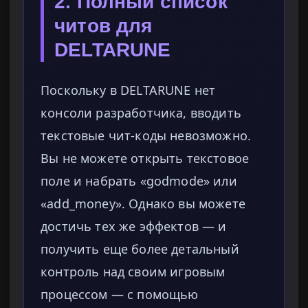
2. Полный список
читов для
DELTARUNE
Поскольку в DELTARUNE нет
консоли разработчика, вводить
текстовые чит-коды невозможно.
Вы не можете открыть текстовое
поле и набрать «godmode» или
«add_money». Однако вы можете
достичь тех же эффектов — и
получить еще более детальный
контроль над своим игровым
процессом — с помощью