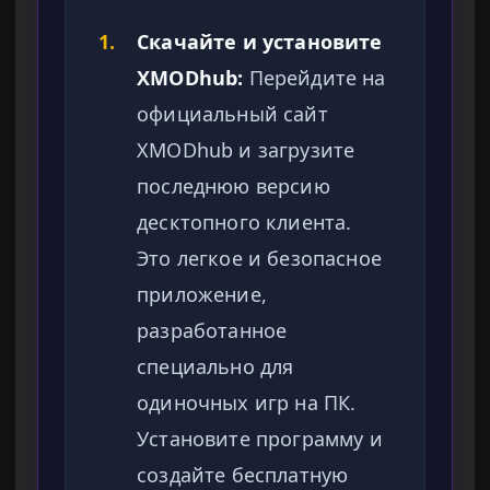
1.
Скачайте и установите
XMODhub:
Перейдите на
официальный сайт
XMODhub и загрузите
последнюю версию
десктопного клиента.
Это легкое и безопасное
приложение,
разработанное
специально для
одиночных игр на ПК.
Установите программу и
создайте бесплатную