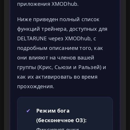
приложения XMODhub.
Ниже приведен полный список
функций трейнера, доступных для
DELTARUNE через XMODhub, с
подробным описанием того, как
они влияют на членов вашей
группы (Крис, Сьюзи и Ральзей) и
как их активировать во время
прохождения.
✔
Режим бога
(бесконечное ОЗ):
Фиксирует очки