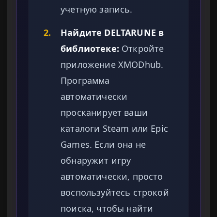
учетную запись.
2.
Найдите DELTARUNE в
библиотеке:
Откройте
приложение XMODhub.
Программа
автоматически
просканирует ваши
каталоги Steam или Epic
Games. Если она не
обнаружит игру
автоматически, просто
воспользуйтесь строкой
поиска, чтобы найти