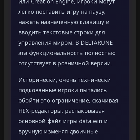
или Creation Engine, игроки могут
легко поставить игру на паузу,
нажать назначенную клавишу и
вводить текстовые строки для
управления миром. В DELTARUNE
эта функциональность полностью
отсутствует в розничной версии.
Исторически, очень технически
подкованные игроки пытались
обойти это ограничение, скачивая
HEX-редакторы, распаковывая
основной файл игры data.win и
вручную изменяя двоичные