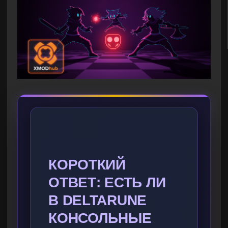
КОРОТКИЙ
ОТВЕТ: ЕСТЬ ЛИ
В DELTARUNE
КОНСОЛЬНЫЕ