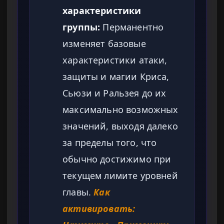
характеристики
группы:
Перманентно
изменяет базовые
характеристики атаки,
защиты и магии Криса,
Сьюзи и Ральзея до их
максимально возможных
значений, выходя далеко
за пределы того, что
обычно достижимо при
текущем лимите уровней
главы.
Как
активировать: