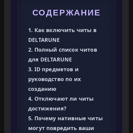
СОДЕРЖАНИЕ
1. Как включить читы в
DELTARUNE
2. Полный список читов
для DELTARUNE
3. ID предметов и
руководство по их
созданию
4. Отключают ли читы
достижения?
5. Почему нативные читы
могут повредить ваши