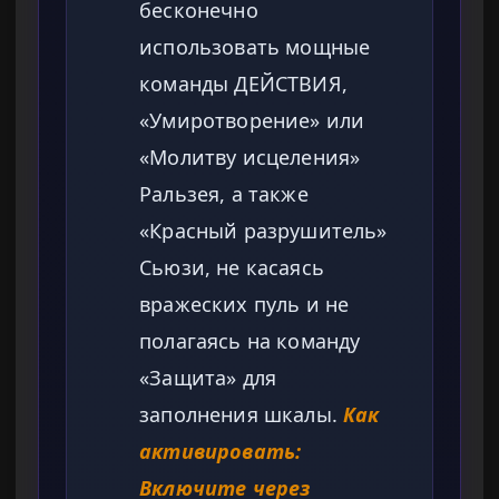
бесконечно
использовать мощные
команды ДЕЙСТВИЯ,
«Умиротворение» или
«Молитву исцеления»
Ральзея, а также
«Красный разрушитель»
Сьюзи, не касаясь
вражеских пуль и не
полагаясь на команду
«Защита» для
заполнения шкалы.
Как
активировать:
Включите через