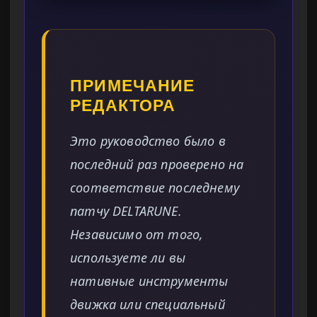
ПРИМЕЧАНИЕ
РЕДАКТОРА
Это руководство было в
последний раз проверено на
соответствие последнему
патчу DELTARUNE.
Независимо от того,
используете ли вы
нативные инструменты
движка или специальный