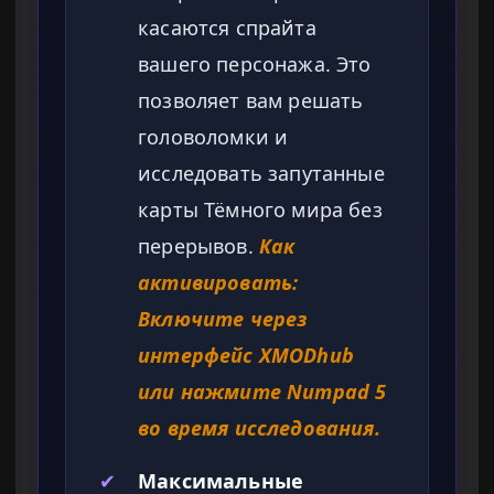
касаются спрайта
вашего персонажа. Это
позволяет вам решать
головоломки и
исследовать запутанные
карты Тёмного мира без
перерывов.
Как
активировать:
Включите через
интерфейс XMODhub
или нажмите Numpad 5
во время исследования.
✔
Максимальные