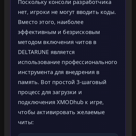
Поскольку консоли разработчика
нет, игроки не могут вводить коды.
Вместо этого, наиболее
эффективным и безрисковым
методом включения читов в
DELTARUNE является
использование профессионального
инструмента для внедрения в
память. Вот простой 3-шаговый
процесс для загрузки и
подключения XMODhub к игре,
чтобы активировать желаемые
читы: