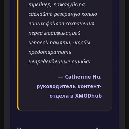
трейнер, пожалуйста,
сделайте резервную копию
ваших файлов сохранения
перед модификацией
игровой памяти, чтобы
предотвратить
непредвиденные ошибки.
— Catherine Hu,
руководитель контент-
отдела в XMODhub