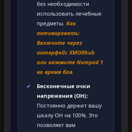
без необходимости
использовать лечебные
предметы.
Как
активировать:
Включите через
интерфейс XMODhub
или нажмите Numpad 1
во время боя.
✔
Бесконечные очки
напряжения (ОН):
Постоянно держит вашу
шкалу ОН на 100%. Это
позволяет вам