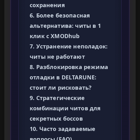
сохранения
6. Более безопасная
альтернатива: читы в 1
клик с XMODhub
7. Устранение неполадок:
читы не работают
8. Разблокировка режима
отладки в DELTARUNE:
стоит ли рисковать?
9. Стратегические
комбинации читов для
секретных боссов
10. Часто задаваемые
вопросы (FAQ)