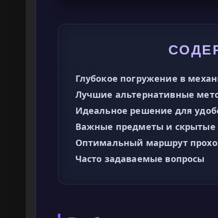
СОДЕ
Глубокое погружение в меха
Лучшие альтернативные мето
Идеальное решение для удоб
Важные предметы и скрытые 
Оптимальный маршрут прохож
Часто задаваемые вопросы