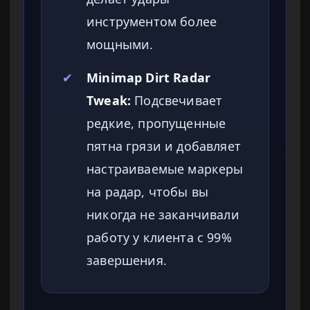
инструментом более
мощными.
✔
Minimap Dirt Radar
Tweak:
Подсвечивает
редкие, пропущенные
пятна грязи и добавляет
настраиваемые маркеры
на радар, чтобы вы
никогда не заканчивали
работу у клиента с 99%
завершения.