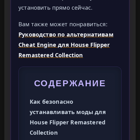
установить прямо сейчас.
Вам также может понравиться:
Руководство по альтернативам
Cheat Engine для House Flipper
Remastered Collection
СОДЕРЖАНИЕ
Как безопасно
устанавливать моды для
House Flipper Remastered
Collection