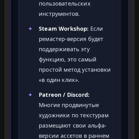
пользовательских
инструментов.
✦
Steam Workshop:
Если
ремастер-версия будет
поддерживать эту
функцию, это самый
простой метод установки
«в один клик».
✦
Patreon / Discord:
Многие продвинутые
художники по текстурам
размещают свои альфа-
версии ассетов в раннем