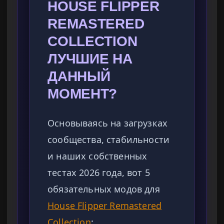
HOUSE FLIPPER
REMASTERED
COLLECTION
ЛУЧШИЕ НА
ДАННЫЙ
МОМЕНТ?
Основываясь на загрузках
сообщества, стабильности
и наших собственных
тестах 2026 года, вот 5
обязательных модов для
House Flipper Remastered
Collection
: