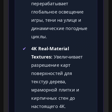
перерабатывает
глобальное освещение
игры, тени на улице и
динамические погодные
циклы.
✔
4K Real-Material
Textures:
Увеличивает
разрешение карт
поверхностей для
текстур дерева,
мраморной плитки и
кирпичных стен до
настоящего 4K.