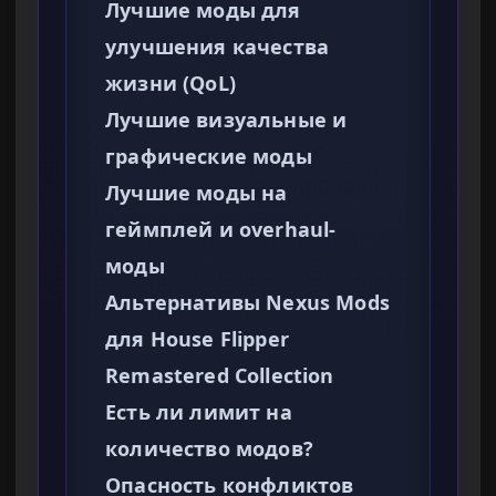
Лучшие моды для
улучшения качества
жизни (QoL)
Лучшие визуальные и
графические моды
Лучшие моды на
геймплей и overhaul-
моды
Альтернативы Nexus Mods
для House Flipper
Remastered Collection
Есть ли лимит на
количество модов?
Опасность конфликтов