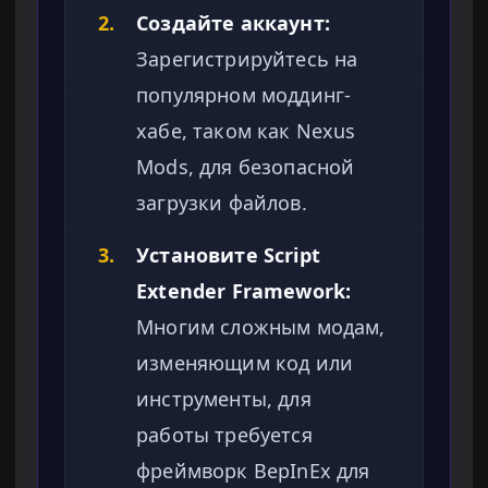
2.
Создайте аккаунт:
Зарегистрируйтесь на
популярном моддинг-
хабе, таком как Nexus
Mods, для безопасной
загрузки файлов.
3.
Установите Script
Extender Framework:
Многим сложным модам,
изменяющим код или
инструменты, для
работы требуется
фреймворк BepInEx для