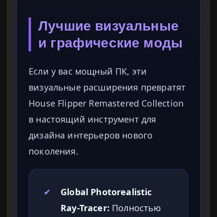
Лучшие визуальные
и графические моды
Если у вас мощный ПК, эти
визуальные расширения превратят
House Flipper Remastered Collection
в настоящий инструмент для
дизайна интерьеров нового
поколения.
✔
Global Photorealistic
Ray-Tracer:
Полностью