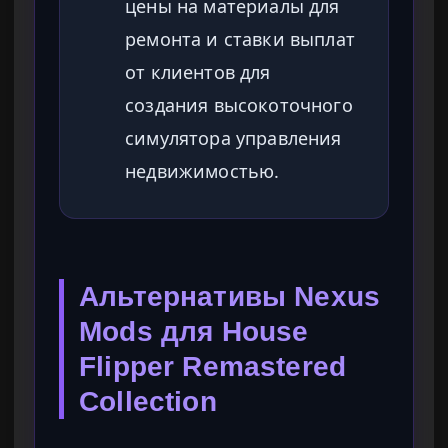
цены на материалы для
ремонта и ставки выплат
от клиентов для
создания высокоточного
симулятора управления
недвижимостью.
Альтернативы Nexus
Mods для House
Flipper Remastered
Collection