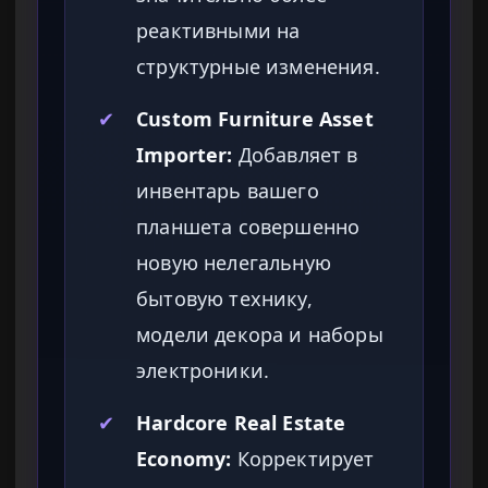
реактивными на
структурные изменения.
✔
Custom Furniture Asset
Importer:
Добавляет в
инвентарь вашего
планшета совершенно
новую нелегальную
бытовую технику,
модели декора и наборы
электроники.
✔
Hardcore Real Estate
Economy:
Корректирует