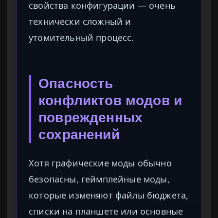
свойства конфигурации — очень
технически сложный и
утомительный процесс.
Опасность
конфликтов модов и
поврежденных
сохранений
Хотя графические моды обычно
безопасны, геймплейные моды,
которые изменяют файлы бюджета,
списки на планшете или основные