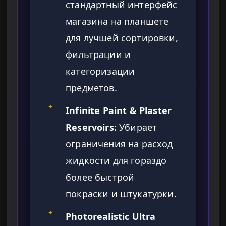
стандартный интерфейс
магазина на планшете
для лучшей сортировки,
фильтрации и
категоризации
предметов.
✦
Infinite Paint & Plaster
Reservoirs:
Убирает
ограничения на расход
жидкости для гораздо
более быстрой
покраски и штукатурки.
✦
Photorealistic Ultra