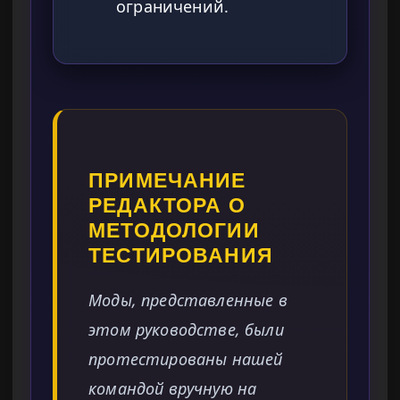
ограничений.
ПРИМЕЧАНИЕ
РЕДАКТОРА О
МЕТОДОЛОГИИ
ТЕСТИРОВАНИЯ
Моды, представленные в
этом руководстве, были
протестированы нашей
командой вручную на