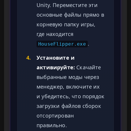
Unity. Переместите эти
основные файлы прямо в
корневую папку игры,
где находится
.
HouseFlipper.exe
4.
Установите и
активируйте:
Скачайте
выбранные моды через
менеджер, включите их
и убедитесь, что порядок
загрузки файлов сборок
отсортирован
правильно.