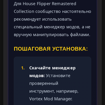
Для House Flipper Remastered
Collection сообщество настоятельно
рекомендует использовать
специальный менеджер модов, а не
вручную манипулировать файлами.
ПОШАГОВАЯ УСТАНОВКА:
1.
Скачайте менеджер
модов:
Установите
проверенный
инструмент, например,
Vortex Mod Manager.