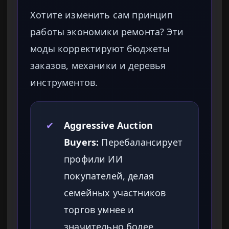
Хотите изменить сам принцип
работы экономики ремонта? Эти
моды корректируют бюджеты
заказов, механики и деревья
инструментов.
✔
Aggressive Auction
Buyers:
Перебалансирует
профили ИИ
покупателей, делая
семейных участников
торгов умнее и
значительно более