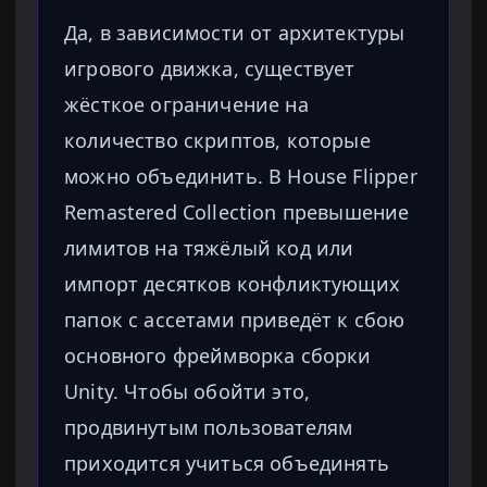
Да, в зависимости от архитектуры
игрового движка, существует
жёсткое ограничение на
количество скриптов, которые
можно объединить. В House Flipper
Remastered Collection превышение
лимитов на тяжёлый код или
импорт десятков конфликтующих
папок с ассетами приведёт к сбою
основного фреймворка сборки
Unity. Чтобы обойти это,
продвинутым пользователям
приходится учиться объединять