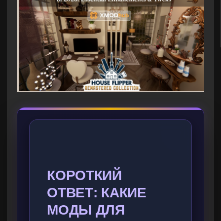
КОРОТКИЙ
ОТВЕТ: КАКИЕ
МОДЫ ДЛЯ