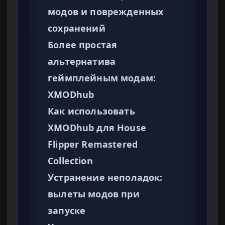
модов и поврежденных
сохранений
Более простая
альтернатива
геймплейным модам:
XMODhub
Как использовать
XMODhub для House
Flipper Remastered
Collection
Устранение неполадок:
вылеты модов при
запуске