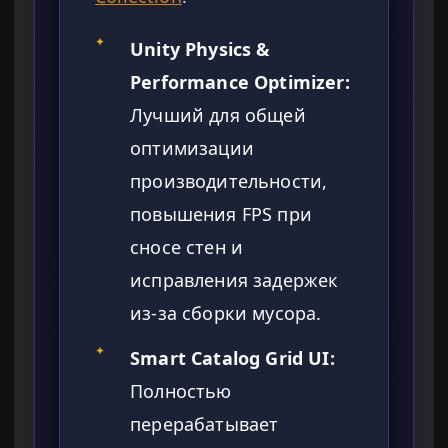
✦
Unity Physics &
Performance Optimizer:
Лучший для общей
оптимизации
производительности,
повышения FPS при
сносе стен и
исправления задержек
из-за сборки мусора.
✦
Smart Catalog Grid UI:
Полностью
перерабатывает