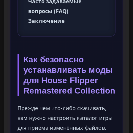
Часто задаваемые
вопросы (FAQ)
Заключение
Как безопасно
устанавливать моды
для House Flipper
Remastered Collection
Прежде чем что-либо скачивать,
вам нужно настроить каталог игры
для приёма изменённых файлов.