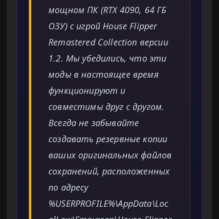
мощном ПК (RTX 4090, 64 ГБ
ОЗУ) с игрой House Flipper
Remastered Collection версии
1.2. Мы убедились, что эти
моды в настоящее время
функционируют и
совместимы друг с другом.
Всегда не забывайте
создавать резервные копии
ваших оригинальных файлов
сохранений, расположенных
по адресу
%USERPROFILE%\AppData\Loc