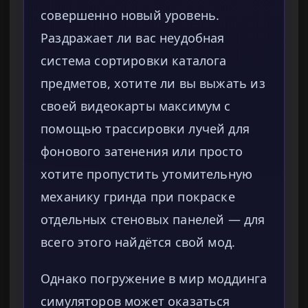
совершенно новый уровень.
Раздражает ли вас неудобная
система сортировки каталога
предметов, хотите ли вы выжать из
своей видеокарты максимум с
помощью трассировки лучей для
фонового затенения или просто
хотите пропустить утомительную
механику гринда при покраске
отдельных стеновых панелей — для
всего этого найдётся свой мод.
Однако погружение в мир моддинга
симуляторов может оказаться