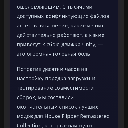
ошеломляющим. С тысячами
доступных конфликтующих файлов
ассетов, выяснение, какие из них
действительно работают, а какие
приведут к сбою движка Unity, —
это огромная головная боль.
Потратив десятки часов на
настройку порядка загрузки и
тестирование совместимости
сборок, мы составили
окончательный список лучших
модов для House Flipper Remastered
Collection, которые вам нужно