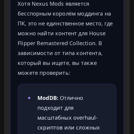
Хотя Nexus Mods является
бесспорным королём моддинга на
ПК, это не единственное место, где
можно найти контент для House
Flipper Remastered Collection. В
зависимости от типа контента,
который вы ищете, вы также
можете проверить:
✦
ModDB:
Отлично
подходит для
масштабных overhaul-
скриптов или сложных