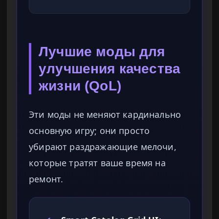
Лучшие моды для
улучшения качества
жизни (QoL)
Эти моды не меняют кардинально
основную игру; они просто
убирают раздражающие мелочи,
которые тратят ваше время на
ремонт.