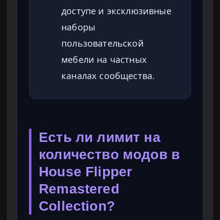
доступе и эксклюзивные
наборы
пользовательской
мебели на частных
каналах сообщества.
Есть ли лимит на
количество модов в
House Flipper
Remastered
Collection?