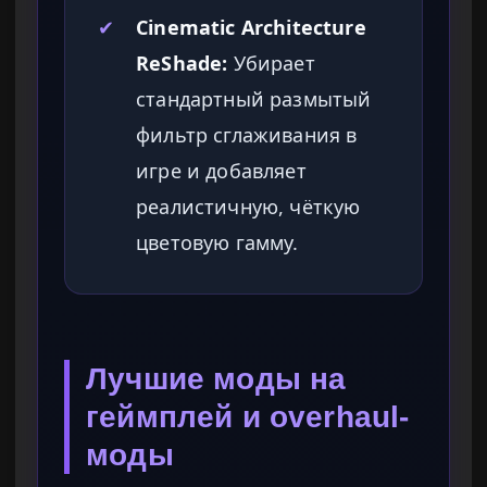
✔
Cinematic Architecture
ReShade:
Убирает
стандартный размытый
фильтр сглаживания в
игре и добавляет
реалистичную, чёткую
цветовую гамму.
Лучшие моды на
геймплей и overhaul-
моды