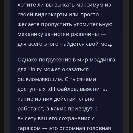
хотите ли вы выжать максимум из
своей видеокарты или просто
желаете пропустить утомительную
механику зачистки ржавчины —
для всего этого найдется свой мод.
Однако погружение в мир моддинга
для Unity может оказаться
ошеломляющим. С тысячами
доступных .dll файлов, выяснить,
какие из них действительно
работают, а какие приведут к
вылету вашего сохранения с
гаражом — это огромная головная