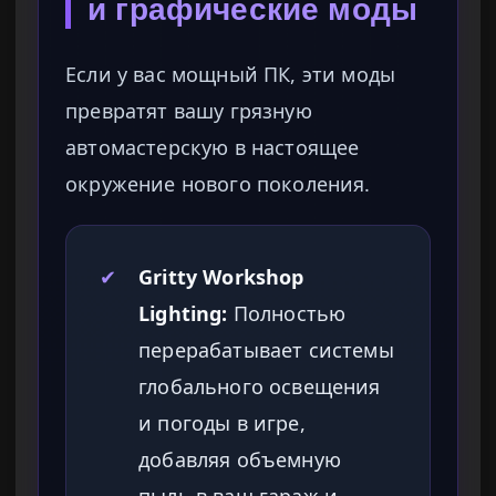
и графические моды
Если у вас мощный ПК, эти моды
превратят вашу грязную
автомастерскую в настоящее
окружение нового поколения.
✔
Gritty Workshop
Lighting:
Полностью
перерабатывает системы
глобального освещения
и погоды в игре,
добавляя объемную