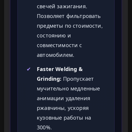
свечей зажигания.
Позволяет фильтровать
предметы по стоимости,
состоянию и
совместимости с
автомобилем.
✔
Faster Welding &
Grinding:
Пропускает
мучительно медленные
анимации удаления
ржавчины, ускоряя
кузовные работы на
300%.