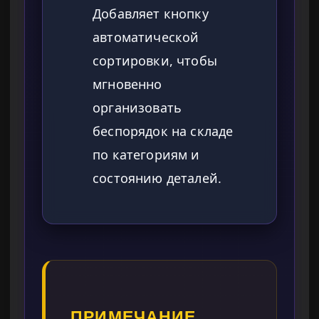
Добавляет кнопку
автоматической
сортировки, чтобы
мгновенно
организовать
беспорядок на складе
по категориям и
состоянию деталей.
ПРИМЕЧАНИЕ