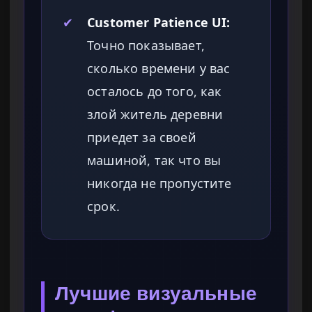
✔
Customer Patience UI:
Точно показывает,
сколько времени у вас
осталось до того, как
злой житель деревни
приедет за своей
машиной, так что вы
никогда не пропустите
срок.
Лучшие визуальные