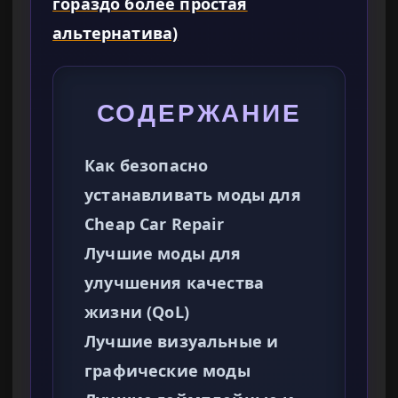
гораздо более простая
альтернатива)
СОДЕРЖАНИЕ
Как безопасно
устанавливать моды для
Cheap Car Repair
Лучшие моды для
улучшения качества
жизни (QoL)
Лучшие визуальные и
графические моды