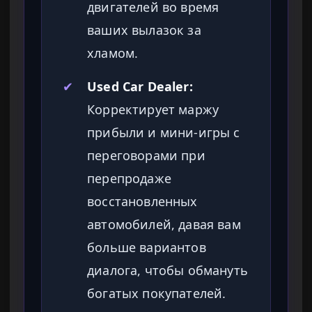
двигателей во время
ваших вылазок за
хламом.
✔
Used Car Dealer:
Корректирует маржу
прибыли и мини-игры с
переговорами при
перепродаже
восстановленных
автомобилей, давая вам
больше вариантов
диалога, чтобы обмануть
богатых покупателей.