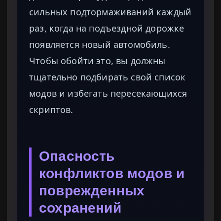
сильных подтормаживаний каждый
раз, когда на подъездной дорожке
появляется новый автомобиль.
Чтобы обойти это, вы должны
тщательно подбирать свой список
модов и избегать пересекающихся
скриптов.
Опасность
конфликтов модов и
поврежденных
сохранений