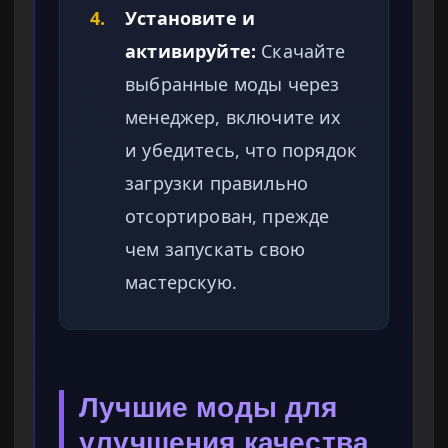
4.
Установите и
активируйте:
Скачайте
выбранные моды через
менеджер, включите их
и убедитесь, что порядок
загрузки правильно
отсортирован, прежде
чем запускать свою
мастерскую.
Лучшие моды для
улучшения качества