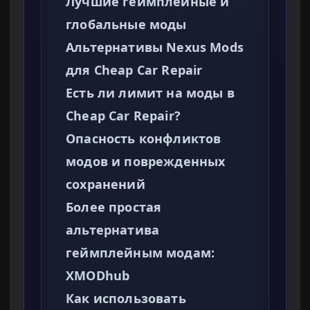
Лучшие геймплейные и
глобальные моды
Альтернативы Nexus Mods
для Cheap Car Repair
Есть ли лимит на моды в
Cheap Car Repair?
Опасность конфликтов
модов и поврежденных
сохранений
Более простая
альтернатива
геймплейным модам:
XMODhub
Как использовать