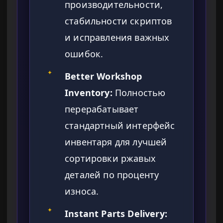
производительности,
стабильности скриптов
и исправления важных
ошибок.
✦
Better Workshop
Inventory:
Полностью
перерабатывает
стандартный интерфейс
инвентаря для лучшей
сортировки ржавых
деталей по проценту
износа.
✦
Instant Parts Delivery: