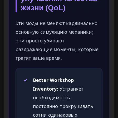
жизни (QoL)
Эти моды не меняют кардинально
основную симуляцию механики;
они просто убирают
раздражающие моменты, которые
тратят ваше время.
✔
Better Workshop
Inventory:
Устраняет
необходимость
постоянно прокручивать
сотни одинаковых