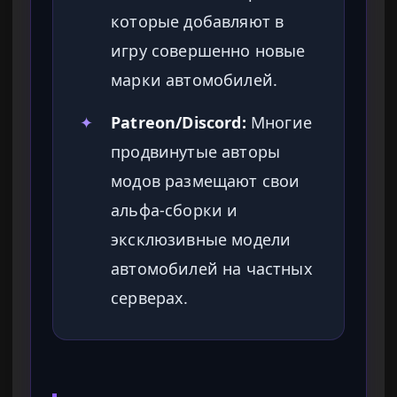
которые добавляют в
игру совершенно новые
марки автомобилей.
✦
Patreon/Discord:
Многие
продвинутые авторы
модов размещают свои
альфа-сборки и
эксклюзивные модели
автомобилей на частных
серверах.