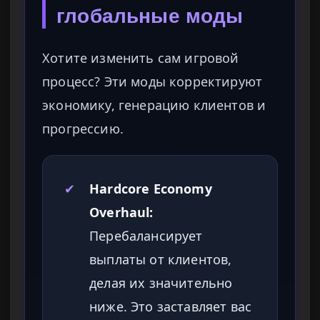
глобальные моды
Хотите изменить сам игровой
процесс? Эти моды корректируют
экономику, генерацию клиентов и
прогрессию.
✔
Hardcore Economy
Overhaul:
Перебалансирует
выплаты от клиентов,
делая их значительно
ниже. Это заставляет вас