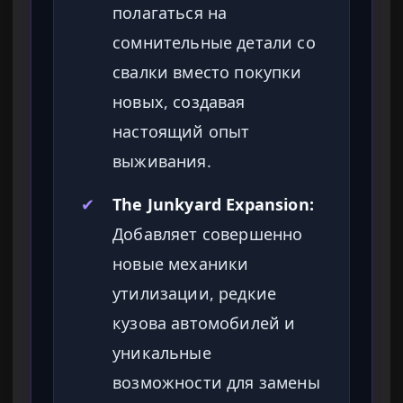
полагаться на
сомнительные детали со
свалки вместо покупки
новых, создавая
настоящий опыт
выживания.
✔
The Junkyard Expansion:
Добавляет совершенно
новые механики
утилизации, редкие
кузова автомобилей и
уникальные
возможности для замены