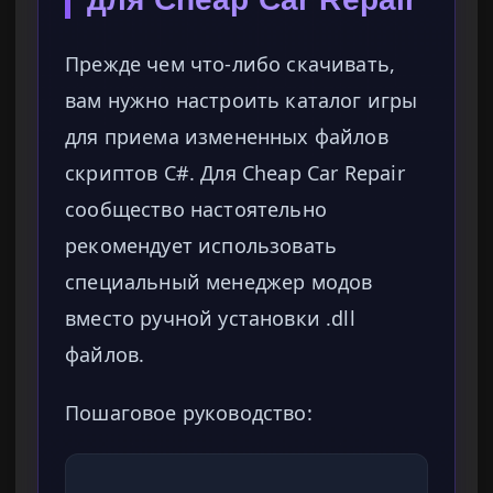
Прежде чем что-либо скачивать,
вам нужно настроить каталог игры
для приема измененных файлов
скриптов C#. Для Cheap Car Repair
сообщество настоятельно
рекомендует использовать
специальный менеджер модов
вместо ручной установки .dll
файлов.
Пошаговое руководство: