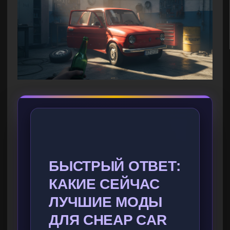
БЫСТРЫЙ ОТВЕТ:
КАКИЕ СЕЙЧАС
ЛУЧШИЕ МОДЫ
ДЛЯ CHEAP CAR