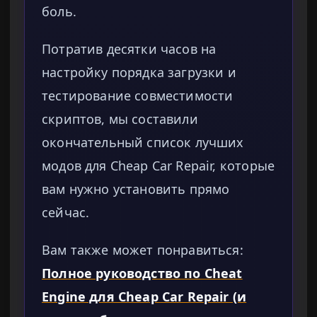
боль.
Потратив десятки часов на
настройку порядка загрузки и
тестирование совместимости
скриптов, мы составили
окончательный список лучших
модов для Cheap Car Repair, которые
вам нужно установить прямо
сейчас.
Вам также может понравиться:
Полное руководство по Cheat
Engine для Cheap Car Repair (и