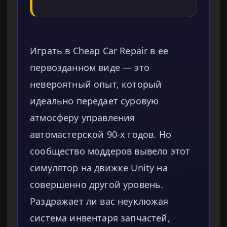
Играть в Cheap Car Repair в ее
первозданном виде — это
невероятный опыт, который
идеально передает суровую
атмосферу управления
автомастерской 90-х годов. Но
сообщество моддеров вывело этот
симулятор на движке Unity на
совершенно другой уровень.
Раздражает ли вас неуклюжая
система инвентаря запчастей,