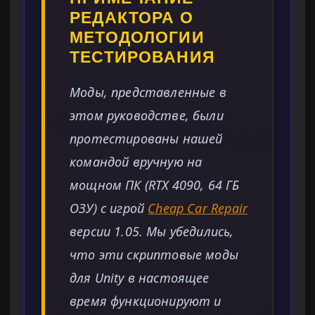
РЕДАКТОРА О
МЕТОДОЛОГИИ
ТЕСТИРОВАНИЯ
Моды, представленные в
этом руководстве, были
протестированы нашей
командой вручную на
мощном ПК (RTX 4090, 64 ГБ
ОЗУ) с игрой
Cheap Car Repair
версии 1.05. Мы убедились,
что эти скриптовые моды
для Unity в настоящее
время функционируют и