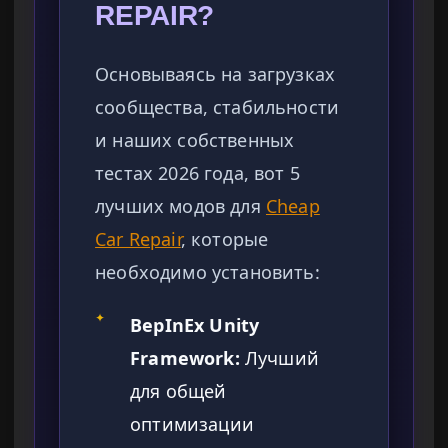
REPAIR?
Основываясь на загрузках
сообщества, стабильности
и наших собственных
тестах 2026 года, вот 5
лучших модов для
Cheap
Car Repair
, которые
необходимо установить:
✦
BepInEx Unity
Framework:
Лучший
для общей
оптимизации