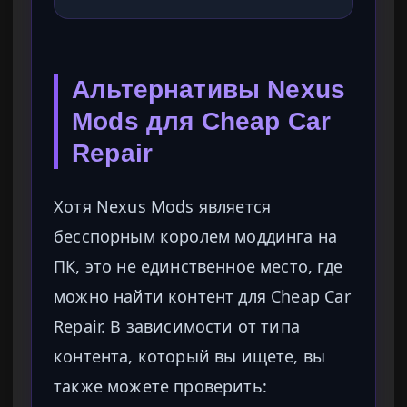
Альтернативы Nexus
Mods для Cheap Car
Repair
Хотя Nexus Mods является
бесспорным королем моддинга на
ПК, это не единственное место, где
можно найти контент для Cheap Car
Repair. В зависимости от типа
контента, который вы ищете, вы
также можете проверить: