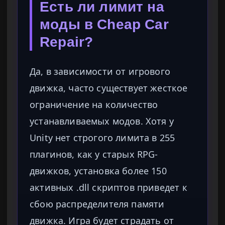
Есть ли лимит на
моды в Cheap Car
Repair?
Да, в зависимости от игрового
движка, часто существует жесткое
ограничение на количество
устанавливаемых модов. Хотя у
Unity нет строгого лимита в 255
плагинов, как у старых RPG-
движков, установка более 150
активных .dll скриптов приведет к
сбою распределителя памяти
движка. Игра будет страдать от