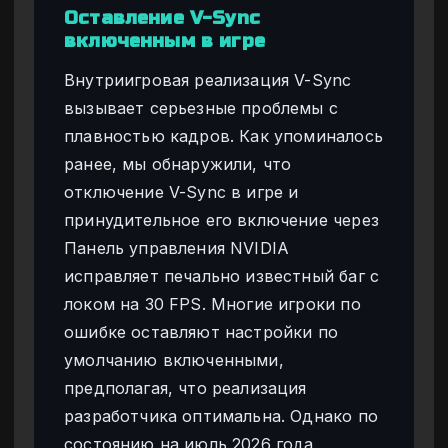
Оставление V-Sync
включенным в игре
Внутриигровая реализация V-Sync
вызывает серьезные проблемы с
плавностью кадров. Как упоминалось
ранее, мы обнаружили, что
отключение V-Sync в игре и
принудительное его включение через
Панель управления NVIDIA
исправляет печально известный баг с
локом на 30 FPS. Многие игроки по
ошибке оставляют настройки по
умолчанию включенными,
предполагая, что реализация
разработчика оптимальна. Однако по
состоянию на июль 2026 года,