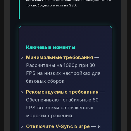
ГБ свободного места на SSD.
Ключевые моменты
Минимальные требования
—
Рассчитаны на 1080p при 30
FPS на низких настройках для
базовых сборок.
Рекомендуемые требования
—
Обеспечивают стабильные 60
FPS во время напряженных
морских сражений.
Отключите V-Sync в игре
— и