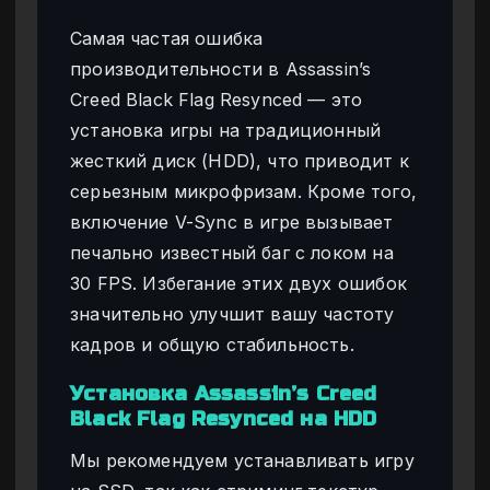
Самая частая ошибка
производительности в Assassin’s
Creed Black Flag Resynced — это
установка игры на традиционный
жесткий диск (HDD), что приводит к
серьезным микрофризам. Кроме того,
включение V-Sync в игре вызывает
печально известный баг с локом на
30 FPS. Избегание этих двух ошибок
значительно улучшит вашу частоту
кадров и общую стабильность.
Установка Assassin’s Creed
Black Flag Resynced на HDD
Мы рекомендуем устанавливать игру