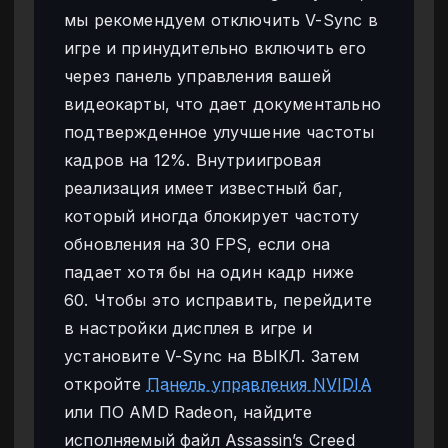
мы рекомендуем отключить V-Sync в
игре и принудительно включить его
через панель управления вашей
видеокарты, что дает документально
подтвержденное улучшение частоты
кадров на 12%. Внутриигровая
реализация имеет известный баг,
который иногда блокирует частоту
обновления на 30 FPS, если она
падает хотя бы на один кадр ниже
60. Чтобы это исправить, перейдите
в настройки дисплея в игре и
установите V-Sync на ВЫКЛ. Затем
откройте
Панель управления NVIDIA
или ПО AMD Radeon, найдите
исполняемый файл Assassin’s Creed