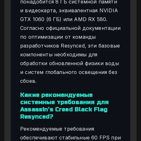
понадобится 8 ГБ системной памяти
и видеокарта, эквивалентная NVIDIA
GTX 1060 (6 ГБ) или AMD RX 580.
Согласно официальной документации
по оптимизации от команды
разработчиков Resynced, эти базовые
компоненты необходимы для
обработки обновленной физики воды
и систем глобального освещения без
сбоев.
Какие рекомендуемые
системные требования для
Assassin’s Creed Black Flag
Resynced?
Рекомендуемые требования
обеспечивают стабильные 60 FPS при