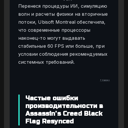
Перенеся процедуры ИИ, симуляцию
волн и расчеты физики на вторичные
потоки, Ubisoft Montreal обеспечила,
что современные процессоры
наконец-то могут выдавать
стабильные 60 FPS или больше, при
условии соблюдения рекомендуемых
системных требований.
↑ Наверх
Частые ошибки
производительности в
Assassin’s Creed Black
Flag Resynced