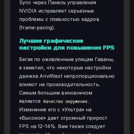
Sync через Панель управления
NVIDIA исправляет серьезные
проблемы с плавностью кадров
(frame-pacing).
Лучшие графические
настройки для повышения FPS
Бегая по оживленным улицам Гаваны,
я заметил, что некоторые настройки
движка AnvilNext непропорционально
влияют на производительность.
Самым большим виновником
является
.
Качество окружения
Изменение его с «Ультра» на
«Высокое» дает огромный прирост
FPS на 12-14%. Вам также следует