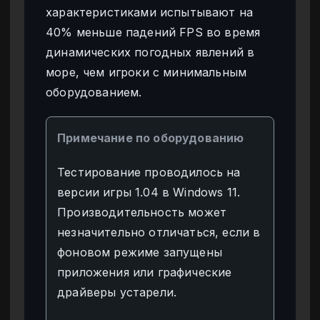
характеристиками испытывают на
40% меньше падений FPS во время
динамических погодных явлений в
море, чем игроки с минимальным
оборудованием.
Примечание по оборудованию
Тестирование проводилось на
версии игры 1.04 в Windows 11.
Производительность может
незначительно отличаться, если в
фоновом режиме запущены
приложения или графические
драйверы устарели.