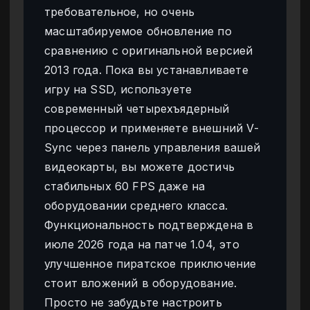
требовательное, но очень
масштабируемое обновление по
сравнению с оригинальной версией
2013 года. Пока вы устанавливаете
игру на SSD, используете
современный четырехъядерный
процессор и применяете внешний V-
Sync через панель управления вашей
видеокарты, вы можете достичь
стабильных 60 FPS даже на
оборудовании среднего класса.
Функциональность подтверждена в
июле 2026 года на патче 1.04, это
улучшенное пиратское приключение
стоит вложений в оборудование.
Просто не забудьте настроить