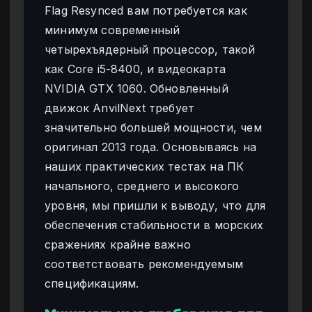
Flag Resynced вам потребуется как
минимум современный
четырехъядерный процессор, такой
как Core i5-8400, и видеокарта
NVIDIA GTX 1060. Обновленный
движок AnvilNext требует
значительно большей мощности, чем
оригинал 2013 года. Основываясь на
наших практических тестах на ПК
начального, среднего и высокого
уровня, мы пришли к выводу, что для
обеспечения стабильности в морских
сражениях крайне важно
соответствовать рекомендуемым
спецификациям.