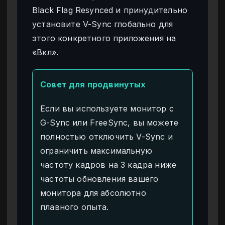
Black Flag Resynced и принудительно
установите V-Sync глобально для
этого конкретного приложения на
«Вкл».
Совет для продвинутых
Если вы используете монитор с
G-Sync или FreeSync, вы можете
полностью отключить V-Sync и
ограничить максимальную
частоту кадров на 3 кадра ниже
частоты обновления вашего
монитора для абсолютно
плавного опыта.