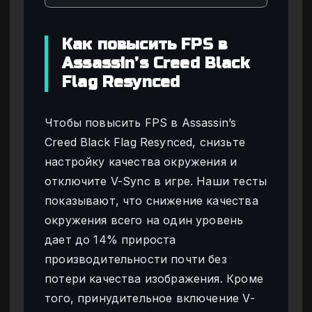
Как повысить FPS в
Assassin’s Creed Black
Flag Resynced
Чтобы повысить FPS в Assassin’s
Creed Black Flag Resynced, снизьте
настройку качества окружения и
отключите V-Sync в игре. Наши тесты
показывают, что снижение качества
окружения всего на один уровень
дает до 14% прироста
производительности почти без
потери качества изображения. Кроме
того, принудительное включение V-