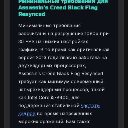
Минимальные требования для
Assassin’s Creed Black Flag
Resynced
Минимальные требования
рассчитаны на разрешение 1080p при
30 FPS на низких настройках
графики. В то время как оригинальная
версия 2013 года плавно работала на
двухъядерных процессорах,
Assassin’s Creed Black Flag Resynced
требует как минимум современный
четырехъядерный процессор, такой
как Intel Core i5-8400, для
поддержания стабильной
частоты
кадров
во время напряженных
морских сражений. Вам также