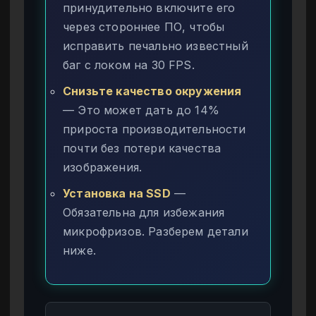
принудительно включите его
через стороннее ПО, чтобы
исправить печально известный
баг с локом на 30 FPS.
Снизьте качество окружения
— Это может дать до 14%
прироста производительности
почти без потери качества
изображения.
Установка на SSD
—
Обязательна для избежания
микрофризов. Разберем детали
ниже.