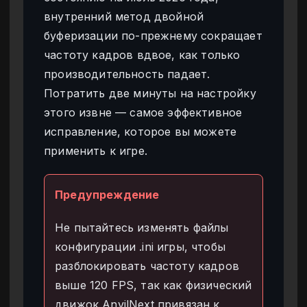
внутренний метод двойной
буферизации по-прежнему сокращает
частоту кадров вдвое, как только
производительность падает.
Потратить две минуты на настройку
этого извне — самое эффективное
исправление, которое вы можете
применить к игре.
Предупреждение
Не пытайтесь изменять файлы
конфигурации .ini игры, чтобы
разблокировать частоту кадров
выше 120 FPS, так как физический
движок AnvilNext привязан к