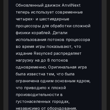
Обновленный движок AnvilNext
теперь использует современные
четырех- и шестиядерные
процессоры для обработки сложной
физики кораблей. Детали
использования потоков процессора
во время игры показывают, что
издание Resynced распределяет
нагрузку на до 8 потоков
одновременно. Оригинальная игра
была известна тем, что была
ограничена одним основным ядром,
что приводило к плохой
производительности в
густонаселенных городах,
независимо от оборудования.