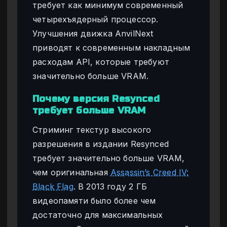
требует как минимум современный
четырехъядерный процессор.
Улучшения движка AnvilNext
приводят к современным накладным
расходам API, которые требуют
значительно больше VRAM.
Почему версия Resynced
требует больше VRAM
Стриминг текстур высокого
разрешения в издании Resynced
требует значительно больше VRAM,
чем оригинальная
Assassin’s Creed IV:
Black Flag
. В 2013 году 2 ГБ
видеопамяти было более чем
достаточно для максимальных