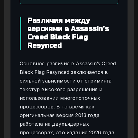
Различия между
версиями в Assassin’s
Creed Black Flag
Resynced
Основное различие в Assassin’s Creed
Black Flag Resynced заключается в
сильной зависимости от стриминга
текстур высокого разрешения и
использовании многопоточных
процессоров. В то время как
оригинальная версия 2013 года
работала на двухъядерных
процессорах, это издание 2026 года