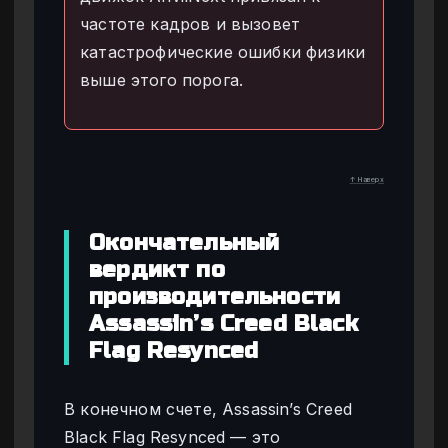
частоте кадров и вызовет
катастрофические ошибки физики
выше этого порога.
↑ Наверх
Окончательный
вердикт по
производительности
Assassin’s Creed Black
Flag Resynced
В конечном счете, Assassin’s Creed
Black Flag Resynced — это