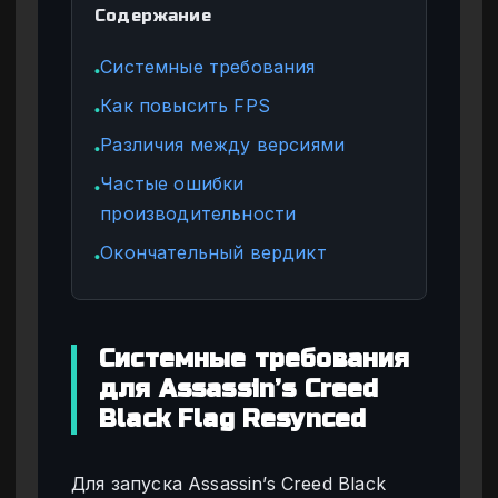
Содержание
Системные требования
●
Как повысить FPS
●
Различия между версиями
●
Частые ошибки
●
производительности
Окончательный вердикт
●
Системные требования
для Assassin’s Creed
Black Flag Resynced
Для запуска Assassin’s Creed Black