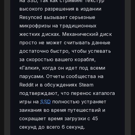
на SSD, так как стриминг текстур
высокого разрешения в издании
Resynced вызывает серьезные
микрофризы на традиционных
жестких дисках. Механический диск
просто не может считывать данные
достаточно быстро, чтобы успевать
за скоростью вашего корабля,
«Галки», когда он идет под всеми
парусами. Отчеты сообщества на
Reddit и в обсуждениях Steam
подтверждают, что перенос каталога
игры на
SSD
полностью устраняет
заикания во время путешествий и
сокращает время загрузки с 45
секунд до всего 6 секунд.