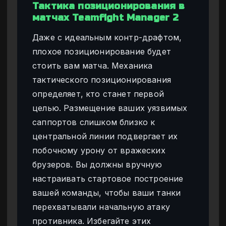
Тактика позиционирования в
матчах Teamfight Manager 2
Даже с идеальным контр-драфтом,
плохое позиционирование будет
стоить вам матча. Механика
тактического позиционирования
определяет, кто станет первой
целью. Размещение ваших уязвимых
саппортов слишком близко к
центральной линии подвергает их
побочному урону от вражеских
брузеров. Вы должны вручную
настраивать стартовое построение
вашей команды, чтобы ваши танки
перехватывали начальную атаку
противника. Избегайте этих