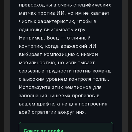
превосходны в очень специфических
матчах против ИИ, но им не хватает
чистых характеристик, чтобы в
одиночку выигрывать игру.
Например, Боец — отличный
контрпик, когда вражеский ИИ
выбирает композицию с низкой
мобильностью, но испытывает
серьезные трудности против команд
с высоким уровнем контроля толпы.
Используйте этих чемпионов для
заполнения нишевых пробелов в
вашем драфте, а не для построения
всей стратегии вокруг них.
Совет от профи