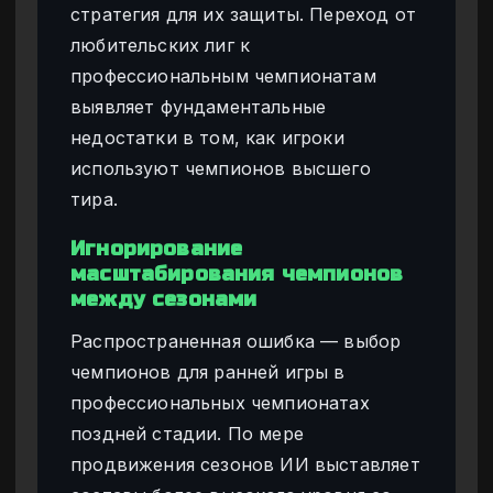
стратегия для их защиты. Переход от
любительских лиг к
профессиональным чемпионатам
выявляет фундаментальные
недостатки в том, как игроки
используют чемпионов высшего
тира.
Игнорирование
масштабирования чемпионов
между сезонами
Распространенная ошибка — выбор
чемпионов для ранней игры в
профессиональных чемпионатах
поздней стадии. По мере
продвижения сезонов ИИ выставляет