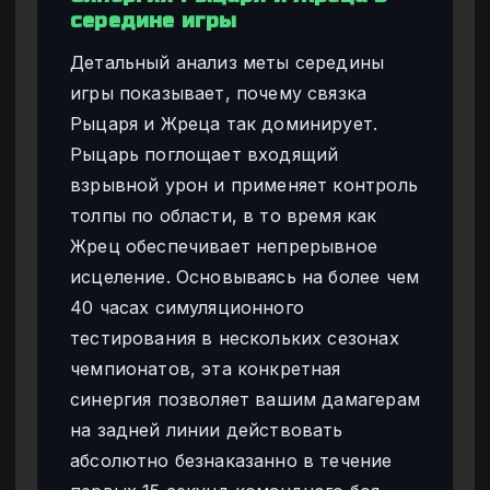
середине игры
Детальный анализ меты середины
игры показывает, почему связка
Рыцаря и Жреца так доминирует.
Рыцарь поглощает входящий
взрывной урон и применяет контроль
толпы по области, в то время как
Жрец обеспечивает непрерывное
исцеление. Основываясь на более чем
40 часах симуляционного
тестирования в нескольких сезонах
чемпионатов, эта конкретная
синергия позволяет вашим дамагерам
на задней линии действовать
абсолютно безнаказанно в течение