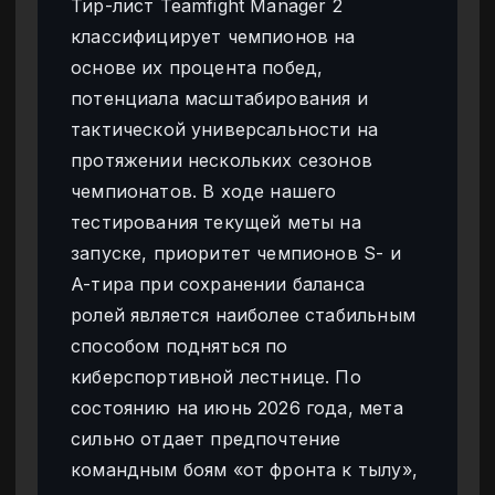
Тир-лист Teamfight Manager 2
классифицирует чемпионов на
основе их процента побед,
потенциала масштабирования и
тактической универсальности на
протяжении нескольких сезонов
чемпионатов. В ходе нашего
тестирования текущей меты на
запуске, приоритет чемпионов S- и
A-тира при сохранении баланса
ролей является наиболее стабильным
способом подняться по
киберспортивной лестнице. По
состоянию на июнь 2026 года, мета
сильно отдает предпочтение
командным боям «от фронта к тылу»,