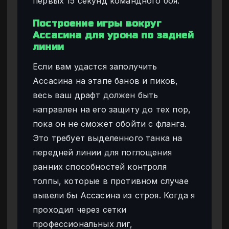
первых 15 секунд командного боя.
Построение игры вокруг
Ассасина для урона по задней
линии
Если вам удастся заполучить
Ассасина на этапе банов и пиков,
весь ваш драфт должен быть
направлен на его защиту до тех пор,
пока он не сможет обойти с фланга.
Это требует выделенного танка на
передней линии для поглощения
ранних способностей контроля
толпы, которые в противном случае
вывели бы Ассасина из строя. Когда я
проходил через сетки
профессиональных лиг,