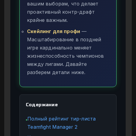
вашим выборам, что делает
проактивный контр-драфт
крайне важным.
Скейлинг для профи
—
Масштабирование в поздней
игре кардинально меняет
жизнеспособность чемпионов
между лигами. Давайте
разберем детали ниже.
Содержание
Полный рейтинг тир-листа
●
Teamfight Manager 2