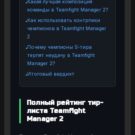
Какая лучшая композиция
●
команды в Teamfight Manager 2?
Как использовать контрпики
●
чемпионов в Teamfight Manager
2
Почему чемпионы S-тира
●
терпят неудачу в Teamfight
Manager 2?
Итоговый вердикт
●
Полный рейтинг тир-
листа Teamfight
Manager 2