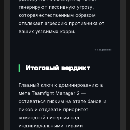
генерируют пассивную угрозу,
которая естественным образом
отвлекает агрессию противника от
ваших уязвимых кэрри.
↑ К содержанию
Итоговый вердикт
Главный ключ к доминированию в
мете Teamfight Manager 2 —
оставаться гибким на этапе банов и
пиков и отдавать приоритет
командной синергии над
индивидуальными тирами