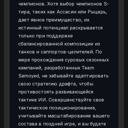
чемпионов. Хотя выбор чемпионов S-
тира, таких как Ассасин или Рыцарь,
дает явное преимущество, их
истинный потенциал раскрывается
только при поддержке
сбалансированной композиции из
танков и саппортов-целителей. По
мере прохождения суровых сезонных
кампаний, разработанных Team
Samoyed, не забывайте адаптировать
свою стратегию драфта, чтобы
противостоять развивающейся
тактике ИИ. Совершенствуйте свое
тактическое позиционирование,
учитывайте масштабирование вашего
состава в поздней игре, и вы будете