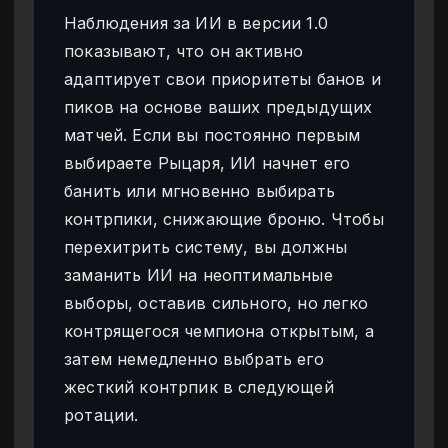
Наблюдения за ИИ в версии 1.0
показывают, что он активно
адаптирует свои приоритеты банов и
пиков на основе ваших предыдущих
матчей. Если вы постоянно первым
выбираете Рыцаря, ИИ начнет его
банить или мгновенно выбирать
контрпики, снижающие броню. Чтобы
перехитрить систему, вы должны
заманить ИИ на неоптимальные
выборы, оставив сильного, но легко
контрящегося чемпиона открытым, а
затем немедленно выбрать его
жесткий контрпик в следующей
ротации.