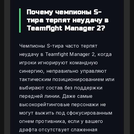
Почему чемпионы S-
тира терпят неудачу в
Teamfight Manager 2?
Чемпионы S-тира часто терпят
неудачу в Teamfight Manager 2, когда
игроки игнорируют командную
синергию, неправильно управляют
тактическим позиционированием или
выбирают состав без поддержки
передней линии. Даже самые
высокорейтинговые персонажи не
могут выжить под сфокусированным
огнем противника, если у вашего
драфта отсутствует слаженная