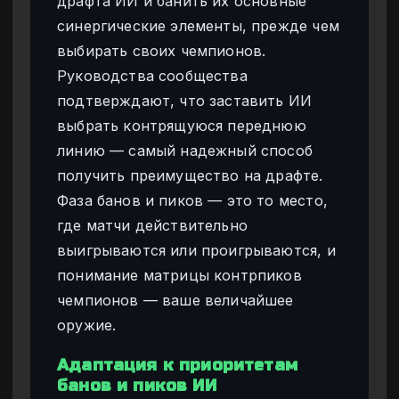
драфта ИИ и банить их основные
синергические элементы, прежде чем
выбирать своих чемпионов.
Руководства сообщества
подтверждают, что заставить ИИ
выбрать контрящуюся переднюю
линию — самый надежный способ
получить преимущество на драфте.
Фаза банов и пиков — это то место,
где матчи действительно
выигрываются или проигрываются, и
понимание матрицы контрпиков
чемпионов — ваше величайшее
оружие.
Адаптация к приоритетам
банов и пиков ИИ