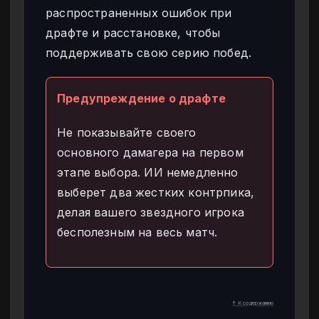
распространенных ошибок при
драфте и расстановке, чтобы
поддерживать свою серию побед.
Предупреждение о драфте
Не показывайте своего
основного дамагера на первом
этапе выбора. ИИ немедленно
выберет два жестких контрпика,
делая вашего звездного игрока
бесполезным на весь матч.
↑ К содержанию