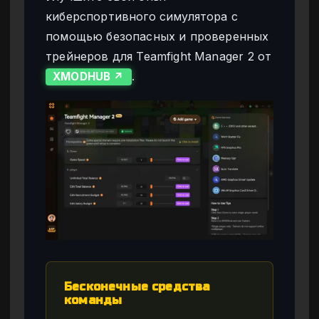
киберспортивного симулятора с
помощью безопасных и проверенных
трейнеров для Teamfight Manager 2 от
.
XMODHUB ↗
Бесконечные средства
команды