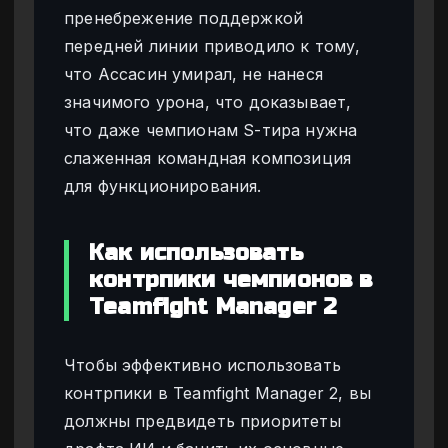
пренебрежение поддержкой
передней линии приводило к тому,
что Ассасин умирал, не нанеся
значимого урона, что доказывает,
что даже чемпионам S-тира нужна
слаженная командная композиция
для функционирования.
Как использовать
контрпики чемпионов в
Teamfight Manager 2
Чтобы эффективно использовать
контрпики в Teamfight Manager 2, вы
должны предвидеть приоритеты