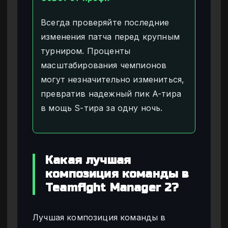
Всегда проверяйте последние
изменения патча перед крупным
турниром. Проценты
масштабирования чемпионов
могут незначительно измениться,
превратив надежный пик A-тира
в мощь S-тира за одну ночь.
Какая лучшая
композиция команды в
Teamfight Manager 2?
Лучшая композиция команды в