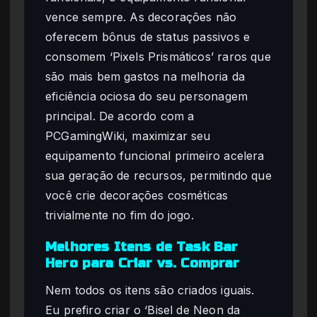
vence sempre. As decorações não
oferecem bônus de status passivos e
consomem ‘Pixels Prismáticos’ raros que
são mais bem gastos na melhoria da
eficiência ociosa do seu personagem
principal. De acordo com a
PCGamingWiki, maximizar seu
equipamento funcional primeiro acelera
sua geração de recursos, permitindo que
você crie decorações cosméticas
trivialmente no fim do jogo.
Melhores Itens de Task Bar
Hero para Criar vs. Comprar
Nem todos os itens são criados iguais.
Eu prefiro criar o ‘Bisel de Neon da