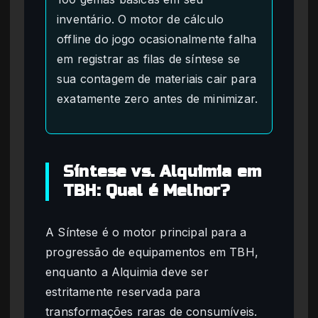
inventário. O motor de cálculo
offline do jogo ocasionalmente falha
em registrar as filas de síntese se
sua contagem de materiais cair para
exatamente zero antes de minimizar.
Síntese vs. Alquimia em
TBH: Qual é Melhor?
A Síntese é o motor principal para a
progressão de equipamentos em TBH,
enquanto a Alquimia deve ser
estritamente reservada para
transformações raras de consumíveis.