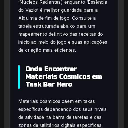
‘Núcleos Radiantes’, enquanto ‘Essência
do Vazio’ é melhor guardada para a
Alquimia de fim de jogo. Consulte a
tabela estruturada abaixo para um
mapeamento definitivo das receitas do
início ao meio do jogo e suas aplicações
de criação mais eficientes.
Onde Encontrar
Materiais Cósmicos em
Task Bar Hero
Materiais cósmicos caem em taxas
específicas dependendo dos seus níveis
de atividade na barra de tarefas e das
zonas de utilitários digitais específicas