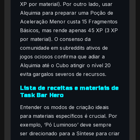
XP por material). Por outro lado, usar
Alquimia para preparar uma Poção de
Aceleração Menor custa 15 Fragmentos
Básicos, mas rende apenas 45 XP (3 XP
por material). O consenso da
comunidade em subreddits ativos de
jogos ociosos confirma que adiar a
Alquimia até o Cubo atingir o nível 20
evita gargalos severos de recursos.
Lista de receitas e materiais de
Task Bar Hero
Entender os modos de criação ideais
para materiais específicos é crucial. Por
exemplo, ‘Pó Luminoso’ deve sempre
ser direcionado para a Síntese para criar