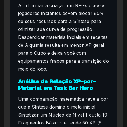
Ao dominar a criação em RPGs ociosos,
jogadores iniciantes devem alocar 80%
de seus recursos para a Síntese para
otimizar sua curva de progressão.
Desperdiçar materiais iniciais em receitas
de Alquimia resulta em menor XP geral
para o Cubo e deixa você com
equipamentos fracos para a transição do
meio do jogo.
Análise da Relação XP-por-
Material em Task Bar Hero
Uma comparação matemática revela por
que a Síntese domina o meta inicial.
Sintetizar um Núcleo de Nível 1 custa 10
Fragmentos Básicos e rende 50 XP (5