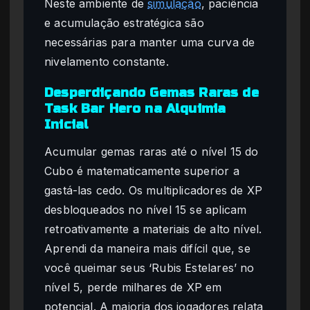
Neste ambiente de
simulação
, paciência
e acumulação estratégica são
necessárias para manter uma curva de
nivelamento constante.
Desperdiçando Gemas Raras de
Task Bar Hero na Alquimia
Inicial
Acumular gemas raras até o nível 15 do
Cubo é matematicamente superior a
gastá-las cedo. Os multiplicadores de XP
desbloqueados no nível 15 se aplicam
retroativamente a materiais de alto nível.
Aprendi da maneira mais difícil que, se
você queimar seus ‘Rubis Estelares’ no
nível 5, perde milhares de XP em
potencial. A maioria dos jogadores relata