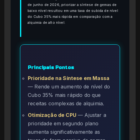
de junho de 2026, priorizar a síntese de gemas de
baixo nível resultou em uma taxa de subida de nível
do Cubo 35% mais rápida em comparação com a
alquimia de alto nível.
Principais Pontos
Prioridade na Síntese em Massa
— Rende um aumento de nível do
Cubo 35% mais rápido do que
receitas complexas de alquimia.
Otimização de CPU
— Ajustar a
prioridade em segundo plano
aumenta significativamente as