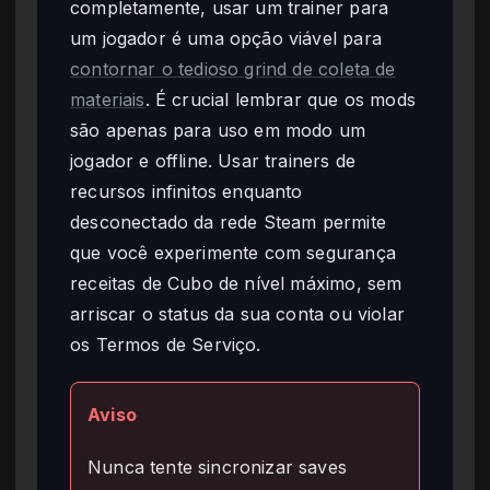
completamente, usar um trainer para
um jogador é uma opção viável para
contornar o tedioso grind de coleta de
materiais
. É crucial lembrar que os mods
são apenas para uso em modo um
jogador e offline. Usar trainers de
recursos infinitos enquanto
desconectado da rede Steam permite
que você experimente com segurança
receitas de Cubo de nível máximo, sem
arriscar o status da sua conta ou violar
os Termos de Serviço.
Aviso
Nunca tente sincronizar saves