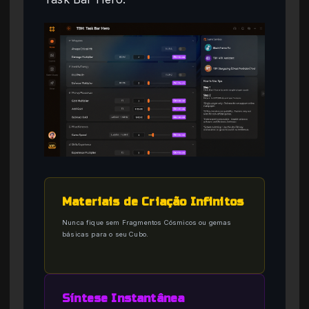
Materiais de Criação Infinitos
Nunca fique sem Fragmentos Cósmicos ou gemas
básicas para o seu Cubo.
Síntese Instantânea