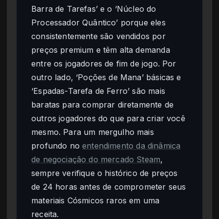
Barra de Tarefas’ e o ‘Núcleo do
Processador Quântico’ porque eles
consistentemente são vendidos por
preços premium e têm alta demanda
entre os jogadores de fim de jogo. Por
outro lado, ‘Poções de Mana’ básicas e
‘Espadas-Tarefa de Ferro’ são mais
baratas para comprar diretamente de
outros jogadores do que para criar você
mesmo. Para um mergulho mais
profundo no
entendimento da dinâmica
de negociação do mercado Steam
,
sempre verifique o histórico de preços
de 24 horas antes de comprometer seus
materiais Cósmicos raros em uma
receita.