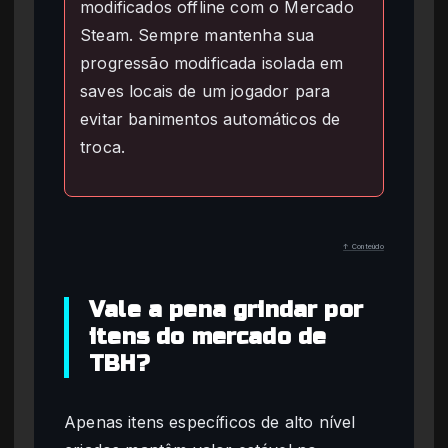
modificados offline com o Mercado
Steam. Sempre mantenha sua
progressão modificada isolada em
saves locais de um jogador para
evitar banimentos automáticos de
troca.
↑ Conteúdo
Vale a pena grindar por
itens do mercado de
TBH?
Apenas itens específicos de alto nível