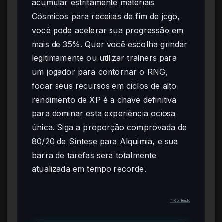
acumular estritamente materiais
Cósmicos para receitas de fim de jogo,
você pode acelerar sua progressão em
mais de 35%. Quer você escolha grindar
legitimamente ou utilizar trainers para
um jogador para contornar o RNG,
focar seus recursos em ciclos de alto
rendimento de XP é a chave definitiva
para dominar esta experiência ociosa
única. Siga a proporção comprovada de
80/20 de Síntese para Alquimia, e sua
barra de tarefas será totalmente
atualizada em tempo recorde.
↑ Conteúdo