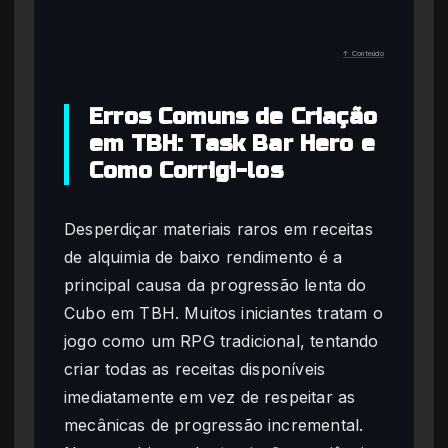
↑ Conteúdo
Erros Comuns de Criação
em TBH: Task Bar Hero e
Como Corrigi-los
Desperdiçar materiais raros em receitas
de alquimia de baixo rendimento é a
principal causa da progressão lenta do
Cubo em TBH. Muitos iniciantes tratam o
jogo como um RPG tradicional, tentando
criar todas as receitas disponíveis
imediatamente em vez de respeitar as
mecânicas de progressão incremental.