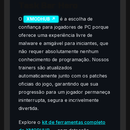
Task Bar Hero
O
é a escolha de
XMODHUB ↗
confiança para jogadores de PC porque
oferece uma experiência livre de
malware e amigável para iniciantes, que
não requer absolutamente nenhum
conhecimento de programação. Nossos
trainers são atualizados
automaticamente junto com os patches
oficiais do jogo, garantindo que sua
progressão para um jogador permaneça
ininterrupta, segura e incrivelmente
divertida.
Explore o
kit de ferramentas completo