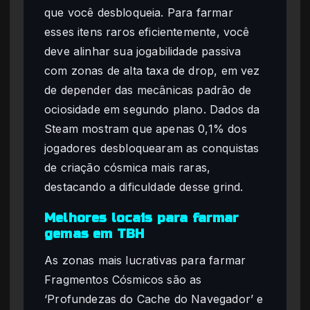
que você desbloqueia. Para farmar
esses itens raros eficientemente, você
deve alinhar sua jogabilidade passiva
com zonas de alta taxa de drop, em vez
de depender das mecânicas padrão de
ociosidade em segundo plano. Dados da
Steam mostram que apenas 0,1% dos
jogadores desbloquearam as conquistas
de criação cósmica mais raras,
destacando a dificuldade desse grind.
Melhores locais para farmar
gemas em TBH
As zonas mais lucrativas para farmar
Fragmentos Cósmicos são as
‘Profundezas do Cache do Navegador’ e