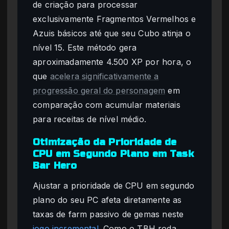
de criação para processar
exclusivamente Fragmentos Vermelhos e
Azuis básicos até que seu Cubo atinja o
nível 15. Este método gera
aproximadamente 4.500 XP por hora, o
que
acelera significativamente a
progressão geral do personagem
em
comparação com acumular materiais
para receitas de nível médio.
Otimização da Prioridade de
CPU em Segundo Plano em Task
Bar Hero
Ajustar a prioridade de CPU em segundo
plano do seu PC afeta diretamente as
taxas de farm passivo de gemas neste
jogo incremental
. Como o TBH roda