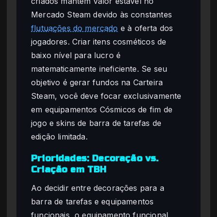
criados mantêm valor estável no
Mercado Steam devido às constantes
flutuações do mercado
e à oferta dos
jogadores. Criar itens cosméticos de
baixo nível para lucro é
matematicamente ineficiente. Se seu
objetivo é gerar fundos na Carteira
Steam, você deve focar exclusivamente
em equipamentos Cósmicos de fim de
jogo e skins de barra de tarefas de
edição limitada.
Prioridades: Decoração vs.
Criação em TBH
Ao decidir entre decorações para a
barra de tarefas e equipamentos
funcionais, o equipamento funcional