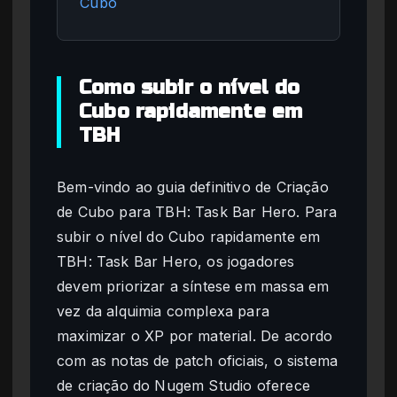
Cubo
Como subir o nível do
Cubo rapidamente em
TBH
Bem-vindo ao guia definitivo de Criação
de Cubo para TBH: Task Bar Hero. Para
subir o nível do Cubo rapidamente em
TBH: Task Bar Hero, os jogadores
devem priorizar a síntese em massa em
vez da alquimia complexa para
maximizar o XP por material. De acordo
com as notas de patch oficiais, o sistema
de criação do Nugem Studio oferece