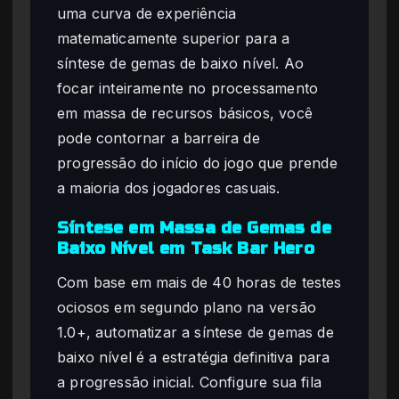
uma curva de experiência
matematicamente superior para a
síntese de gemas de baixo nível. Ao
focar inteiramente no processamento
em massa de recursos básicos, você
pode contornar a barreira de
progressão do início do jogo que prende
a maioria dos jogadores casuais.
Síntese em Massa de Gemas de
Baixo Nível em Task Bar Hero
Com base em mais de 40 horas de testes
ociosos em segundo plano na versão
1.0+, automatizar a síntese de gemas de
baixo nível é a estratégia definitiva para
a progressão inicial. Configure sua fila