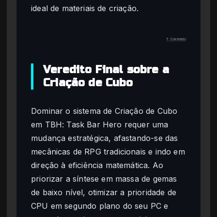
ideal de materiais de criação.
↑ Conteúdo
Veredito Final sobre a
Criação de Cubo
Dominar o sistema de Criação de Cubo
em TBH: Task Bar Hero requer uma
mudança estratégica, afastando-se das
mecânicas de RPG tradicionais e indo em
direção à eficiência matemática. Ao
priorizar a síntese em massa de gemas
de baixo nível, otimizar a prioridade de
CPU em segundo plano do seu PC e