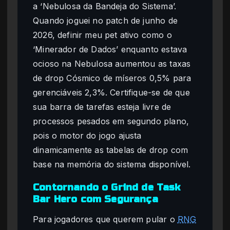
a ‘Nebulosa da Bandeja do Sistema’.
Quando joguei no patch de junho de
2026, definir meu pet ativo como o
‘Minerador de Dados’ enquanto estava
ocioso na Nebulosa aumentou as taxas
de drop Cósmico de míseros 0,5% para
gerenciáveis 2,3%. Certifique-se de que
sua barra de tarefas esteja livre de
processos pesados em segundo plano,
pois o motor do jogo ajusta
dinamicamente as tabelas de drop com
base na memória do sistema disponível.
Contornando o Grind de Task
Bar Hero com Segurança
Para jogadores que querem pular o
RNG