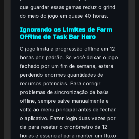
que guardar essas gemas reduz o grind
do meio do jogo em quase 40 horas.
Ignorando os Limites de Farm
Offline de Task Bar Hero
O jogo limita a progressão offline em 12
horas por padrão. Se você deixar o jogo
fechado por um fim de semana, estará
perdendo enormes quantidades de
recursos potenciais. Para corrigir
problemas de sincronização de baús
offline, sempre salve manualmente e
volte ao menu principal antes de fechar
o aplicativo. Fazer login duas vezes por
dia para resetar o cronômetro de 12
horas é essencial para manter um fluxo