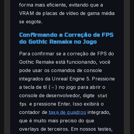
forma mais eficiente, evitando que a
VRAM de placas de vídeo de gama média
se esgote.
Confirmando a Correção de FPS
do Gothic Remake no Jogo
Para confirmar se a correção de FPS do
Gothic Remake está funcionando, você
pode usar os comandos de console
integrados da Unreal Engine 5. Pressione
a tecla de til (
) no jogo para abrir o
~
console de desenvolvedor, digite
stat
e pressione Enter. Isso exibirá o
fps
contador de
taxa de quadros
integrado,
que é muito mais preciso do que
overlays de terceiros. Em nossos testes,