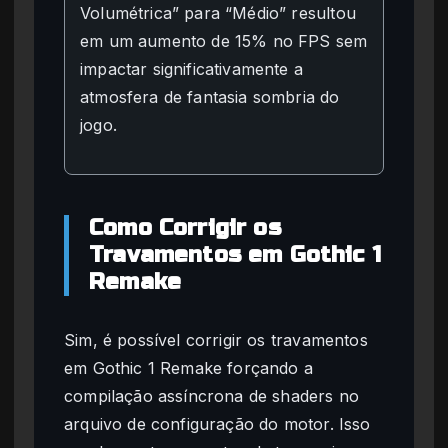
Volumétrica” para “Médio” resultou
em um aumento de 15% no FPS sem
impactar significativamente a
atmosfera de fantasia sombria do
jogo.
Como Corrigir os
Travamentos em Gothic 1
Remake
Sim, é possível corrigir os travamentos
em Gothic 1 Remake forçando a
compilação assíncrona de shaders no
arquivo de configuração do motor. Isso