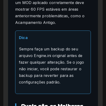
um MOD aplicado corretamente deve
mostrar 60 FPS estáveis em áreas
anteriormente problemáticas, como o
Acampamento Antigo.
Dica
Sempre faça um backup do seu
arquivo Engine.ini original antes de
fazer qualquer alteração. Se o jogo
não iniciar, você pode restaurar o
backup para reverter para as
configurações padrão.