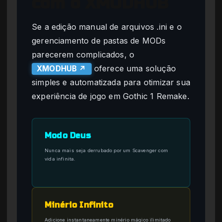
com o XMODHUB
Se a edição manual de arquivos .ini e o
gerenciamento de pastas de MODs
parecerem complicados, o
oferece uma solução
XMODHUB ↗
simples e automatizada para otimizar sua
experiência de jogo em Gothic 1 Remake.
Modo Deus
Nunca mais seja derrubado por um Scavenger com
vida infinita.
Minério Infinito
Adicione instantaneamente minério mágico ilimitado