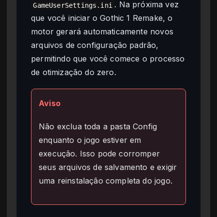
. Na próxima vez
GameUserSettings.ini
que você iniciar o Gothic 1 Remake, o
motor gerará automaticamente novos
arquivos de configuração padrão,
permitindo que você comece o processo
de otimização do zero.
Aviso
Não exclua toda a pasta Config
enquanto o jogo estiver em
execução. Isso pode corromper
seus arquivos de salvamento e exigir
uma reinstalação completa do jogo.