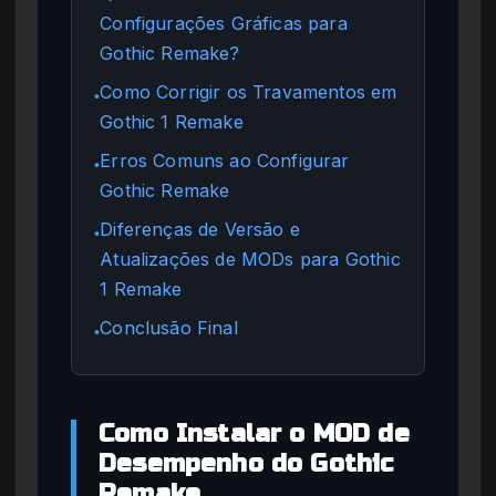
Configurações Gráficas para
Gothic Remake?
Como Corrigir os Travamentos em
●
Gothic 1 Remake
Erros Comuns ao Configurar
●
Gothic Remake
Diferenças de Versão e
●
Atualizações de MODs para Gothic
1 Remake
Conclusão Final
●
Como Instalar o MOD de
Desempenho do Gothic
Remake