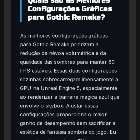
Quais são as Melhores
Configurações Gráficas
para Gothic Remake?
As melhores configurações gráficas
para Gothic Remake priorizam a
redução da névoa volumétrica e da
qualidade das sombras para manter 60
FPS estáveis. Essas duas configurações
sozinhas sobrecarregam imensamente a
GPU na Unreal Engine 5, especialmente
ao renderizar a barreira mágica azul que
envolve o skybox. Ajustar essas
configurações proporciona o maior
ganho de desempenho sem sacrificar a
estética de fantasia sombria do jogo. Eu