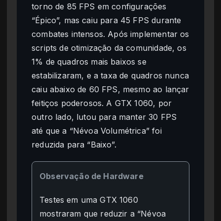
torno de 85 FPS em configurações
“Épico”, mas caiu para 45 FPS durante
combates intensos. Após implementar os
scripts de otimização da comunidade, os
1% de quadros mais baixos se
estabilizaram, e a taxa de quadros nunca
caiu abaixo de 60 FPS, mesmo ao lançar
feitiços poderosos. A GTX 1060, por
outro lado, lutou para manter 30 FPS
até que a “Névoa Volumétrica” foi
reduzida para “Baixo”.
Observação de Hardware
Testes em uma GTX 1060
mostraram que reduzir a “Névoa