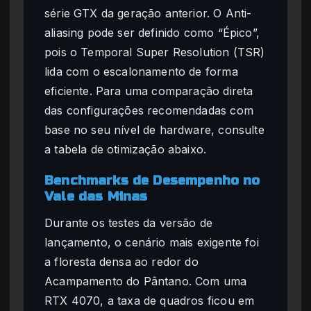
série GTX da geração anterior. O Anti-
aliasing pode ser definido como “Épico”,
pois o Temporal Super Resolution (TSR)
lida com o escalonamento de forma
eficiente. Para uma comparação direta
das configurações recomendadas com
base no seu nível de hardware, consulte
a tabela de otimização abaixo.
Benchmarks de Desempenho no
Vale das Minas
Durante os testes da versão de
lançamento, o cenário mais exigente foi
a floresta densa ao redor do
Acampamento do Pântano. Com uma
RTX 4070, a taxa de quadros ficou em