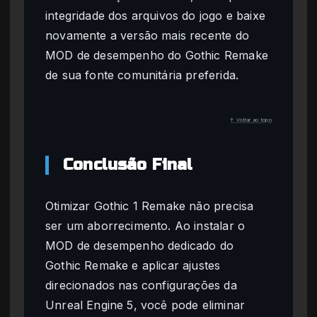
integridade dos arquivos do jogo e baixe
novamente a versão mais recente do
MOD de desempenho do Gothic Remake
de sua fonte comunitária preferida.
↑ Voltar ao topo
Conclusão Final
Otimizar Gothic 1 Remake não precisa
ser um aborrecimento. Ao instalar o
MOD de desempenho dedicado do
Gothic Remake e aplicar ajustes
direcionados nas configurações da
Unreal Engine 5, você pode eliminar