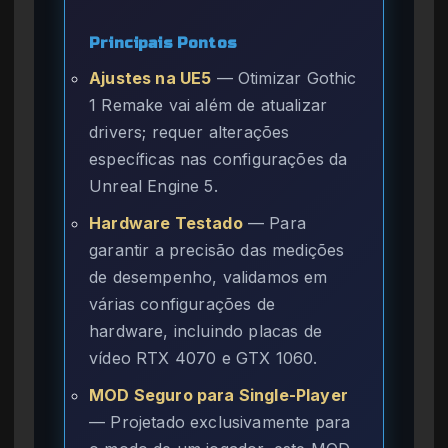
Principais Pontos
Ajustes na UE5
— Otimizar Gothic
1 Remake vai além de atualizar
drivers; requer alterações
específicas nas configurações da
Unreal Engine 5.
Hardware Testado
— Para
garantir a precisão das medições
de desempenho, validamos em
várias configurações de
hardware, incluindo placas de
vídeo RTX 4070 e GTX 1060.
MOD Seguro para Single-Player
— Projetado exclusivamente para