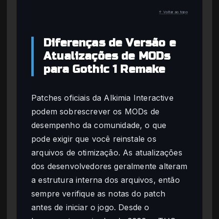
↑ Voltar ao topo
Diferenças de Versão e
Atualizações de MODs
para Gothic 1 Remake
Patches oficiais da Alkimia Interactive
podem sobrescrever os MODs de
desempenho da comunidade, o que
pode exigir que você reinstale os
arquivos de otimização. As atualizações
dos desenvolvedores geralmente alteram
a estrutura interna dos arquivos, então
sempre verifique as notas do patch
antes de iniciar o jogo. Desde o