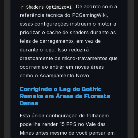
. De acordo com a
r.Shaders.Optimize=1
referência técnica do PCGamingWiki,
essas configurações instruem o motor a
priorizar o cache de shaders durante as
telas de carregamento, em vez de
durante o jogo. Isso reduzirá
drasticamente os micro-travamentos que
ocorrem ao entrar em novas áreas
como o Acampamento Novo.
Corrigindo o Lag do Gothic
Remake em Áreas de Floresta
Densa
Esta única configuração de folhagem
pode lhe render 15 FPS no Vale das
Minas antes mesmo de você pensar em