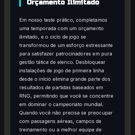
Orçamento Ilimitado
Em nosso teste prático, completamos
uma temporada com um orçamento
ilimitado, e o ciclo de jogo se
transformou de um esforço estressante
para satisfazer patrocinadores em pura
gestão tática de elenco. Desbloquear
instalações de jogo de primeira linha
desde o início elimina grande parte dos
resultados de partidas baseados em
RNG, permitindo que você se concentre
em dominar o campeonato mundial.
Quando você não precisa se preocupar
com passagens aéreas, campos de
treinamento ou a melhor equipe de