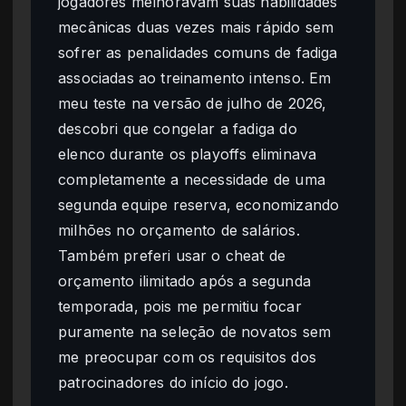
jogadores melhoravam suas habilidades
mecânicas duas vezes mais rápido sem
sofrer as penalidades comuns de fadiga
associadas ao treinamento intenso. Em
meu teste na versão de julho de 2026,
descobri que congelar a fadiga do
elenco durante os playoffs eliminava
completamente a necessidade de uma
segunda equipe reserva, economizando
milhões no orçamento de salários.
Também preferi usar o cheat de
orçamento ilimitado após a segunda
temporada, pois me permitiu focar
puramente na seleção de novatos sem
me preocupar com os requisitos dos
patrocinadores do início do jogo.