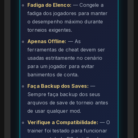
Fadiga do Elenco:
— Congele a
fadiga dos jogadores para manter
o desempenho máximo durante
torneios exigentes.
Apenas Offline:
— As
ferramentas de cheat devem ser
usadas estritamente no cenário
para um jogador para evitar
banimentos de conta.
Faça Backup dos Saves:
—
Sempre faça backup dos seus
arquivos de save de torneio antes
de usar qualquer mod.
Verifique a Compatibilidade:
— O
trainer foi testado para funcionar