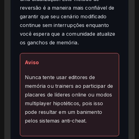
reversão é a maneira mais confiável de
garantir que seu cenário modificado
continue sem interrupções enquanto
você espera que a comunidade atualize
os ganchos de memória.
Aviso
Nunca tente usar editores de
memória ou trainers ao participar de
placares de líderes online ou modos
multiplayer hipotéticos, pois isso
pode resultar em um banimento
pelos sistemas anti-cheat.