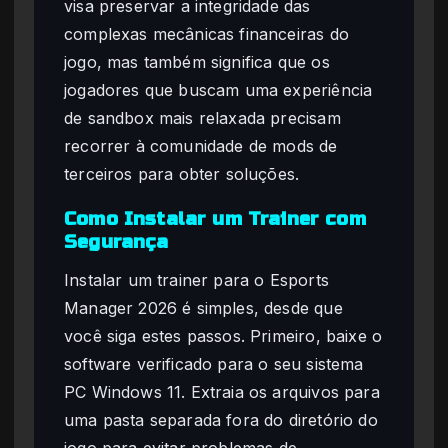
visa preservar a integridade das
complexas mecânicas financeiras do
jogo, mas também significa que os
jogadores que buscam uma experiência
de sandbox mais relaxada precisam
recorrer à comunidade de mods de
terceiros para obter soluções.
Como Instalar um Trainer com
Segurança
Instalar um trainer para o Esports
Manager 2026 é simples, desde que
você siga estes passos. Primeiro, baixe o
software verificado para o seu sistema
PC Windows 11. Extraia os arquivos para
uma pasta separada fora do diretório do