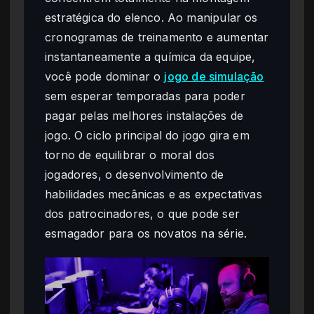
estratégica do elenco. Ao manipular os
cronogramas de treinamento e aumentar
instantaneamente a química da equipe,
você pode dominar o
jogo de simulação
sem esperar temporadas para poder
pagar pelas melhores instalações de
jogo. O ciclo principal do jogo gira em
torno de equilibrar o moral dos
jogadores, o desenvolvimento de
habilidades mecânicas e as expectativas
dos patrocinadores, o que pode ser
esmagador para os novatos na série.