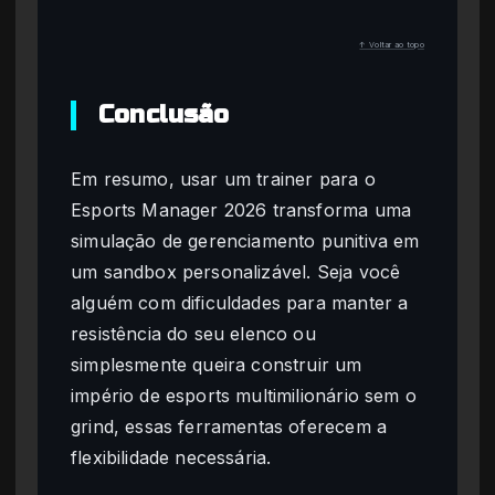
↑ Voltar ao topo
Conclusão
Em resumo, usar um trainer para o
Esports Manager 2026 transforma uma
simulação de gerenciamento punitiva em
um sandbox personalizável. Seja você
alguém com dificuldades para manter a
resistência do seu elenco ou
simplesmente queira construir um
império de esports multimilionário sem o
grind, essas ferramentas oferecem a
flexibilidade necessária.