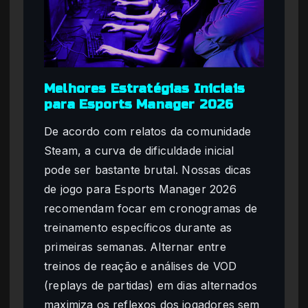
Melhores Estratégias Iniciais
para Esports Manager 2026
De acordo com relatos da comunidade
Steam, a curva de dificuldade inicial
pode ser bastante brutal. Nossas dicas
de jogo para Esports Manager 2026
recomendam focar em cronogramas de
treinamento específicos durante as
primeiras semanas. Alternar entre
treinos de reação e análises de VOD
(replays de partidas) em dias alternados
maximiza os reflexos dos jogadores sem