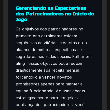
Gerenciando as Expectativas
dos Patrocinadores no Início do
Jogo
Os objetivos dos patrocinadores no
primeiro ano geralmente exigem
sequências de vitórias irrealistas ou o
alcance de métricas específicas de
seguidores nas redes sociais. Falhar em
atingir esses objetivos pode reduzir
drasticamente sua receita mensal,
forçando-o a vender novatos
promissores apenas para manter a
equipe funcionando. Ao usar cheats
estrategicamente para congelar a
confiança dos patrocinadores, você