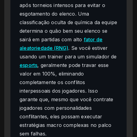
após torneios intensos para evitar o
esgotamento do elenco. Uma
classificação oculta de química da equipe
determina o quão bem seu elenco se
sairá em partidas com alto
fator de
aleatoriedade (RNG)
. Se você estiver
usando um trainer para um simulador de
esports
, geralmente pode travar esse
valor em 100%, eliminando
completamente os conflitos
interpessoais dos jogadores. Isso
garante que, mesmo que você contrate
jogadores com personalidades
conflitantes, eles possam executar
estratégias macro complexas no palco
sem falhas.