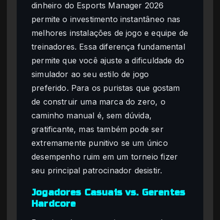
dinheiro do Esports Manager 2026
permite o investimento instantâneo nas
melhores instalações de jogo e equipe de
treinadores. Essa diferença fundamental
permite que você ajuste a dificuldade do
simulador ao seu estilo de jogo
preferido. Para os puristas que gostam
de construir uma marca do zero, o
caminho manual é, sem dúvida,
gratificante, mas também pode ser
extremamente punitivo se um único
desempenho ruim em um torneio fizer
seu principal patrocinador desistir.
Jogadores Casuais vs. Gerentes
Hardcore