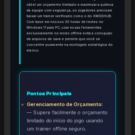
obter um orçamento ilimitado e maximizar a química
da equipe com segurança, os jogadores precisam
baixar um trainer verificado como o do XMODHUB.
Com base em nossos 30 horas de testes no
Windows 11 para PC, usar essas ferramentas
exclusivamente no modo offline evita a corrupção
de arquivos de save e permite que você se
concentre puramente na montagem estratégica do
elenco.
Pontos Principais
Gerenciamento de Orçamento:
— Supere facilmente o orçamento
limitado do início do jogo usando
um trainer offline seguro.