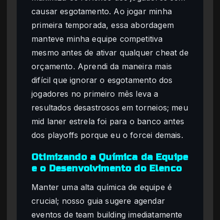
causar esgotamento. Ao jogar minha
primeira temporada, essa abordagem
manteve minha equipe competitiva
mesmo antes de ativar qualquer cheat de
orçamento. Aprendi da maneira mais
difícil que ignorar o esgotamento dos
jogadores no primeiro mês leva a
resultados desastrosos em torneios; meu
mid laner estrela foi para o banco antes
dos playoffs porque eu o forcei demais.
Otimizando a Química da Equipe
e o Desenvolvimento do Elenco
Manter uma alta química de equipe é
crucial; nosso guia sugere agendar
eventos de team building imediatamente