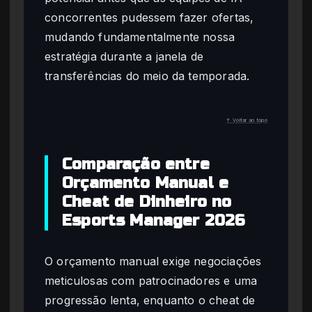
concorrentes pudessem fazer ofertas,
mudando fundamentalmente nossa
estratégia durante a janela de
transferências do meio da temporada.
↑ Voltar ao topo
Comparação entre
Orçamento Manual e
Cheat de Dinheiro no
Esports Manager 2026
O orçamento manual exige negociações
meticulosas com patrocinadores e uma
progressão lenta, enquanto o cheat de