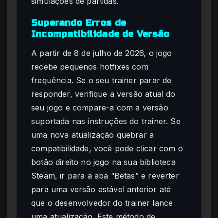
simulações de partidas.
Superando Erros de
Incompatibilidade de Versão
A partir de 8 de julho de 2026, o jogo
recebe pequenos hotfixes com
frequência. Se o seu trainer parar de
responder, verifique a versão atual do
seu jogo e compare-a com a versão
suportada nas instruções do trainer. Se
uma nova atualização quebrar a
compatibilidade, você pode clicar com o
botão direito no jogo na sua biblioteca
Steam, ir para a aba “Betas” e reverter
para uma versão estável anterior até
que o desenvolvedor do trainer lance
uma atualização. Este método de