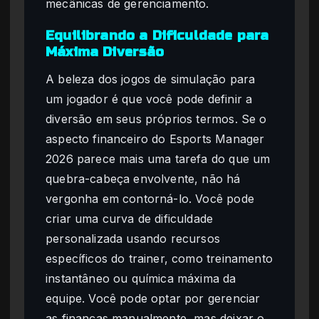
mecânicas de gerenciamento.
Equilibrando a Dificuldade para
Máxima Diversão
A beleza dos jogos de simulação para
um jogador é que você pode definir a
diversão em seus próprios termos. Se o
aspecto financeiro do Esports Manager
2026 parece mais uma tarefa do que um
quebra-cabeça envolvente, não há
vergonha em contorná-lo. Você pode
criar uma curva de dificuldade
personalizada usando recursos
específicos do trainer, como treinamento
instantâneo ou química máxima da
equipe. Você pode optar por gerenciar
as finanças manualmente, mas deixar o