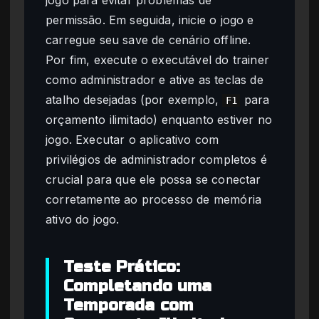
jogo para evitar problemas de
permissão. Em seguida, inicie o jogo e
carregue seu save de cenário offline.
Por fim, execute o executável do trainer
como administrador e ative as teclas de
atalho desejadas (por exemplo,
para
F1
orçamento ilimitado) enquanto estiver no
jogo. Executar o aplicativo com
privilégios de administrador completos é
crucial para que ele possa se conectar
corretamente ao processo de memória
ativo do jogo.
Teste Prático:
Completando uma
Temporada com