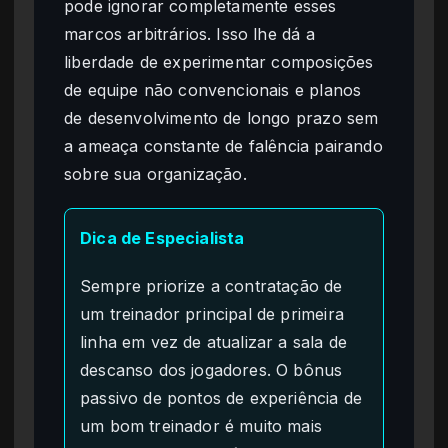
pode ignorar completamente esses
marcos arbitrários. Isso lhe dá a
liberdade de experimentar composições
de equipe não convencionais e planos
de desenvolvimento de longo prazo sem
a ameaça constante de falência pairando
sobre sua organização.
Dica de Especialista
Sempre priorize a contratação de
um treinador principal de primeira
linha em vez de atualizar a sala de
descanso dos jogadores. O bônus
passivo de pontos de experiência de
um bom treinador é muito mais