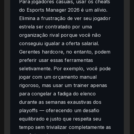
Para jogadores casuais, usar os cheats
do Esports Manager 2026 é um alívio.
Elimina a frustração de ver seu jogador
estrela ser contratado por uma
organização rival porque você não
conseguiu igualar a oferta salarial.
Gerentes hardcore, no entanto, podem
preferir usar essas ferramentas
seletivamente. Por exemplo, você pode
jogar com um orçamento manual
rigoroso, mas usar um trainer apenas
para congelar a fadiga do elenco
durante as semanas exaustivas dos
playoffs — oferecendo um desafio
equilibrado e justo que respeita seu
tempo sem trivializar completamente as