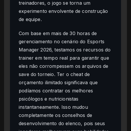
treinadores, o jogo se torna um
experimento envolvente de construção
de equipe.
Com base em mais de 30 horas de
gerenciamento no cenário do Esports
Manager 2026, testamos os recursos do
trainer em tempo real para garantir que
eles não corrompessem os arquivos de
save do torneio. Ter o cheat de
orçamento ilimitado significava que
podíamos contratar os melhores
psicólogos e nutricionistas
instantaneamente. Isso mudou
completamente os conselhos de
desenvolvimento do elenco, pois seus