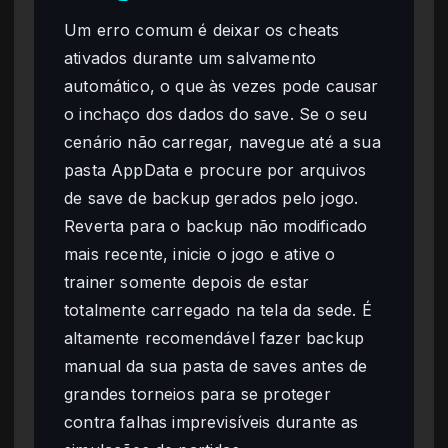
Um erro comum é deixar os cheats
ativados durante um salvamento
automático, o que às vezes pode causar
o inchaço dos dados do save. Se o seu
cenário não carregar, navegue até a sua
pasta AppData e procure por arquivos
de save de backup gerados pelo jogo.
Reverta para o backup não modificado
mais recente, inicie o jogo e ative o
trainer somente depois de estar
totalmente carregado na tela da sede. É
altamente recomendável fazer backup
manual da sua pasta de saves antes de
grandes torneios para se proteger
contra falhas imprevisíveis durante as