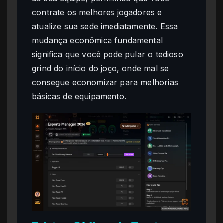
contrate os melhores jogadores e
atualize sua sede imediatamente. Essa
mudança econômica fundamental
significa que você pode pular o tedioso
grind do início do jogo, onde mal se
consegue economizar para melhorias
básicas de equipamento.