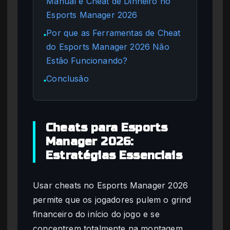
Manual e Cheat de Dinheiro no
Esports Manager 2026
Por que as Ferramentas de Cheat
●
do Esports Manager 2026 Não
Estão Funcionando?
Conclusão
●
Cheats para Esports
Manager 2026:
Estratégias Essenciais
Usar cheats no Esports Manager 2026
permite que os jogadores pulem o grind
financeiro do início do jogo e se
concentrem totalmente na montagem