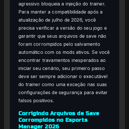
agressivo bloqueia a injeção do trainer.
Para manter a compatibilidade após a
atualização de julho de 2026, você
precisa verificar a versão do seu jogo e
garantir que seus arquivos de save não
foram corrompidos pelo salvamento
automático com os mods ativos. Se você
encontrar travamentos inesperados ao
iniciar seu cenário, seu primeiro passo
deve ser sempre adicionar o executável
do trainer como uma exceção nas suas
configurações de segurança para evitar
falsos positivos.
Corrigindo Arquivos de Save
Corrompidos no Esports
Manager 2026