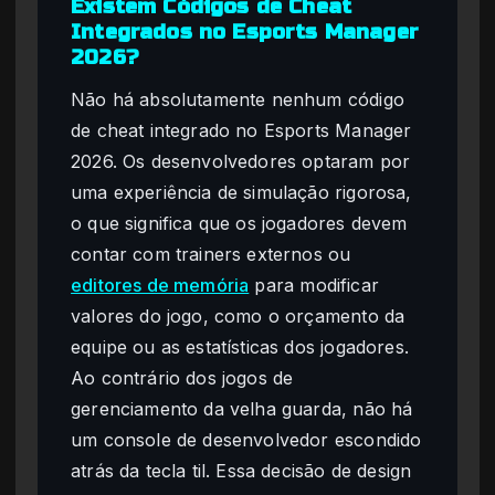
Existem Códigos de Cheat
Integrados no Esports Manager
2026?
Não há absolutamente nenhum código
de cheat integrado no Esports Manager
2026. Os desenvolvedores optaram por
uma experiência de simulação rigorosa,
o que significa que os jogadores devem
contar com trainers externos ou
editores de memória
para modificar
valores do jogo, como o orçamento da
equipe ou as estatísticas dos jogadores.
Ao contrário dos jogos de
gerenciamento da velha guarda, não há
um console de desenvolvedor escondido
atrás da tecla til. Essa decisão de design