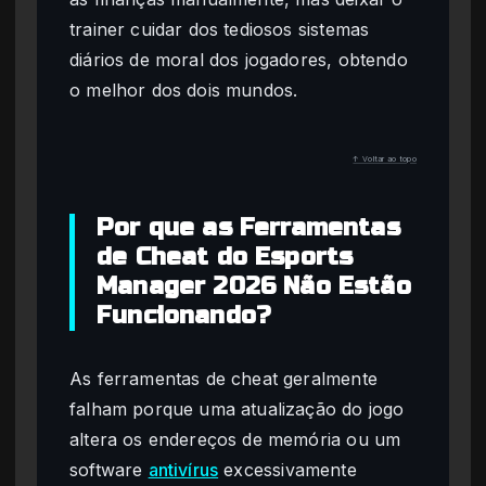
trainer cuidar dos tediosos sistemas
diários de moral dos jogadores, obtendo
o melhor dos dois mundos.
↑ Voltar ao topo
Por que as Ferramentas
de Cheat do Esports
Manager 2026 Não Estão
Funcionando?
As ferramentas de cheat geralmente
falham porque uma atualização do jogo
altera os endereços de memória ou um
software
antivírus
excessivamente