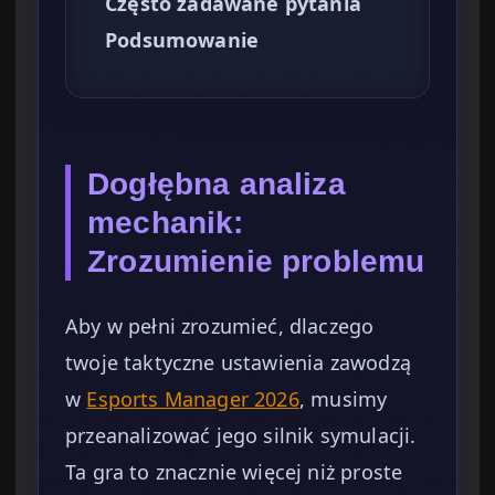
Często zadawane pytania
Podsumowanie
Dogłębna analiza
mechanik:
Zrozumienie problemu
Aby w pełni zrozumieć, dlaczego
twoje taktyczne ustawienia zawodzą
w
Esports Manager 2026
, musimy
przeanalizować jego silnik symulacji.
Ta gra to znacznie więcej niż proste