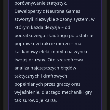
porównywanie statystyk.
Deweloperzy z Neurona Games
stworzyli niezwykle złożony system, w
którym każda decyzja – od
początkowego skautingu po ostatnie
poprawki w trakcie meczu – ma
kaskadowy efekt motyla na wyniki
twojej drużyny. Oto szczegółowa
analiza najczęstszych błędów
taktycznych i draftowych
popełnianych przez graczy oraz
wyjaśnienie, dlaczego mechaniki gry
tak surowo je karzą.