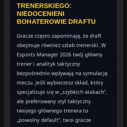
TRENERSKIEGO:
NIEDOCENIENI
BOHATEROWIE DRAFTU
Gracze często zapominają, że draft
obejmuje również sztab trenerski. W
Esports Manager 2026 twój główny
trener i analityk taktyczny
bezpośrednio wpływają na symulację
meczu. Jeśli wybierzesz skład, który
specjalizuje się w „szybkich atakach”,
ale preferowany styl taktyczny
twojego głównego trenera to
„powolny default”, twoi gracze