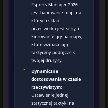
Esports Manager 2026
jest banowanie map, na
których skład
przeciwnika jest silny, i
kierowanie gry na mapy,
które wzmacniają
taktyczny podręcznik
twojej drużyny.
✦
Dynamiczne
dostosowania w czasie
rzeczywistym:
Ustawienie jednej
statycznej taktyki na