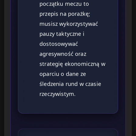
początku meczu to
przepis na porażkę;
musisz wykorzystywać
pauzy taktyczne i
dostosowywać
agresywność oraz
strategię ekonomiczną w
oparciu o dane ze
śledzenia rund w czasie
rzeczywistym.