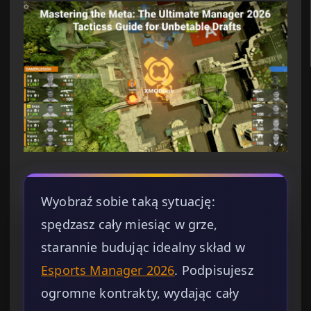
Wyobraź sobie taką sytuację:
spędzasz cały miesiąc w grze,
starannie budując idealny skład w
Esports Manager 2026
. Podpisujesz
ogromne kontrakty, wydając cały