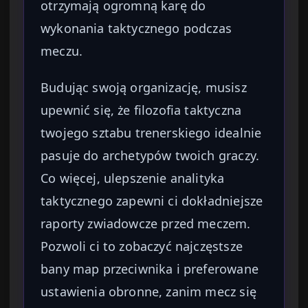
otrzymają ogromną karę do
wykonania taktycznego podczas
meczu.
Budując swoją organizację, musisz
upewnić się, że filozofia taktyczna
twojego sztabu trenerskiego idealnie
pasuje do archetypów twoich graczy.
Co więcej, ulepszenie analityka
taktycznego zapewni ci dokładniejsze
raporty zwiadowcze przed meczem.
Pozwoli ci to zobaczyć najczęstsze
bany map przeciwnika i preferowane
ustawienia obronne, zanim mecz się