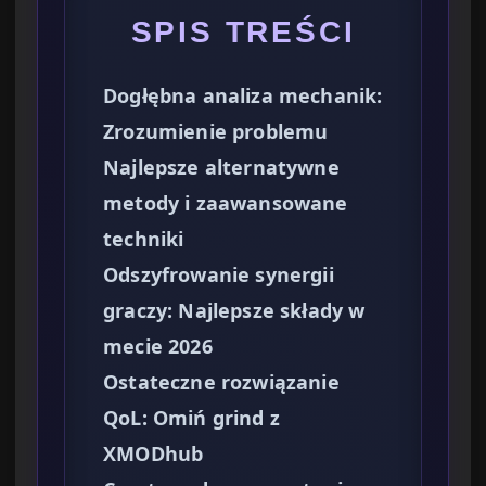
SPIS TREŚCI
Dogłębna analiza mechanik:
Zrozumienie problemu
Najlepsze alternatywne
metody i zaawansowane
techniki
Odszyfrowanie synergii
graczy: Najlepsze składy w
mecie 2026
Ostateczne rozwiązanie
QoL: Omiń grind z
XMODhub