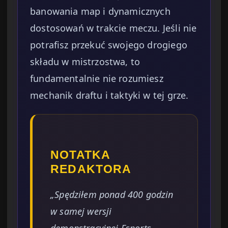
banowania map i dynamicznych
dostosowań w trakcie meczu. Jeśli nie
potrafisz przekuć swojego drogiego
składu w mistrzostwa, to
fundamentalnie nie rozumiesz
mechanik draftu i taktyki w tej grze.
NOTATKA
REDAKTORA
„Spędziłem ponad 400 godzin
w samej wersji