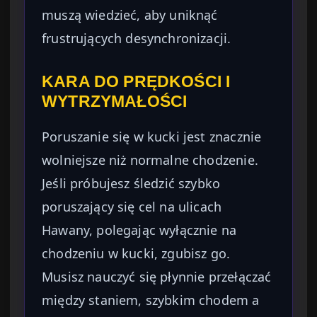
muszą wiedzieć, aby uniknąć
frustrujących desynchronizacji.
KARA DO PRĘDKOŚCI I
WYTRZYMAŁOŚCI
Poruszanie się w kucki jest znacznie
wolniejsze niż normalne chodzenie.
Jeśli próbujesz śledzić szybko
poruszający się cel na ulicach
Hawany, polegając wyłącznie na
chodzeniu w kucki, zgubisz go.
Musisz nauczyć się płynnie przełączać
między staniem, szybkim chodem a