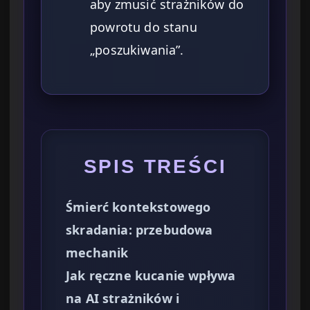
aby zmusić strażników do
powrotu do stanu
„poszukiwania”.
SPIS TREŚCI
Śmierć kontekstowego
skradania: przebudowa
mechanik
Jak ręczne kucanie wpływa
na AI strażników i