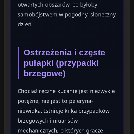
otwartych obszarów, co byłoby
samobójstwem w pogodny, słoneczny
dzień.
Ostrzeżenia i częste
pułapki (przypadki
brzegowe)
Chociaż ręczne kucanie jest niezwykle
potężne, nie jest to peleryna-
niewidka. Istnieje kilka przypadków
brzegowych i niuansów
mechanicznych, o których gracze