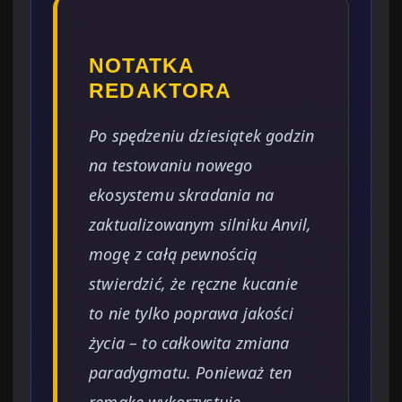
NOTATKA
REDAKTORA
Po spędzeniu dziesiątek godzin
na testowaniu nowego
ekosystemu skradania na
zaktualizowanym silniku Anvil,
mogę z całą pewnością
stwierdzić, że ręczne kucanie
to nie tylko poprawa jakości
życia – to całkowita zmiana
paradygmatu. Ponieważ ten