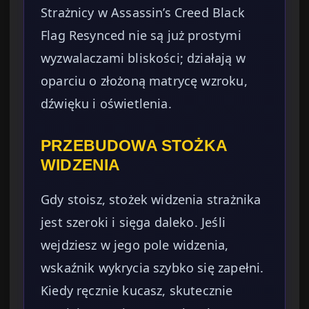
Strażnicy w Assassin’s Creed Black
Flag Resynced nie są już prostymi
wyzwalaczami bliskości; działają w
oparciu o złożoną matrycę wzroku,
dźwięku i oświetlenia.
PRZEBUDOWA STOŻKA
WIDZENIA
Gdy stoisz, stożek widzenia strażnika
jest szeroki i sięga daleko. Jeśli
wejdziesz w jego pole widzenia,
wskaźnik wykrycia szybko się zapełni.
Kiedy ręcznie kucasz, skutecznie