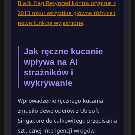
Black Flag Resynced kontra oryginał z
2013 roku: wszystkie główne różnice i
nowe funkcje wyjaśnione
.
Jak ręczne kucanie
wpływa na AI
strażników i
wykrywanie
Wprowadzenie ręcznego kucania
zmusiło deweloperów z Ubisoft
Singapore do całkowitego przepisania
sztucznej inteligencji wrogów.