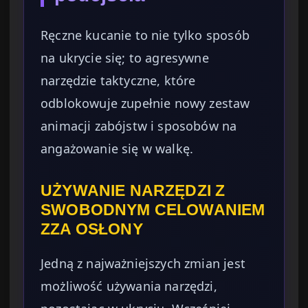
Ręczne kucanie to nie tylko sposób
na ukrycie się; to agresywne
narzędzie taktyczne, które
odblokowuje zupełnie nowy zestaw
animacji zabójstw i sposobów na
angażowanie się w walkę.
UŻYWANIE NARZĘDZI Z
SWOBODNYM CELOWANIEM
ZZA OSŁONY
Jedną z najważniejszych zmian jest
możliwość używania narzędzi,