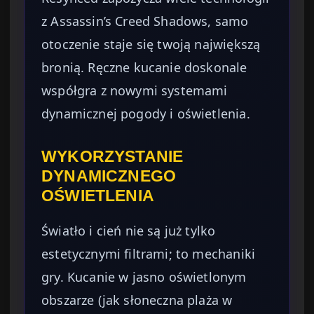
z Assassin’s Creed Shadows, samo
otoczenie staje się twoją największą
bronią. Ręczne kucanie doskonale
współgra z nowymi systemami
dynamicznej pogody i oświetlenia.
WYKORZYSTANIE
DYNAMICZNEGO
OŚWIETLENIA
Światło i cień nie są już tylko
estetycznymi filtrami; to mechaniki
gry. Kucanie w jasno oświetlonym
obszarze (jak słoneczna plaża w