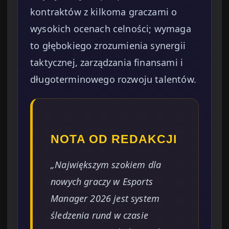
kontraktów z kilkoma graczami o
wysokich ocenach celności; wymaga
to głębokiego zrozumienia synergii
taktycznej, zarządzania finansami i
długoterminowego rozwoju talentów.
NOTA OD REDAKCJI
„Największym szokiem dla
nowych graczy w Esports
Manager 2026 jest system
śledzenia rund w czasie