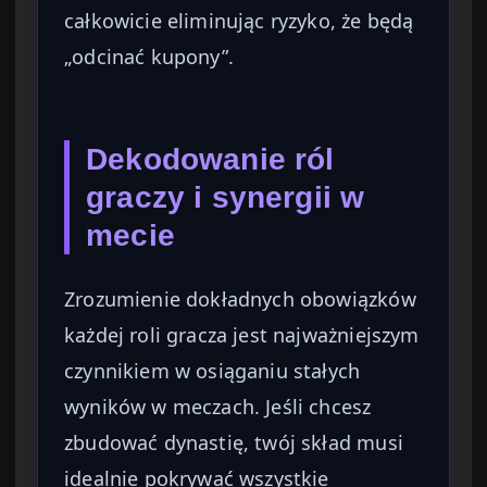
całkowicie eliminując ryzyko, że będą
„odcinać kupony”.
Dekodowanie ról
graczy i synergii w
mecie
Zrozumienie dokładnych obowiązków
każdej roli gracza jest najważniejszym
czynnikiem w osiąganiu stałych
wyników w meczach. Jeśli chcesz
zbudować dynastię, twój skład musi
idealnie pokrywać wszystkie