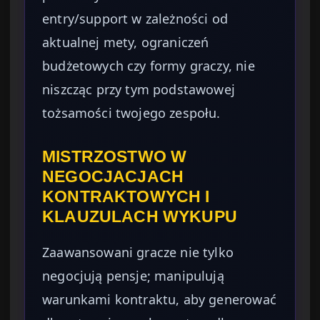
entry/support w zależności od
aktualnej mety, ograniczeń
budżetowych czy formy graczy, nie
niszcząc przy tym podstawowej
tożsamości twojego zespołu.
MISTRZOSTWO W
NEGOCJACJACH
KONTRAKTOWYCH I
KLAUZULACH WYKUPU
Zaawansowani gracze nie tylko
negocjują pensje; manipulują
warunkami kontraktu, aby generować