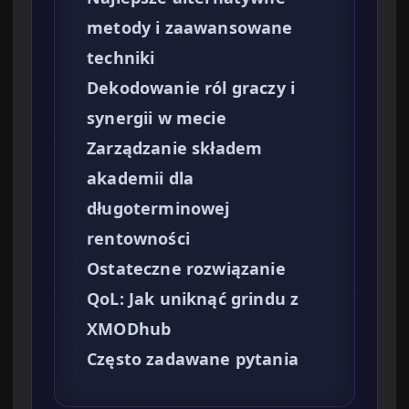
metody i zaawansowane
techniki
Dekodowanie ról graczy i
synergii w mecie
Zarządzanie składem
akademii dla
długoterminowej
rentowności
Ostateczne rozwiązanie
QoL: Jak uniknąć grindu z
XMODhub
Często zadawane pytania