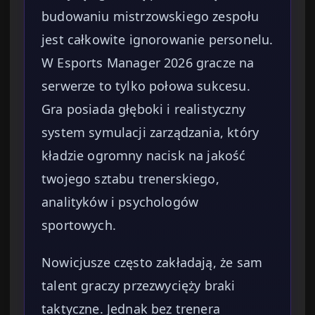
budowaniu mistrzowskiego zespołu
jest całkowite ignorowanie personelu.
W Esports Manager 2026 gracze na
serwerze to tylko połowa sukcesu.
Gra posiada głęboki i realistyczny
system symulacji zarządzania, który
kładzie ogromny nacisk na jakość
twojego sztabu trenerskiego,
analityków i psychologów
sportowych.
Nowicjusze często zakładają, że sam
talent graczy przezwycięży braki
taktyczne. Jednak bez trenera