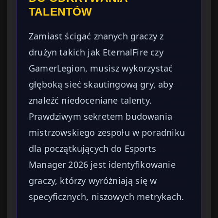
TALENTÓW
Zamiast ścigać znanych graczy z
drużyn takich jak EternalFire czy
GamerLegion, musisz wykorzystać
głęboką sieć skautingową gry, aby
znaleźć niedoceniane talenty.
Prawdziwym sekretem budowania
mistrzowskiego zespołu w poradniku
dla początkujących do Esports
Manager 2026 jest identyfikowanie
graczy, którzy wyróżniają się w
specyficznych, niszowych metrykach.