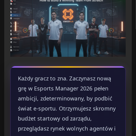
Każdy gracz to zna. Zaczynasz nową
grę w Esports Manager 2026 pełen
ambicji, zdeterminowany, by podbić
świat e-sportu. Otrzymujesz skromny
budżet startowy od zarządu,
przeglądasz rynek wolnych agentów i