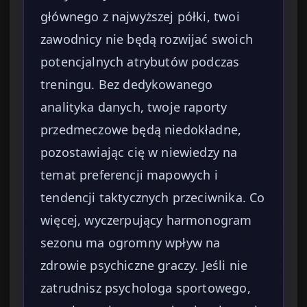
głównego z najwyższej półki, twoi
zawodnicy nie będą rozwijać swoich
potencjalnych atrybutów podczas
treningu. Bez dedykowanego
analityka danych, twoje raporty
przedmeczowe będą niedokładne,
pozostawiając cię w niewiedzy na
temat preferencji mapowych i
tendencji taktycznych przeciwnika. Co
więcej, wyczerpujący harmonogram
sezonu ma ogromny wpływ na
zdrowie psychiczne graczy. Jeśli nie
zatrudnisz psychologa sportowego,