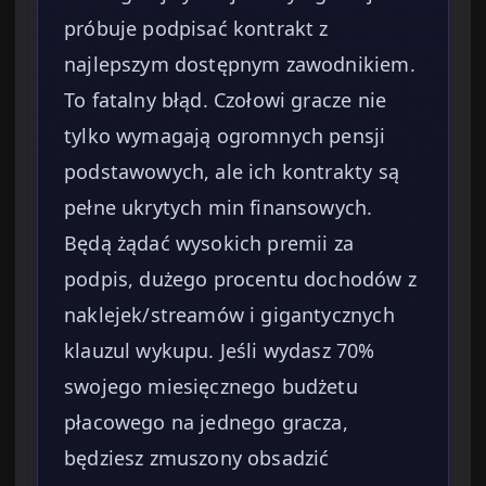
próbuje podpisać kontrakt z
najlepszym dostępnym zawodnikiem.
To fatalny błąd. Czołowi gracze nie
tylko wymagają ogromnych pensji
podstawowych, ale ich kontrakty są
pełne ukrytych min finansowych.
Będą żądać wysokich premii za
podpis, dużego procentu dochodów z
naklejek/streamów i gigantycznych
klauzul wykupu. Jeśli wydasz 70%
swojego miesięcznego budżetu
płacowego na jednego gracza,
będziesz zmuszony obsadzić