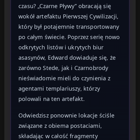
czasu? „Czarne Pływy” obracają się
wokół artefaktu Pierwszej Cywilizacji,
który był potajemnie transportowany
po całym świecie. Poprzez serię nowo
odkrytych listów i ukrytych biur
asasynów, Edward dowiaduje się, że
zarówno Stede, jak i Czarnobrody
nieświadomie mieli do czynienia z
agentami templariuszy, którzy
polowali na ten artefakt.
Odwiedzisz ponownie lokacje ściśle
związane z obiema postaciami,
składając w całość fragmenty