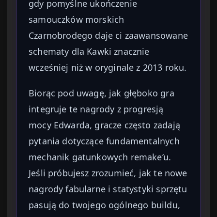
gdy pomyślne ukończenie
samouczków morskich
Czarnobrodego daje ci zaawansowane
schematy dla Kawki znacznie
wcześniej niż w oryginale z 2013 roku.
Biorąc pod uwagę, jak głęboko gra
integruje te nagrody z progresją
mocy Edwarda, gracze często zadają
pytania dotyczące fundamentalnych
mechanik gatunkowych remake’u.
Jeśli próbujesz zrozumieć, jak te nowe
nagrody fabularne i statystyki sprzętu
pasują do twojego ogólnego buildu,