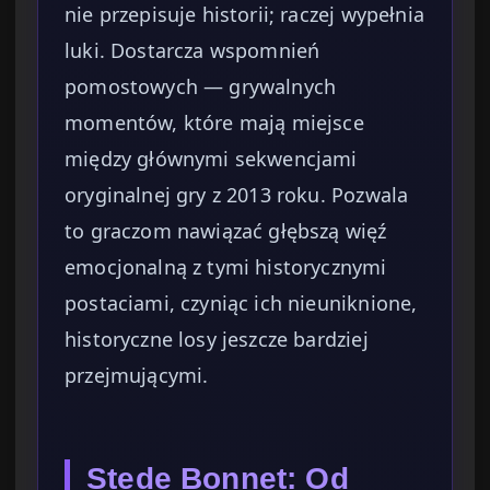
nie przepisuje historii; raczej wypełnia
luki. Dostarcza wspomnień
pomostowych — grywalnych
momentów, które mają miejsce
między głównymi sekwencjami
oryginalnej gry z 2013 roku. Pozwala
to graczom nawiązać głębszą więź
emocjonalną z tymi historycznymi
postaciami, czyniąc ich nieuniknione,
historyczne losy jeszcze bardziej
przejmującymi.
Stede Bonnet: Od