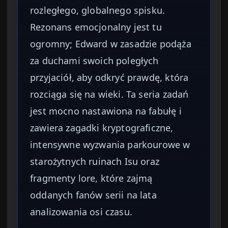
rozległego, globalnego spisku.
Rezonans emocjonalny jest tu
ogromny; Edward w zasadzie podąża
za duchami swoich poległych
przyjaciół, aby odkryć prawdę, która
rozciąga się na wieki. Ta seria zadań
jest mocno nastawiona na fabułę i
zawiera zagadki kryptograficzne,
intensywne wyzwania parkourowe w
starożytnych ruinach Isu oraz
fragmenty lore, które zajmą
oddanych fanów serii na lata
analizowania osi czasu.