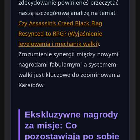
zdecydowanie powinieneś przeczytać
naszą szczegółową analizę na temat
Czy Assassin’s Creed Black Flag
Resynced to RPG? (Wyjaśnienie
levelowania i mechanik walki)
.
Zrozumienie synergii między nowymi
nagrodami fabularnymi a systemem
walki jest kluczowe do zdominowania
Karaibów.
Ekskluzywne nagrody
za misje: Co
pozostawiają po sobie