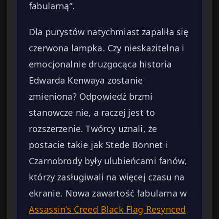
fabularną”.
Dla purystów natychmiast zapaliła się
czerwona lampka. Czy nieskazitelna i
emocjonalnie druzgocąca historia
Edwarda Kenwaya zostanie
zmieniona? Odpowiedź brzmi
stanowcze nie, a raczej jest to
rozszerzenie. Twórcy uznali, że
postacie takie jak Stede Bonnet i
Czarnobrody były ulubieńcami fanów,
którzy zasługiwali na więcej czasu na
ekranie. Nowa zawartość fabularna w
Assassin’s Creed Black Flag Resynced