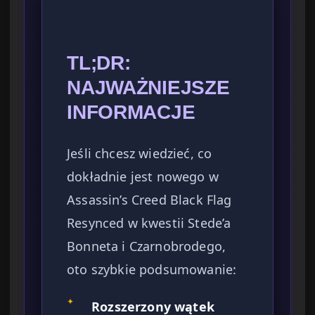
TL;DR:
NAJWAŻNIEJSZE
INFORMACJE
Jeśli chcesz wiedzieć, co
dokładnie jest nowego w
Assassin’s Creed Black Flag
Resynced w kwestii Stede’a
Bonneta i Czarnobrodego,
oto szybkie podsumowanie:
✦
Rozszerzony wątek