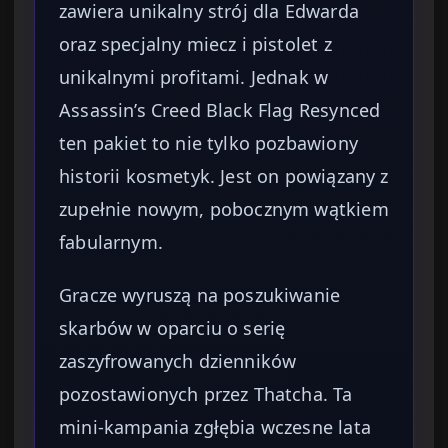
zawiera unikalny strój dla Edwarda
oraz specjalny miecz i pistolet z
unikalnymi profitami. Jednak w
Assassin’s Creed Black Flag Resynced
ten pakiet to nie tylko pozbawiony
historii kosmetyk. Jest on powiązany z
zupełnie nowym, pobocznym wątkiem
fabularnym.
Gracze wyruszą na poszukiwanie
skarbów w oparciu o serię
zaszyfrowanych dzienników
pozostawionych przez Thatcha. Ta
mini-kampania zgłębia wczesne lata