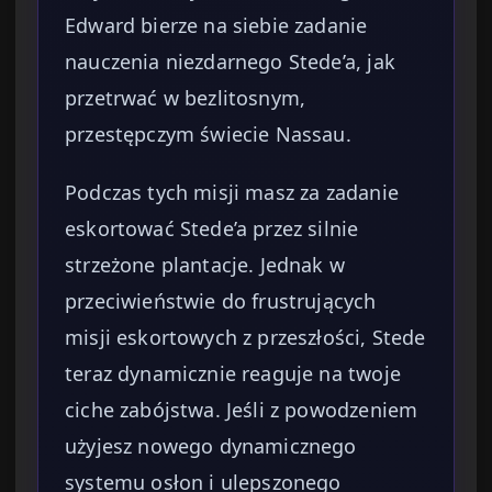
Edward bierze na siebie zadanie
nauczenia niezdarnego Stede’a, jak
przetrwać w bezlitosnym,
przestępczym świecie Nassau.
Podczas tych misji masz za zadanie
eskortować Stede’a przez silnie
strzeżone plantacje. Jednak w
przeciwieństwie do frustrujących
misji eskortowych z przeszłości, Stede
teraz dynamicznie reaguje na twoje
ciche zabójstwa. Jeśli z powodzeniem
użyjesz nowego dynamicznego
systemu osłon i ulepszonego