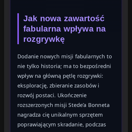
Jak nowa zawartość
fabularna wpływa na
rozgrywkę
Dodanie nowych misji fabularnych to
nie tylko historia; ma to bezpośredni
wpływ na główną pętlę rozgrywki:
eksplorację, zbieranie zasobów i
rozwój postaci. Ukończenie
rozszerzonych misji Stede’a Bonneta
nagradza cię unikalnym sprzętem
poprawiającym skradanie, podczas