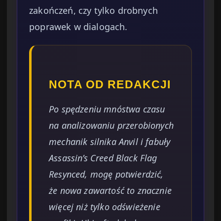
zakończeń, czy tylko drobnych
poprawek w dialogach.
NOTA OD REDAKCJI
Po spędzeniu mnóstwa czasu
na analizowaniu przerobionych
mechanik silnika Anvil i fabuły
Assassin’s Creed Black Flag
Resynced, mogę potwierdzić,
że nowa zawartość to znacznie
więcej niż tylko odświeżenie